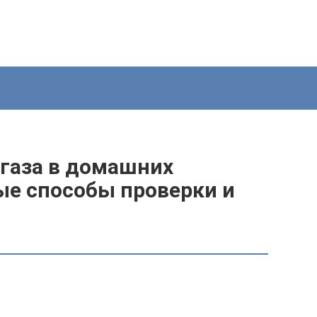
 газа в домашних
ые способы проверки и