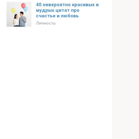
40 невероятно красивых и
мудрых цитат про
счастье и любовь
Личность