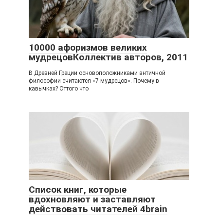
10000 афоризмов великих
мудрецовКоллектив авторов, 2011
В Древней Греции основоположниками античной
философии считаются «7 мудрецов». Почему в
кавычках? Оттого что
Список книг, которые
вдохновляют и заставляют
действовать читателей 4brain