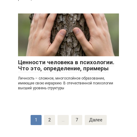
Ценности человека в психологии.
Что это, определение, примеры
Личность – сложное, многослойное образование,
имеющее свою иерархию. В отечественной психологии
высший уровень структуры
Навигация
1
2
...
7
Далее
по
записям