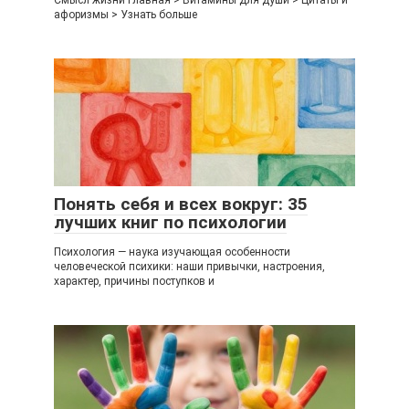
Смысл жизни Главная > Витамины для души > Цитаты и
афоризмы > Узнать больше
Понять себя и всех вокруг: 35
лучших книг по психологии
Психология — наука изучающая особенности
человеческой психики: наши привычки, настроения,
характер, причины поступков и