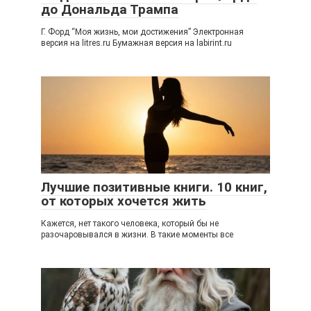
до Дональда Трампа
Г. Форд “Моя жизнь, мои достижения” Электронная
версия на litres.ru Бумажная версия на labirint.ru
Лучшие позитивные книги. 10 книг,
от которых хочется жить
Кажется, нет такого человека, который бы не
разочаровывался в жизни. В такие моменты все