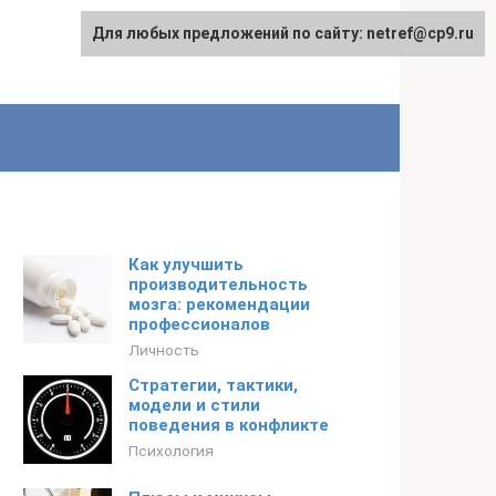
Для любых предложений по сайту: netref@cp9.ru
Как улучшить
производительность
мозга: рекомендации
профессионалов
Личность
Стратегии, тактики,
модели и стили
поведения в конфликте
Психология