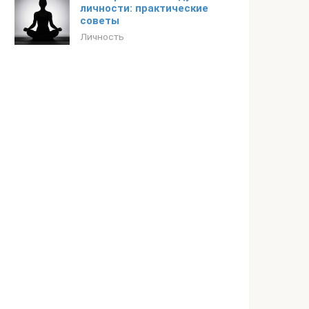
личности: практические
советы
Личность