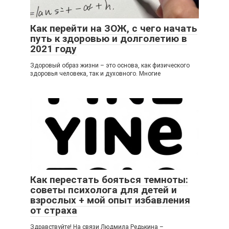
Как перейти на ЗОЖ, с чего начать
путь к здоровью и долголетию в
2021 году
Здоровый образ жизни – это основа, как физического
здоровья человека, так и духовного. Многие
Как перестать бояться темноты:
советы психолога для детей и
взрослых + мой опыт избавления
от страха
Здравствуйте! На связи Людмила Редькина –