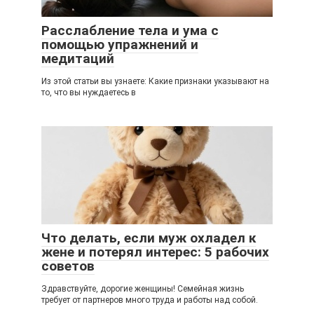
Расслабление тела и ума с
помощью упражнений и
медитаций
Из этой статьи вы узнаете: Какие признаки указывают на
то, что вы нуждаетесь в
Что делать, если муж охладел к
жене и потерял интерес: 5 рабочих
советов
Здравствуйте, дорогие женщины! Семейная жизнь
требует от партнеров много труда и работы над собой.