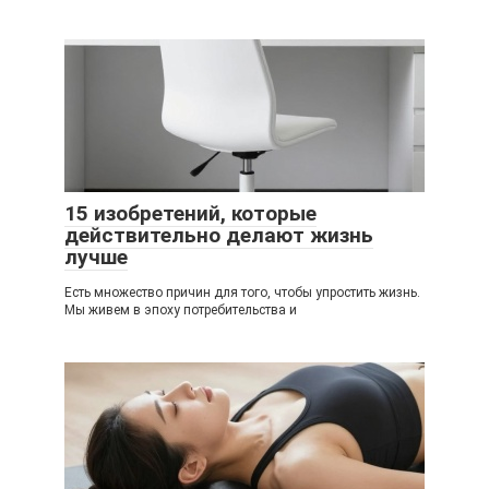
15 изобретений, которые
действительно делают жизнь
лучше
Есть множество причин для того, чтобы упростить жизнь.
Мы живем в эпоху потребительства и