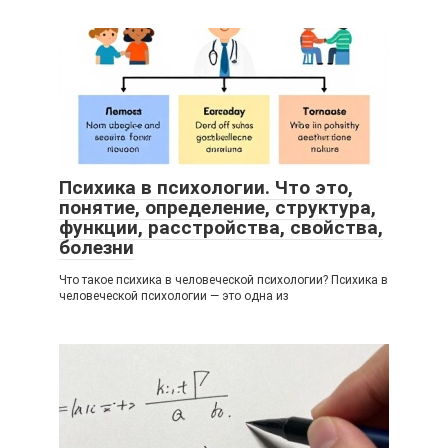
Психика в психологии. Что это,
понятие, определение, структура,
функции, расстройства, свойства,
болезни
Что такое психика в человеческой психологии? Психика в
человеческой психологии — это одна из