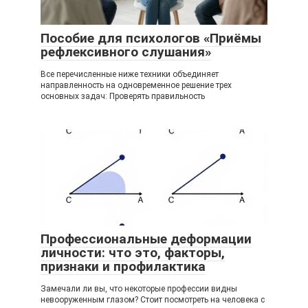
Пособие для психологов «Приёмы
рефлексивного слушания»
Все перечисленные ниже техники объединяет
направленность на одновременное решение трех
основных задач: Проверять правильность
Профессиональные деформации
личности: что это, факторы,
признаки и профилактика
Замечали ли вы, что некоторые профессии видны
невооруженным глазом? Стоит посмотреть на человека с