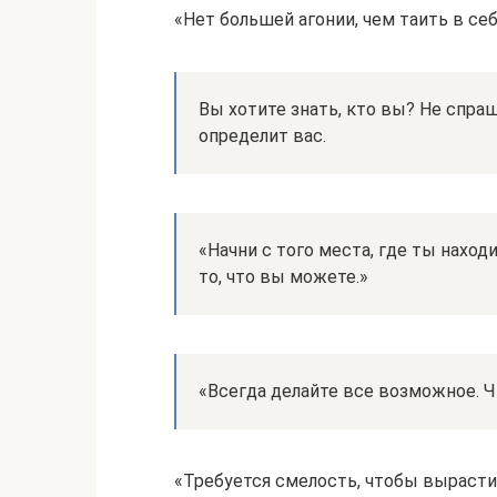
«Нет большей агонии, чем таить в с
Вы хотите знать, кто вы? Не спра
определит вас.
«Начни с того места, где ты находи
то, что вы можете.»
«Всегда делайте все возможное. Ч
«Требуется смелость, чтобы вырасти и