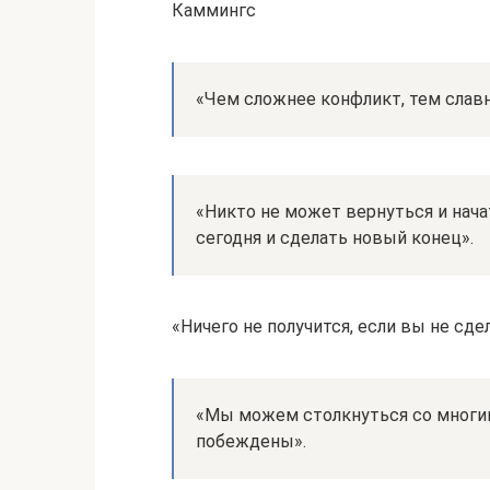
Каммингс
«Чем сложнее конфликт, тем слав
«Никто не может вернуться и нача
сегодня и сделать новый конец».
«Ничего не получится, если вы не сд
«Мы можем столкнуться со многи
побеждены».