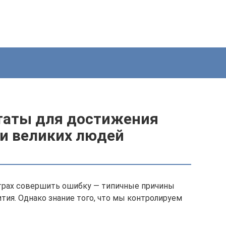
таты для достижения
и великих людей
трах совершить ошибку — типичные причины
тия. Однако знание того, что мы контролируем