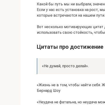
Какой бы путь мы ни выбрали, значен
Если у нас есть установка на рост, 
которые встречаются на нашем пути.
Вот несколько мотивирующих цитат 
использовать свою стойкость, чтобы
Цитаты про достижение
«Не думай, просто делай».
«Жизнь не в том, чтобы найти себя.
Бернард Шоу
«Неудача не фатальна, но неудача м