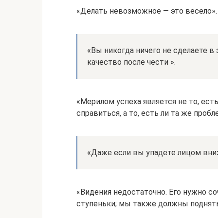
«Делать невозможное — это весело».
«Вы никогда ничего не сделаете в
качество после чести ».
«Мерилом успеха является не то, есть
справиться, а то, есть ли та же проб
«Даже если вы упадете лицом вниз
«Видения недостаточно. Его нужно с
ступеньки; мы также должны поднять