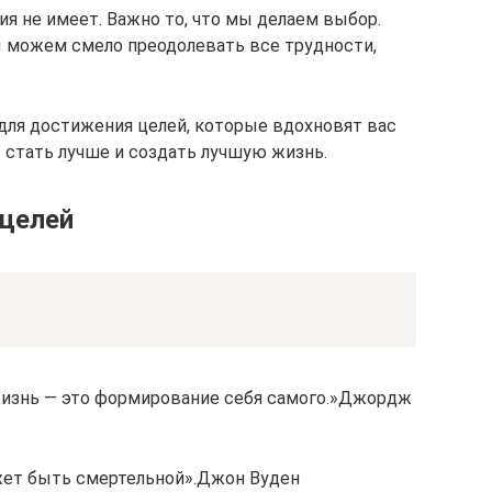
ия не имеет. Важно то, что мы делаем выбор.
мы можем смело преодолевать все трудности,
для достижения целей, которые вдохновят вас
 стать лучше и создать лучшую жизнь.
 целей
 Жизнь — это формирование себя самого.»Джордж
ожет быть смертельной».Джон Вуден