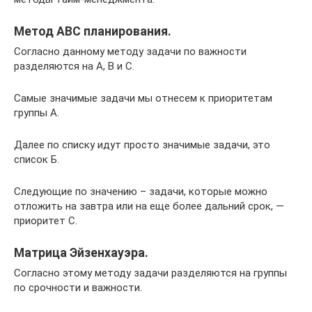
Метод АВС планирования.
Согласно данному методу задачи по важности
разделяются на А, В и С.
Самые значимые задачи мы отнесем к приоритетам
группы А.
Далее по списку идут просто значимые задачи, это
список Б.
Следующие по значению – задачи, которые можно
отложить на завтра или на еще более дальний срок, —
приоритет С.
Матрица Эйзенхауэра.
Согласно этому методу задачи разделяются на группы
по срочности и важности.