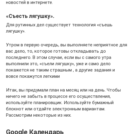
новостей в интернете.
«Съесть лягушку».
Для рутинных дел существует технология «съешь
лягушку».
Утром в первую очередь, вы выполняете неприятное для
вас дело, то, которое готовы откладывать до
последнего. В этом случае, если вы с самого утра
выполнили это, «съели лягушку», уже и само дело
покажется не таким страшным , а другие задания и
вовсе покажутся легкими
Итак, вы придумали план на месяц или на день. Чтобы
ничего не забыть в процессе его осуществления,
используйте планировщик. Используйте бумажный
блокнот или отдайте электронным вариантам.
Рассмотрим некоторые из них.
Google Календарь