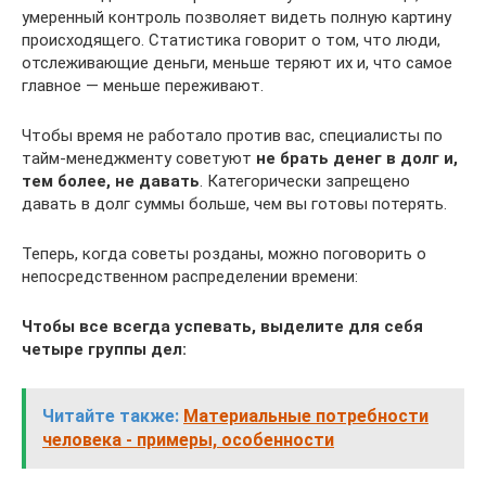
умеренный контроль позволяет видеть полную картину
происходящего. Статистика говорит о том, что люди,
отслеживающие деньги, меньше теряют их и, что самое
главное — меньше переживают.
Чтобы время не работало против вас, специалисты по
тайм-менеджменту советуют
не брать денег в долг и,
тем более, не давать
. Категорически запрещено
давать в долг суммы больше, чем вы готовы потерять.
Теперь, когда советы розданы, можно поговорить о
непосредственном распределении времени:
Чтобы все всегда успевать, выделите для себя
четыре группы дел:
Читайте также:
Материальные потребности
человека - примеры, особенности