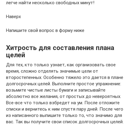
легче найти несколько свободных минут!
Наверх
Напишите свой вопрос в форму ниже
Хитрость для составления плана
целей
Для тех, кто только узнает, как организовать свое
время, сложно отделять значимые цели от
второстепенных. Особенно тяжело это дается в плане
долгосрочных целей. Выполните простое упражнение:
возьмите чистые листы бумаги и записывайте
абсолютно все желания, от простых до невероятных.
Все-все что только взбредет на ум. После отложите
списки и вернитесь к ним спустя пару дней. После чего
из написанного выпишите только то, что значимо для
вас. Так вы получите свои список долгосрочных целей.