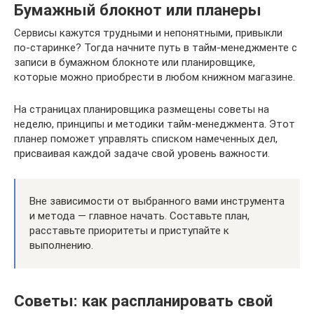
Бумажный блокнот или планеры
Сервисы кажутся трудными и непонятными, привыкли
по-старинке? Тогда начните путь в тайм-менеджменте с
записи в бумажном блокноте или планировщике,
которые можно приобрести в любом книжном магазине.
На страницах планировщика размещены советы на
неделю, принципы и методики тайм-менеджмента. Этот
планер поможет управлять списком намеченных дел,
присваивая каждой задаче свой уровень важности.
Вне зависимости от выбранного вами инструмента
и метода — главное начать. Составьте план,
расставьте приоритеты и приступайте к
выполнению.
Советы: как распланировать свой