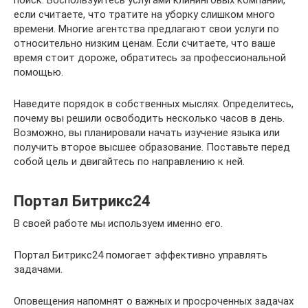
поиск. Воспользуйтесь услугами клининговых компаний,
если считаете, что тратите на уборку слишком много
времени. Многие агентства предлагают свои услуги по
относительно низким ценам. Если считаете, что ваше
время стоит дороже, обратитесь за профессиональной
помощью.
Наведите порядок в собственных мыслях. Определитесь,
почему вы решили освободить несколько часов в день.
Возможно, вы планировали начать изучение языка или
получить второе высшее образование. Поставьте перед
собой цель и двигайтесь по направлению к ней.
Портал Битрикс24
В своей работе мы используем именно его.
Портал Битрикс24 помогает эффективно управлять
задачами.
Оповещения напомнят о важных и просроченных задачах