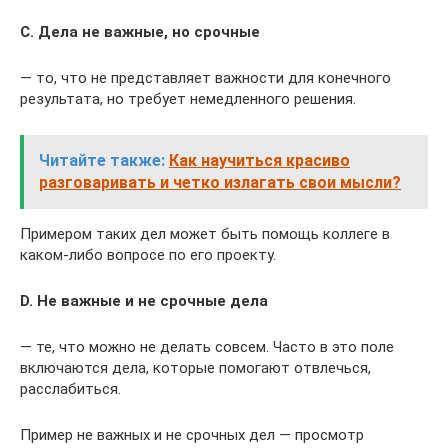
C. Дела не важные, но срочные
— то, что не представляет важности для конечного
результата, но требует немедленного решения.
Читайте также:
Как научиться красиво
разговаривать и четко излагать свои мысли?
Примером таких дел может быть помощь коллеге в
каком-либо вопросе по его проекту.
D. Не важные и не срочные дела
— те, что можно не делать совсем. Часто в это поле
включаются дела, которые помогают отвлечься,
расслабиться.
Пример не важных и не срочных дел — просмотр