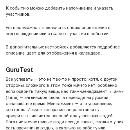
К событию можно добавить напоминание и указать
участников.
Есть возможность включить опцию оповещения о
подтверждении или отказе от участия в событии.
В дополнительных настройках добавляется подробное
описание, цвет для отображения в календаре .
GuruTest
Все успевать — это не так-то и просто, хотя, с другой
стороны, сложного в этом тоже ничего нет, особенно
если освоить такую вещь, как тайм-менеджмент. «Тайм»
(Time) — английское слово, в переводе на русский
означающее время. Менеджмент — это управление,
контроль. Искусство правильно расставлять
приоритеты является основой для успешных людей.
Богатые и счастливые люди всегда знают, сколько у них
есть времени на отдых, а сколько на работу или