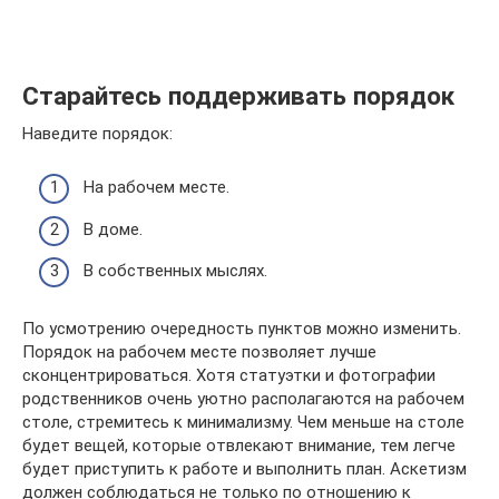
Старайтесь поддерживать порядок
Наведите порядок:
На рабочем месте.
В доме.
В собственных мыслях.
По усмотрению очередность пунктов можно изменить.
Порядок на рабочем месте позволяет лучше
сконцентрироваться. Хотя статуэтки и фотографии
родственников очень уютно располагаются на рабочем
столе, стремитесь к минимализму. Чем меньше на столе
будет вещей, которые отвлекают внимание, тем легче
будет приступить к работе и выполнить план. Аскетизм
должен соблюдаться не только по отношению к