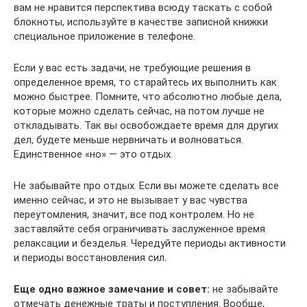
вам не нравится перспектива всюду таскать с собой
блокноты, используйте в качестве записной книжки
специальное приложение в телефоне.
Если у вас есть задачи, не требующие решения в
определенное время, то старайтесь их выполнить как
можно быстрее. Помните, что абсолютно любые дела,
которые можно сделать сейчас, на потом лучше не
откладывать. Так вы освобождаете время для других
дел, будете меньше нервничать и волноваться.
Единственное «но» — это отдых.
Не забывайте про отдых. Если вы можете сделать все
именно сейчас, и это не вызывает у вас чувства
переутомления, значит, все под контролем. Но не
заставляйте себя ограничивать заслуженное время
релаксации и безделья. Чередуйте периоды активности
и периоды восстановления сил.
Еще одно важное замечание и совет:
не забывайте
отмечать денежные траты и поступления. Вообще,