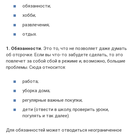
обязанности;
хобби;
развлечения;
отдых.
1. Обязанности.
Это то, что не позволяет даже думать
об отсрочке. Если вы что-то забудете сделать, то это
повлечет за собой сбой в режиме и, возможно, большие
проблемы. Сюда относится:
работа;
уборка дома;
регулярные важные покупки;
дети (отвести в школу, проверить уроки,
погулять и так далее).
Для обязанностей может отводиться неограниченное