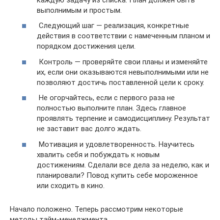
выполнимым и простым.
Следующий шаг — реализация, конкретные
действия в соответствии с намеченным планом и
порядком достижения цели.
Контроль — проверяйте свои планы и изменяйте
их, если они оказываются невыполнимыми или не
позволяют достичь поставленной цели к сроку.
Не огорчайтесь, если с первого раза не
полностью выполните план. Здесь главное
проявлять терпение и самодисциплину. Результат
не заставит вас долго ждать.
Мотивация и удовлетворенность. Научитесь
хвалить себя и побуждать к новым
достижениям. Сделали все дела за неделю, как и
планировали? Повод купить себе мороженное
или сходить в кино.
Начало положено. Теперь рассмотрим некоторые
методы тайм-менеджмента.