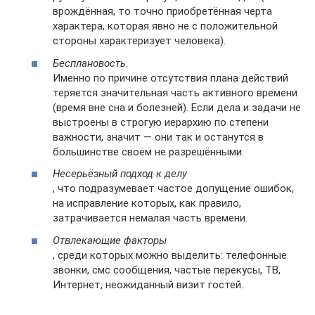
врождённая, то точно приобретённая черта
характера, которая явно не с положительной
стороны характеризует человека).
Бесплановость.
Именно по причине отсутствия плана действий
теряется значительная часть активного времени
(время вне сна и болезней). Если дела и задачи не
выстроены в строгую иерархию по степени
важности, значит — они так и останутся в
большинстве своём не разрешёнными.
Несерьёзный подход к делу
, что подразумевает частое допущение ошибок,
на исправление которых, как правило,
затрачивается немалая часть времени.
Отвлекающие факторы
, среди которых можно выделить: телефонные
звонки, смс сообщения, частые перекусы, ТВ,
Интернет, неожиданный визит гостей.