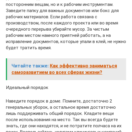
посторонним вещам, но и к рабочим инструментам.
Заведите папку для важных документов или бокс для
рабочих материалов. Если работа связана с
производством, после каждого проекта или во время
очередного перерыва убирайте мусор. За чистым
рабочим местом намного приятней работать, а на
исправление документов, которые упали в клей, не нужно
будет тратить время.
Читайте также:
Как эффективно заниматься
саморазвитием во всех сферах жизни?
Идеальный порядок
Наведите порядок в доме. Помните, достаточно 2
генеральных уборок, а остальное время достаточно
лишь поддерживать общий порядок. Кладите вещи
после использования на место. Так вы всегда будете
знать, где они находятся, и не потратите полчаса на их