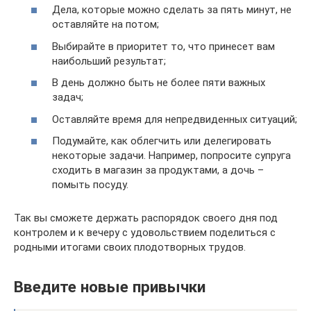
Дела, которые можно сделать за пять минут, не
оставляйте на потом;
Выбирайте в приоритет то, что принесет вам
наибольший результат;
В день должно быть не более пяти важных
задач;
Оставляйте время для непредвиденных ситуаций;
Подумайте, как облегчить или делегировать
некоторые задачи. Например, попросите супруга
сходить в магазин за продуктами, а дочь –
помыть посуду.
Так вы сможете держать распорядок своего дня под
контролем и к вечеру с удовольствием поделиться с
родными итогами своих плодотворных трудов.
Введите новые привычки