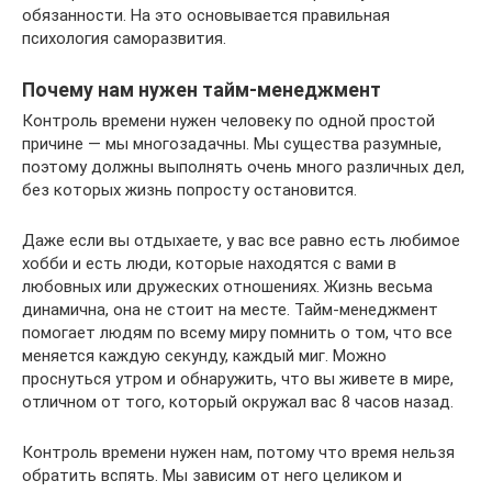
обязанности. На это основывается правильная
психология саморазвития.
Почему нам нужен тайм-менеджмент
Контроль времени нужен человеку по одной простой
причине — мы многозадачны. Мы существа разумные,
поэтому должны выполнять очень много различных дел,
без которых жизнь попросту остановится.
Даже если вы отдыхаете, у вас все равно есть любимое
хобби и есть люди, которые находятся с вами в
любовных или дружеских отношениях. Жизнь весьма
динамична, она не стоит на месте. Тайм-менеджмент
помогает людям по всему миру помнить о том, что все
меняется каждую секунду, каждый миг. Можно
проснуться утром и обнаружить, что вы живете в мире,
отличном от того, который окружал вас 8 часов назад.
Контроль времени нужен нам, потому что время нельзя
обратить вспять. Мы зависим от него целиком и