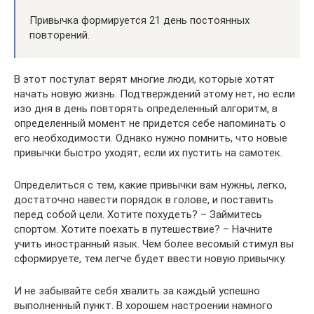
Привычка формируется 21 день постоянных
повторений.
В этот постулат верят многие люди, которые хотят
начать новую жизнь. Подтверждений этому нет, но если
изо дня в день повторять определенный алгоритм, в
определенный момент не придется себе напоминать о
его необходимости. Однако нужно помнить, что новые
привычки быстро уходят, если их пустить на самотек.
Определиться с тем, какие привычки вам нужны, легко,
достаточно навести порядок в голове, и поставить
перед собой цели. Хотите похудеть? – Займитесь
спортом. Хотите поехать в путешествие? – Начните
учить иностранный язык. Чем более весомый стимул вы
сформируете, тем легче будет ввести новую привычку.
И не забывайте себя хвалить за каждый успешно
выполненный пункт. В хорошем настроении намного