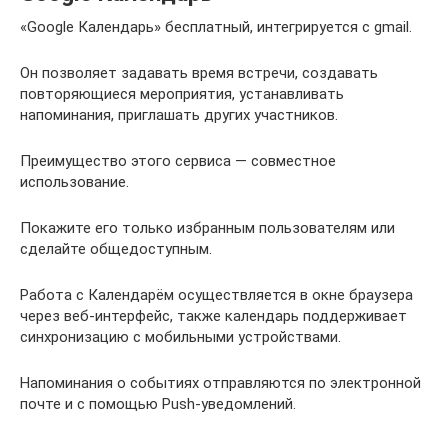
«Google Календарь» бесплатный, интегрируется с gmail.
Он позволяет задавать время встречи, создавать
повторяющиеся мероприятия, устанавливать
напоминания, приглашать других участников.
Преимущество этого сервиса — совместное
использование.
Покажите его только избранным пользователям или
сделайте общедоступным.
Работа с Календарём осуществляется в окне браузера
через веб-интерфейс, также календарь поддерживает
синхронизацию с мобильными устройствами.
Напоминания о событиях отправляются по электронной
почте и с помощью Push-уведомлений.