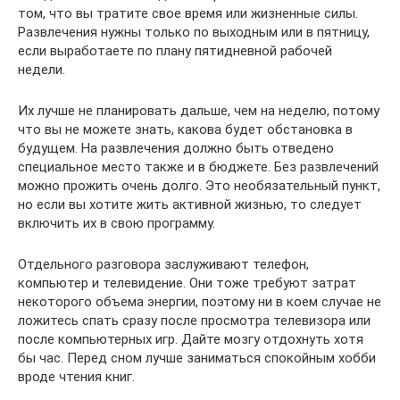
том, что вы тратите свое время или жизненные силы.
Развлечения нужны только по выходным или в пятницу,
если выработаете по плану пятидневной рабочей
недели.
Их лучше не планировать дальше, чем на неделю, потому
что вы не можете знать, какова будет обстановка в
будущем. На развлечения должно быть отведено
специальное место также и в бюджете. Без развлечений
можно прожить очень долго. Это необязательный пункт,
но если вы хотите жить активной жизнью, то следует
включить их в свою программу.
Отдельного разговора заслуживают телефон,
компьютер и телевидение. Они тоже требуют затрат
некоторого объема энергии, поэтому ни в коем случае не
ложитесь спать сразу после просмотра телевизора или
после компьютерных игр. Дайте мозгу отдохнуть хотя
бы час. Перед сном лучше заниматься спокойным хобби
вроде чтения книг.