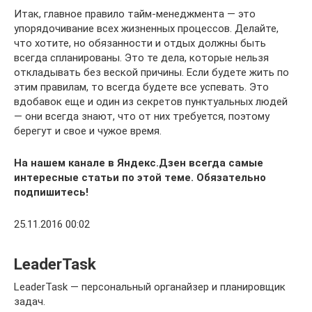
Итак, главное правило тайм-менеджмента — это
упорядочивание всех жизненных процессов. Делайте,
что хотите, но обязанности и отдых должны быть
всегда спланированы. Это те дела, которые нельзя
откладывать без веской причины. Если будете жить по
этим правилам, то всегда будете все успевать. Это
вдобавок еще и один из секретов пунктуальных людей
— они всегда знают, что от них требуется, поэтому
берегут и свое и чужое время.
На нашем канале в Яндекс.Дзен всегда самые
интересные статьи по этой теме. Обязательно
подпишитесь!
25.11.2016 00:02
LeaderTask
LeaderTask — персональный органайзер и планировщик
задач.