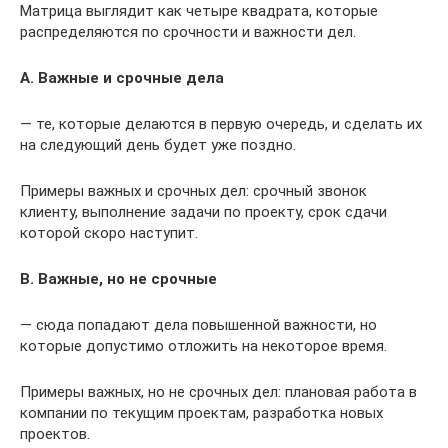
Матрица выглядит как четыре квадрата, которые
распределяются по срочности и важности дел.
А. Важные и срочные дела
— те, которые делаются в первую очередь, и сделать их
на следующий день будет уже поздно.
Примеры важных и срочных дел: срочный звонок
клиенту, выполнение задачи по проекту, срок сдачи
которой скоро наступит.
B. Важные, но не срочные
— сюда попадают дела повышенной важности, но
которые допустимо отложить на некоторое время.
Примеры важных, но не срочных дел: плановая работа в
компании по текущим проектам, разработка новых
проектов.