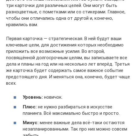
три карточки для различных целей. Они могут быть
разноцветные, с пометками или со стикерами. Главное,
чтобы они отличались одна от другой и, конечно,
нравились вам.
Первая карточка — стратегическая. В ней будут ваши
ключевые цели, для достижения которых необходимо
приложить все возможные усилия. Во второй,
посвящённой долгосрочным целям, вы записываете все
дела и планы на год или на несколько лет вперёд. Третья
же карточка будет содержать самое важное событие
предстоящего дня. И меняться она, конечно, будет чаще
всех.
Уровень:
новичок.
Плюс:
не нужно разбираться в искусстве
планинга. Всё максимально быстро и просто.
Минус:
менее важные дела всё-таки остаются
незапланированными. Так про них можно совсем
забыть.