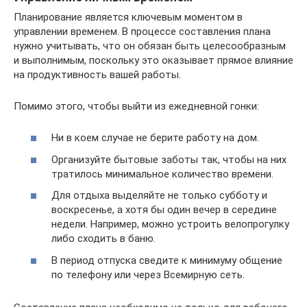
Планирование является ключевым моментом в
управлении временем. В процессе составления плана
нужно учитывать, что он обязан быть целесообразным
и выполнимым, поскольку это оказывает прямое влияние
на продуктивность вашей работы.
Помимо этого, чтобы выйти из ежедневной гонки:
Ни в коем случае не берите работу на дом.
Организуйте бытовые заботы так, чтобы на них
тратилось минимальное количество времени.
Для отдыха выделяйте не только субботу и
воскресенье, а хотя бы один вечер в середине
недели. Например, можно устроить велопрогулку
либо сходить в баню.
В период отпуска сведите к минимуму общение
по телефону или через Всемирную сеть.