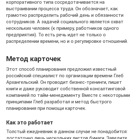
корпоративного типа сосредотачивается на
выстраивании процесса труда. Он обозначает, как
грамотно распределить рабочий день и обязанности
сотрудников. А задачей социального является охват
нескольких человек (к примеру, работников одного
предприятия). То есть речь идет не только о
распределении времени, но и о регулировке отношений.
Метод карточек
Этот способ планирования предложил известный
российский специалист по организации времени Глеб
Архангельский. Он проводит бизнес-тренинги, пишет
книги и даже руководит собственной консалтинговой
компанией по тайм-менеджменту. Вместе с некоторыми
принципами Глеб разработал и метод быстрого
планирования при помощи карточек.
Как это работает
Толстый ежедневник в данном случае не понадобится:
достаточно лишь нескольких листов бумаги. Заведите