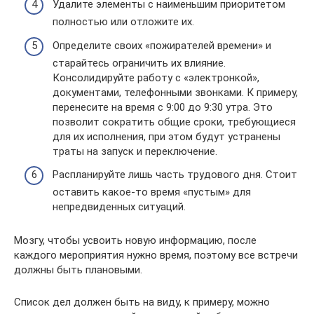
Удалите элементы с наименьшим приоритетом
полностью или отложите их.
Определите своих «пожирателей времени» и
старайтесь ограничить их влияние.
Консолидируйте работу с «электронкой»,
документами, телефонными звонками. К примеру,
перенесите на время с 9:00 до 9:30 утра. Это
позволит сократить общие сроки, требующиеся
для их исполнения, при этом будут устранены
траты на запуск и переключение.
Распланируйте лишь часть трудового дня. Стоит
оставить какое-то время «пустым» для
непредвиденных ситуаций.
Мозгу, чтобы усвоить новую информацию, после
каждого мероприятия нужно время, поэтому все встречи
должны быть плановыми.
Список дел должен быть на виду, к примеру, можно