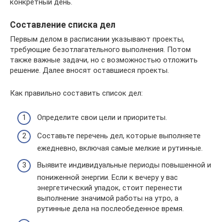
конкретный день.
Составление списка дел
Первым делом в расписании указывают проекты,
требующие безотлагательного выполнения. Потом
также важные задачи, но с возможностью отложить
решение. Далее вносят оставшиеся проекты.
Как правильно составить список дел:
Определите свои цели и приоритеты.
Составьте перечень дел, которые выполняете
ежедневно, включая самые мелкие и рутинные.
Выявите индивидуальные периоды повышенной и
пониженной энергии. Если к вечеру у вас
энергетический упадок, стоит перенести
выполнение значимой работы на утро, а
рутинные дела на послеобеденное время.