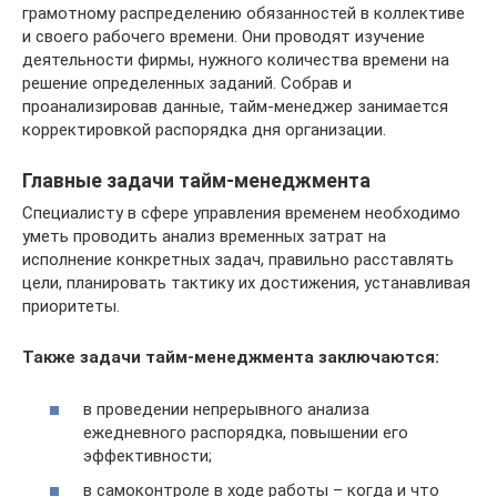
грамотному распределению обязанностей в коллективе
и своего рабочего времени. Они проводят изучение
деятельности фирмы, нужного количества времени на
решение определенных заданий. Собрав и
проанализировав данные, тайм-менеджер занимается
корректировкой распорядка дня организации.
Главные задачи тайм-менеджмента
Специалисту в сфере управления временем необходимо
уметь проводить анализ временных затрат на
исполнение конкретных задач, правильно расставлять
цели, планировать тактику их достижения, устанавливая
приоритеты.
Также задачи тайм-менеджмента заключаются:
в проведении непрерывного анализа
ежедневного распорядка, повышении его
эффективности;
в самоконтроле в ходе работы – когда и что