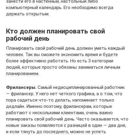
занести его в настенный, настольный либо
компьютерный календарь. Его необходимо всегда
держать открытым.
Кто должен планировать свой
рабочий день
Планировать свой рабочий день должен уметь каждый
человек. Так вы сможете экономить время и будете
более эффективно работать. Но есть 3 категории
людей, которые просто обязаны заниматься личным
планированием.
Фрилансеры.
Самый недисциплинированный работник
— фрилансер. У него нет четкого графика, а о том, что
пора садиться что-то делать, напоминает только
дедлайн. Именно поэтому, фрилансерам, которые
работают с несколькими клиентами, очень важно
планировать свой рабочий день. Часто оказывается, что
новые заказы появляются с разницей в один — два дня,
и если тянуть до последнего, можно не успеть