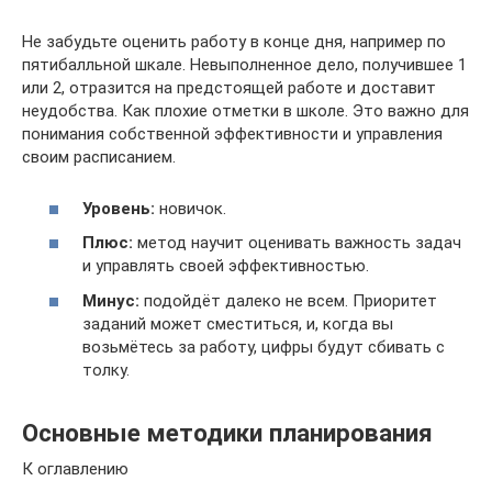
Не забудьте оценить работу в конце дня, например по
пятибалльной шкале. Невыполненное дело, получившее 1
или 2, отразится на предстоящей работе и доставит
неудобства. Как плохие отметки в школе. Это важно для
понимания собственной эффективности и управления
своим расписанием.
Уровень:
новичок.
Плюс:
метод научит оценивать важность задач
и управлять своей эффективностью.
Минус:
подойдёт далеко не всем. Приоритет
заданий может сместиться, и, когда вы
возьмётесь за работу, цифры будут сбивать с
толку.
Основные методики планирования
К оглавлению