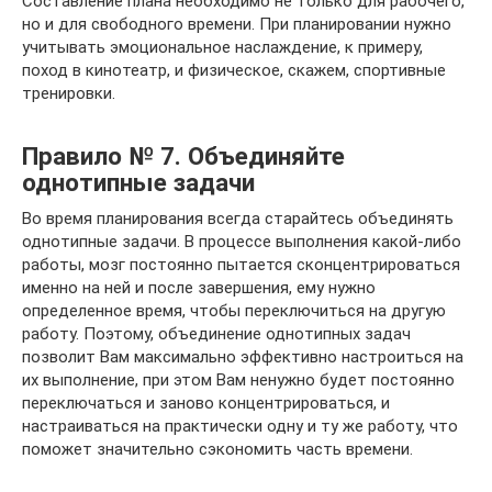
Составление плана необходимо не только для рабочего,
но и для свободного времени. При планировании нужно
учитывать эмоциональное наслаждение, к примеру,
поход в кинотеатр, и физическое, скажем, спортивные
тренировки.
Правило № 7. Объединяйте
однотипные задачи
Во время планирования всегда старайтесь объединять
однотипные задачи. В процессе выполнения какой-либо
работы, мозг постоянно пытается сконцентрироваться
именно на ней и после завершения, ему нужно
определенное время, чтобы переключиться на другую
работу. Поэтому, объединение однотипных задач
позволит Вам максимально эффективно настроиться на
их выполнение, при этом Вам ненужно будет постоянно
переключаться и заново концентрироваться, и
настраиваться на практически одну и ту же работу, что
поможет значительно сэкономить часть времени.