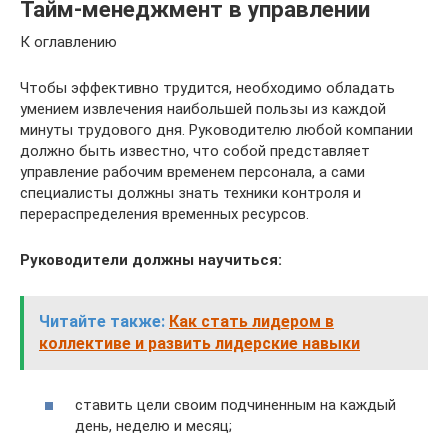
Тайм-менеджмент в управлении
К оглавлению
Чтобы эффективно трудится, необходимо обладать
умением извлечения наибольшей пользы из каждой
минуты трудового дня. Руководителю любой компании
должно быть известно, что собой представляет
управление рабочим временем персонала, а сами
специалисты должны знать техники контроля и
перераспределения временных ресурсов.
Руководители должны научиться:
Читайте также:
Как стать лидером в
коллективе и развить лидерские навыки
ставить цели своим подчиненным на каждый
день, неделю и месяц;