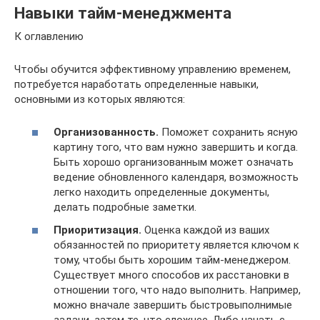
Навыки тайм-менеджмента
К оглавлению
Чтобы обучится эффективному управлению временем,
потребуется наработать определенные навыки,
основными из которых являются:
Организованность.
Поможет сохранить ясную
картину того, что вам нужно завершить и когда.
Быть хорошо организованным может означать
ведение обновленного календаря, возможность
легко находить определенные документы,
делать подробные заметки.
Приоритизация.
Оценка каждой из ваших
обязанностей по приоритету является ключом к
тому, чтобы быть хорошим тайм-менеджером.
Существует много способов их расстановки в
отношении того, что надо выполнить. Например,
можно вначале завершить быстровыполнимые
задачи, затем те, что сложнее. Либо начать с