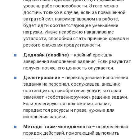
уровень работоспособности. Этого можно
достичь только в случае, если за повышенной
затратой сил, например авралом на работе,
будет идти соответствующее уменьшение
нагрузки. Иначе неизбежно накапливание
усталости, способной стать причиной срывов и
резкого снижения продуктивности.
Дедлайн (deadline)
– крайний срок для
завершения выполнения задания. Если результат
получен позже, его ценность опускается.
Делегирование
– перекладывание исполнения
задания на персонал, сослуживцев, внешних
поставщиков, приобретение услуги, которая
заменяет «собственноручное» решение задачи.
Если делегируются полномочия, значит,
передаются ресурсы и права, нужные для
исполнения задачи.
Методы тайм-менеджмента
– определенный
порядок действий, помогающий выполнить