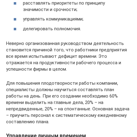
расставлять приоритеты по принципу
значимости и срочности;
управлять коммуникациями;
делегировать полномочия.
Неверно организованная руководством деятельность
становится причиной того, что работники предприятия
все время испытывают дефицит времени. Это
отражается на продуктивности рабочего процесса и
успешности фирмы в целом.
Для повышения плодотворности работы компании,
специалисты должны научиться составлять план
работы на день. При его создании необходимо 60%
времени выделить на главные дела, 20% – на
непредвиденные, 20% – на спонтанные. Основная задача
– приучить персонал к систематическому ежедневному
составлению плана.
Управление личным временем