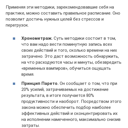
Применяя эти методики, зарекомендовавшие себя на
практике, можно составить правильное расписание. Оно
позволит достичь нужных целей без стрессов и
перегрузок.
Хронометраж.
Суть методики состоит в том,
что вам надо вести поминутную запись всех
своих действий и того, сколько времени на них
затрачено. Это даст возможность обнаружить,
на что расходуются часы и минуты, обезвредить
«временных вампиров», обучиться ощущать
время.
Принцип Парето.
Он сообщает о том, что при
20% усилий, затрачиваемых на достижение
результата, в итоге получается 80%
продуктивности и наоборот. Посредством этого
закона можно обеспечить подбор наиболее
эффективных действий и сконцентрировать их
на исполнении намеченного, максимально снизив
затраты.