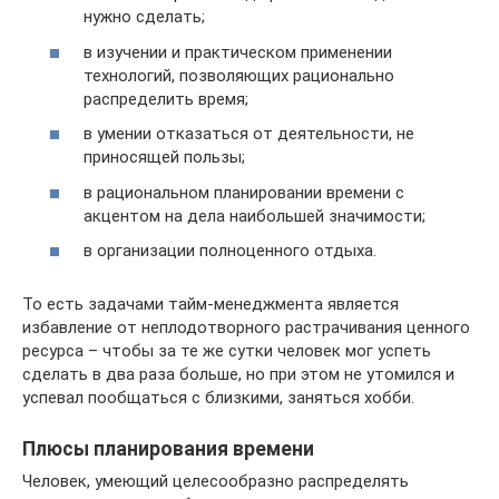
нужно сделать;
в изучении и практическом применении
технологий, позволяющих рационально
распределить время;
в умении отказаться от деятельности, не
приносящей пользы;
в рациональном планировании времени с
акцентом на дела наибольшей значимости;
в организации полноценного отдыха.
То есть задачами тайм-менеджмента является
избавление от неплодотворного растрачивания ценного
ресурса – чтобы за те же сутки человек мог успеть
сделать в два раза больше, но при этом не утомился и
успевал пообщаться с близкими, заняться хобби.
Плюсы планирования времени
Человек, умеющий целесообразно распределять