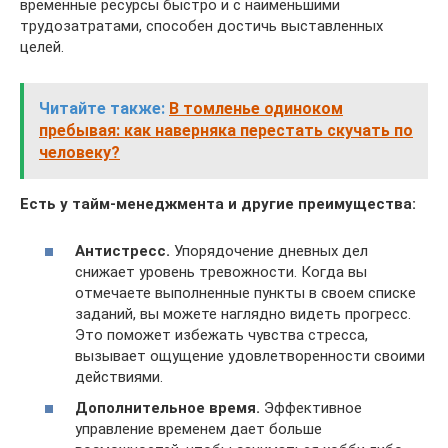
временные ресурсы быстро и с наименьшими
трудозатратами, способен достичь выставленных
целей.
Читайте также:
В томленье одиноком
пребывая: как наверняка перестать скучать по
человеку?
Есть у тайм-менеджмента и другие преимущества:
Антистресс.
Упорядочение дневных дел
снижает уровень тревожности. Когда вы
отмечаете выполненные пункты в своем списке
заданий, вы можете наглядно видеть прогресс.
Это поможет избежать чувства стресса,
вызывает ощущение удовлетворенности своими
действиями.
Дополнительное время.
Эффективное
управление временем дает больше