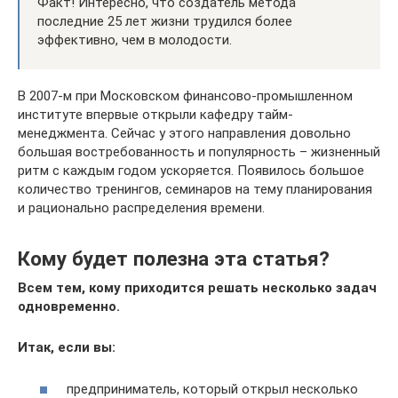
Факт! Интересно, что создатель метода
последние 25 лет жизни трудился более
эффективно, чем в молодости.
В 2007-м при Московском финансово-промышленном
институте впервые открыли кафедру тайм-
менеджмента. Сейчас у этого направления довольно
большая востребованность и популярность – жизненный
ритм с каждым годом ускоряется. Появилось большое
количество тренингов, семинаров на тему планирования
и рационально распределения времени.
Кому будет полезна эта статья?
Всем тем, кому приходится решать несколько задач
одновременно.
Итак, если вы:
предприниматель, который открыл несколько