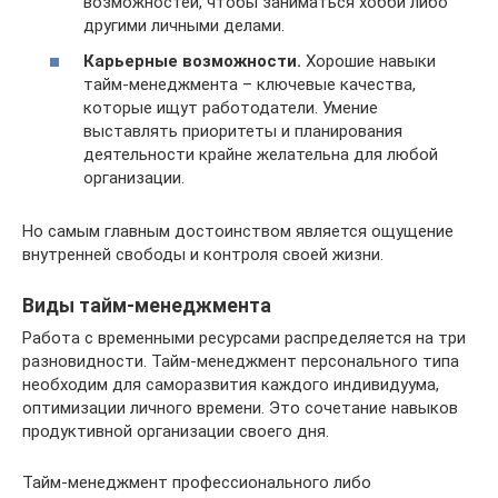
возможностей, чтобы заниматься хобби либо
другими личными делами.
Карьерные возможности.
Хорошие навыки
тайм-менеджмента – ключевые качества,
которые ищут работодатели. Умение
выставлять приоритеты и планирования
деятельности крайне желательна для любой
организации.
Но самым главным достоинством является ощущение
внутренней свободы и контроля своей жизни.
Виды тайм-менеджмента
Работа с временными ресурсами распределяется на три
разновидности. Тайм-менеджмент персонального типа
необходим для саморазвития каждого индивидуума,
оптимизации личного времени. Это сочетание навыков
продуктивной организации своего дня.
Тайм-менеджмент профессионального либо