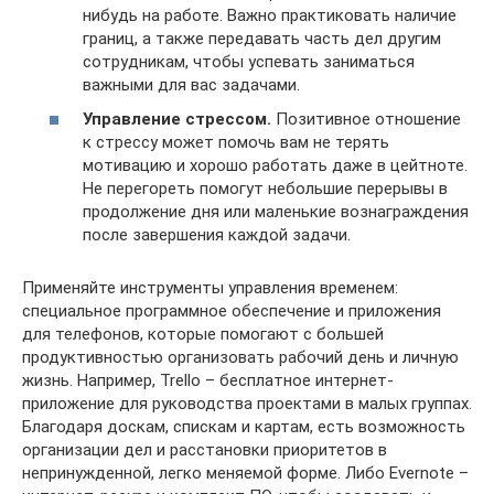
нибудь на работе. Важно практиковать наличие
границ, а также передавать часть дел другим
сотрудникам, чтобы успевать заниматься
важными для вас задачами.
Управление стрессом.
Позитивное отношение
к стрессу может помочь вам не терять
мотивацию и хорошо работать даже в цейтноте.
Не перегореть помогут небольшие перерывы в
продолжение дня или маленькие вознаграждения
после завершения каждой задачи.
Применяйте инструменты управления временем:
специальное программное обеспечение и приложения
для телефонов, которые помогают с большей
продуктивностью организовать рабочий день и личную
жизнь. Например, Trello – бесплатное интернет-
приложение для руководства проектами в малых группах.
Благодаря доскам, спискам и картам, есть возможность
организации дел и расстановки приоритетов в
непринужденной, легко меняемой форме. Либо Evernote –