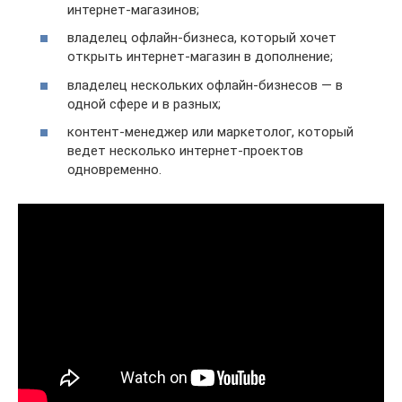
интернет-магазинов;
владелец офлайн-бизнеса, который хочет
открыть интернет-магазин в дополнение;
владелец нескольких офлайн-бизнесов — в
одной сфере и в разных;
контент-менеджер или маркетолог, который
ведет несколько интернет-проектов
одновременно.