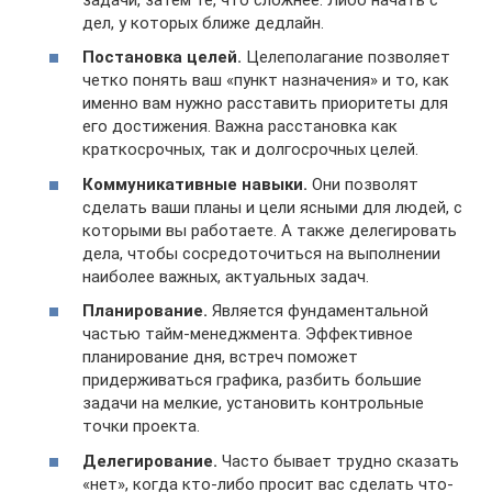
дел, у которых ближе дедлайн.
Постановка целей.
Целеполагание позволяет
четко понять ваш «пункт назначения» и то, как
именно вам нужно расставить приоритеты для
его достижения. Важна расстановка как
краткосрочных, так и долгосрочных целей.
Коммуникативные навыки.
Они позволят
сделать ваши планы и цели ясными для людей, с
которыми вы работаете. А также делегировать
дела, чтобы сосредоточиться на выполнении
наиболее важных, актуальных задач.
Планирование.
Является фундаментальной
частью тайм-менеджмента. Эффективное
планирование дня, встреч поможет
придерживаться графика, разбить большие
задачи на мелкие, установить контрольные
точки проекта.
Делегирование.
Часто бывает трудно сказать
«нет», когда кто-либо просит вас сделать что-