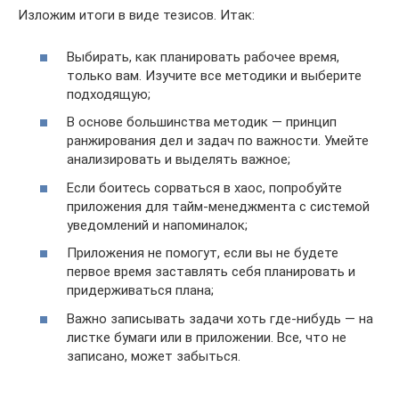
Изложим итоги в виде тезисов. Итак:
Выбирать, как планировать рабочее время,
только вам. Изучите все методики и выберите
подходящую;
В основе большинства методик — принцип
ранжирования дел и задач по важности. Умейте
анализировать и выделять важное;
Если боитесь сорваться в хаос, попробуйте
приложения для тайм-менеджмента с системой
уведомлений и напоминалок;
Приложения не помогут, если вы не будете
первое время заставлять себя планировать и
придерживаться плана;
Важно записывать задачи хоть где-нибудь — на
листке бумаги или в приложении. Все, что не
записано, может забыться.