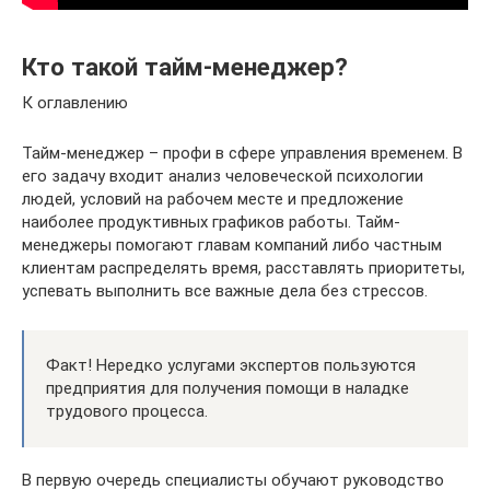
Кто такой тайм-менеджер?
К оглавлению
Тайм-менеджер – профи в сфере управления временем. В
его задачу входит анализ человеческой психологии
людей, условий на рабочем месте и предложение
наиболее продуктивных графиков работы. Тайм-
менеджеры помогают главам компаний либо частным
клиентам распределять время, расставлять приоритеты,
успевать выполнить все важные дела без стрессов.
Факт! Нередко услугами экспертов пользуются
предприятия для получения помощи в наладке
трудового процесса.
В первую очередь специалисты обучают руководство