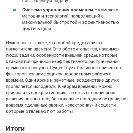
поставленную задачу.
Система управления временем
– комплекс
методик и технологий, позволяющий с
максимальной быстротой и эффективностью
достичь цели.
Нужно знать также, что собой представляют
поглотители времени. Это обстоятельства, например,
люди, задачи, особенности внешней среды, которые
становятся причиной неэффективного растрачивания
временного ресурса. Существует большое количество
факторов, «занимающихся воровством» рабочего
времени. Одни яркие и заметные, воздействие других
проявляется исподволь. К «ворам времени» можно
причислить прокрастинацию, то есть отсрочивание
решения важных дел, бесполезные поездки и встречи, не
вовремя сделанные звонки, «электронку» и соцсети,
которые отвлекают от работы.
Итоги