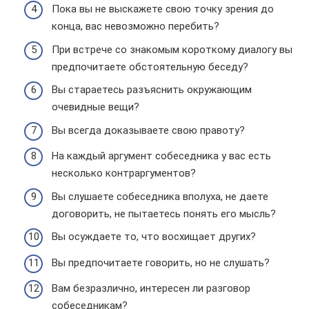
Пока вы не выскажете свою точку зрения до
конца, вас невозможно перебить?
При встрече со знакомым короткому диалогу вы
предпочитаете обстоятельную беседу?
Вы стараетесь разъяснить окружающим
очевидные вещи?
Вы всегда доказываете свою правоту?
На каждый аргумент собеседника у вас есть
несколько контраргументов?
Вы слушаете собеседника вполуха, не даете
договорить, не пытаетесь понять его мысль?
Вы осуждаете то, что восхищает других?
Вы предпочитаете говорить, но не слушать?
Вам безразлично, интересен ли разговор
собеседникам?