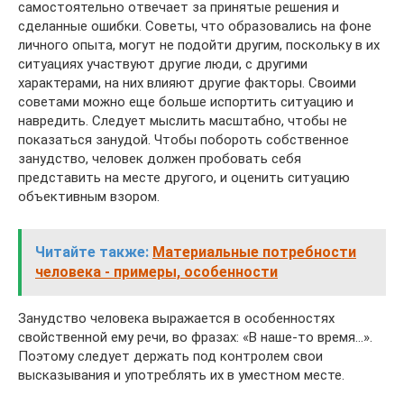
самостоятельно отвечает за принятые решения и
сделанные ошибки. Советы, что образовались на фоне
личного опыта, могут не подойти другим, поскольку в их
ситуациях участвуют другие люди, с другими
характерами, на них влияют другие факторы. Своими
советами можно еще больше испортить ситуацию и
навредить. Следует мыслить масштабно, чтобы не
показаться занудой. Чтобы побороть собственное
занудство, человек должен пробовать себя
представить на месте другого, и оценить ситуацию
объективным взором.
Читайте также:
Материальные потребности
человека - примеры, особенности
Занудство человека выражается в особенностях
свойственной ему речи, во фразах: «В наше-то время…».
Поэтому следует держать под контролем свои
высказывания и употреблять их в уместном месте.