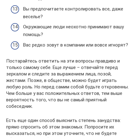
Вы предпочитаете контролировать все, даже
веселье?
Окружающие люди неохотно принимают вашу
помощь?
Вас редко зовут в компании или вовсе игнорят?
Постарайтесь ответить на эти вопросы правдиво и
только самому себе. Еще лучше – отвечайте перед
зеркалом и следите за выражением лица, позой,
жестами. Позже, в обществе, можно будет играть
любую роль. Но перед самим собой будьте откровенны.
Чем больше у вас положительных ответов, тем выше
вероятность того, что вы не самый приятный
собеседник.
Есть еще один способ выяснить степень занудства:
прямо спросить об этом знакомых. Попросите их
высказаться, но при этом уточните, что не будете