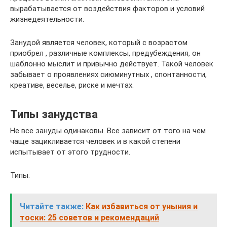
вырабатывается от воздействия факторов и условий
жизнедеятельности.
Занудой является человек, который с возрастом
приобрел , различные комплексы, предубеждения, он
шаблонно мыслит и привычно действует. Такой человек
забывает о проявлениях сиюминутных , спонтанности,
креативе, веселье, риске и мечтах.
Типы занудства
Не все зануды одинаковы. Все зависит от того на чем
чаще зацикливается человек и в какой степени
испытывает от этого трудности.
Типы:
Читайте также:
Как избавиться от уныния и
тоски: 25 советов и рекомендаций