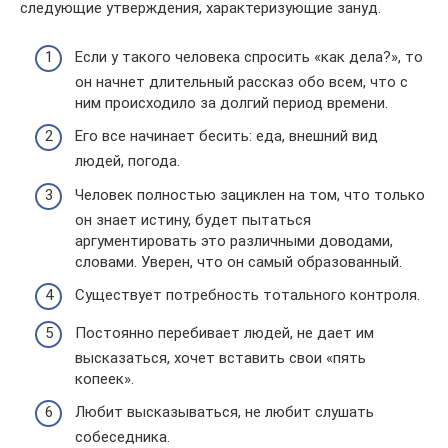
следующие утверждения, характеризующие зануд.
Если у такого человека спросить «как дела?», то
он начнет длительный рассказ обо всем, что с
ним происходило за долгий период времени.
Его все начинает бесить: еда, внешний вид
людей, погода.
Человек полностью зациклен на том, что только
он знает истину, будет пытаться
аргументировать это различными доводами,
словами. Уверен, что он самый образованный.
Существует потребность тотального контроля.
Постоянно перебивает людей, не дает им
высказаться, хочет вставить свои «пять
копеек».
Любит высказываться, не любит слушать
собеседника.