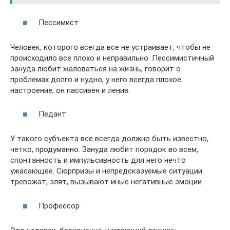
Пессимист
Человек, которого всегда все не устраивает, чтобы не
происходило все плохо и неправильно. Пессимистичный
зануда любит жаловаться на жизнь, говорит о
проблемах долго и нудно, у него всегда плохое
настроение, он пассивен и ленив.
Педант
У такого субъекта все всегда должно быть известно,
четко, продуманно. Зануда любит порядок во всем,
спонтанность и импульсивность для него нечто
ужасающее. Сюрпризы и непредсказуемые ситуации
тревожат, злят, вызывают иные негативные эмоции.
Профессор