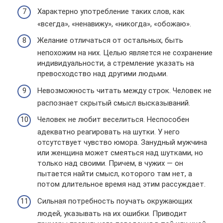
Характерно употребление таких слов, как
«всегда», «ненавижу», «никогда», «обожаю».
Желание отличаться от остальных, быть
непохожим на них. Целью является не сохранение
индивидуальности, а стремление указать на
превосходство над другими людьми.
Невозможность читать между строк. Человек не
распознает скрытый смысл высказываний.
Человек не любит веселиться. Неспособен
адекватно реагировать на шутки. У него
отсутствует чувство юмора. Занудный мужчина
или женщина может смеяться над шутками, но
только над своими. Причем, в чужих — он
пытается найти смысл, которого там нет, а
потом длительное время над этим рассуждает.
Сильная потребность поучать окружающих
людей, указывать на их ошибки. Приводит