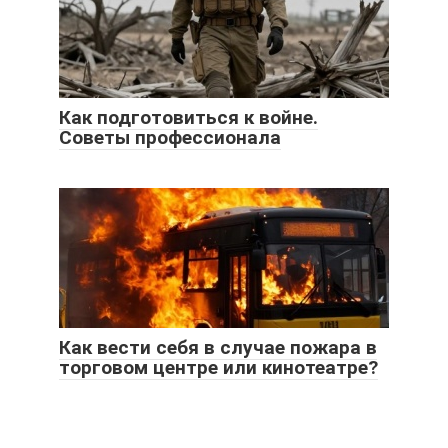
Как подготовиться к войне.
Советы профессионала
Как вести себя в случае пожара в
торговом центре или кинотеатре?