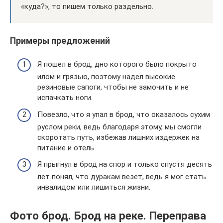
«куда?», то пишем только раздельно.
Примеры предложений
Я пошел в брод, дно которого было покрыто
илом и грязью, поэтому надел высокие
резиновые сапоги, чтобы не замочить и не
испачкать ноги.
Повезло, что я упал в брод, что оказалось сухим
руслом реки, ведь благодаря этому, мы смогли
скоротать путь, избежав лишних издержек на
питание и отель.
Я прыгнул в брод на спор и только спустя десять
лет понял, что дуракам везет, ведь я мог стать
инвалидом или лишиться жизни.
Фото брод. Брод на реке. Переправа