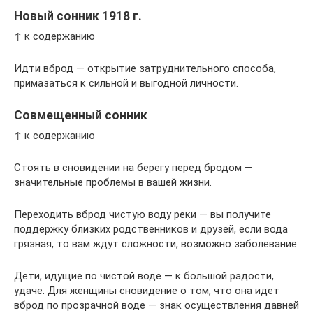
Новый сонник 1918 г.
↑ к содержанию
Идти вброд — открытие затруднительного способа,
примазаться к сильной и выгодной личности.
Совмещенный сонник
↑ к содержанию
Стоять в сновидении на берегу перед бродом —
значительные проблемы в вашей жизни.
Переходить вброд чистую воду реки — вы получите
поддержку близких родственников и друзей, если вода
грязная, то вам ждут сложности, возможно заболевание.
Дети, идущие по чистой воде — к большой радости,
удаче. Для женщины сновидение о том, что она идет
вброд по прозрачной воде — знак осуществления давней