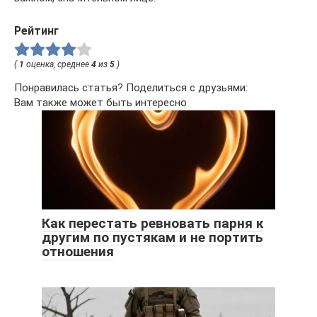
Рейтинг
(
1
оценка, среднее
4
из
5
)
Понравилась статья? Поделиться с друзьями:
Вам также может быть интересно
Как перестать ревновать парня к
другим по пустякам и не портить
отношения