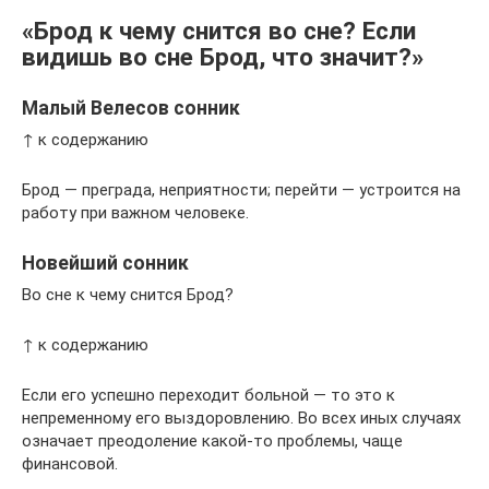
«Брод к чему снится во сне? Если
видишь во сне Брод, что значит?»
Малый Велесов сонник
↑ к содержанию
Брод — преграда, неприятности; перейти — устроится на
работу при важном человеке.
Новейший сонник
Во сне к чему снится Брод?
↑ к содержанию
Если его успешно переходит больной — то это к
непременному его выздоровлению. Во всех иных случаях
означает преодоление какой-то проблемы, чаще
финансовой.