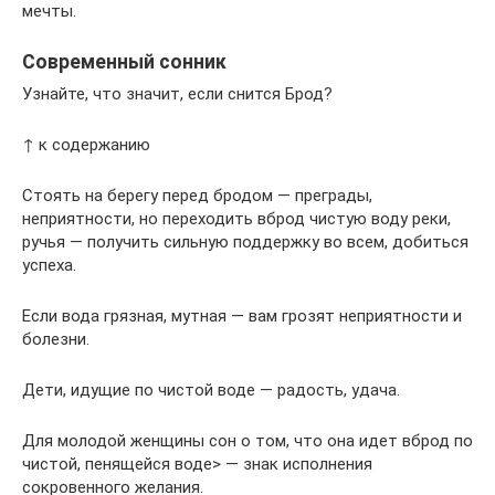
мечты.
Современный сонник
Узнайте, что значит, если снится Брод?
↑ к содержанию
Стоять на берегу перед бродом — преграды,
неприятности, но переходить вброд чистую воду реки,
ручья — получить сильную поддержку во всем, добиться
успеха.
Если вода грязная, мутная — вам грозят неприятности и
болезни.
Дети, идущие по чистой воде — радость, удача.
Для молодой женщины сон о том, что она идет вброд по
чистой, пенящейся воде> — знак исполнения
сокровенного желания.