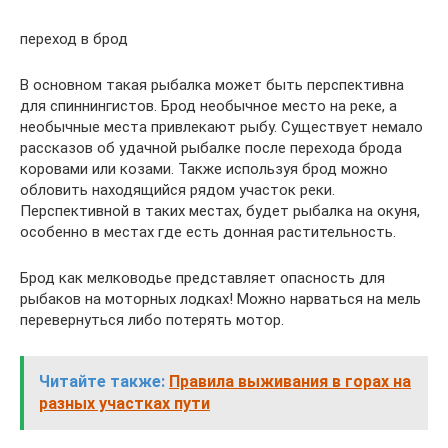
переход в брод
В основном такая рыбалка может быть перспективна
для спиннингистов. Брод необычное место на реке, а
необычные места привлекают рыбу. Существует немало
рассказов об удачной рыбалке после перехода брода
коровами или козами. Также используя брод можно
обловить находящийся рядом участок реки.
Перспективной в таких местах, будет рыбалка на окуня,
особенно в местах где есть донная растительность.
Брод как мелководье представляет опасность для
рыбаков на моторных лодках! Можно нарваться на мель
перевернуться либо потерять мотор.
Читайте также:
Правила выживания в горах на
разных участках пути