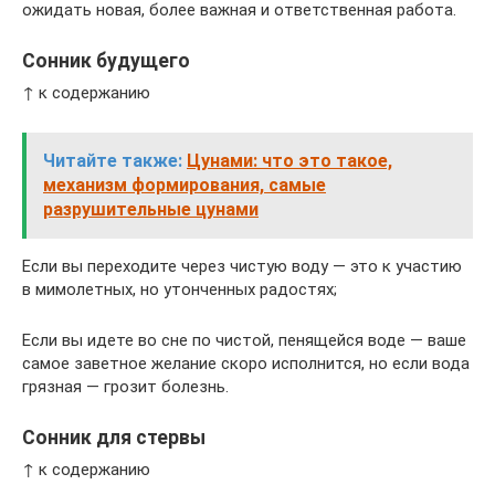
ожидать новая, более важная и ответственная работа.
Сонник будущего
↑ к содержанию
Читайте также:
Цунами: что это такое,
механизм формирования, самые
разрушительные цунами
Если вы переходите через чистую воду — это к участию
в мимолетных, но утонченных радостях;
Если вы идете во сне по чистой, пенящейся воде — ваше
самое заветное желание скоро исполнится, но если вода
грязная — грозит болезнь.
Сонник для стервы
↑ к содержанию