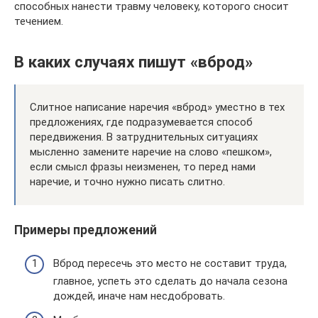
способных нанести травму человеку, которого сносит
течением.
В каких случаях пишут «вброд»
Слитное написание наречия «вброд» уместно в тех
предложениях, где подразумевается способ
передвижения. В затруднительных ситуациях
мысленно замените наречие на слово «пешком»,
если смысл фразы неизменен, то перед нами
наречие, и точно нужно писать слитно.
Примеры предложений
Вброд пересечь это место не составит труда,
главное, успеть это сделать до начала сезона
дождей, иначе нам несдобровать.