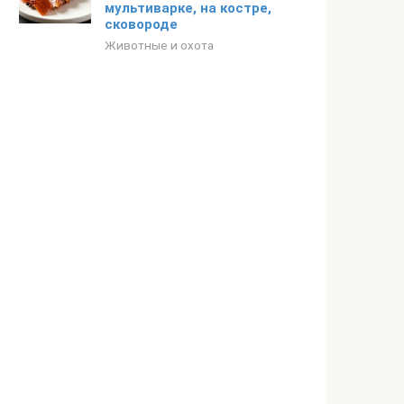
мультиварке, на костре,
сковороде
Животные и охота