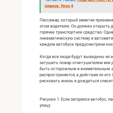
планов. Урок 4
Пассажир, который заметил признаки
этом водителю. Он должен открыть 
горячее транспортное средство. Одна
пневматическую систему и автоматич
каждом автобусе предусмотрена кно
Когда все люди будут выведены из а
затушить пожар огнетушителем или 
быть осторожным и внимательным: е
распространяется, а действия по его
рисковать жизнь и дождаться спасат
Рисунок 1. Если загорелся автобус,
улицу