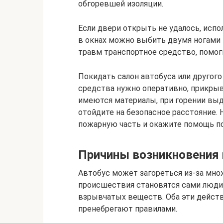
обгоревшей изоляции.
Если двери открыть не удалось, испо
в окнах можно выбить двумя ногами 
травм транспортное средство, помог
Покидать салон автобуса или другог
средства нужно оперативно, прикрыв
имеются материалы, при горении вы
отойдите на безопасное расстояние.
пожарную часть и окажите помощь п
Причины возникновения 
Автобус может загореться из-за мно
происшествия становятся сами люди.
взрывчатых веществ. Оба эти действ
пренебрегают правилами.