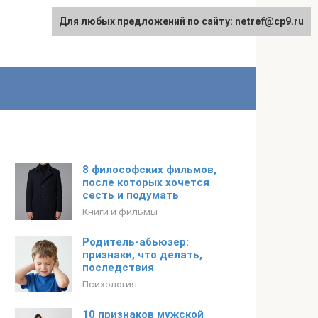
Для любых предложений по сайту: netref@cp9.ru
8 философских фильмов,
после которых хочется
сесть и подумать
Книги и фильмы
Родитель-абьюзер:
признаки, что делать,
последствия
Психология
10 признаков мужской