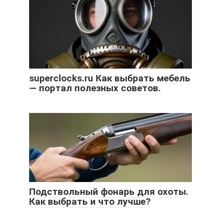
superclocks.ru Как выбрать мебель
— портал полезных советов.
Подствольный фонарь для охоты.
Как выбрать и что лучше?