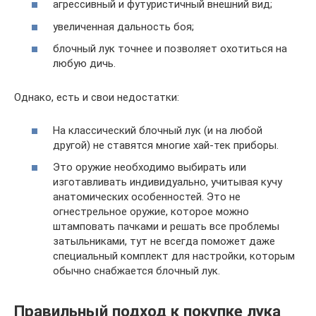
агрессивный и футуристичный внешний вид;
увеличенная дальность боя;
блочный лук точнее и позволяет охотиться на
любую дичь.
Однако, есть и свои недостатки:
На классический блочный лук (и на любой
другой) не ставятся многие хай-тек приборы.
Это оружие необходимо выбирать или
изготавливать индивидуально, учитывая кучу
анатомических особенностей. Это не
огнестрельное оружие, которое можно
штамповать пачками и решать все проблемы
затыльниками, тут не всегда поможет даже
специальный комплект для настройки, которым
обычно снабжается блочный лук.
Правильный подход к покупке лука