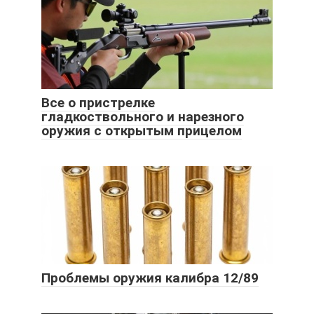
Все о пристрелке
гладкоствольного и нарезного
оружия с открытым прицелом
Проблемы оружия калибра 12/89