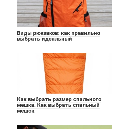
Виды рюкзаков: как правильно
выбрать идеальный
Как выбрать размер спального
мешка. Как выбрать спальный
мешок