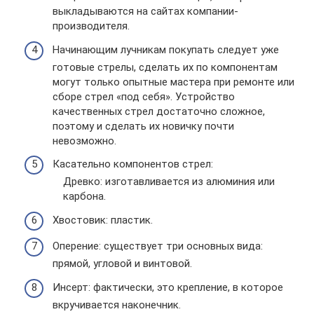
выкладываются на сайтах компании-
производителя.
Начинающим лучникам покупать следует уже
готовые стрелы, сделать их по компонентам
могут только опытные мастера при ремонте или
сборе стрел «под себя». Устройство
качественных стрел достаточно сложное,
поэтому и сделать их новичку почти
невозможно.
Касательно компонентов стрел:
Древко: изготавливается из алюминия или
карбона.
Хвостовик: пластик.
Оперение: существует три основных вида:
прямой, угловой и винтовой.
Инсерт: фактически, это крепление, в которое
вкручивается наконечник.