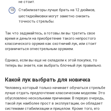
не стоит.
Стабилизаторы лучше брать на 12 дюймов,
шестидюймовки могут заметно снизить
точность стрельбы.
Так что задумайтесь, а готовы ли вы тратить свое
время и деньги на приобретение такого непростого
классического оружия как охотничий лук, или стоит
ограничиться огнестрельным оружием.
Однако, если вы еще не охладели к этой покупке, то
теперь вы знаете, как выбрать блочный лук правильно.
Какой лук выбрать для новичка
Человеку, который только начинает обучаться стрельбе
лучше отдать предпочтение классическим моделям. Это
обусловлено несколькими причинами. В первую очередь,
такой лук наиболее прост в эксплуатации, он обладает
системами стабилизации и прицелом. Кроме того, его