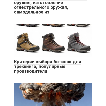
оружия, изготовление
огнестрельного оружия,
самодельное из
Критерии выбора ботинок для
треккинга, популярные
производители