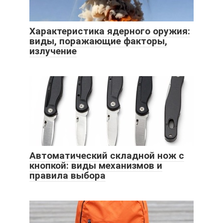
Характеристика ядерного оружия:
виды, поражающие факторы,
излучение
Автоматический складной нож с
кнопкой: виды механизмов и
правила выбора