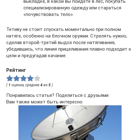
выкладке, в какой вы пойдете в лес, покупать
специализированную одежду или стараться
«почувствовать тело».
Тетиву не стоит спускать моментально при полном
натяге, особенно на блочном оружии. Стрелять нужно,
сделав второй-третий выдох после натягивания,
убедившись, что линия прицеливания плавно подходит к
цели и предугадав качание.
Рейтинг
(
1
оценка, среднее
4
из
5
)
Понравилась статья? Поделиться с друзьями:
Вам также может быть интересно