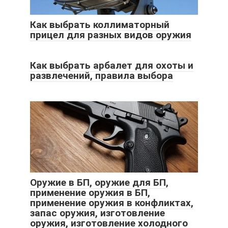
Как выбрать коллиматорный
прицел для разных видов оружия
Как выбрать арбалет для охоты и
развлечений, правила выбора
Оружие в БП, оружие для БП,
применение оружия в БП,
применение оружия в конфликтах,
запас оружия, изготовление
оружия, изготовление холодного