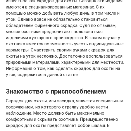
известное как скрадок для охоты. Сегодня эти изделия
имеются в специализированных магазинах. С их
помощью можно добывать любую дичь, в том числе и
уток. Однако вовсе не обязательно становиться
обладателем фирменного скрадка. Судя по отзывам,
многие охотники предпочитают пользоваться
изделиями кустарного производства. В таком случае у
охотника имеется возможность учесть индивидуальные
параметры. Смастерить своими руками скрадок для
охоты на уток несложно. Достаточно воспользоваться
природными материалами, характерными для местности.
Информация о том, как сделать скрадок для охоты на
уток, содержится в данной статье.
Знакомство с приспособлением
Скрадок для охоты, или засидка, является специальным
сооружением, из которого стрелку удобно нести
наблюдение. Место должно быть максимально
комфортным и скрывать охотника. Преимущественно
скрадок для охоты представляет собой шалаш. В