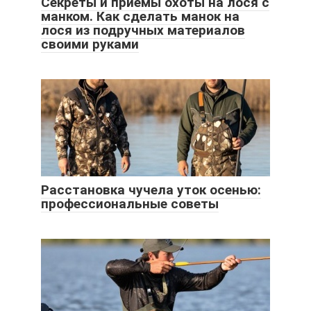
Секреты и приемы охоты на лося с
манком. Как сделать манок на
лося из подручных материалов
своими руками
Расстановка чучела уток осенью:
профессиональные советы