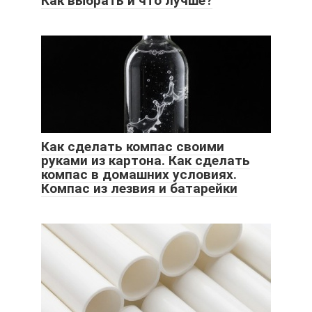
Как выбрать и что лучше?
Как сделать компас своими
руками из картона. Как сделать
компас в домашних условиях.
Компас из лезвия и батарейки