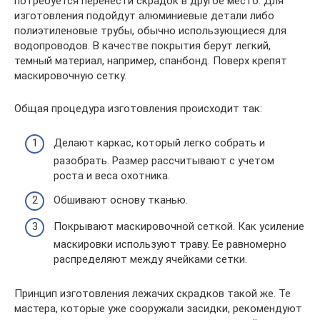
потребуется перенести скрадок в другое место. Для
изготовления подойдут алюминиевые детали либо
полиэтиленовые трубы, обычно использующиеся для
водопроводов. В качестве покрытия берут легкий,
темный материал, например, спанбонд. Поверх крепят
маскировочную сетку.
Общая процедура изготовления происходит так:
Делают каркас, который легко собрать и
разобрать. Размер рассчитывают с учетом
роста и веса охотника.
Обшивают основу тканью.
Покрывают маскировочной сеткой. Как усиление
маскировки используют траву. Ее равномерно
распределяют между ячейками сетки.
Принцип изготовления лежачих скрадков такой же. Те
мастера, которые уже сооружали засидки, рекомендуют