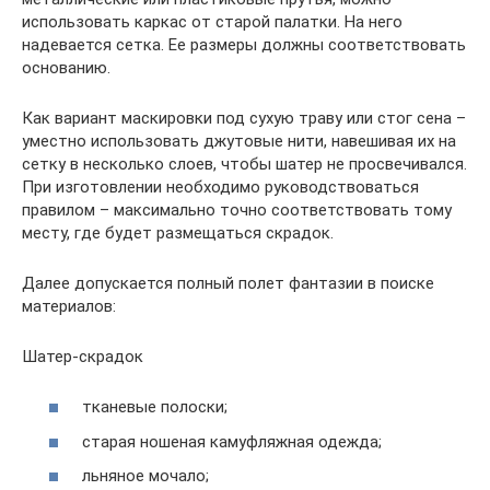
использовать каркас от старой палатки. На него
надевается сетка. Ее размеры должны соответствовать
основанию.
Как вариант маскировки под сухую траву или стог сена –
уместно использовать джутовые нити, навешивая их на
сетку в несколько слоев, чтобы шатер не просвечивался.
При изготовлении необходимо руководствоваться
правилом – максимально точно соответствовать тому
месту, где будет размещаться скрадок.
Далее допускается полный полет фантазии в поиске
материалов:
Шатер-скрадок
тканевые полоски;
старая ношеная камуфляжная одежда;
льняное мочало;