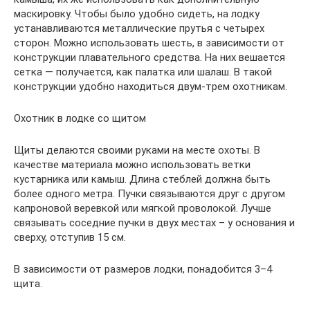
маскировку. Чтобы было удобно сидеть, на лодку
устанавливаются металлические прутья с четырех
сторон. Можно использовать шесть, в зависимости от
конструкции плавательного средства. На них вешается
сетка — получается, как палатка или шалаш. В такой
конструкции удобно находиться двум-трем охотникам.
Охотник в лодке со щитом
Щиты делаются своими руками на месте охоты. В
качестве материала можно использовать ветки
кустарника или камыш. Длина стеблей должна быть
более одного метра. Пучки связываются друг с другом
капроновой веревкой или мягкой проволокой. Лучше
связывать соседние пучки в двух местах – у основания и
сверху, отступив 15 см.
В зависимости от размеров лодки, понадобится 3–4
щита.