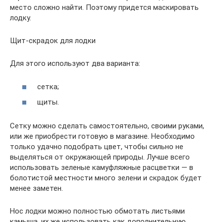
место сложно найти. Поэтому придется маскировать
лодку.
Щит-скрадок для лодки
Для этого используют два варианта:
сетка;
щиты.
Сетку можно сделать самостоятельно, своими руками,
или же приобрести готовую в магазине. Необходимо
только удачно подобрать цвет, чтобы сильно не
выделяться от окружающей природы. Лучше всего
использовать зеленые камуфляжные расцветки — в
болотистой местности много зелени и скрадок будет
менее заметен.
Нос лодки можно полностью обмотать листьями
камыша, их же использовать как дополнительную