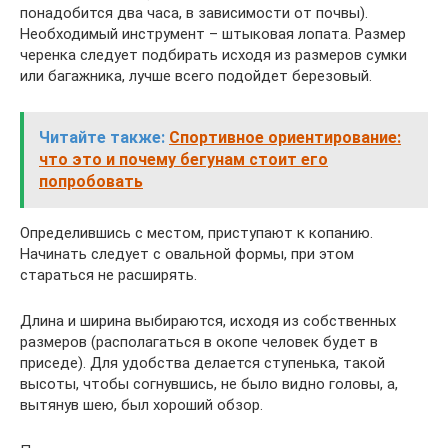
понадобится два часа, в зависимости от почвы).
Необходимый инструмент – штыковая лопата. Размер
черенка следует подбирать исходя из размеров сумки
или багажника, лучше всего подойдет березовый.
Читайте также:
Спортивное ориентирование:
что это и почему бегунам стоит его
попробовать
Определившись с местом, приступают к копанию.
Начинать следует с овальной формы, при этом
стараться не расширять.
Длина и ширина выбираются, исходя из собственных
размеров (располагаться в окопе человек будет в
приседе). Для удобства делается ступенька, такой
высоты, чтобы согнувшись, не было видно головы, а,
вытянув шею, был хороший обзор.