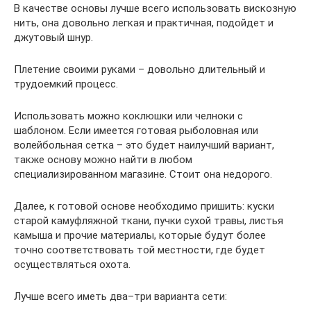
В качестве основы лучше всего использовать вискозную
нить, она довольно легкая и практичная, подойдет и
джутовый шнур.
Плетение своими руками – довольно длительный и
трудоемкий процесс.
Использовать можно коклюшки или челноки с
шаблоном. Если имеется готовая рыболовная или
волейбольная сетка – это будет наилучший вариант,
также основу можно найти в любом
специализированном магазине. Стоит она недорого.
Далее, к готовой основе необходимо пришить: куски
старой камуфляжной ткани, пучки сухой травы, листья
камыша и прочие материалы, которые будут более
точно соответствовать той местности, где будет
осуществляться охота.
Лучше всего иметь два–три варианта сети: