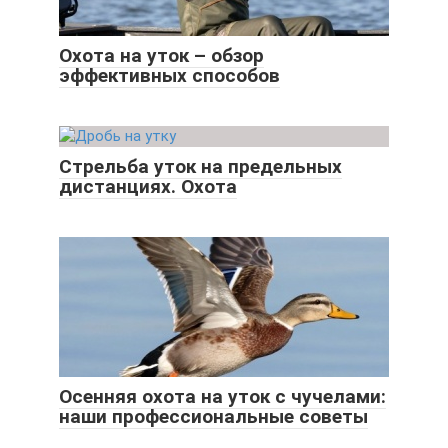
Охота на уток – обзор
эффективных способов
Стрельба уток на предельных
дистанциях. Охота
Осенняя охота на уток с чучелами:
наши профессиональные советы