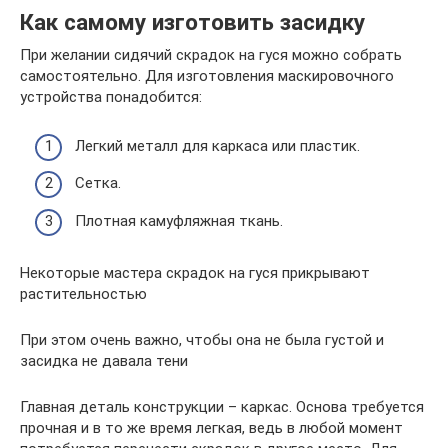
Как самому изготовить засидку
При желании сидячий скрадок на гуся можно собрать
самостоятельно. Для изготовления маскировочного
устройства понадобится:
Легкий металл для каркаса или пластик.
Сетка.
Плотная камуфляжная ткань.
Некоторые мастера скрадок на гуся прикрывают
растительностью
При этом очень важно, чтобы она не была густой и
засидка не давала тени
Главная деталь конструкции – каркас. Основа требуется
прочная и в то же время легкая, ведь в любой момент