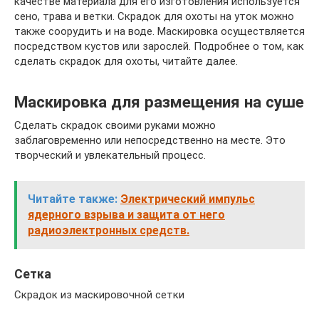
качестве материала для его изготовления используется
сено, трава и ветки. Скрадок для охоты на уток можно
также соорудить и на воде. Маскировка осуществляется
посредством кустов или зарослей. Подробнее о том, как
сделать скрадок для охоты, читайте далее.
Маскировка для размещения на суше
Сделать скрадок своими руками можно
заблаговременно или непосредственно на месте. Это
творческий и увлекательный процесс.
Читайте также:
Электрический импульс
ядерного взрыва и защита от него
радиоэлектронных средств.
Сетка
Скрадок из маскировочной сетки