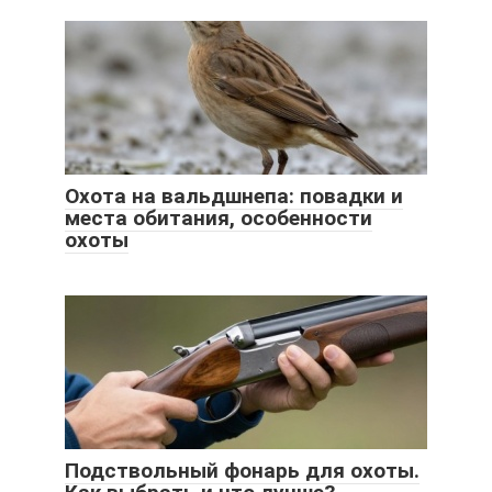
Охота на вальдшнепа: повадки и
места обитания, особенности
охоты
Подствольный фонарь для охоты.