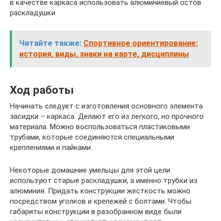
в качестве каркаса использовать алюминиевый остов
раскладушки.
Читайте также:
Спортивное ориентирование:
история, виды, знаки на карте, дисциплины
Ход работы
Начинать следует с изготовления основного элемента
засидки – каркаса. Делают его из легкого, но прочного
материала. Можно воспользоваться пластиковыми
трубами, которые соединяются специальными
креплениями и пайками.
Некоторые домашние умельцы для этой цели
используют старые раскладушки, а именно трубки из
алюминия. Придать конструкции жесткость можно
посредством уголков и крепежей с болтами. Чтобы
габариты конструкции в разобранном виде были