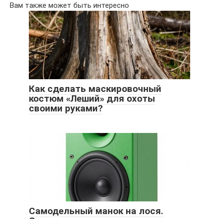
Вам также может быть интересно
Как сделать маскировочный
костюм «Леший» для охоты
своими руками?
Самодельный манок на лося.