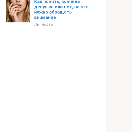
Как понять, кончила
девушка или нет, на что
нужно обращать
внимание
Личность