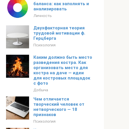
баланса: как заполнять и
анализировать
Личность
Двухфакторная теория
трудовой мотивации ф.
Герцберга
Психология
Каким должно быть место
разведения костра. Как
организовать место для
костра на даче — идеи
для костровых площадок
с фото
Добыча
Чем отличается
творческий человек от
нетворческого — 18
признаков
Психология