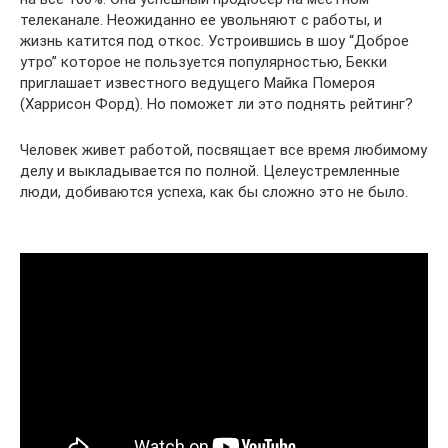
телеканале. Неожиданно ее увольняют с работы, и
жизнь катится под откос. Устроившись в шоу “Доброе
утро” которое не пользуется популярностью, Бекки
приглашает известного ведущего Майка Помероя
(Харрисон Форд). Но поможет ли это поднять рейтинг?
Человек живет работой, посвящает все время любимому
делу и выкладывается по полной. Целеустремленные
люди, добиваются успеха, как бы сложно это не было.