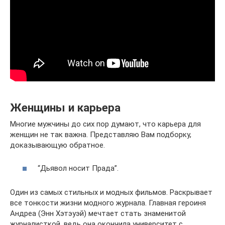
Женщины и карьера
Многие мужчины до сих пор думают, что карьера для
женщин не так важна. Представляю Вам подборку,
доказывающую обратное.
“Дьявол носит Прада”.
Один из самых стильных и модных фильмов. Раскрывает
все тонкости жизни модного журнала. Главная героиня
Андреа (Энн Хэтэуэй) мечтает стать знаменитой
журналисткой, ведь она окончила университет с