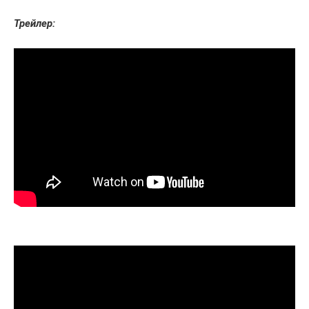
Трейлер: