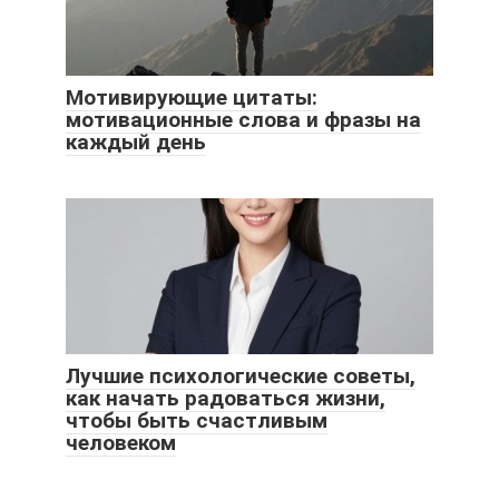
Мотивирующие цитаты:
мотивационные слова и фразы на
каждый день
Лучшие психологические советы,
как начать радоваться жизни,
чтобы быть счастливым
человеком