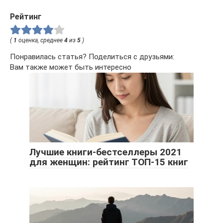
Рейтинг
(
1
оценка, среднее
4
из
5
)
Понравилась статья? Поделиться с друзьями:
Вам также может быть интересно
Лучшие книги-бестселлеры 2021
для женщин: рейтинг ТОП-15 книг