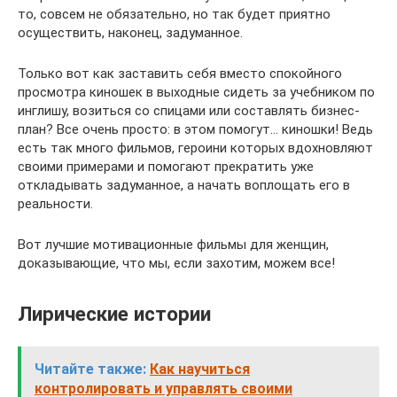
то, совсем не обязательно, но так будет приятно
осуществить, наконец, задуманное.
Только вот как заставить себя вместо спокойного
просмотра киношек в выходные сидеть за учебником по
инглишу, возиться со спицами или составлять бизнес-
план? Все очень просто: в этом помогут… киношки! Ведь
есть так много фильмов, героини которых вдохновляют
своими примерами и помогают прекратить уже
откладывать задуманное, а начать воплощать его в
реальности.
Вот лучшие мотивационные фильмы для женщин,
доказывающие, что мы, если захотим, можем все!
Лирические истории
Читайте также:
Как научиться
контролировать и управлять своими