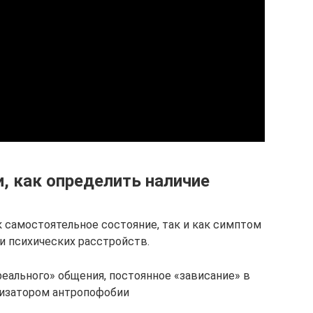
 как определить наличие
 самостоятельное состояние, так и как симптом
и психических расстройств.
реального» общения, постоянное «зависание» в
лизатором антропофобии