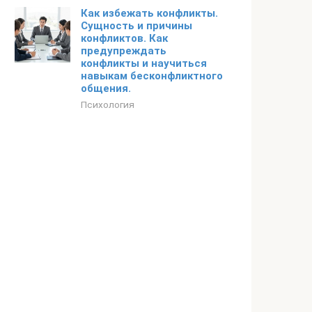
Как избежать конфликты.
Сущность и причины
конфликтов. Как
предупреждать
конфликты и научиться
навыкам бесконфликтного
общения.
Психология