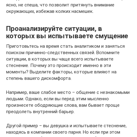
ясно, не спеша, что позволит притянуть внимание
окружающих, избежав колких насмешек.
Проанализируйте ситуации, в
которых вы испытываете смущение
Приготовьтесь на время стать аналитиком и заняться
поиском причинно-следственных связей. Вспомните
ситуации, в которых вы чаще всего испытываете
стеснение. Почему это происходит именно в эти
моменты? Выделите факторы, которые влияют на
степень вашего дискомфорта.
Например, ваше слабое место – общение с незнакомыми
людьми. Однако, если вы перед этим мысленно
произнесете ободряющие слова, вам бывает проще
преодолеть внутренний барьер.
Другой пример – вы девушка и испытываете стеснение,
находясь в компании своего парня. Но если при этом