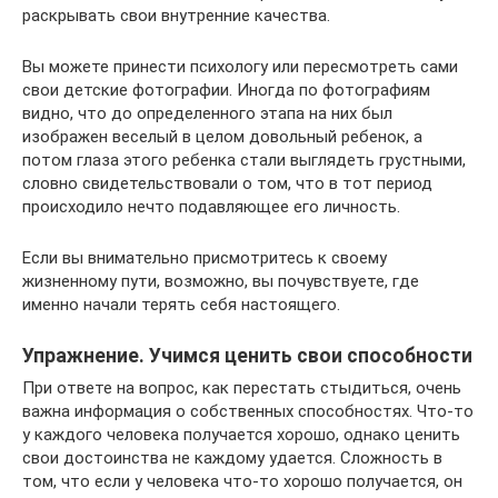
раскрывать свои внутренние качества.
Вы можете принести психологу или пересмотреть сами
свои детские фотографии. Иногда по фотографиям
видно, что до определенного этапа на них был
изображен веселый в целом довольный ребенок, а
потом глаза этого ребенка стали выглядеть грустными,
словно свидетельствовали о том, что в тот период
происходило нечто подавляющее его личность.
Если вы внимательно присмотритесь к своему
жизненному пути, возможно, вы почувствуете, где
именно начали терять себя настоящего.
Упражнение. Учимся ценить свои способности
При ответе на вопрос, как перестать стыдиться, очень
важна информация о собственных способностях. Что-то
у каждого человека получается хорошо, однако ценить
свои достоинства не каждому удается. Сложность в
том, что если у человека что-то хорошо получается, он