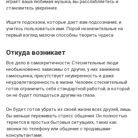
играет ваша любимая музыка, вы расслабляетесь и
становитесь увереннее.
Ищите подсказки, которые дает вам подсознание, и
учитесь пользоваться ими. Порой незначительные на
первый взгляд мелочи способны творить чудеса.
Откуда возникает
Все дело в самокритичности. Стеснительные люди
необыкновенно зависимы от других, у них занижена
самооценка, присутствует неуверенность и даже
неудовлетворенность в жизни. Человек стеснительный
готов ограничить себя стандартной работой, в которой
он не будет попадаться другим на глаза.
Он будет готов убрать из своей жизни всех друзей, лишь
бы меньше переживать стресс общения. Он полностью
теряется в простых бытовых ситуациях, таких как
звонки по телефону или общение с продавцами-
консультантами.