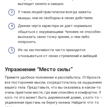
выглядит нелепо и смешно.
У таких людей практически всегда зажаты
мышцы, они не свободны в своих действиях.
Данная черта характера не дает нормально
общаться с окружающими. Человек не способен
высказать свою точку зрения, о чем-либо
попросить.
Из-за застенчивости часто приходится
отказываться от своих стремлений и амбиций.
Упражнение “Место силы”
Примите удобное положение и расслабьтесь. Отбросьте
все посторонние мысли, сосредоточьтесь на ощущениях
вашего тела. Представьте, что вы оказались в каком-то
очень приятном месте, где вам спокойно и комфортно. У
кого-то это может быть деревенский домик, у кого-то –
уединенная пристань на берегу океана. Найдите что-то