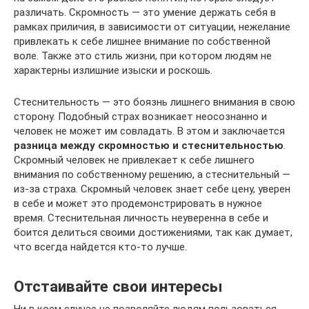
различать. Скромность — это умение держать себя в
рамках приличия, в зависимости от ситуации, нежелание
привлекать к себе лишнее внимание по собственной
воле. Также это стиль жизни, при котором людям не
характерны излишние изыски и роскошь.
Стеснительность — это боязнь лишнего внимания в свою
сторону. Подобный страх возникает неосознанно и
человек не может им совладать. В этом и заключается
разница между скромностью и стеснительностью
.
Скромный человек не привлекает к себе лишнего
внимания по собственному решению, а стеснительный —
из-за страха. Скромный человек знает себе цену, уверен
в себе и может это продемонстрировать в нужное
время. Стеснительная личность неуверенна в себе и
боится делиться своими достижениями, так как думает,
что всегда найдется кто-то лучше.
Отстаивайте свои интересы