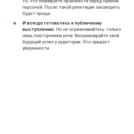
то, что планируете произнести перед нужной
персоной. После такой репетиции заговорить
будет проще.
И всегда готовьтесь к публичному
выступлению.
Но не ограничивайтесь только
лишь повторением речи. Визуализируйте свой
будущий успех у аудитории. Это придаст
уверенности.