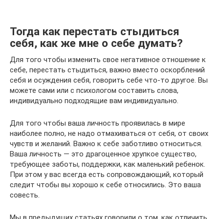
Тогда как перестать стыдиться
себя, как же мне о себе думать?
Для того чтобы изменить свое негативное отношение к
себе, перестать стыдиться, важно вместо оскорблений
себя и осуждения себя, говорить себе что-то другое. Вы
можете сами или с психологом составить слова,
индивидуально подходящие вам индивидуально.
Для того чтобы ваша личность проявилась в мире
наиболее полно, не надо отмахиваться от себя, от своих
чувств и желаний. Важно к себе заботливо относиться.
Ваша личность — это драгоценное хрупкое существо,
требующее заботы, поддержки, как маленький ребенок.
При этом у вас всегда есть сопровождающий, который
следит чтобы вы хорошо к себе относились. Это ваша
совесть.
Мы в предыдущих статьях говорили о том, как отличить