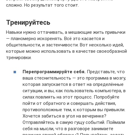
сложно. Но результат того стоит.
Тренируйтесь
Навыки нужно оттачивать, а мешающие жить привычки
— планомерно искоренять. Всё это касается и
общительности, и застенчивости. Вот несколько идей,
которые можно использовать в качестве своеобразной
тренировки.
Перепрограммируйте себя.
Представьте, что
ваша стеснительность — это программа в мозгу,
которая запускается в ответ на определённые
ситуации, и вы, как пользователь компьютера, в
силах повлиять на этот процесс. Попробуйте
пойти от обратного и совершать действия,
противоположные тем, к которым вы привыкли.
Хочется забиться в угол на вечеринке?
Отправляйтесь в самую гущу событий. Поймали
себя на мысли, что в разговоре занимаете
позицию глухой обороны? Попытайтесь задать