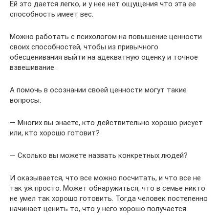
Ей это дается легко, и у нее нет ощущения что эта ее
способность имеет вес.
Можно работать с психологом на повышение ценности
своих способностей, чтобы из привычного
обесценивания выйти на адекватную оценку и точное
взвешивание.
А помочь в осознании своей ценности могут такие
вопросы:
— Многих вы знаете, кто действительно хорошо рисует
или, кто хорошо готовит?
— Сколько вы можете назвать конкретных людей?
И оказывается, что все можно посчитать, и что все не
так уж просто. Может обнаружиться, что в семье никто
не умел так хорошо готовить. Тогда человек постепенно
начинает ценить то, что у него хорошо получается.