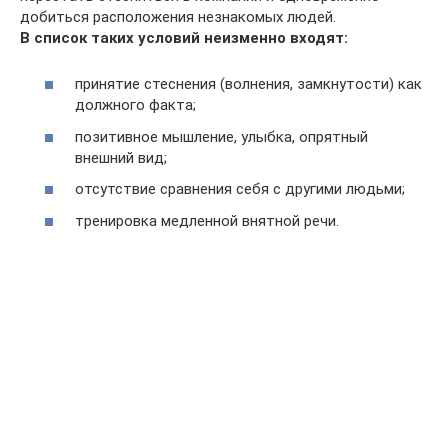
добиться расположения незнакомых людей.
В список таких условий неизменно входят:
принятие стеснения (волнения, замкнутости) как
должного факта;
позитивное мышление, улыбка, опрятный
внешний вид;
отсутствие сравнения себя с другими людьми;
тренировка медленной внятной речи.