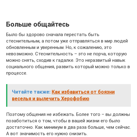
Больше общайтесь
Было бы здорово сначала перестать быть
стеснительным, а потом уже отправляться в мир людей
обновленным и уверенным. Но, к сожалению, это
невозможно. Стеснительность – это не порча, которую
можно снять, сходив к гадалке. Это неразвитый навык
социального общения, развить который можно только в
процессе.
Читайте также:
Как избавиться от боязни
веселья и вылечить Херофобию
Поэтому общения не избежать. Более того – вы должны
позаботиться о том, чтобы в вашей жизни его было
достаточно. Как минимум в два раза больше, чем сейчас.
А вот значимость его нужно снизить.