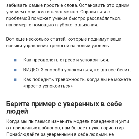
забывать самые простые слова. Остановить это одним
усилием воли почти невозможно. Справиться с
проблемой поможет умение быстро расслабляться,
например, с помощью глубокого дыхания.
Вот ещё несколько статей, которые поднимут ваши
навыки управления тревогой на новый уровень:
Как преодолеть стресс и успокоиться.
ВИДЕО: 3 способа успокоиться, когда всё бесит.
Как победить тревожность, когда вы не можете
«просто успокоиться».
Берите пример с уверенных в себе
людей
Когда мы пытаемся изменить модель поведения и уйти
от привычных шаблонов, нам бывает нужен ориентир.
Понаблюдайте за уверенными в себе людьми, не