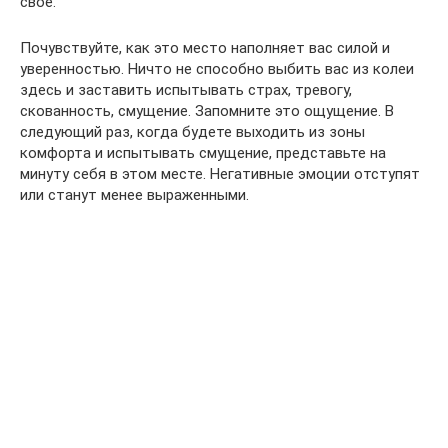
свое.
Почувствуйте, как это место наполняет вас силой и
уверенностью. Ничто не способно выбить вас из колеи
здесь и заставить испытывать страх, тревогу,
скованность, смущение. Запомните это ощущение. В
следующий раз, когда будете выходить из зоны
комфорта и испытывать смущение, представьте на
минуту себя в этом месте. Негативные эмоции отступят
или станут менее выраженными.