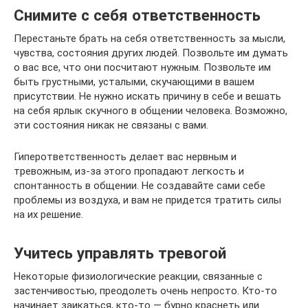
Снимите с себя ответственность
Перестаньте брать на себя ответственность за мысли,
чувства, состояния других людей. Позвольте им думать
о вас все, что они посчитают нужным. Позвольте им
быть грустными, усталыми, скучающими в вашем
присутствии. Не нужно искать причину в себе и вешать
на себя ярлык скучного в общении человека. Возможно,
эти состояния никак не связаны с вами.
Гиперответственность делает вас нервным и
тревожным, из-за этого пропадают легкость и
спонтанность в общении. Не создавайте сами себе
проблемы из воздуха, и вам не придется тратить силы
на их решение.
Учитесь управлять тревогой
Некоторые физиологические реакции, связанные с
застенчивостью, преодолеть очень непросто. Кто-то
начинает заикаться, кто-то — бурно краснеть или