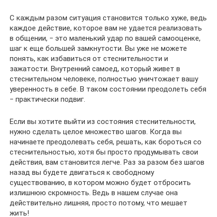
С каждым разом ситуация становится только хуже, ведь
каждое действие, которое вам не удается реализовать
в общении, ‒ это маленький удар по вашей самооценке,
шаг к еще большей замкнутости. Вы уже не можете
понять, как избавиться от стеснительности и
зажатости. Внутренний самоед, который живет в
стеснительном человеке, полностью уничтожает вашу
уверенность в себе. В таком состоянии преодолеть себя
‒ практически подвиг.
Если вы хотите выйти из состояния стеснительности,
нужно сделать целое множество шагов. Когда вы
начинаете преодолевать себя, решать, как бороться со
стеснительностью, хотя бы просто продумывать свои
действия, вам становится легче. Раз за разом без шагов
назад вы будете двигаться к свободному
существованию, в котором можно будет отбросить
излишнюю скромность. Ведь в нашем случае она
действительно лишняя, просто потому, что мешает
жить!