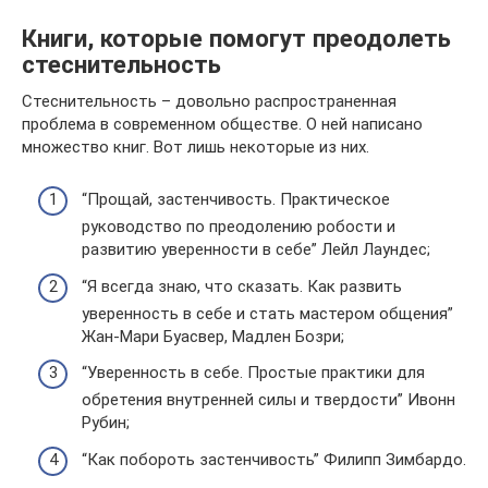
Книги, которые помогут преодолеть
стеснительность
Стеснительность – довольно распространенная
проблема в современном обществе. О ней написано
множество книг. Вот лишь некоторые из них.
“Прощай, застенчивость. Практическое
руководство по преодолению робости и
развитию уверенности в себе” Лейл Лаундес;
“Я всегда знаю, что сказать. Как развить
уверенность в себе и стать мастером общения”
Жан-Мари Буасвер, Мадлен Бозри;
“Уверенность в себе. Простые практики для
обретения внутренней силы и твердости” Ивонн
Рубин;
“Как побороть застенчивость” Филипп Зимбардо.