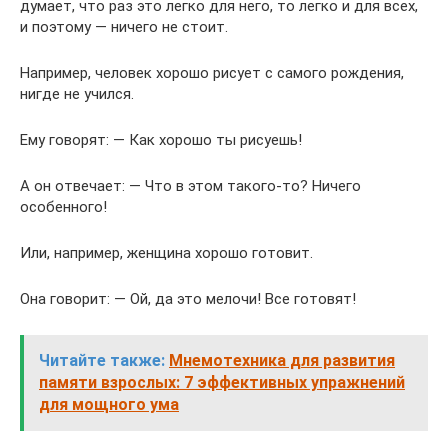
думает, что раз это легко для него, то легко и для всех,
и поэтому — ничего не стоит.
Например, человек хорошо рисует с самого рождения,
нигде не учился.
Ему говорят: — Как хорошо ты рисуешь!
А он отвечает: — Что в этом такого-то? Ничего
особенного!
Или, например, женщина хорошо готовит.
Она говорит: — Ой, да это мелочи! Все готовят!
Читайте также:
Мнемотехника для развития
памяти взрослых: 7 эффективных упражнений
для мощного ума