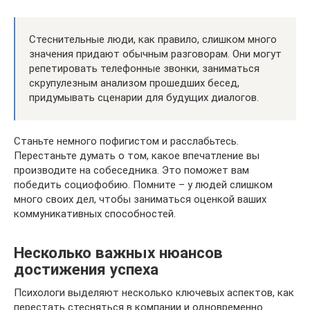
Стеснительные люди, как правило, слишком много
значения придают обычным разговорам. Они могут
репетировать телефонные звонки, заниматься
скрупулезным анализом прошедших бесед,
придумывать сценарии для будущих диалогов.
Станьте немного пофигистом и расслабьтесь.
Перестаньте думать о том, какое впечатление вы
производите на собеседника. Это поможет вам
победить социофобию. Помните – у людей слишком
много своих дел, чтобы заниматься оценкой ваших
коммуникативных способностей.
Несколько важных нюансов
достижения успеха
Психологи выделяют несколько ключевых аспектов, как
перестать стесняться в компании и одновременно