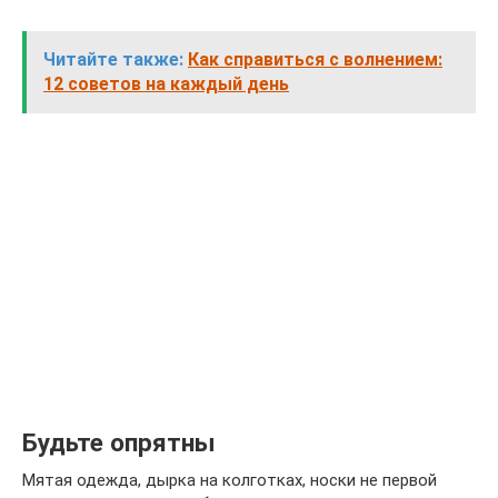
Читайте также:
Как справиться с волнением:
12 советов на каждый день
Будьте опрятны
Мятая одежда, дырка на колготках, носки не первой