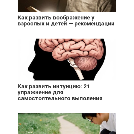
Как развить воображение у
взрослых и детей — рекомендации
Как развить интуицию: 21
упражнение для
самостоятельного выполения