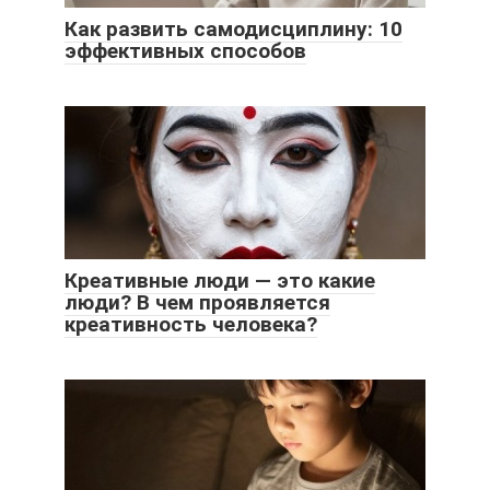
Как развить самодисциплину: 10
эффективных способов
Креативные люди — это какие
люди? В чем проявляется
креативность человека?