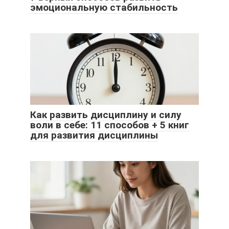
эмоциональную стабильность
Как развить дисциплину и силу
воли в себе: 11 способов + 5 книг
для развития дисциплины