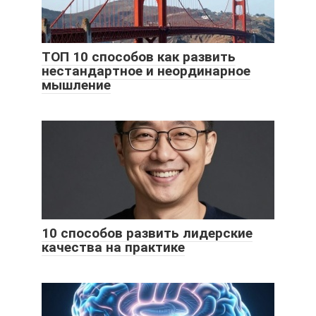
ТОП 10 способов как развить
нестандартное и неординарное
мышление
10 способов развить лидерские
качества на практике