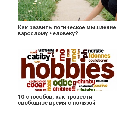
Как развить логическое мышление
взрослому человеку?
10 способов, как провести
свободное время с пользой