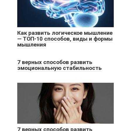
Как развить логическое мышление
— ТОП-10 способов, виды и формы
мышления
7 верных способов развить
эмоциональную стабильность
7 верных способов развить