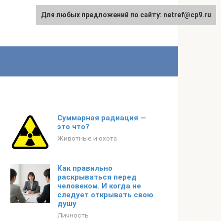
Для любых предложений по сайту: netref@cp9.ru
Суммарная радиация —
это что?
Животные и охота
Как правильно
раскрываться перед
человеком. И когда не
следует открывать свою
душу
Личность