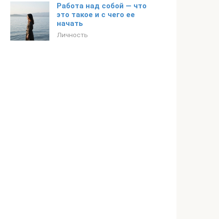
Работа над собой — что
это такое и с чего ее
начать
Личность