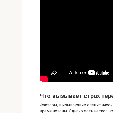
Что вызывает страх пер
Факторы, вызывающие специфические
время неясны. Однако есть несколько