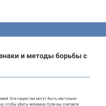
знаки и методы борьбы с
змей. Эти существа могут быть настолько
но, чтобы убить человека. Если вы считаете