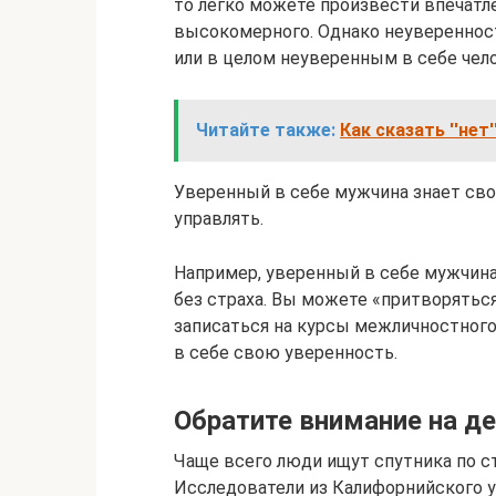
то легко можете произвести впечатл
высокомерного. Однако неувереннос
или в целом неуверенным в себе чел
Читайте также:
Как сказать ''нет
Уверенный в себе мужчина знает сво
управлять.
Например, уверенный в себе мужчина 
без страха. Вы можете «притворяться
записаться на курсы межличностного
в себе свою уверенность.
Обратите внимание на де
Чаще всего люди ищут спутника по с
Исследователи из Калифорнийского 