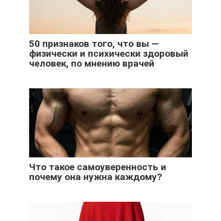
50 признаков того, что вы —
физически и психически здоровый
человек, по мнению врачей
Что такое самоуверенность и
почему она нужна каждому?