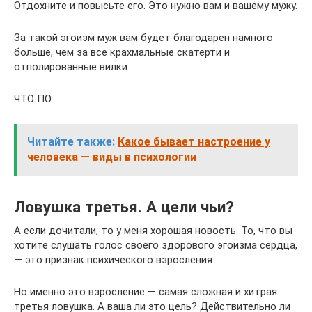
Отдохните и повысьте его. Это нужно вам и вашему мужу.
За такой эгоизм муж вам будет благодарен намного
больше, чем за все крахмальные скатерти и
отполированные вилки.
ЧТО ПО
Читайте также:
Какое бывает настроение у
человека — виды в психологии
Ловушка третья. А цели чьи?
А если дочитали, то у меня хорошая новость. То, что вы
хотите слушать голос своего здорового эгоизма сердца,
— это признак психического взросления.
Но именно это взросление — самая сложная и хитрая
третья ловушка. А ваша ли это цель? Действительно ли