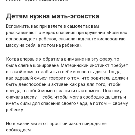
Детям нужна мать-эгоистка
Вспомните, как при взлете в самолетах вам
рассказывают о мерах спасения при крушении: «Если вас
сопровождает ребенок, сначала наденьте кислородную
маску на себя, а потом на ребенка».
Когда впервые я обратила внимание на эту фразу, то
была слегка шокирована. Материнский инстинкт требует
в такой момент забыть о себе и спасать дитя. Тогда,
как здравый смысл говорит о том, что родитель должен
быть дееспособен и активен как раз для того, чтобы
всегда, в любой момент защитить и помочь. Поэтому
сначала маску — себе, чтобы могла свободно дышать и
иметь силы для спасения своего чада, а потом — своему
ребенку.
Но в жизни мы этот простой закон природы не
соблюдаем.