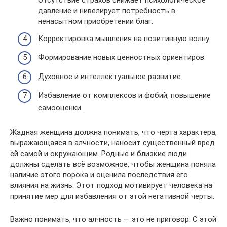
Отсутствие страхов снижает психологическое
давление и нивелирует потребность в
ненасытном приобретении благ.
Корректировка мышления на позитивную волну.
Формирование новых ценностных ориентиров.
Духовное и интеллектуальное развитие.
Избавление от комплексов и фобий, повышение
самооценки.
Жадная женщина должна понимать, что черта характера,
выражающаяся в алчности, наносит существенный вред
ей самой и окружающим. Родные и близкие люди
должны сделать всё возможное, чтобы женщина поняла
наличие этого порока и оценила последствия его
влияния на жизнь. Этот подход мотивирует человека на
принятие мер для избавления от этой негативной черты.
Важно понимать, что алчность — это не приговор. С этой