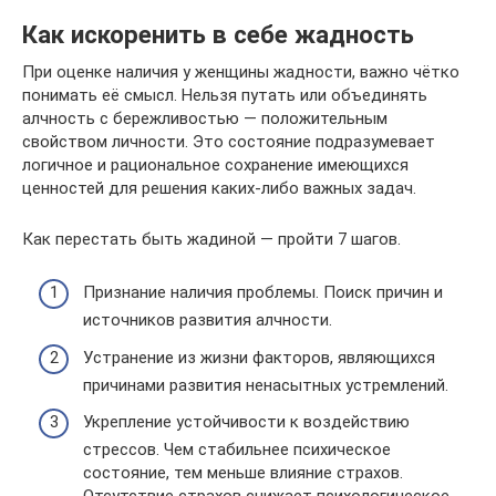
Как искоренить в себе жадность
При оценке наличия у женщины жадности, важно чётко
понимать её смысл. Нельзя путать или объединять
алчность с бережливостью — положительным
свойством личности. Это состояние подразумевает
логичное и рациональное сохранение имеющихся
ценностей для решения каких-либо важных задач.
Как перестать быть жадиной — пройти 7 шагов.
Признание наличия проблемы. Поиск причин и
источников развития алчности.
Устранение из жизни факторов, являющихся
причинами развития ненасытных устремлений.
Укрепление устойчивости к воздействию
стрессов. Чем стабильнее психическое
состояние, тем меньше влияние страхов.