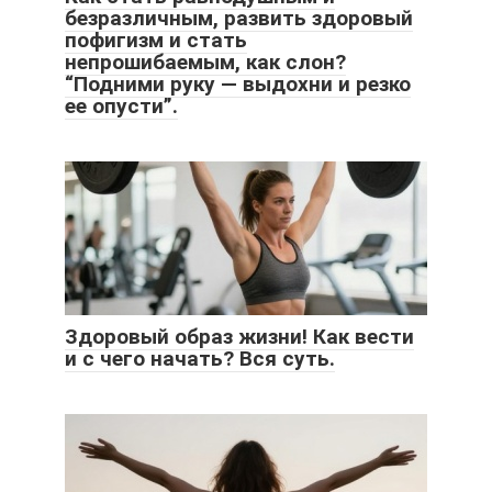
безразличным, развить здоровый
пофигизм и стать
непрошибаемым, как слон?
“Подними руку — выдохни и резко
ее опусти”.
Здоровый образ жизни! Как вести
и с чего начать? Вся суть.