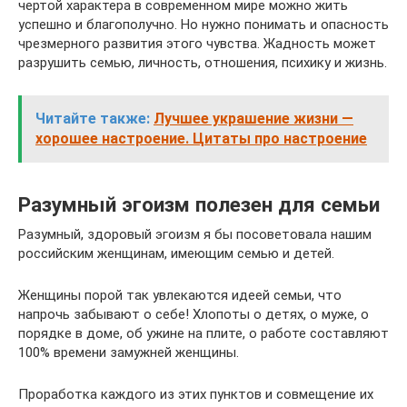
чертой характера в современном мире можно жить
успешно и благополучно. Но нужно понимать и опасность
чрезмерного развития этого чувства. Жадность может
разрушить семью, личность, отношения, психику и жизнь.
Читайте также:
Лучшее украшение жизни —
хорошее настроение. Цитаты про настроение
Разумный эгоизм полезен для семьи
Разумный, здоровый эгоизм я бы посоветовала нашим
российским женщинам, имеющим семью и детей.
Женщины порой так увлекаются идеей семьи, что
напрочь забывают о себе! Хлопоты о детях, о муже, о
порядке в доме, об ужине на плите, о работе составляют
100% времени замужней женщины.
Проработка каждого из этих пунктов и совмещение их