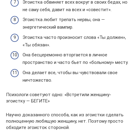
Эгоистка обвиняет всех вокруг в своих бедах, но
не саму себя, давит на всех и «совестит».
Эгоистка любит трепать нервы, она —
энергетический вампир.
Эгоистка часто произносит слова «Ты должен»,
«Ты обязан».
Она бесцеремонно вторгается в личное
пространство и часто бьет по «больному» месту.
Она делает все, чтобы вы чувствовали свое
ничтожество.
Психологи советуют одно: «Встретили женщину-
эгоистку — БЕГИТЕ»
Научно доказанного способа, как из эгоистки сделать
полноценную любящую женщину, нет. Поэтому просто
обходите эгоисток стороной.