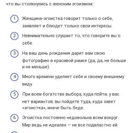
что вы столкнулись с женским эгоизмом:
Женщина-эгоистка говорит только о себе,
заявляет и блюдет только свои интересы.
Невнимательно слушает то, что говорите вы о
себе.
На ваш день рождения дарит вам свою
фотографию в красивой рамке (да, да, не больше
и не меньше).
Много времени уделяет себе и своему внешнему
виду.
При всем богатстве выбора, куда пойти, у вас
нет вариантов: вы пойдете туда, куда завет
«эгоистка», иначе быть беде.
Эгоистка постоянно недовольна всем вокруг.
Мир ведь не идеален — не все подвластно ей.