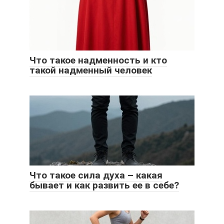
Что такое надменность и кто
такой надменный человек
Что такое сила духа – какая
бывает и как развить ее в себе?