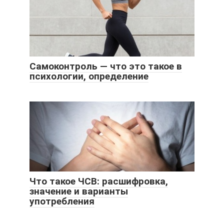
Самоконтроль — что это такое в
психологии, определение
Что такое ЧСВ: расшифровка,
значение и варианты
употребления