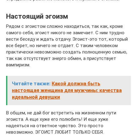
Настоящий эгоизм
Рядом с эгоистом сложно находиться, так как, кроме
самого себя, эгоист никого не замечает. С ним трудно
вести беседу и ждать отдачу. Эгоист-это тот, который
все берет, но ничего не отдает. С таким человеком
практически невозможно создать полноценную семью,
так как отсутствует энерго обмен, а присутствует
вампиризм.
Читайте также:
Какой должна быть
настоящая женщина для мужчины: качества
идеальной девушки
В общем, не дай бог встретить на жизненном пути
эгоиста. А еще хуже его полюбить! И еще хуже
надеяться на ответное чувство. Это просто
невозможно. ЭГОИСТ ЛЮБИТ ТОЛЬКО СЕБЯ.