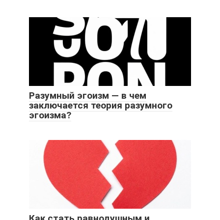
Разумный эгоизм — в чем
заключается теория разумного
эгоизма?
Как стать равнодушным и