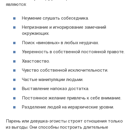
являются:
Неумение слушать собеседника.
Непризнание и игнорирование замечаний
окружающих.
Поиск «виновных» в любых неудачах.
Уверенность в собственной постоянной правоте.
Хвастовство.
Чувство собственной исключительности.
Частые манипуляции людьми.
Выставление напоказ достатка.
Постоянное желание привлечь к себе внимание.
Разделение людей на иерархические уровни.
Парень или девушка-эгоисты строят отношения только
из выгоды. Они способны построить длительные