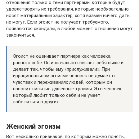
отношения только с теми партнерами, которые будут
удовлетворять их требования, которые необязательно
носят материальный характер, хотя взамен ничего дать
не могут. Если эгоист не получает требуемого,
появляются скандалы, в любой момент отношения могут
закончиться.
Эгоист не оценивает партнера как человека,
равного себе. Он изначально считает себя выше и
делает так, чтобы ему «прислуживали». При
иррациональном эгоизме человек не думает о
чувствах и переживаниях людей, которым он
наносит сильные душевные травмы. Это человек,
который любит только себя и не умеет
заботиться о других.
Женский эгоизм
Вот несколько признаков, по которым можно понять,