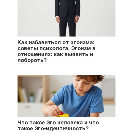
Как избавиться от эгоизма:
советы психолога. Эгоизм в
отношениях: как выявить и
побороть?
Что такое Эго человека и что
такое Эго-идентичность?