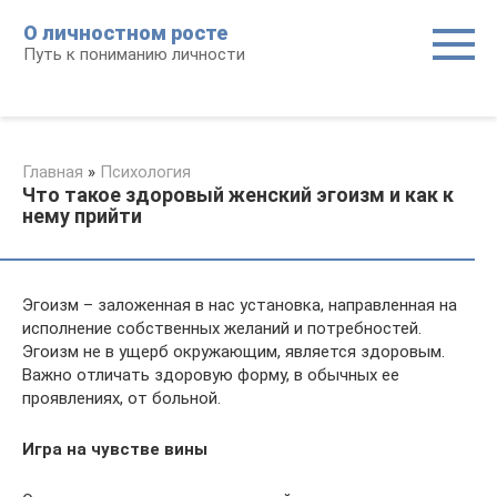
Перейти
О личностном росте
к
Путь к пониманию личности
контенту
Главная
»
Психология
Что такое здоровый женский эгоизм и как к
нему прийти
Эгоизм – заложенная в нас установка, направленная на
исполнение собственных желаний и потребностей.
Эгоизм не в ущерб окружающим, является здоровым.
Важно отличать здоровую форму, в обычных ее
проявлениях, от больной.
Игра на чувстве вины