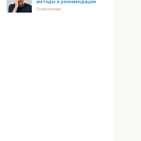
методы и рекомендации
Психология