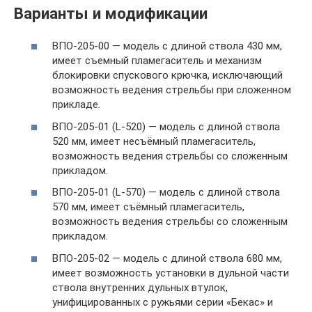
Варианты и модификации
ВПО-205-00 — модель с длиной ствола 430 мм,
имеет съемный пламегаситель и механизм
блокировки спускового крючка, исключающий
возможность ведения стрельбы при сложенном
прикладе.
ВПО-205-01 (L-520) — модель с длиной ствола
520 мм, имеет несъёмный пламегаситель,
возможность ведения стрельбы со сложенным
прикладом.
ВПО-205-01 (L-570) — модель с длиной ствола
570 мм, имеет съёмный пламегаситель,
возможность ведения стрельбы со сложенным
прикладом.
ВПО-205-02 — модель с длиной ствола 680 мм,
имеет возможность установки в дульной части
ствола внутренних дульных втулок,
унифицированных с ружьями серии «Бекас» и