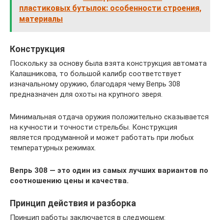
пластиковых бутылок: особенности строения,
материалы
Конструкция
Поскольку за основу была взята конструкция автомата
Калашникова, то большой калибр соответствует
изначальному оружию, благодаря чему Вепрь 308
предназначен для охоты на крупного зверя.
Минимальная отдача оружия положительно сказывается
на кучности и точности стрельбы. Конструкция
является продуманной и может работать при любых
температурных режимах.
Вепрь 308 — это один из самых лучших вариантов по
соотношению цены и качества.
Принцип действия и разборка
Принцип работы заключается в следующем: