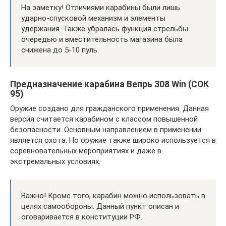
На заметку! Отличиями карабины были лишь
ударно-спусковой механизм и элементы
удержания. Также убралась функция стрельбы
очередью и вместительность магазина была
снижена до 5-10 пуль.
Предназначение карабина Вепрь 308 Win (СОК
95)
Оружие создано для гражданского применения. Данная
версия считается карабином с классом повышенной
безопасности. Основным направлением в применении
является охота. Но оружие также широко используется в
соревновательных мероприятиях и даже в
экстремальных условиях.
Важно! Кроме того, карабин можно использовать в
целях самообороны. Данный пункт описан и
оговаривается в конституции РФ.