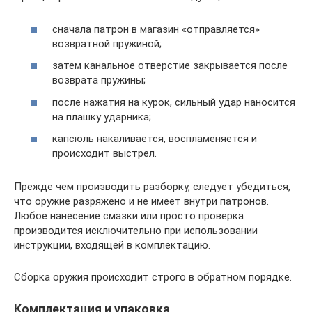
сначала патрон в магазин «отправляется»
возвратной пружиной;
затем канальное отверстие закрывается после
возврата пружины;
после нажатия на курок, сильный удар наносится
на плашку ударника;
капсюль накаливается, воспламеняется и
происходит выстрел.
Прежде чем производить разборку, следует убедиться,
что оружие разряжено и не имеет внутри патронов.
Любое нанесение смазки или просто проверка
производится исключительно при использовании
инструкции, входящей в комплектацию.
Сборка оружия происходит строго в обратном порядке.
Комплектация и упаковка