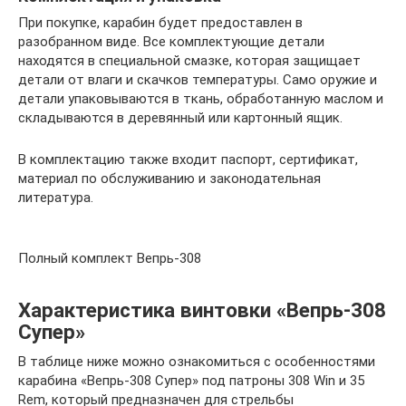
При покупке, карабин будет предоставлен в
разобранном виде. Все комплектующие детали
находятся в специальной смазке, которая защищает
детали от влаги и скачков температуры. Само оружие и
детали упаковываются в ткань, обработанную маслом и
складываются в деревянный или картонный ящик.
В комплектацию также входит паспорт, сертификат,
материал по обслуживанию и законодательная
литература.
Полный комплект Вепрь-308
Характеристика винтовки «Вепрь-308
Супер»
В таблице ниже можно ознакомиться с особенностями
карабина «Вепрь-308 Супер» под патроны 308 Win и 35
Rem, который предназначен для стрельбы