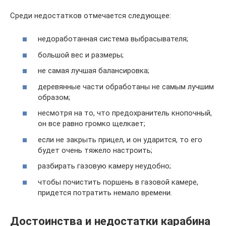
Среди недостатков отмечается следующее:
недоработанная система выбрасывателя;
большой вес и размеры;
не самая лучшая балансировка;
деревянные части обработаны не самым лучшим
образом;
несмотря на то, что предохранитель кнопочный,
он все равно громко щелкает;
если не закрыть прицел, и он ударится, то его
будет очень тяжело настроить;
разбирать газовую камеру неудобно;
чтобы почистить поршень в газовой камере,
придется потратить немало времени.
Достоинства и недостатки карабина