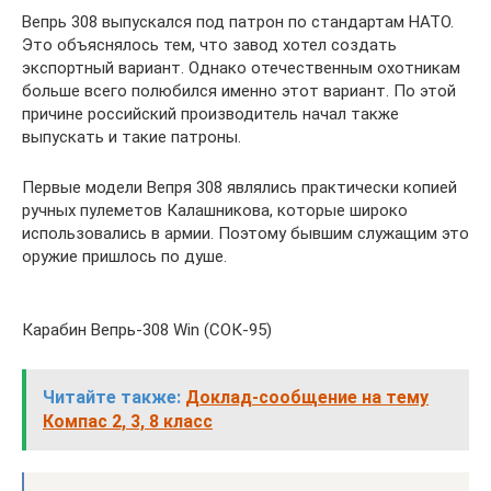
Вепрь 308 выпускался под патрон по стандартам НАТО.
Это объяснялось тем, что завод хотел создать
экспортный вариант. Однако отечественным охотникам
больше всего полюбился именно этот вариант. По этой
причине российский производитель начал также
выпускать и такие патроны.
Первые модели Вепря 308 являлись практически копией
ручных пулеметов Калашникова, которые широко
использовались в армии. Поэтому бывшим служащим это
оружие пришлось по душе.
Карабин Вепрь-308 Win (СОК-95)
Читайте также:
Доклад-сообщение на тему
Компас 2, 3, 8 класс