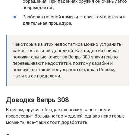
обращения. При падениях оружия он очень легко
повреждается;
Разборка газовой камеры — слишком сложная и
длительная процедура.
Некоторые из этих недостатков можно устранить
самостоятельной доводкой. Как видно из списка,
положительные качества Вепрь-308 значительно
перевешивают недостатки, поэтому карабин и
пользуется такой популярностью, как в России,
так и за её пределами.
Доводка Вепрь 308
В целом, оружие обладает хорошим качеством и
превосходит большинство моделей, однако некоторые
моменты все-таки стоит доработать.