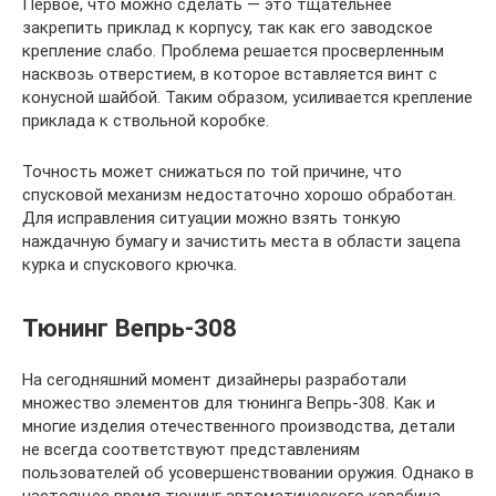
Первое, что можно сделать — это тщательнее
закрепить приклад к корпусу, так как его заводское
крепление слабо. Проблема решается просверленным
насквозь отверстием, в которое вставляется винт с
конусной шайбой. Таким образом, усиливается крепление
приклада к ствольной коробке.
Точность может снижаться по той причине, что
спусковой механизм недостаточно хорошо обработан.
Для исправления ситуации можно взять тонкую
наждачную бумагу и зачистить места в области зацепа
курка и спускового крючка.
Тюнинг Вепрь-308
На сегодняшний момент дизайнеры разработали
множество элементов для тюнинга Вепрь-308. Как и
многие изделия отечественного производства, детали
не всегда соответствуют представлениям
пользователей об усовершенствовании оружия. Однако в