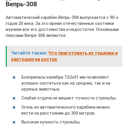
Вепрь-308
Автоматический карабин Вепрь-308 выпускается с 90-х
годов 20 века. За это время отечественные охотники
изучили все его достоинства и недостатки. Основными
плюсами Вепря-308 являются:
Читайте также:
Что приготовить из тушенки и
картошки на костре
Боеприпасы калибра 7,62х51 мм позволяют
успешно охотиться как на средних, так и на
крупных животных;
Слабая отдача не мешает точности стрельбы;
Огонь из автоматического карабина можно
вести на расстоянии до 300 метров;
Высокая кучность стрельбы;