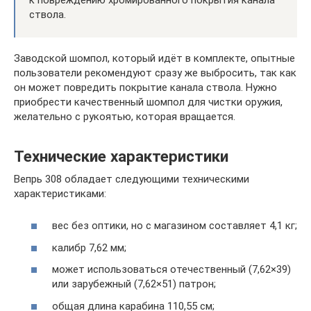
ствола.
Заводской шомпол, который идёт в комплекте, опытные
пользователи рекомендуют сразу же выбросить, так как
он может повредить покрытие канала ствола. Нужно
приобрести качественный шомпол для чистки оружия,
желательно с рукоятью, которая вращается.
Технические характеристики
Вепрь 308 обладает следующими техническими
характеристиками:
вес без оптики, но с магазином составляет 4,1 кг;
калибр 7,62 мм;
может использоваться отечественный (7,62×39)
или зарубежный (7,62×51) патрон;
общая длина карабина 110,55 см;