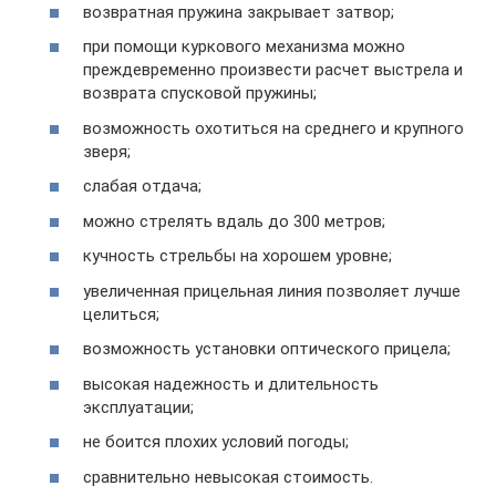
возвратная пружина закрывает затвор;
при помощи куркового механизма можно
преждевременно произвести расчет выстрела и
возврата спусковой пружины;
возможность охотиться на среднего и крупного
зверя;
слабая отдача;
можно стрелять вдаль до 300 метров;
кучность стрельбы на хорошем уровне;
увеличенная прицельная линия позволяет лучше
целиться;
возможность установки оптического прицела;
высокая надежность и длительность
эксплуатации;
не боится плохих условий погоды;
сравнительно невысокая стоимость.