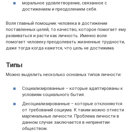
моральное удовлетворение, связанное с
достижением и преодолением себя.
Воля главный помощник человека в достижении
поставленных целей, то качество, которое помогает ему
развиваться и расти как личность. Именно воля
помогает человеку преодолевать жизненные трудности,
даже тогда когда кажется, что цель не достижима.
Типы
Можно выделить несколько основных типов личности:
Социализированные – которые адаптированы к
условиям социального бытия.
Десоциализированные – которые отклоняются
от требований социума. К таким можно отнести
маргинальные личности. Проблема личности в
данном случае заключается в непринятии
обществом.