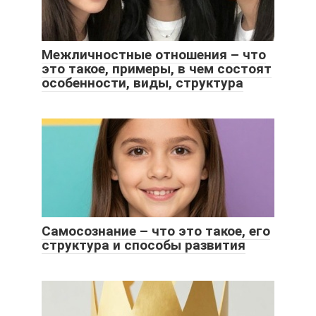
Межличностные отношения – что
это такое, примеры, в чем состоят
особенности, виды, структура
Самосознание – что это такое, его
структура и способы развития