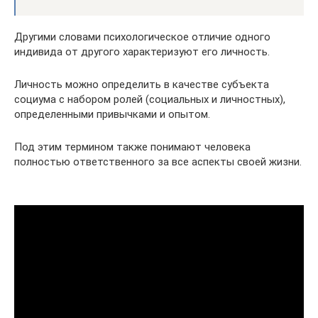
Другими словами психологическое отличие одного
индивида от другого характеризуют его личность.
Личность можно определить в качестве субъекта
социума с набором ролей (социальных и личностных),
определенными привычками и опытом.
Под этим термином также понимают человека
полностью ответственного за все аспекты своей жизни.