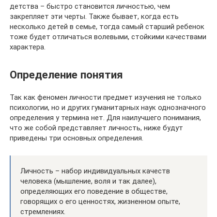
детства – быстро становится личностью, чем
закрепляет эти черты. Также бывает, когда есть
несколько детей в семье, тогда самый старший ребенок
тоже будет отличаться волевыми, стойкими качествами
характера.
Определение понятия
Так как феномен личности предмет изучения не только
психологии, но и других гуманитарных наук однозначного
определения у термина нет. Для наилучшего понимания,
что же собой представляет личность, ниже будут
приведены три основных определения.
Личность – набор индивидуальных качеств
человека (мышление, воля и так далее),
определяющих его поведение в обществе,
говорящих о его ценностях, жизненном опыте,
стремлениях.