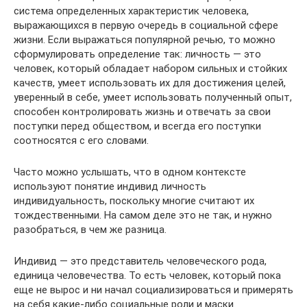
система определенных характеристик человека,
выражающихся в первую очередь в социальной сфере
жизни. Если выражаться популярной речью, то можно
сформулировать определение так: личность — это
человек, который обладает набором сильных и стойких
качеств, умеет использовать их для достижения целей,
уверенный в себе, умеет использовать полученный опыт,
способен контролировать жизнь и отвечать за свои
поступки перед обществом, и всегда его поступки
соотносятся с его словами.
Часто можно услышать, что в одном контексте
используют понятие индивид личность
индивидуальность, поскольку многие считают их
тождественными. На самом деле это не так, и нужно
разобраться, в чем же разница.
Индивид — это представитель человеческого рода,
единица человечества. То есть человек, который пока
еще не вырос и ни начал социализироваться и примерять
на себя какие-либо социальные роли и маски.