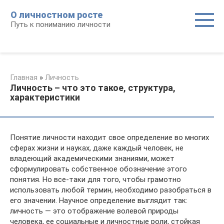
Перейти
О личностном росте
к
Путь к пониманию личности
контенту
Главная
»
Личность
Личность – что это такое, структура,
характеристики
Понятие личности находит свое определение во многих
сферах жизни и науках, даже каждый человек, не
владеющий академическими знаниями, может
сформулировать собственное обозначение этого
понятия. Но все-таки для того, чтобы грамотно
использовать любой термин, необходимо разобраться в
его значении. Научное определение выглядит так:
личность — это отображение волевой природы
человека, ее социальные и личностные роли, стойкая