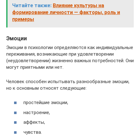
Читайте также:
Влияние культуры на
формирование личности — факторы, роль и
примеры
Эмоции
Эмоции в психологии определяются как индивидуальные
переживания, возникающие при удовлетворении
(неудовлетворении) жизненно важных потребностей. Они
могут приятными или нет.
Человек способен испытывать разнообразные эмоции,
но к основным относят следующие:
простейшие эмоции,
настроение,
аффекты,
чувства.