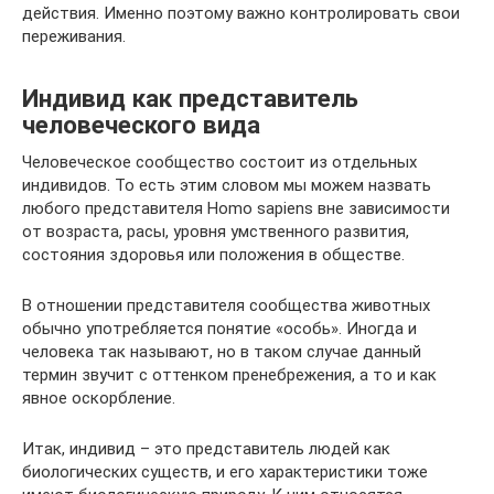
действия. Именно поэтому важно контролировать свои
переживания.
Индивид как представитель
человеческого вида
Человеческое сообщество состоит из отдельных
индивидов. То есть этим словом мы можем назвать
любого представителя Homo sapiens вне зависимости
от возраста, расы, уровня умственного развития,
состояния здоровья или положения в обществе.
В отношении представителя сообщества животных
обычно употребляется понятие «особь». Иногда и
человека так называют, но в таком случае данный
термин звучит с оттенком пренебрежения, а то и как
явное оскорбление.
Итак, индивид – это представитель людей как
биологических существ, и его характеристики тоже