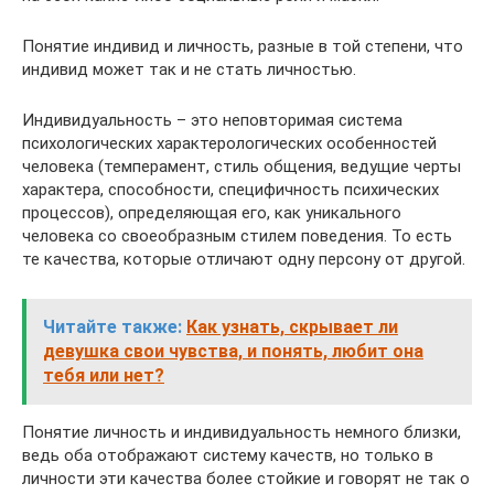
Понятие индивид и личность, разные в той степени, что
индивид может так и не стать личностью.
Индивидуальность – это неповторимая система
психологических характерологических особенностей
человека (темперамент, стиль общения, ведущие черты
характера, способности, специфичность психических
процессов), определяющая его, как уникального
человека со своеобразным стилем поведения. То есть
те качества, которые отличают одну персону от другой.
Читайте также:
Как узнать, скрывает ли
девушка свои чувства, и понять, любит она
тебя или нет?
Понятие личность и индивидуальность немного близки,
ведь оба отображают систему качеств, но только в
личности эти качества более стойкие и говорят не так о