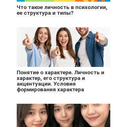
Что такое личность в психологии,
ее структура и типы?
Понятие о характере. Личность и
характер, его структура и
акцентуации. Условия
формирования характера