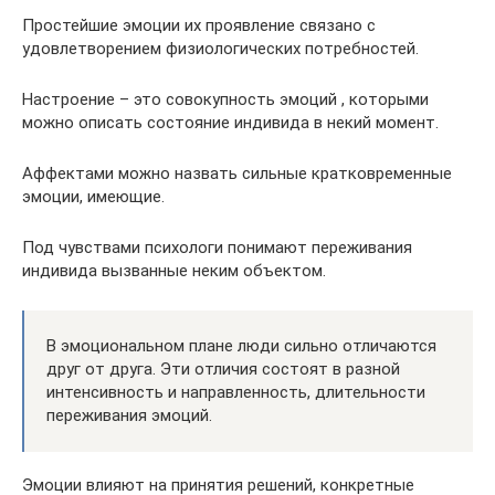
Простейшие эмоции их проявление связано с
удовлетворением физиологических потребностей.
Настроение – это совокупность эмоций , которыми
можно описать состояние индивида в некий момент.
Аффектами можно назвать сильные кратковременные
эмоции, имеющие.
Под чувствами психологи понимают переживания
индивида вызванные неким объектом.
В эмоциональном плане люди сильно отличаются
друг от друга. Эти отличия состоят в разной
интенсивность и направленность, длительности
переживания эмоций.
Эмоции влияют на принятия решений, конкретные