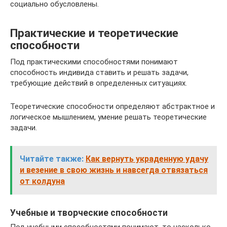
социально обусловлены.
Практические и теоретические
способности
Под практическими способностями понимают
способность индивида ставить и решать задачи,
требующие действий в определенных ситуациях.
Теоретические способности определяют абстрактное и
логическое мышлением, умение решать теоретические
задачи.
Читайте также:
Как вернуть украденную удачу
и везение в свою жизнь и навсегда отвязаться
от колдуна
Учебные и творческие способности