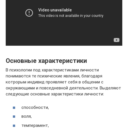
Основные характеристики
В психологии под характеристиками личности
понимаются те психические явления, благодаря
котрорым индивид проявляет себя в общении с
окружающими и повседневной деятельности. Выделяют
следующие основные характеристики личности:
способности,
воля,
темперамент,