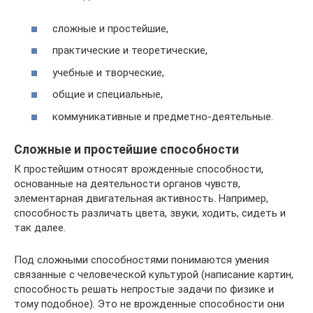
сложные и простейшие,
практические и теоретические,
учебные и творческие,
общие и специальные,
коммуникативные и предметно-деятельные.
Сложные и простейшие способности
К простейшим относят врожденные способности,
основанные на деятельности органов чувств,
элементарная двигательная активность. Например,
способность различать цвета, звуки, ходить, сидеть и
так далее.
Под сложными способностями понимаются умения
связанные с человеческой культурой (написание картин,
способность решать непростые задачи по физике и
тому подобное). Это не врожденные способности они