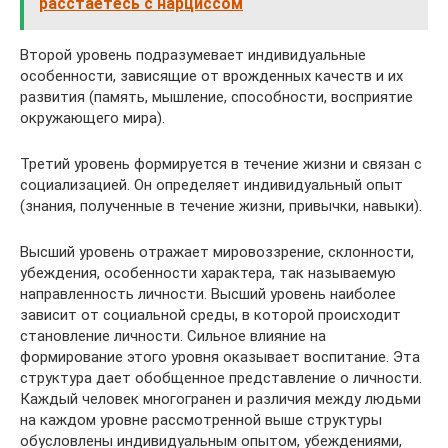
расстаетесь с нарциссом
Второй уровень подразумевает индивидуальные
особенности, зависящие от врожденных качеств и их
развития (память, мышление, способности, восприятие
окружающего мира).
Третий уровень формируется в течение жизни и связан с
социализацией. Он определяет индивидуальный опыт
(знания, полученные в течение жизни, привычки, навыки).
Высший уровень отражает мировоззрение, склонности,
убеждения, особенности характера, так называемую
направленность личности. Высший уровень наиболее
зависит от социальной среды, в которой происходит
становление личности. Сильное влияние на
формирование этого уровня оказывает воспитание. Эта
структура дает обобщенное представление о личности.
Каждый человек многогранен и различия между людьми
на каждом уровне рассмотренной выше структуры
обусловлены индивидуальным опытом, убеждениями,