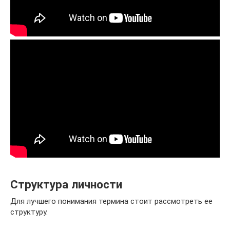
Структура личности
Для лучшего понимания термина стоит рассмотреть ее
структуру.