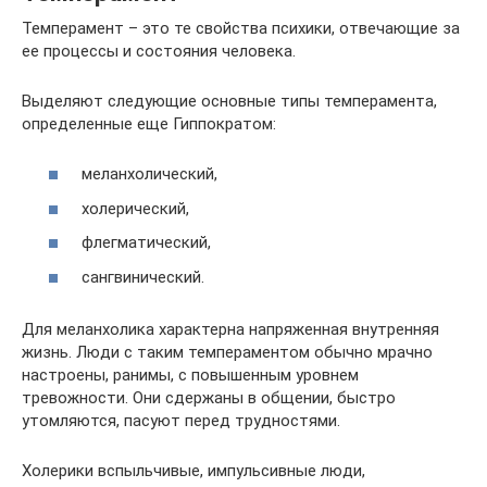
Темперамент – это те свойства психики, отвечающие за
ее процессы и состояния человека.
Выделяют следующие основные типы темперамента,
определенные еще Гиппократом:
меланхолический,
холерический,
флегматический,
сангвинический.
Для меланхолика характерна напряженная внутренняя
жизнь. Люди с таким темпераментом обычно мрачно
настроены, ранимы, с повышенным уровнем
тревожности. Они сдержаны в общении, быстро
утомляются, пасуют перед трудностями.
Холерики вспыльчивые, импульсивные люди,