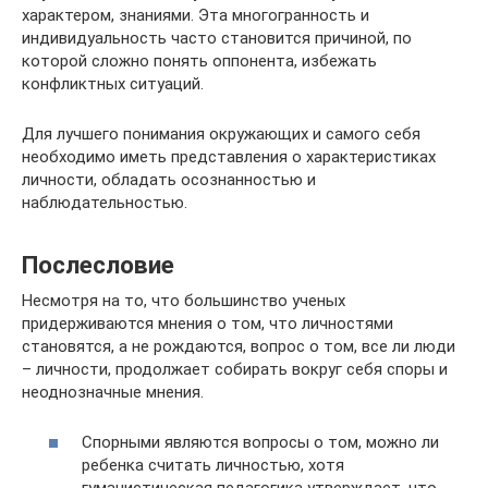
характером, знаниями. Эта многогранность и
индивидуальность часто становится причиной, по
которой сложно понять оппонента, избежать
конфликтных ситуаций.
Для лучшего понимания окружающих и самого себя
необходимо иметь представления о характеристиках
личности, обладать осознанностью и
наблюдательностью.
Послесловие
Несмотря на то, что большинство ученых
придерживаются мнения о том, что личностями
становятся, а не рождаются, вопрос о том, все ли люди
– личности, продолжает собирать вокруг себя споры и
неоднозначные мнения.
Спорными являются вопросы о том, можно ли
ребенка считать личностью, хотя