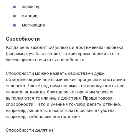
характер,
эмоции,
мотивация.
Способности
Когда речь заходит об успехах и достижениях человека
(например, учеба в школе), то критерием оценки этого
успеха принято считать способности.
Способности можно назвать свойствами души,
объединяющими все психические процессы и состояния
человека. Также под ними понимается совокупность все
навыков индивида, благодаря которым им успешно
выполняются те или иные действия. Проще говоря,
способности – это и умение что-либо делать отлично,
например, рисовать, и испытывать сильные чувства,
например, любовь или сострадание.
Способности делят на: