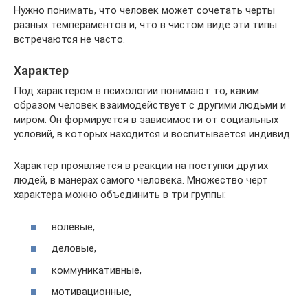
Нужно понимать, что человек может сочетать черты
разных темпераментов и, что в чистом виде эти типы
встречаются не часто.
Характер
Под характером в психологии понимают то, каким
образом человек взаимодействует с другими людьми и
миром. Он формируется в зависимости от социальных
условий, в которых находится и воспитывается индивид.
Характер проявляется в реакции на поступки других
людей, в манерах самого человека. Множество черт
характера можно объединить в три группы:
волевые,
деловые,
коммуникативные,
мотивационные,