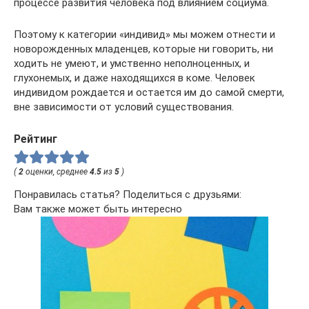
процессе развития человека под влиянием социума.
Поэтому к категории «индивид» мы можем отнести и
новорожденных младенцев, которые ни говорить, ни
ходить не умеют, и умственно неполноценных, и
глухонемых, и даже находящихся в коме. Человек
индивидом рождается и остается им до самой смерти,
вне зависимости от условий существования.
Рейтинг
(
2
оценки, среднее
4.5
из
5
)
Понравилась статья? Поделиться с друзьями:
Вам также может быть интересно