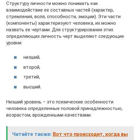
Структуру личности можно понимать как
взаимодействие ее составных частей (характер,
стремления, воля, способности, эмоции). Эти части
(компоненты) характеризуют человека, их можно
назвать ее чертами. Для структурирования этих
определяющих личность черт выделяют следующие
уровни:
низший,
второй,
третий,
высший.
Низший уровень – это психические особенности
человека определенные половой принадлежностью,
возрастом, врожденными качествами.
Читайте также:
Вот что происходит, когда вы