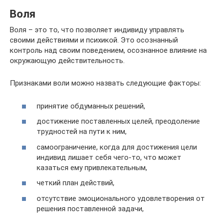
Воля
Воля – это то, что позволяет индивиду управлять
своими действиями и психикой. Это осознанный
контроль над своим поведением, осознанное влияние на
окружающую действительность.
Признаками воли можно назвать следующие факторы:
принятие обдуманных решений,
достижение поставленных целей, преодоление
трудностей на пути к ним,
самоограничение, когда для достижения цели
индивид лишает себя чего-то, что может
казаться ему привлекательным,
четкий план действий,
отсутствие эмоционального удовлетворения от
решения поставленной задачи,