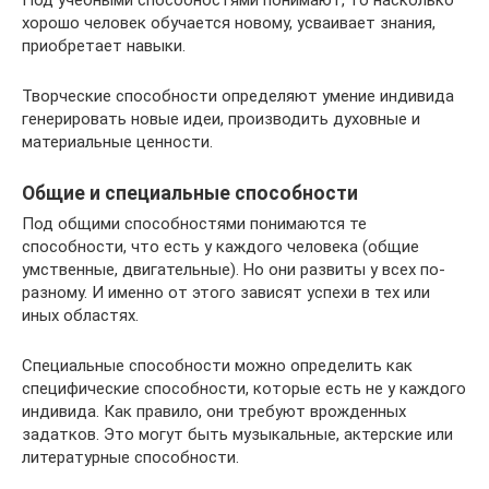
Под учебными способностями понимают, то насколько
хорошо человек обучается новому, усваивает знания,
приобретает навыки.
Творческие способности определяют умение индивида
генерировать новые идеи, производить духовные и
материальные ценности.
Общие и специальные способности
Под общими способностями понимаются те
способности, что есть у каждого человека (общие
умственные, двигательные). Но они развиты у всех по-
разному. И именно от этого зависят успехи в тех или
иных областях.
Специальные способности можно определить как
специфические способности, которые есть не у каждого
индивида. Как правило, они требуют врожденных
задатков. Это могут быть музыкальные, актерские или
литературные способности.