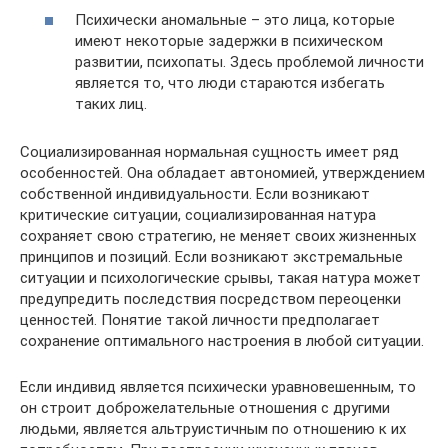
Психически аномальные – это лица, которые
имеют некоторые задержки в психическом
развитии, психопаты. Здесь проблемой личности
является то, что люди стараются избегать
таких лиц.
Социализированная нормальная сущность имеет ряд
особенностей. Она обладает автономией, утверждением
собственной индивидуальности. Если возникают
критические ситуации, социализированная натура
сохраняет свою стратегию, не меняет своих жизненных
принципов и позиций. Если возникают экстремальные
ситуации и психологические срывы, такая натура может
предупредить последствия посредством переоценки
ценностей. Понятие такой личности предполагает
сохранение оптимального настроения в любой ситуации.
Если индивид является психически уравновешенным, то
он строит доброжелательные отношения с другими
людьми, является альтруистичным по отношению к их