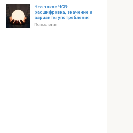
Что такое ЧСВ:
расшифровка, значение и
варианты употребления
Психология