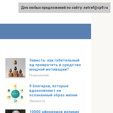
Для любых предложений по сайту: netref@cp9.ru
Зависть: как губительный
яд превратить в средство
мощной мотивации?
Психология
9 блогеров, которые
вдохновляют на
осознанный образ жизни
Личность
10000 афоризмов великих