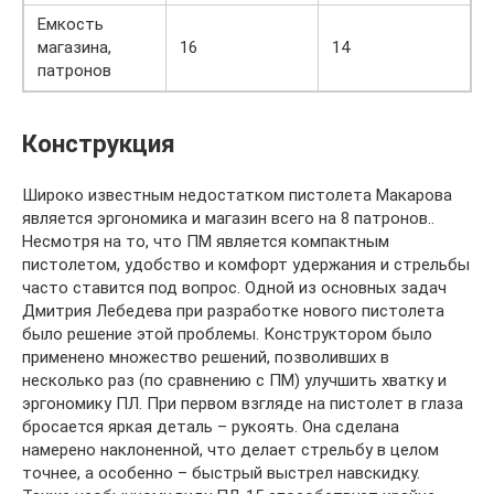
Емкость
магазина,
16
14
патронов
Конструкция
Широко известным недостатком пистолета Макарова
является эргономика и магазин всего на 8 патронов..
Несмотря на то, что ПМ является компактным
пистолетом, удобство и комфорт удержания и стрельбы
часто ставится под вопрос. Одной из основных задач
Дмитрия Лебедева при разработке нового пистолета
было решение этой проблемы. Конструктором было
применено множество решений, позволивших в
несколько раз (по сравнению с ПМ) улучшить хватку и
эргономику ПЛ. При первом взгляде на пистолет в глаза
бросается яркая деталь – рукоять. Она сделана
намерено наклоненной, что делает стрельбу в целом
точнее, а особенно – быстрый выстрел навскидку.