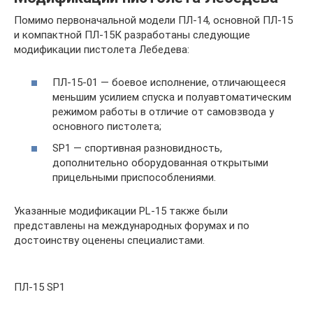
Помимо первоначальной модели ПЛ-14, основной ПЛ-15
и компактной ПЛ-15К разработаны следующие
модификации пистолета Лебедева:
ПЛ-15-01 — боевое исполнение, отличающееся
меньшим усилием спуска и полуавтоматическим
режимом работы в отличие от самовзвода у
основного пистолета;
SP1 — спортивная разновидность,
дополнительно оборудованная открытыми
прицельными приспособлениями.
Указанные модификации PL-15 также были
представлены на международных форумах и по
достоинству оценены специалистами.
ПЛ-15 SP1