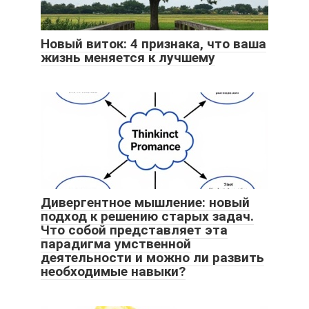
Новый виток: 4 признака, что ваша
жизнь меняется к лучшему
Дивергентное мышление: новый
подход к решению старых задач.
Что собой представляет эта
парадигма умственной
деятельности и можно ли развить
необходимые навыки?