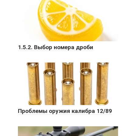
1.5.2. Выбор номера дроби
Проблемы оружия калибра 12/89