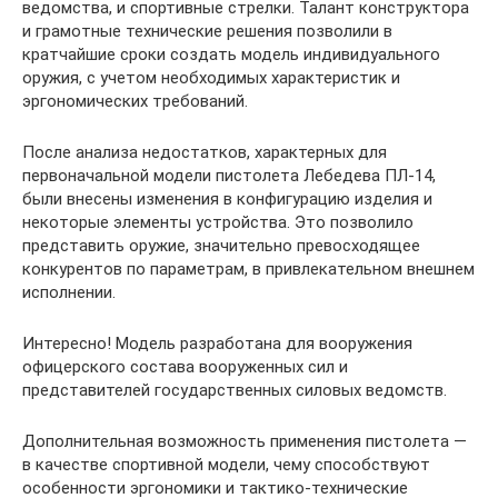
ведомства, и спортивные стрелки. Талант конструктора
и грамотные технические решения позволили в
кратчайшие сроки создать модель индивидуального
оружия, с учетом необходимых характеристик и
эргономических требований.
После анализа недостатков, характерных для
первоначальной модели пистолета Лебедева ПЛ-14,
были внесены изменения в конфигурацию изделия и
некоторые элементы устройства. Это позволило
представить оружие, значительно превосходящее
конкурентов по параметрам, в привлекательном внешнем
исполнении.
Интересно! Модель разработана для вооружения
офицерского состава вооруженных сил и
представителей государственных силовых ведомств.
Дополнительная возможность применения пистолета —
в качестве спортивной модели, чему способствуют
особенности эргономики и тактико-технические