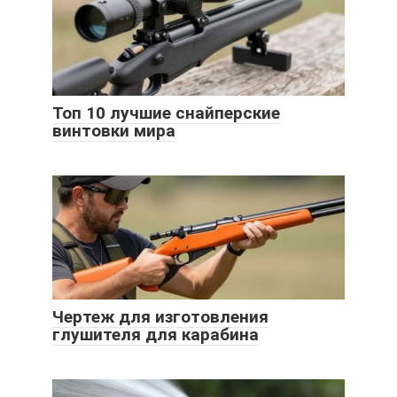
Топ 10 лучшие снайперские
винтовки мира
Чертеж для изготовления
глушителя для карабина