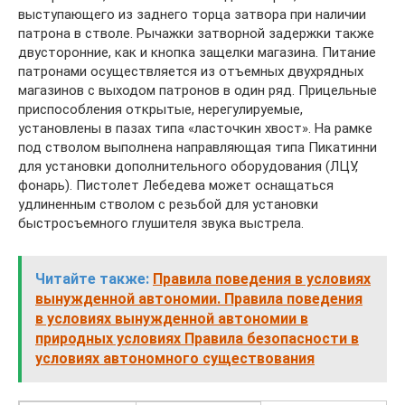
выступающего из заднего торца затвора при наличии
патрона в стволе. Рычажки затворной задержки также
двусторонние, как и кнопка защелки магазина. Питание
патронами осуществляется из отъемных двухрядных
магазинов с выходом патронов в один ряд. Прицельные
приспособления открытые, нерегулируемые,
установлены в пазах типа «ласточкин хвост». На рамке
под стволом выполнена направляющая типа Пикатинни
для установки дополнительного оборудования (ЛЦУ,
фонарь). Пистолет Лебедева может оснащаться
удлиненным стволом с резьбой для установки
быстросъемного глушителя звука выстрела.
Читайте также:
Правила поведения в условиях
вынужденной автономии. Правила поведения
в условиях вынужденной автономии в
природных условиях Правила безопасности в
условиях автономного существования