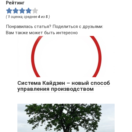
Рейтинг
(
1
оценка, среднее
4
из
5
)
Понравилась статья? Поделиться с друзьями:
Вам также может быть интересно
Система Кайдзен – новый способ
управления производством