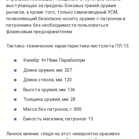
выступающих за пределы боковых граней оружия
рычагов, а кроме того, только самовзводный УСМ,
позволяющий безопасно носить оружие с патроном в
патроннике без необходимости пользоваться
флажковым предохранителем.
Тактико-технические характеристики пистолета ПЛ-15
Калибр: 9×19мм Парабеллум
Длина оружия, мм: 207
Длина ствола, мм: 120
Высота оружия, мм: 136
Толщина оружия, мм: 28
Масса без патронов, г: 800
Ёмкость магазина, патронов: 15
Личное мнение: глядя на этот невероятно красивое