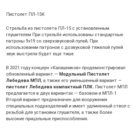
Пистолет ПЛ-15К
Стрельба из пистолета ПЛ-15 с установленным
глушителем При стрельбе использованы стандартные
патроны 9х19 со сверхзвуковой пулей, При
использовании патронов с дозвуковой тяжелой пулей
звук выстрела будет еще тише
В 2021 году концерн «Калашников» продемонстрировал
обновленный вариант —
Модульный Пистолет
Лебедева МПЛ
, а также его уменьшенный вариант —
пистолет Лебедева компактный ПЛК.
Пистолет МПЛ
предлагается в двух вариантах — базовом и МПЛ-1.
Второй вариант предназначен для вооружения
специальных подразделений и имеет удлиненный ствол с
резьбой для установки глушителя, а также более
высокие прицельные приспособления.