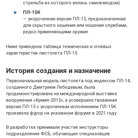
стрельба из которого велась самовзводом).
ПЛ-15К
— укороченная версия ПЛ-15, предназначенная
для скрытного ношения или ношения службами,
редко применяющими оружие.
Ниже приведена таблица технических и огневых
характеристик пистолета ПЛ-15.
История создания и назначение
Первоначальная модель пистолета под индексом ПЛ-14,
созданного Дмитрием Лебедевым, была
продемонстрирована на международной выставке
вооружения «Армия-2015», а усовершенствованная
версия ПЛ-15 с укороченным исполнением ПЛ-15К
произвела фурор на указанном форуме в 2021 году.
В разработке принимали участие инструкторы
подразделения ФСБ, обучающие спецназовцев