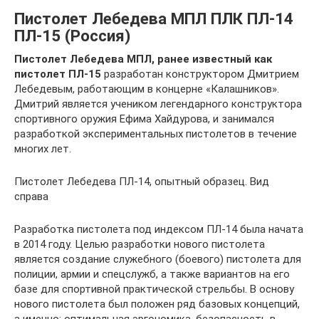
Пистолет Лебедева МПЛ ПЛК ПЛ-14
ПЛ-15 (Россия)
Пистолет Лебедева МПЛ, ранее известный как
пистолет ПЛ-15
разработан конструктором Дмитрием
Лебедевым, работающим в концерне «Калашников».
Дмитрий является учеником легендарного конструктора
спортивного оружия Ефима Хайдурова, и занимался
разработкой экспериментальных пистолетов в течение
многих лет.
Пистолет Лебедева ПЛ-14, опытный образец. Вид
справа
Разработка пистолета под индексом ПЛ-14 была начата
в 2014 году. Целью разработки нового пистолета
является создание служебного (боевого) пистолета для
полиции, армии и спецслужб, а также вариантов на его
базе для спортивной практической стрельбы. В основу
нового пистолета был положен ряд базовых концепций,