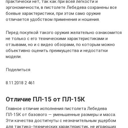
практически нет, так как при всей легкости и
эргономичности, в пистолете Лебедева сохранены все
боевые характеристики, при этом само оружие
отличается удобством применения и ношения.
Перед покупкой такого оружия желательно ознакомится
не только с его техническими характеристиками и
отзывами, но и с видео обзорами, по которым можно
объективно оценить преимущества и недостатки
модели.
Поделиться
8.11.2018 2 461
Отличие ПЛ-15 от ПЛ-15К
Главное отличие исполнения пистолета Лебедева
ПЛ-15К от базового — уменьшенные размеры и масса.
Эти качества достигнуты с незначительным ущербом
для тактико-технических характеристик, не играющих