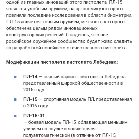
одной из главных инноваций этого пистолета. ПЛ-15
является удобным оружием, на эргономику которого
повлияли последние исследования в области биометрии.
ПЛ-15 является точным оружием, меткость которого
обеспечена целым рядом инновационных
конструкторских решений. Я надеюсь, что все
российское оружейное сообщество будет живо следить
за разработкой новейшего отечественного пистолета.
Модификации пистолета пистолета Лебедева:
ПЛ-14 —
первый вариант пистолета Лебедева,
представленный широкой общественности в
2015 году.
ПЛ-15
— спортивная модель ПЛ, представленная
в 2016 году.
ПЛ-15-01
— боевая модель ПЛ-15, обладающая меньшим
усилием на спуске и являющаяся
полуавтоматической (в отличие от ПЛ-15,