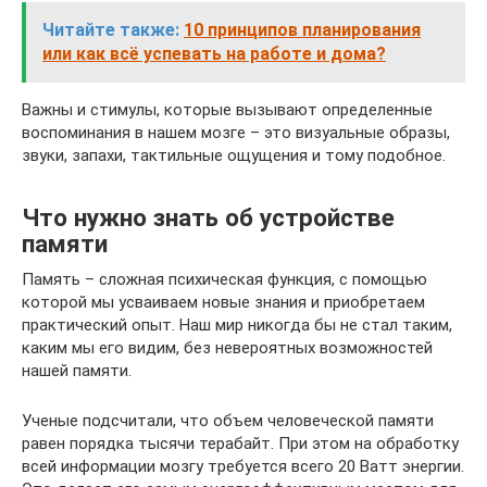
Читайте также:
10 принципов планирования
или как всё успевать на работе и дома?
Важны и стимулы, которые вызывают определенные
воспоминания в нашем мозге – это визуальные образы,
звуки, запахи, тактильные ощущения и тому подобное.
Что нужно знать об устройстве
памяти
Память – сложная психическая функция, с помощью
которой мы усваиваем новые знания и приобретаем
практический опыт. Наш мир никогда бы не стал таким,
каким мы его видим, без невероятных возможностей
нашей памяти.
Ученые подсчитали, что объем человеческой памяти
равен порядка тысячи терабайт. При этом на обработку
всей информации мозгу требуется всего 20 Ватт энергии.