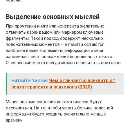
Выделение основных мыслей
При прочтении книги или конспекта желательно
отмечать карандашом или маркером ключевые
фрагменты. Такой подход содержит несколько
положительных моментов – в памяти остаются
наиболее важные элементы информации и мозг
запоминает местонахождение выделенного текста.
Отмеченные места всегда можно перечитать повторно.
Читайте также:
Чем отличается психиатр от
психотерапевта и психолога (2020)
Менее важные сведения автоматически будут
отсеиваться. На то, чтобы узнать больше полезной
информации будет уходить значительно меньше
времени.