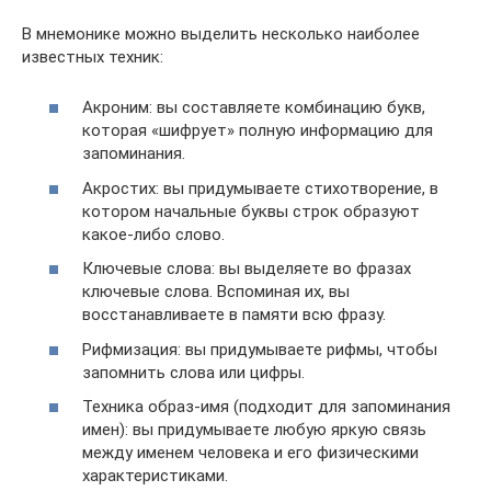
В мнемонике можно выделить несколько наиболее
известных техник:
Акроним: вы составляете комбинацию букв,
которая «шифрует» полную информацию для
запоминания.
Акростих: вы придумываете стихотворение, в
котором начальные буквы строк образуют
какое-либо слово.
Ключевые слова: вы выделяете во фразах
ключевые слова. Вспоминая их, вы
восстанавливаете в памяти всю фразу.
Рифмизация: вы придумываете рифмы, чтобы
запомнить слова или цифры.
Техника образ-имя (подходит для запоминания
имен): вы придумываете любую яркую связь
между именем человека и его физическими
характеристиками.