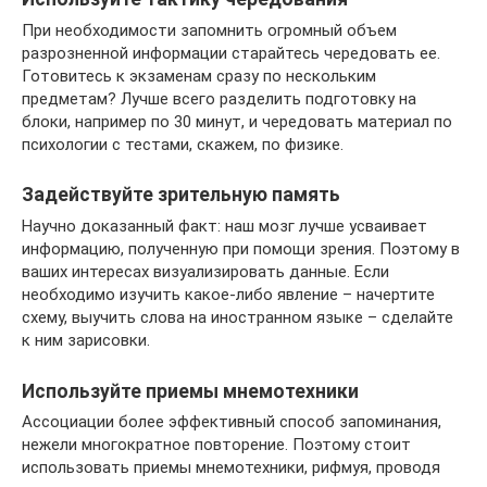
При необходимости запомнить огромный объем
разрозненной информации старайтесь чередовать ее.
Готовитесь к экзаменам сразу по нескольким
предметам? Лучше всего разделить подготовку на
блоки, например по 30 минут, и чередовать материал по
психологии с тестами, скажем, по физике.
Задействуйте зрительную память
Научно доказанный факт: наш мозг лучше усваивает
информацию, полученную при помощи зрения. Поэтому в
ваших интересах визуализировать данные. Если
необходимо изучить какое-либо явление – начертите
схему, выучить слова на иностранном языке – сделайте
к ним зарисовки.
Используйте приемы мнемотехники
Ассоциации более эффективный способ запоминания,
нежели многократное повторение. Поэтому стоит
использовать приемы мнемотехники, рифмуя, проводя