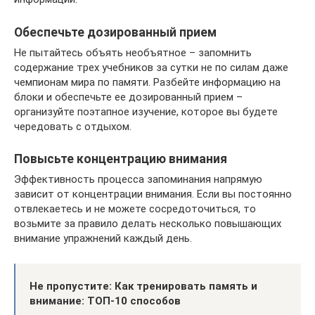
Обеспечьте дозированный прием
Не пытайтесь объять необъятное – запомнить
содержание трех учебников за сутки не по силам даже
чемпионам мира по памяти. Разбейте информацию на
блоки и обеспечьте ее дозированный прием –
организуйте поэтапное изучение, которое вы будете
чередовать с отдыхом.
Повысьте концентрацию внимания
Эффективность процесса запоминания напрямую
зависит от концентрации внимания. Если вы постоянно
отвлекаетесь и не можете сосредоточиться, то
возьмите за правило делать несколько повышающих
внимание упражнений каждый день.
Не пропустите: Как тренировать память и
внимание: ТОП-10 способов