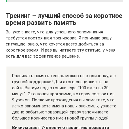
Тренинг – лучший способ за короткое
время развить память
Вы уже знаете, что для успешного запоминания
требуется постоянная тренировка. Я понимаю вашу
ситуацию, знаю, что хочется всего добиться за
короткое время. И раз вы читаете эту статью, у меня
есть для вас эффективное решение.
Развивать память теперь можно не в одиночку, а с
группой поддержки! Для этого специалисты на
сайте Викиум подготовили курс “100 имен за 30
минут”. Это новая программа, которая состоит из
9 уроков. После их прохождения вы заметите, что
легко запоминаете имена новых знакомых, узнаете
давно забытых товарищей, сразу запоминаете
большое количество имен новой группы людей.
Викиум дает 7-дневную гарантию возврата