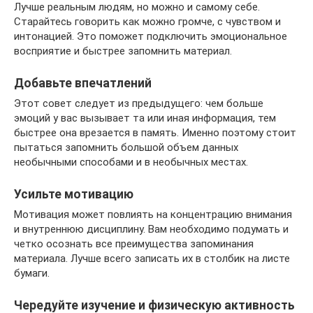
Лучше реальным людям, но можно и самому себе.
Старайтесь говорить как можно громче, с чувством и
интонацией. Это поможет подключить эмоциональное
восприятие и быстрее запомнить материал.
Добавьте впечатлений
Этот совет следует из предыдущего: чем больше
эмоций у вас вызывает та или иная информация, тем
быстрее она врезается в память. Именно поэтому стоит
пытаться запомнить большой объем данных
необычными способами и в необычных местах.
Усильте мотивацию
Мотивация может повлиять на концентрацию внимания
и внутреннюю дисциплину. Вам необходимо подумать и
четко осознать все преимущества запоминания
материала. Лучше всего записать их в столбик на листе
бумаги.
Чередуйте изучение и физическую активность