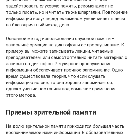
задействовать слуховую память, рекомендуют не
только писать, но и читать те же шпаргалки. Повторение
информации вслух перед экзаменом увеличивает шансы
на благоприятный исход дела.
Основной метод использования слуховой памяти –
запись информации на диктофон и ее прослушивание. К
примеру, вы можете записывать лекции, читаемые
преподавателем, или самостоятельно читать материал с
записью на диктофон. Регулярное прослушивание
информации обеспечивает прочное запоминание. Одно
время существовала теория, что если слушать
информацию во сне, то она хорошо запоминается,
однако ученые поставили под сомнение применение
этого метода.
Приемы зрительной памяти
На долю зрительной памяти приходится большая часть
воспринимаемой нами информации. В образовательных