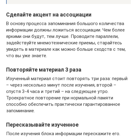
Сделайте акцент на ассоциации
В основу процесса запоминания большого количества
информации должны ложиться ассоциации. Чем более
яркими они будут, тем лучше. Проводите параллели,
задействуйте мнемотехнические приемы, старайтесь
увидеть в материале как можно больше сходств с тем,
что вы уже знаете.
Повторяйте материал 3 раза
Изученный материал стоит повторять три раза: первый
– через несколько минут после изучения, второй –
спустя 3-4 часа и третий – на следующее утро.
Троекратное повторение при нормальной памяти
способно обеспечить практически гарантированное
запоминание.
Пересказывайте изученное
После изучения блока информации перескажите его.