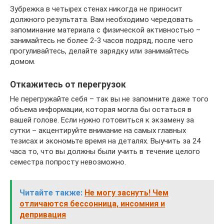
Зубрежка в четырех стенах никогда не приносит
должного результата. Вам необходимо чередовать
запоминание материала с физической активностью –
занимайтесь не более 2-3 часов подряд, после чего
прогуливайтесь, делайте зарядку или занимайтесь
домом.
Откажитесь от перегрузок
Не перегружайте себя – так вы не запомните даже того
объема информации, которая могла бы остаться в
вашей голове. Если нужно готовиться к экзамену за
сутки – акцентируйте внимание на самых главных
тезисах и экономьте время на деталях. Выучить за 24
часа то, что вы должны были учить в течение целого
семестра попросту невозможно.
Читайте также:
Не могу заснуть! Чем
отличаются бессонница, инсомния и
депривация