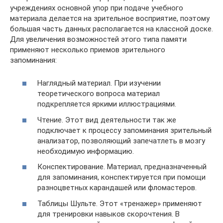
учреждениях основной упор при подаче учебного
материала делается на зрительное восприятие, поэтому
большая часть данных располагается на классной доске.
Для увеличения возможностей этого типа памяти
применяют несколько приемов зрительного
запоминания:
Наглядный материал. При изучении
теоретического вопроса материал
подкрепляется яркими иллюстрациями.
Чтение. Этот вид деятельности так же
подключает к процессу запоминания зрительный
анализатор, позволяющий запечатлеть в мозгу
необходимую информацию.
Конспектирование. Материал, предназначенный
для запоминания, конспектируется при помощи
разноцветных карандашей или фломастеров.
Таблицы Шульте. Этот «тренажер» применяют
для тренировки навыков скорочтения. В