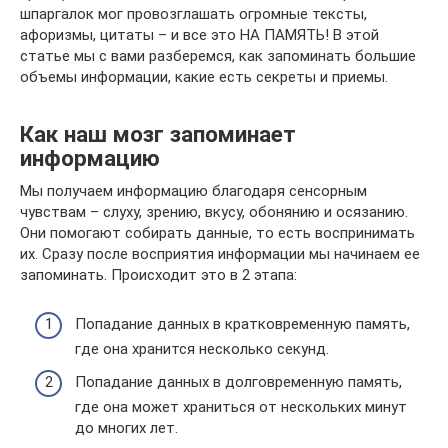
шпаргалок мог провозглашать огромные тексты,
афоризмы, цитаты – и все это НА ПАМЯТЬ! В этой
статье мы с вами разберемся, как запоминать большие
объемы информации, какие есть секреты и приемы.
Как наш мозг запоминает
информацию
Мы получаем информацию благодаря сенсорным
чувствам – слуху, зрению, вкусу, обонянию и осязанию.
Они помогают собирать данные, то есть воспринимать
их. Сразу после восприятия информации мы начинаем ее
запоминать. Происходит это в 2 этапа:
Попадание данных в кратковременную память,
где она хранится несколько секунд.
Попадание данных в долговременную память,
где она может храниться от нескольких минут
до многих лет.