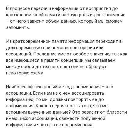
В процессе передачи информации от восприятия до
кратковременной памяти важную роль играет внимание
– от него зависит объем данных, который мы сможем
запомнить.
Из кратковременной памяти информация переходит в
долговременную при помощи повторения или
ассоциаций. Последние имеют особое значение, так как
все имеющиеся в памяти концепции мы связываем
между собой до тех пор, пока они не образуют
некоторую схему.
Наиболее эффективный метод запоминания – это
ассоциации. Если нам не с чем ассоциировать
информацию, то мы должны повторять ее до
запоминания. Какова вероятность того, что мы
вспомним выученные данные? Это зависит от близости
имеющихся ассоциаций, свежести полученной
информации и частота ее воспоминания.