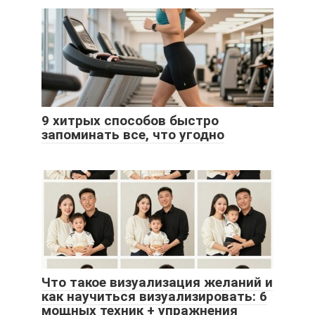
9 хитрых способов быстро
запоминать все, что угодно
Что такое визуализация желаний и
как научиться визуализировать: 6
мощных техник + упражнения