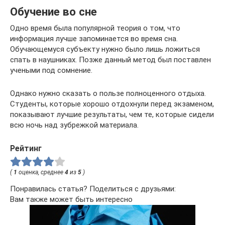
Обучение во сне
Одно время была популярной теория о том, что
информация лучше запоминается во время сна.
Обучающемуся субъекту нужно было лишь ложиться
спать в наушниках. Позже данный метод был поставлен
учеными под сомнение.
Однако нужно сказать о пользе полноценного отдыха.
Студенты, которые хорошо отдохнули перед экзаменом,
показывают лучшие результаты, чем те, которые сидели
всю ночь над зубрежкой материала.
Рейтинг
(
1
оценка, среднее
4
из
5
)
Понравилась статья? Поделиться с друзьями:
Вам также может быть интересно