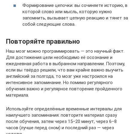
Формирование цепочки: вы сочиняете историю, в
которой слово или мысль, которую нужно
запомнить, вызывает цепную реакцию и тянет за
собой следующие слова.
Повторяйте правильно
Наш мозг можно программировать — это научный факт.
Для достижения цели необходимо её осознание и
ежедневная работа в выбранном направлении. Поэтому,
если вы твёрдо решили, что вам крайне важно выучить
английский за полгода, то мозг уже настроился на
интенсивное запоминание. Но помимо регулярного
обучения важно и регулярное повторение пройденного
материала.
Используйте определённые временные интервалы для
наилучшего запоминания: повторите материал сразу
после обучения, затем через 15–20 минут, через 6–8
часов (лучше перед сном) и последний раз — через
неделю.