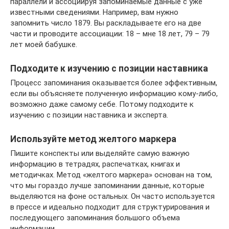
параллели и ассоциируя запоминаемые данные с уже
известными сведениями. Например, вам нужно
запомнить число 1879. Вы раскладываете его на две
части и проводите ассоциации: 18 – мне 18 лет, 79 – 79
лет моей бабушке.
Подходите к изучению с позиции наставника
Процесс запоминания оказывается более эффективным,
если вы объясняете полученную информацию кому-либо,
возможно даже самому себе. Потому подходите к
изучению с позиции наставника и эксперта.
Используйте метод желтого маркера
Пишите конспекты или выделяйте самую важную
информацию в тетрадях, распечатках, книгах и
методичках. Метод «желтого маркера» основан на том,
что мы гораздо лучше запоминании данные, которые
выделяются на фоне остальных. Он часто используется
в прессе и идеально подходит для структурирования и
последующего запоминания большого объема
информации.