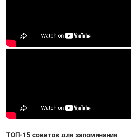
ТОП-15 советов для запоминания