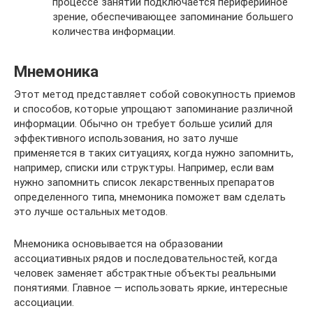
процессе занятий подключается периферийное
зрение, обеспечивающее запоминание большего
количества информации.
Мнемоника
Этот метод представляет собой совокупность приемов
и способов, которые упрощают запоминание различной
информации. Обычно он требует больше усилий для
эффективного использования, но зато лучше
применяется в таких ситуациях, когда нужно запомнить,
например, списки или структуры. Например, если вам
нужно запомнить список лекарственных препаратов
определенного типа, мнемоника поможет вам сделать
это лучше остальных методов.
Мнемоника основывается на образовании
ассоциативных рядов и последовательностей, когда
человек заменяет абстрактные объекты реальными
понятиями. Главное — использовать яркие, интересные
ассоциации.