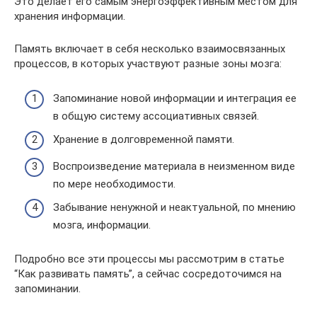
Это делает его самым энергоэффективным местом для
хранения информации.
Память включает в себя несколько взаимосвязанных
процессов, в которых участвуют разные зоны мозга:
Запоминание новой информации и интеграция ее
в общую систему ассоциативных связей.
Хранение в долговременной памяти.
Воспроизведение материала в неизменном виде
по мере необходимости.
Забывание ненужной и неактуальной, по мнению
мозга, информации.
Подробно все эти процессы мы рассмотрим в статье
“Как развивать память”, а сейчас сосредоточимся на
запоминании.