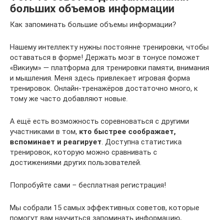
больших объемов информации
Как запоминать большие объемы информации?
Нашему интеллекту нужны постоянне тренировки, чтобы
оставаться в форме! Держать мозг в тонусе поможет
«Викиум» — платформа для тренировки памяти, внимания
и мышления. Меня здесь привлекает игровая форма
тренировок. Онлайн-тренажёров достаточно много, к
тому же часто добавляют новые.
А ещё есть возможность соревноваться с другими
участниками в том,
кто быстрее соображает,
вспоминает и реагирует
. Доступна статистика
тренировок, которую можно сравнивать с
достижениями других пользователей.
Попробуйте сами – бесплатная регистрация!
Мы собрали 15 самых эффективных советов, которые
помогут вам научиться запоминать информацию,