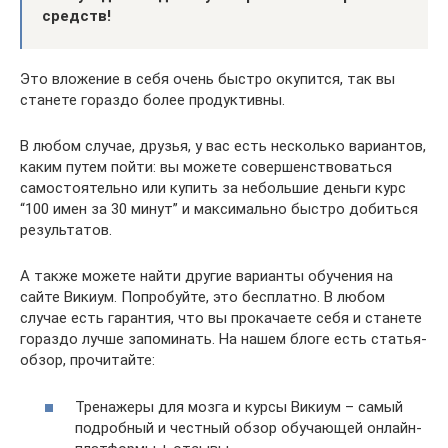
средств!
Это вложение в себя очень быстро окупится, так вы
станете гораздо более продуктивны.
В любом случае, друзья, у вас есть несколько вариантов,
каким путем пойти: вы можете совершенствоваться
самостоятельно или купить за небольшие деньги курс
“100 имен за 30 минут” и максимально быстро добиться
результатов.
А также можете найти другие варианты обучения на
сайте Викиум. Попробуйте, это бесплатно. В любом
случае есть гарантия, что вы прокачаете себя и станете
гораздо лучше запоминать. На нашем блоге есть статья-
обзор, прочитайте:
Тренажеры для мозга и курсы Викиум – самый
подробный и честный обзор обучающей онлайн-