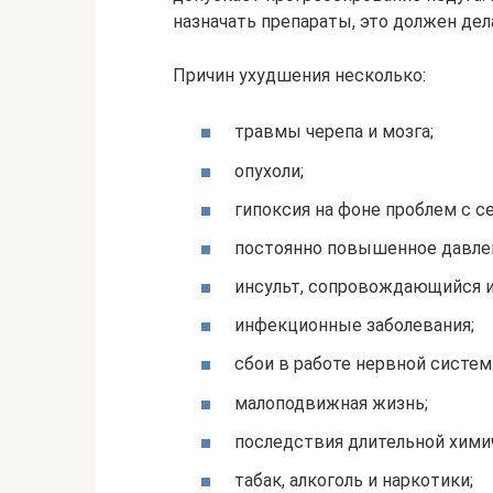
назначать препараты, это должен дел
Причин ухудшения несколько:
травмы черепа и мозга;
опухоли;
гипоксия на фоне проблем с с
постоянно повышенное давле
инсульт, сопровождающийся 
инфекционные заболевания;
сбои в работе нервной систем
малоподвижная жизнь;
последствия длительной хими
табак, алкоголь и наркотики;