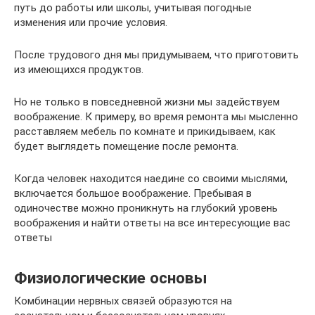
путь до работы или школы, учитывая погодные
изменения или прочие условия.
После трудового дня мы придумываем, что приготовить
из имеющихся продуктов.
Но не только в повседневной жизни мы задействуем
воображение. К примеру, во время ремонта мы мысленно
расставляем мебель по комнате и прикидываем, как
будет выглядеть помещение после ремонта.
Когда человек находится наедине со своими мыслями,
включается большое воображение. Пребывая в
одиночестве можно проникнуть на глубокий уровень
воображения и найти ответы на все интересующие вас
ответы
Физиологические основы
Комбинации нервных связей образуются на