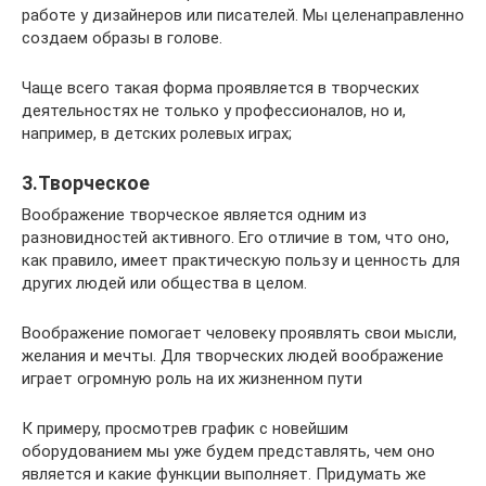
работе у дизайнеров или писателей. Мы целенаправленно
создаем образы в голове.
Чаще всего такая форма проявляется в творческих
деятельностях не только у профессионалов, но и,
например, в детских ролевых играх;
3.Творческое
Воображение творческое является одним из
разновидностей активного. Его отличие в том, что оно,
как правило, имеет практическую пользу и ценность для
других людей или общества в целом.
Воображение помогает человеку проявлять свои мысли,
желания и мечты. Для творческих людей воображение
играет огромную роль на их жизненном пути
К примеру, просмотрев график с новейшим
оборудованием мы уже будем представлять, чем оно
является и какие функции выполняет. Придумать же