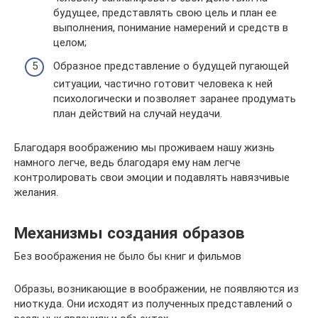
будущее, представлять свою цель и план ее
выполнения, понимание намерений и средств в
целом;
Образное представление о будущей пугающей
ситуации, частично готовит человека к ней
психологически и позволяет заранее продумать
план действий на случай неудачи.
Благодаря воображению мы проживаем нашу жизнь
намного легче, ведь благодаря ему нам легче
контролировать свои эмоции и подавлять навязчивые
желания.
Механизмы создания образов
Без воображения не было бы книг и фильмов
Образы, возникающие в воображении, не появляются из
ниоткуда. Они исходят из полученных представлений о