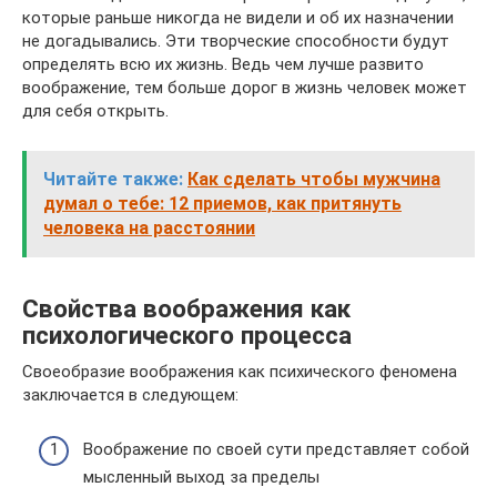
которые раньше никогда не видели и об их назначении
не догадывались. Эти творческие способности будут
определять всю их жизнь. Ведь чем лучше развито
воображение, тем больше дорог в жизнь человек может
для себя открыть.
Читайте также:
Как сделать чтобы мужчина
думал о тебе: 12 приемов, как притянуть
человека на расстоянии
Свойства воображения как
психологического процесса
Своеобразие воображения как психического феномена
заключается в следующем:
Воображение по своей сути представляет собой
мысленный выход за пределы