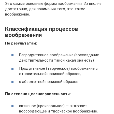
Это самые основные формы воображения. Их вполне
достаточно, для понимания того, что такое
воображение.
Классификация процессов
воображения
По результатам:
Репродуктивное воображение.(воссоздание
действительности такой какая она есть)
Продуктивное (творческое) воображение с
относительной новизной образов;
с абсолютной новизной образов.
По степени целенаправленности:
активное (произвольное) — включает
воссоздающее и творческое воображение.