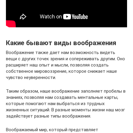
Какие бывают виды воображения
Воображение также дает нам возможность видеть
вещи с других точек зрения и сопереживать другим. Оно
расширяет наш опыт и мысли, позволяя создать
собственное мировоззрение, которое снижает наше
чувство неуверенности.
Таким образом, наше воображение заполняет пробелы в
знаниях, позволяя нам создавать ментальные карты,
которые помогают нам выбраться из трудных
жизненных ситуаций. В разные моменты жизни наш мозг
задействует разные типы воображения.
Воображаемый мир, который представляет