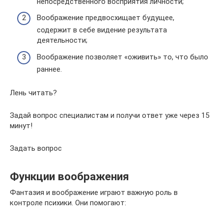
непосредственного восприятия личности;
Воображение предвосхищает будущее,
содержит в себе видение результата
деятельности;
Воображение позволяет «оживить» то, что было
раннее.
Лень читать?
Задай вопрос специалистам и получи ответ уже через 15
минут!
Задать вопрос
Функции воображения
Фантазия и воображение играют важную роль в
контроле психики. Они помогают: