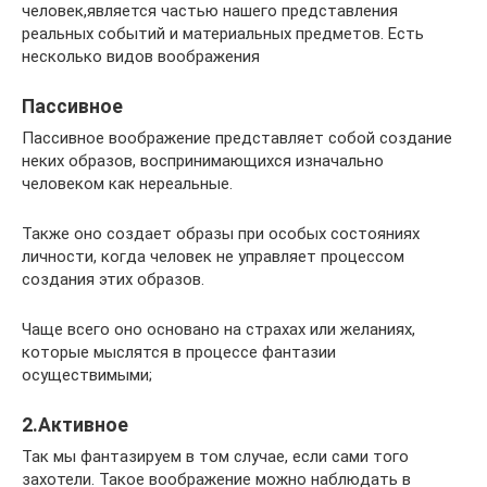
человек,является частью нашего представления
реальных событий и материальных предметов. Есть
несколько видов воображения
Пассивное
Пассивное воображение представляет собой создание
неких образов, воспринимающихся изначально
человеком как нереальные.
Также оно создает образы при особых состояниях
личности, когда человек не управляет процессом
создания этих образов.
Чаще всего оно основано на страхах или желаниях,
которые мыслятся в процессе фантазии
осуществимыми;
2.Активное
Так мы фантазируем в том случае, если сами того
захотели. Такое воображение можно наблюдать в