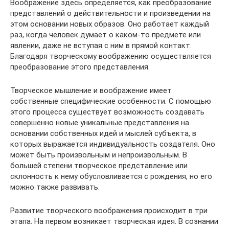
Воображение здесь определяется, как преобразование
представлений о действительности и произведении на
этом основании новых образов. Оно работает каждый
раз, когда человек думает о каком-то предмете или
явлении, даже не вступая с ним в прямой контакт.
Благодаря творческому воображению осуществляется
преобразование этого представления.
Творческое мышление и воображение имеет
собственные специфические особенности. С помощью
этого процесса существует возможность создавать
совершенно новые уникальные представления на
основании собственных идей и мыслей субъекта, в
которых выражается индивидуальность создателя. Оно
может быть произвольным и непроизвольным. В
большей степени творческое представление или
склонность к нему обусловливается с рождения, но его
можно также развивать.
Развитие творческого воображения происходит в три
этапа. На первом возникает творческая идея. В сознании