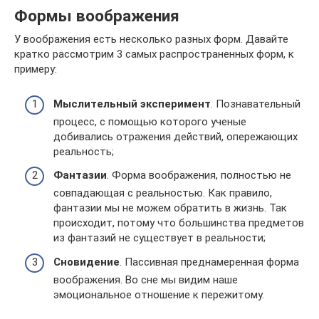
Формы воображения
У воображения есть несколько разных форм. Давайте
кратко рассмотрим 3 самых распространенных форм, к
примеру:
Мыслительный эксперимент
. Познавательный
процесс, с помощью которого ученые
добивались отражения действий, опережающих
реальность;
Фантазии
. Форма воображения, полностью не
совпадающая с реальностью. Как правило,
фантазии мы не можем обратить в жизнь. Так
происходит, потому что большинства предметов
из фантазий не существует в реальности;
Сновидение
. Пассивная преднамеренная форма
воображения. Во сне мы видим наше
эмоциональное отношение к пережитому.