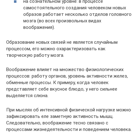
на сознательном уровне: в процессе
самостоятельного создания человеком новых
образов работает несколько отделов головного
мозга (во всех произвольных видах
воображения).
Образование новых связей не является случайным
процессом, его можно охарактеризовать как
творческую работу мозга.
Воображение влияет на множество физиологических
процессов: работу органов, уровень активности желез,
обменные процессы. К примеру, когда человек
представляет себе вкусное блюдо, у него сильнее
выделяется слюна.
При мыслях об интенсивной физической нагрузке можно
зафиксировать еле заметную активность мышц.
Следовательно, воображение тесно связано с
процессами жизнедеятельности и поведением человека.