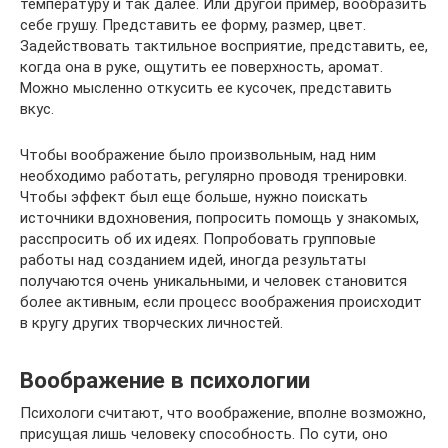
температуру и так далее. Или другой пример, вообразить
себе грушу. Представить ее форму, размер, цвет.
Задействовать тактильное восприятие, представить, ее,
когда она в руке, ощутить ее поверхность, аромат.
Можно мысленно откусить ее кусочек, представить
вкус.
Чтобы воображение было произвольным, над ним
необходимо работать, регулярно проводя тренировки.
Чтобы эффект был еще больше, нужно поискать
источники вдохновения, попросить помощь у знакомых,
расспросить об их идеях. Попробовать групповые
работы над созданием идей, иногда результаты
получаются очень уникальными, и человек становится
более активным, если процесс воображения происходит
в кругу других творческих личностей.
Воображение в психологии
Психологи считают, что воображение, вполне возможно,
присущая лишь человеку способность. По сути, оно