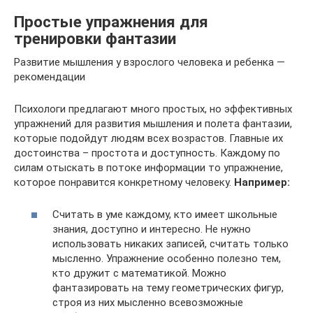
Простые упражнения для
тренировки фантазии
Развитие мышления у взрослого человека и ребенка —
рекомендации
Психологи предлагают много простых, но эффективных
упражнений для развития мышления и полета фантазии,
которые подойдут людям всех возрастов. Главные их
достоинства – простота и доступность. Каждому по
силам отыскать в потоке информации то упражнение,
которое понравится конкретному человеку.
Например:
Считать в уме каждому, кто имеет школьные
знания, доступно и интересно. Не нужно
использовать никаких записей, считать только
мысленно. Упражнение особенно полезно тем,
кто дружит с математикой. Можно
фантазировать на тему геометрических фигур,
строя из них мысленно всевозможные