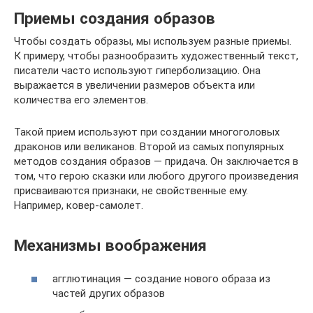
Приемы создания образов
Чтобы создать образы, мы используем разные приемы.
К примеру, чтобы разнообразить художественный текст,
писатели часто используют гиперболизацию. Она
выражается в увеличении размеров объекта или
количества его элементов.
Такой прием используют при создании многоголовых
драконов или великанов. Второй из самых популярных
методов создания образов — придача. Он заключается в
том, что герою сказки или любого другого произведения
присваиваются признаки, не свойственные ему.
Например, ковер-самолет.
Механизмы воображения
агглютинация — создание нового образа из
частей других образов