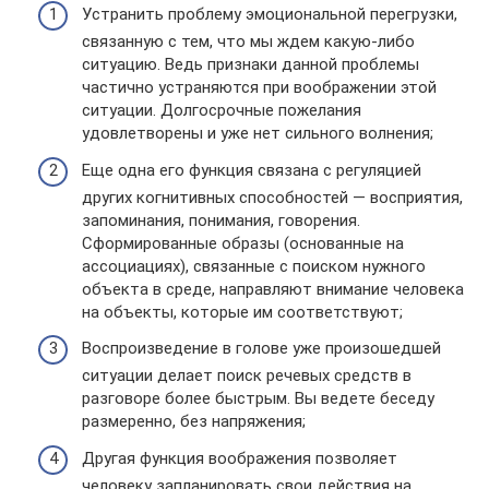
Устранить проблему эмоциональной перегрузки,
связанную с тем, что мы ждем какую-либо
ситуацию. Ведь признаки данной проблемы
частично устраняются при воображении этой
ситуации. Долгосрочные пожелания
удовлетворены и уже нет сильного волнения;
Еще одна его функция связана с регуляцией
других когнитивных способностей — восприятия,
запоминания, понимания, говорения.
Сформированные образы (основанные на
ассоциациях), связанные с поиском нужного
объекта в среде, направляют внимание человека
на объекты, которые им соответствуют;
Воспроизведение в голове уже произошедшей
ситуации делает поиск речевых средств в
разговоре более быстрым. Вы ведете беседу
размеренно, без напряжения;
Другая функция воображения позволяет
человеку запланировать свои действия на