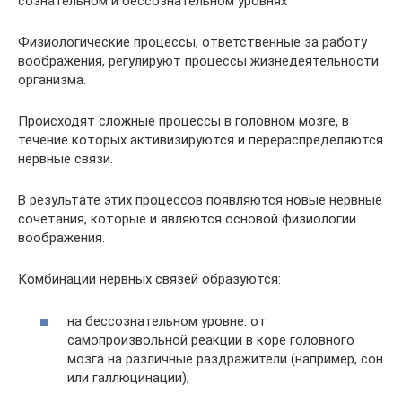
сознательном и бессознательном уровнях
Физиологические процессы, ответственные за работу
воображения, регулируют процессы жизнедеятельности
организма.
Происходят сложные процессы в головном мозге, в
течение которых активизируются и перераспределяются
нервные связи.
В результате этих процессов появляются новые нервные
сочетания, которые и являются основой физиологии
воображения.
Комбинации нервных связей образуются:
на бессознательном уровне: от
самопроизвольной реакции в коре головного
мозга на различные раздражители (например, сон
или галлюцинации);