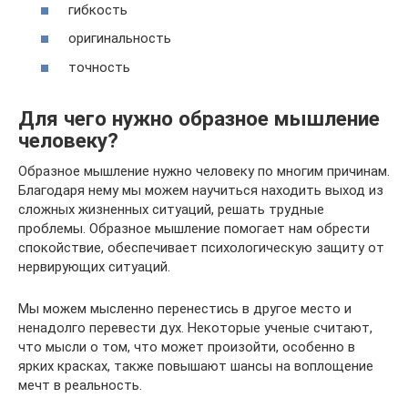
гибкость
оригинальность
точность
Для чего нужно образное мышление
человеку?
Образное мышление нужно человеку по многим причинам.
Благодаря нему мы можем научиться находить выход из
сложных жизненных ситуаций, решать трудные
проблемы. Образное мышление помогает нам обрести
спокойствие, обеспечивает психологическую защиту от
нервирующих ситуаций.
Мы можем мысленно перенестись в другое место и
ненадолго перевести дух. Некоторые ученые считают,
что мысли о том, что может произойти, особенно в
ярких красках, также повышают шансы на воплощение
мечт в реальность.