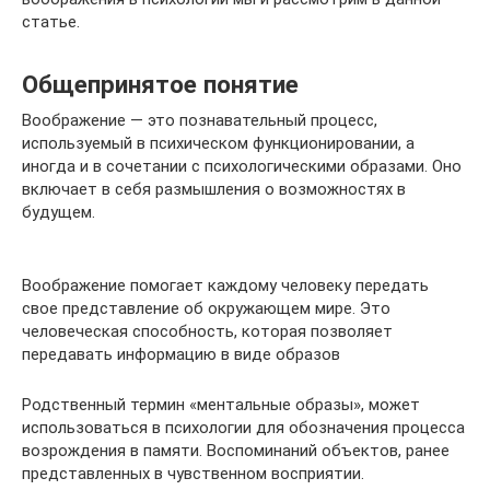
статье.
Общепринятое понятие
Воображение — это познавательный процесс,
используемый в психическом функционировании, а
иногда и в сочетании с психологическими образами. Оно
включает в себя размышления о возможностях в
будущем.
Воображение помогает каждому человеку передать
свое представление об окружающем мире. Это
человеческая способность, которая позволяет
передавать информацию в виде образов
Родственный термин «ментальные образы», может
использоваться в психологии для обозначения процесса
возрождения в памяти. Воспоминаний объектов, ранее
представленных в чувственном восприятии.