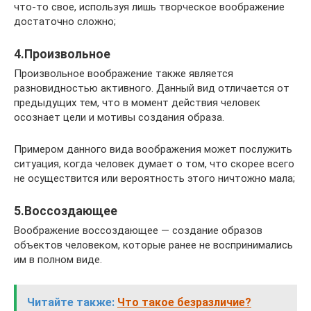
что-то свое, используя лишь творческое воображение
достаточно сложно;
4.Произвольное
Произвольное воображение также является
разновидностью активного. Данный вид отличается от
предыдущих тем, что в момент действия человек
осознает цели и мотивы создания образа.
Примером данного вида воображения может послужить
ситуация, когда человек думает о том, что скорее всего
не осуществится или вероятность этого ничтожно мала;
5.Воссоздающее
Воображение воссоздающее — создание образов
объектов человеком, которые ранее не воспринимались
им в полном виде.
Читайте также:
Что такое безразличие?