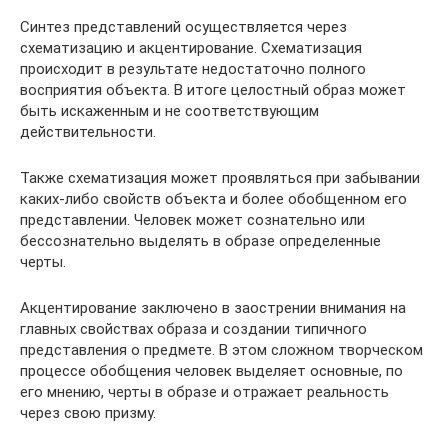
Синтез представлений осуществляется через
схематизацию и акцентирование. Схематизация
происходит в результате недостаточно полного
восприятия объекта. В итоге целостный образ может
быть искаженным и не соответствующим
действительности.
Также схематизация может проявляться при забывании
каких-либо свойств объекта и более обобщенном его
представлении. Человек может сознательно или
бессознательно выделять в образе определенные
черты.
Акцентирование заключено в заострении внимания на
главных свойствах образа и создании типичного
представления о предмете. В этом сложном творческом
процессе обобщения человек выделяет основные, по
его мнению, черты в образе и отражает реальность
через свою призму.