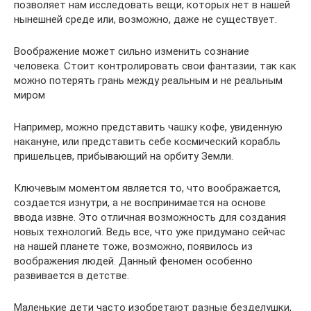
позволяет нам исследовать вещи, которых нет в нашей
нынешней среде или, возможно, даже не существует.
Воображение может сильно изменить сознание
человека. Стоит контролировать свои фантазии, так как
можно потерять грань между реальным и не реальным
миром
Например, можно представить чашку кофе, увиденную
накануне, или представить себе космический корабль
пришельцев, прибывающий на орбиту Земли.
Ключевым моментом является то, что воображается,
создается изнутри, а не воспринимается на основе
ввода извне. Это отличная возможность для создания
новых технологий. Ведь все, что уже придумано сейчас
на нашей планете тоже, возможно, появилось из
воображения людей. Данный феномен особенно
развивается в детстве.
Маленькие дети часто изобретают разные безделушки,