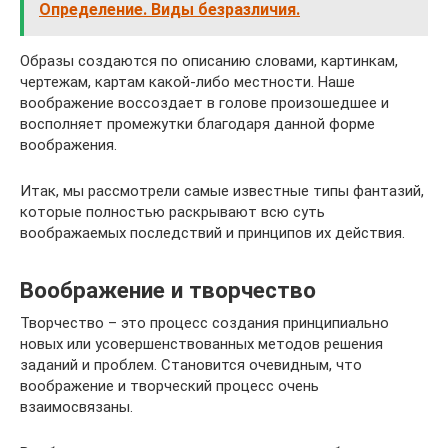
Определение. Виды безразличия.
Образы создаются по описанию словами, картинкам,
чертежам, картам какой-либо местности. Наше
воображение воссоздает в голове произошедшее и
восполняет промежутки благодаря данной форме
воображения.
Итак, мы рассмотрели самые известные типы фантазий,
которые полностью раскрывают всю суть
воображаемых последствий и принципов их действия.
Воображение и творчество
Творчество – это процесс создания принципиально
новых или усовершенствованных методов решения
заданий и проблем. Становится очевидным, что
воображение и творческий процесс очень
взаимосвязаны.