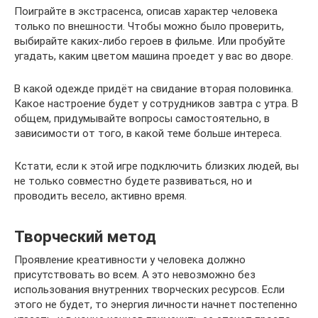
Поиграйте в экстрасенса, описав характер человека
только по внешности. Чтобы можно было проверить,
выбирайте каких-либо героев в фильме. Или пробуйте
угадать, каким цветом машина проедет у вас во дворе.
В какой одежде придёт на свидание вторая половинка.
Какое настроение будет у сотрудников завтра с утра. В
общем, придумывайте вопросы самостоятельно, в
зависимости от того, в какой теме больше интереса.
Кстати, если к этой игре подключить близких людей, вы
не только совместно будете развиваться, но и
проводить весело, активно время.
Творческий метод
Проявление креативности у человека должно
присутствовать во всем. А это невозможно без
использования внутренних творческих ресурсов. Если
этого не будет, то энергия личности начнет постепенно