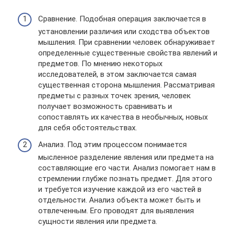
Сравнение. Подобная операция заключается в
установлении различия или сходства объектов
мышления. При сравнении человек обнаруживает
определенные существенные свойства явлений и
предметов. По мнению некоторых
исследователей, в этом заключается самая
существенная сторона мышления. Рассматривая
предметы с разных точек зрения, человек
получает возможность сравнивать и
сопоставлять их качества в необычных, новых
для себя обстоятельствах.
Анализ. Под этим процессом понимается
мысленное разделение явления или предмета на
составляющие его части. Анализ помогает нам в
стремлении глубже познать предмет. Для этого
и требуется изучение каждой из его частей в
отдельности. Анализ объекта может быть и
отвлеченным. Его проводят для выявления
сущности явления или предмета.