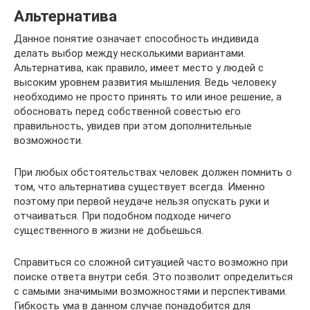
Альтернатива
Данное понятие означает способность индивида
делать выбор между несколькими вариантами.
Альтернатива, как правило, имеет место у людей с
высоким уровнем развития мышления. Ведь человеку
необходимо не просто принять то или иное решение, а
обосновать перед собственной совестью его
правильность, увидев при этом дополнительные
возможности.
При любых обстоятельствах человек должен помнить о
том, что альтернатива существует всегда. Именно
поэтому при первой неудаче нельзя опускать руки и
отчаиваться. При подобном подходе ничего
существенного в жизни не добьешься.
Справиться со сложной ситуацией часто возможно при
поиске ответа внутри себя. Это позволит определиться
с самыми значимыми возможностями и перспективами.
Гибкость ума в данном случае понадобится для