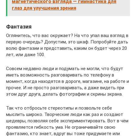
магнетического взгляда — гимнастика для
глаз для улучшения зрения
Фантазия
Оглянитесь, что вас окружает? На что упал ваш взгляд в
первую очередь? Допустим, это шкаф. Попробуйте дать
волю фантазии и представить, каким он будет через 20
лет, или даже 100.
Совсем недавно люди и подумать не могли, что будут
иметь возможность разговаривать по телефону в
момент, когда находятся в дороге, магазине, на работе и
прочее. И не просто разговаривать, а даже видеть при
этом друг друга, делать фотографии и скрины экрана.
Так что отбросьте стереотипы и позвольте себе
мыслить широко. Творческие люди как раз и создают
шедевры, позволяя себе экспериментировать. Вот в чём
проявляется гибкость ума. Не ограничивайте свою
фантазию, кто знает, вдруг вы тоже придумаете или