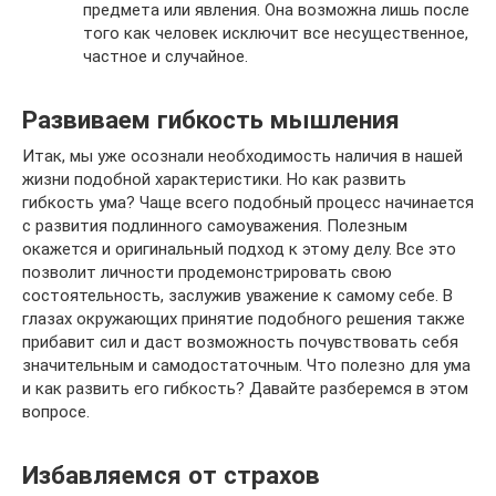
предмета или явления. Она возможна лишь после
того как человек исключит все несущественное,
частное и случайное.
Развиваем гибкость мышления
Итак, мы уже осознали необходимость наличия в нашей
жизни подобной характеристики. Но как развить
гибкость ума? Чаще всего подобный процесс начинается
с развития подлинного самоуважения. Полезным
окажется и оригинальный подход к этому делу. Все это
позволит личности продемонстрировать свою
состоятельность, заслужив уважение к самому себе. В
глазах окружающих принятие подобного решения также
прибавит сил и даст возможность почувствовать себя
значительным и самодостаточным. Что полезно для ума
и как развить его гибкость? Давайте разберемся в этом
вопросе.
Избавляемся от страхов