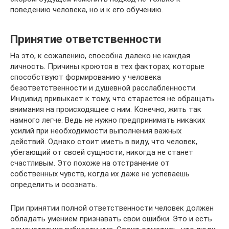
поведению человека, но и к его обучению.
Принятие ответственности
На это, к сожалению, способна далеко не каждая
личность. Причины кроются в тех факторах, которые
способствуют формированию у человека
безответственности и душевной расслабленности.
Индивид привыкает к тому, что старается не обращать
внимания на происходящее с ним. Конечно, жить так
намного легче. Ведь не нужно предпринимать никаких
усилий при необходимости выполнения важных
действий. Однако стоит иметь в виду, что человек,
убегающий от своей сущности, никогда не станет
счастливым. Это похоже на отстранение от
собственных чувств, когда их даже не успеваешь
определить и осознать.
При принятии полной ответственности человек должен
обладать умением признавать свои ошибки. Это и есть