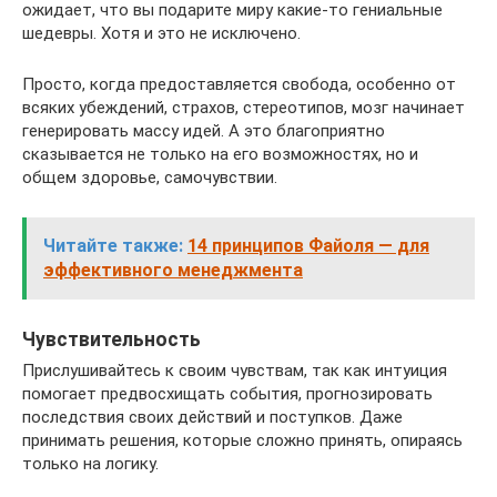
ожидает, что вы подарите миру какие-то гениальные
шедевры. Хотя и это не исключено.
Просто, когда предоставляется свобода, особенно от
всяких убеждений, страхов, стереотипов, мозг начинает
генерировать массу идей. А это благоприятно
сказывается не только на его возможностях, но и
общем здоровье, самочувствии.
Читайте также:
14 принципов Файоля — для
эффективного менеджмента
Чувствительность
Прислушивайтесь к своим чувствам, так как интуиция
помогает предвосхищать события, прогнозировать
последствия своих действий и поступков. Даже
принимать решения, которые сложно принять, опираясь
только на логику.