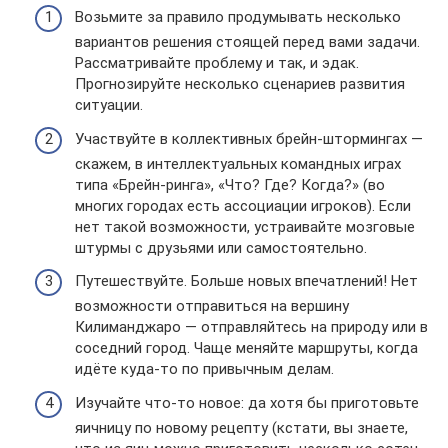
Возьмите за правило продумывать несколько
вариантов решения стоящей перед вами задачи.
Рассматривайте проблему и так, и эдак.
Прогнозируйте несколько сценариев развития
ситуации.
Участвуйте в коллективных брейн-штормингах —
скажем, в интеллектуальных командных играх
типа «Брейн-ринга», «Что? Где? Когда?» (во
многих городах есть ассоциации игроков). Если
нет такой возможности, устраивайте мозговые
штурмы с друзьями или самостоятельно.
Путешествуйте. Больше новых впечатлений! Нет
возможности отправиться на вершину
Килиманджаро — отправляйтесь на природу или в
соседний город. Чаще меняйте маршруты, когда
идёте куда-то по привычным делам.
Изучайте что-то новое: да хотя бы приготовьте
яичницу по новому рецепту (кстати, вы знаете,