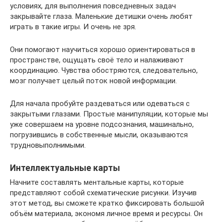
условиях, для выполнения повседневных задач
закрывайте глаза. Маленькие детишки очень любят
играть в такие игры. И очень не зря.
Они помогают научиться хорошо ориентироваться в
пространстве, ощущать своё тело и налаживают
координацию. Чувства обостряются, следовательно,
мозг получает целый поток новой информации.
Для начала пробуйте раздеваться или одеваться с
закрытыми глазами. Простые манипуляции, которые мы
уже совершаем на уровне подсознания, машинально,
погрузившись в собственные мысли, оказываются
трудновыполнимыми.
Интеллектуальные карты
Начните составлять ментальные карты, которые
представляют собой схематические рисунки. Изучив
этот метод, вы сможете кратко фиксировать большой
объём материала, экономя личное время и ресурсы. Он