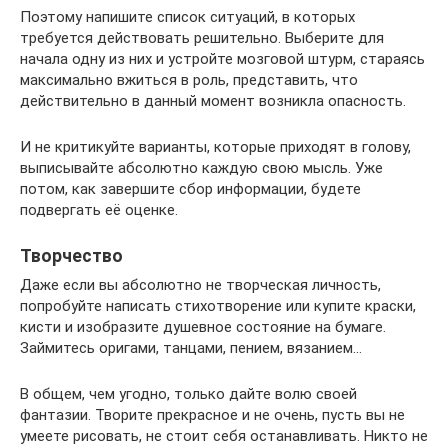
Поэтому напишите список ситуаций, в которых
требуется действовать решительно. Выберите для
начала одну из них и устройте мозговой штурм, стараясь
максимально вжиться в роль, представить, что
действительно в данный момент возникла опасность.
И не критикуйте варианты, которые приходят в голову,
выписывайте абсолютно каждую свою мысль. Уже
потом, как завершите сбор информации, будете
подвергать её оценке.
Творчество
Даже если вы абсолютно не творческая личность,
попробуйте написать стихотворение или купите краски,
кисти и изобразите душевное состояние на бумаге.
Займитесь оригами, танцами, пением, вязанием…
В общем, чем угодно, только дайте волю своей
фантазии. Творите прекрасное и не очень, пусть вы не
умеете рисовать, не стоит себя останавливать. Никто не