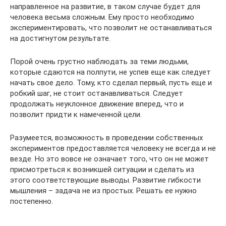
направленное на развитие, в таком случае будет для
человека весьма сложным. Ему просто необходимо
экспериментировать, что позволит не останавливаться
на достигнутом результате.
Порой очень грустно наблюдать за теми людьми,
которые сдаются на полпути, не успев еще как следует
начать свое дело. Тому, кто сделал первый, пусть еще и
робкий шаг, не стоит останавливаться. Следует
продолжать неуклонное движение вперед, что и
позволит придти к намеченной цели.
Разумеется, возможность в проведении собственных
экспериментов предоставляется человеку не всегда и не
везде. Но это вовсе не означает того, что он не может
присмотреться к возникшей ситуации и сделать из
этого соответствующие выводы. Развитие гибкости
мышления – задача не из простых. Решать ее нужно
постепенно.