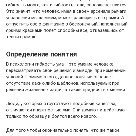
гибкость мозга, как и гибкость тела, совершенствуется.
Это значит, что человек, имея в своем арсенале рычаги
управления мышлением, может расширить его рамки. А
отпустить свою фантазию в бесконечный, наполненный
яркими красками полет способны все, отказавшись от
тесных рамок.
Определение понятия
В психологии гибкость ума – это умение человека
пересматривать свои решения и выводы при изменении
условий. Помимо этого, данное понятие означает
отсутствие каких-либо шаблонов, используемых при
решении жизненных задач, а также предвзятых мнений.
Люди, у которых отсутствуют подобные качества,
отличаются инертностью ума. Они думают и действуют
только по образцу и боятся всего нового.
Для того чтобы окончательно понять, что же такое