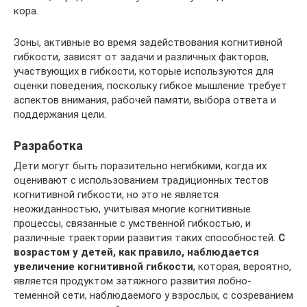
кора.
Зоны, активные во время задействования когнитивной
гибкости, зависят от задачи и различных факторов,
участвующих в гибкости, которые используются для
оценки поведения, поскольку гибкое мышление требует
аспектов внимания, рабочей памяти, выбора ответа и
поддержания цели.
Разработка
Дети могут быть поразительно негибкими, когда их
оценивают с использованием традиционных тестов
когнитивной гибкости, но это не является
неожиданностью, учитывая многие когнитивные
процессы, связанные с умственной гибкостью, и
различные траектории развития таких способностей.
С
возрастом у детей, как правило, наблюдается
увеличение когнитивной гибкости
, которая, вероятно,
является продуктом затяжного развития лобно-
теменной сети, наблюдаемого у взрослых, с созреванием