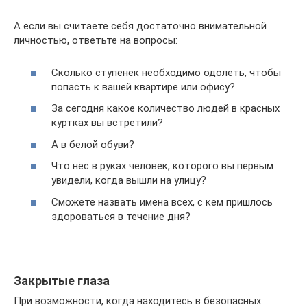
А если вы считаете себя достаточно внимательной
личностью, ответьте на вопросы:
Сколько ступенек необходимо одолеть, чтобы
попасть к вашей квартире или офису?
За сегодня какое количество людей в красных
куртках вы встретили?
А в белой обуви?
Что нёс в руках человек, которого вы первым
увидели, когда вышли на улицу?
Сможете назвать имена всех, с кем пришлось
здороваться в течение дня?
Закрытые глаза
При возможности, когда находитесь в безопасных