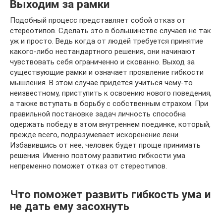
Выходим за рамки
Подобный процесс представляет собой отказ от
стереотипов. Сделать это в большинстве случаев не так
уж и просто. Ведь когда от людей требуется принятие
какого-либо нестандартного решения, они начинают
чувствовать себя ограниченно и скованно. Выход за
существующие рамки и означает проявление гибкости
мышления. В этом случае придется учиться чему-то
неизвестному, приступить к освоению нового поведения,
а также вступать в борьбу с собственным страхом. При
правильной постановке задач личность способна
одержать победу в этом внутреннем поединке, который,
прежде всего, подразумевает искоренение лени.
Избавившись от нее, человек будет проще принимать
решения. Именно поэтому развитию гибкости ума
непременно поможет отказ от стереотипов.
Что поможет развить гибкость ума и
не дать ему засохнуть