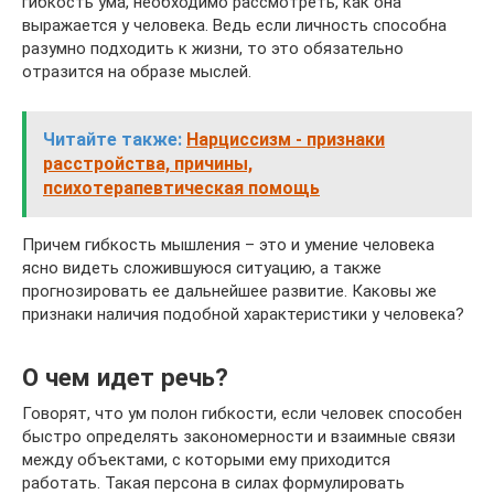
гибкость ума, необходимо рассмотреть, как она
выражается у человека. Ведь если личность способна
разумно подходить к жизни, то это обязательно
отразится на образе мыслей.
Читайте также:
Нарциссизм - признаки
расстройства, причины,
психотерапевтическая помощь
Причем гибкость мышления – это и умение человека
ясно видеть сложившуюся ситуацию, а также
прогнозировать ее дальнейшее развитие. Каковы же
признаки наличия подобной характеристики у человека?
О чем идет речь?
Говорят, что ум полон гибкости, если человек способен
быстро определять закономерности и взаимные связи
между объектами, с которыми ему приходится
работать. Такая персона в силах формулировать