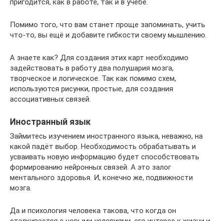
пригодится, как в работе, так и в учёбе.
Помимо того, что вам станет проще запоминать, учить
что-то, вы ещё и добавите гибкости своему мышлению.
А знаете как? Для создания этих карт необходимо
задействовать в работу два полушария мозга,
творческое и логическое. Так как помимо схем,
используются рисунки, простые, для создания
ассоциативных связей.
Иностранный язык
Займитесь изучением иностранного языка, неважно, на
какой падёт выбор. Необходимость обрабатывать и
усваивать новую информацию будет способствовать
формированию нейронных связей. А это залог
ментального здоровья. И, конечно же, подвижности
мозга.
Да и психология человека такова, что когда он