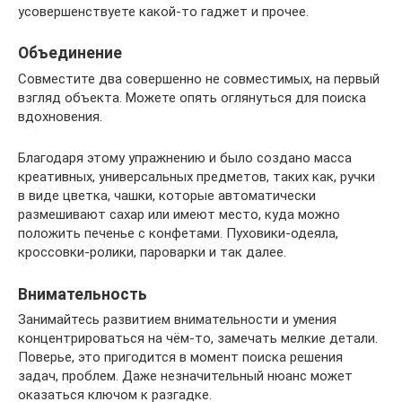
усовершенствуете какой-то гаджет и прочее.
Объединение
Совместите два совершенно не совместимых, на первый
взгляд объекта. Можете опять оглянуться для поиска
вдохновения.
Благодаря этому упражнению и было создано масса
креативных, универсальных предметов, таких как, ручки
в виде цветка, чашки, которые автоматически
размешивают сахар или имеют место, куда можно
положить печенье с конфетами. Пуховики-одеяла,
кроссовки-ролики, пароварки и так далее.
Внимательность
Занимайтесь развитием внимательности и умения
концентрироваться на чём-то, замечать мелкие детали.
Поверье, это пригодится в момент поиска решения
задач, проблем. Даже незначительный нюанс может
оказаться ключом к разгадке.