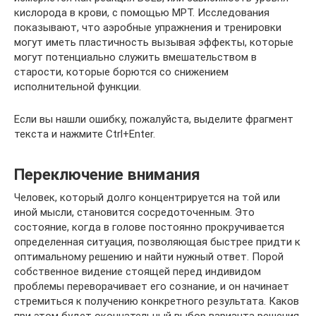
кислорода в крови, с помощью МРТ. Исследования
показывают, что аэробные упражнения и тренировки
могут иметь пластичность вызывая эффекты, которые
могут потенциально служить вмешательством в
старости, которые борются со снижением
исполнительной функции.
Если вы нашли ошибку, пожалуйста, выделите фрагмент
текста и нажмите Ctrl+Enter.
Переключение внимания
Человек, который долго концентрируется на той или
иной мысли, становится сосредоточенным. Это
состояние, когда в голове постоянно прокручивается
определенная ситуация, позволяющая быстрее придти к
оптимальному решению и найти нужный ответ. Порой
собственное видение стоящей перед индивидом
проблемы переворачивает его сознание, и он начинает
стремиться к получению конкретного результата. Каков