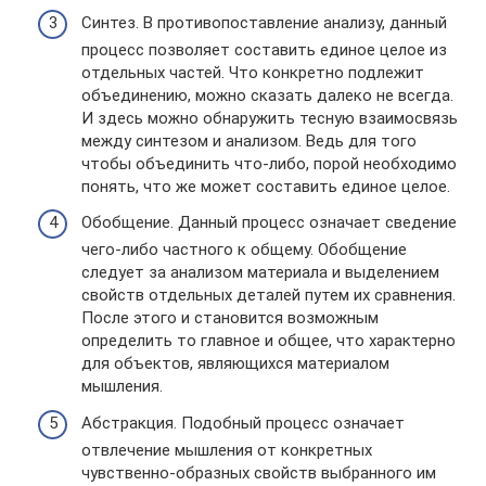
Синтез. В противопоставление анализу, данный
процесс позволяет составить единое целое из
отдельных частей. Что конкретно подлежит
объединению, можно сказать далеко не всегда.
И здесь можно обнаружить тесную взаимосвязь
между синтезом и анализом. Ведь для того
чтобы объединить что-либо, порой необходимо
понять, что же может составить единое целое.
Обобщение. Данный процесс означает сведение
чего-либо частного к общему. Обобщение
следует за анализом материала и выделением
свойств отдельных деталей путем их сравнения.
После этого и становится возможным
определить то главное и общее, что характерно
для объектов, являющихся материалом
мышления.
Абстракция. Подобный процесс означает
отвлечение мышления от конкретных
чувственно-образных свойств выбранного им