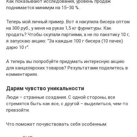
Как показывают исследования, уровень продаж
поднимается минимум на 15–30 %.
Теперь мой личный пример. Вот я накупила бисера оптом
на 300 руб., у меня на руках 1,5 кг фурнитуры. Как
продать? Чтобы скупали партиями, а не по пакетику 10 г,
я запускаю акцию: “За каждые 100 г бисера (10 пачек)
дарю 10 г”.
А теперь вы попробуйте придумать интересную акцию
для канцелярских товаров? Результатами поделитесь в
комментариях.
Дарим чувство уникальности
Люди – странные создания. С одной стороны, все
стремятся быть как все, с другой – выделиться, чем-то
превзойти.
Что поможет почувствовать себя особенным: