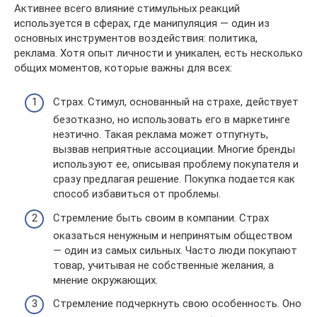
Активнее всего влияние стимульных реакций
используется в сферах, где манипуляция — один из
основных инструментов воздействия: политика,
реклама. Хотя опыт личности и уникален, есть несколько
общих моментов, которые важны для всех:
Страх. Стимул, основанный на страхе, действует
безотказно, но использовать его в маркетинге
неэтично. Такая реклама может отпугнуть,
вызвав неприятные ассоциации. Многие бренды
используют ее, описывая проблему покупателя и
сразу предлагая решение. Покупка подается как
способ избавиться от проблемы.
Стремление быть своим в компании. Страх
оказаться ненужным и непринятым обществом
— один из самых сильных. Часто люди покупают
товар, учитывая не собственные желания, а
мнение окружающих.
Стремление подчеркнуть свою особенность. Оно