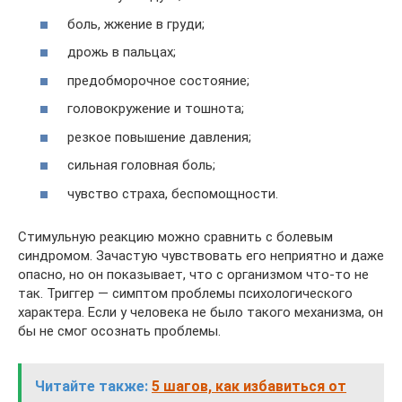
боль, жжение в груди;
дрожь в пальцах;
предобморочное состояние;
головокружение и тошнота;
резкое повышение давления;
сильная головная боль;
чувство страха, беспомощности.
Стимульную реакцию можно сравнить с болевым
синдромом. Зачастую чувствовать его неприятно и даже
опасно, но он показывает, что с организмом что-то не
так. Триггер — симптом проблемы психологического
характера. Если у человека не было такого механизма, он
бы не смог осознать проблемы.
Читайте также:
5 шагов, как избавиться от