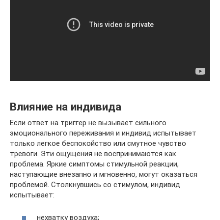
Влияние на индивида
Если ответ на триггер не вызывает сильного
эмоционального переживания и индивид испытывает
только легкое беспокойство или смутное чувство
тревоги. Эти ощущения не воспринимаются как
проблема. Яркие симптомы стимульной реакции,
наступающие внезапно и мгновенно, могут оказаться
проблемой. Столкнувшись со стимулом, индивид
испытывает:
нехватку воздуха;