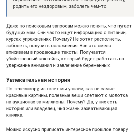
родить его нездоровым, заболеть чем-то.
Даже по поисковым запросам можно понять, что пугает
будущих мам. Они часто ищут информацию о питании,
курсах, упражнениях. Почему? Не хотят располнеть,
заболеть, получить осложнения. Всё это смело
впихиваем в продающие тексты. Получается
убийственный коктейль, который будет работать на
удержание внимания и завлечение беременных.
Увлекательная история
По телевизору, из газет мы узнаём, как не самые
красивые картины, полезные вещи слетают с молотка
на аукционах за миллионы. Почему? Да, у них есть
история или владелец, чья жизнь захватывающая
книжка.
Можно искусно приписать интересное прошлое товару.