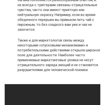
не всегда с триггерами связаны отрицательные
чувства, часто они имеют приятную или
нейтральную окраску. Например, если во время
обеденного перерыва вы привыкли пить чай с
пирожным, то без сладкого вам уже и чая не
захочется.
Также и для маркетологов связь между
некоторыми «спусковыми механизмами» и
потребительскими действиями открыла широкое
поле для деятельности. Наиболее часто
применяемые маркетинговые уловки не несут
отрицательного заряда эмоций и не становятся
разрушителями для человеческой психики.