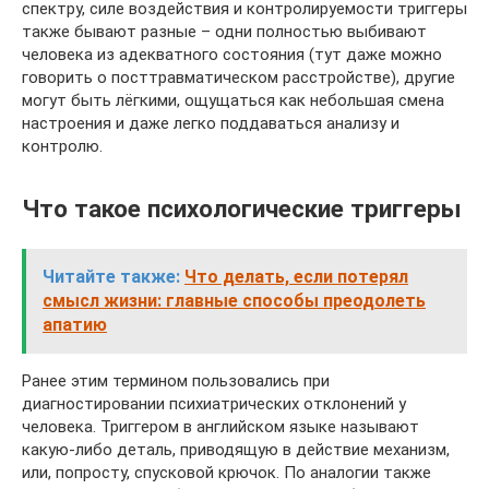
спектру, силе воздействия и контролируемости триггеры
также бывают разные – одни полностью выбивают
человека из адекватного состояния (тут даже можно
говорить о посттравматическом расстройстве), другие
могут быть лёгкими, ощущаться как небольшая смена
настроения и даже легко поддаваться анализу и
контролю.
Что такое психологические триггеры
Читайте также:
Что делать, если потерял
смысл жизни: главные способы преодолеть
апатию
Ранее этим термином пользовались при
диагностировании психиатрических отклонений у
человека. Триггером в английском языке называют
какую-либо деталь, приводящую в действие механизм,
или, попросту, спусковой крючок. По аналогии также