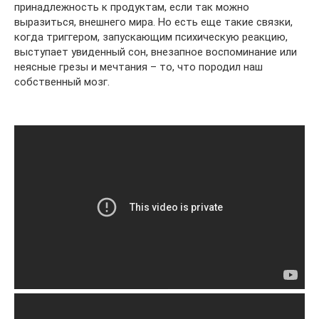
принадлежность к продуктам, если так можно
выразиться, внешнего мира. Но есть еще такие связки,
когда триггером, запускающим психическую реакцию,
выступает увиденный сон, внезапное воспоминание или
неясные грезы и мечтания – то, что породил наш
собственный мозг.