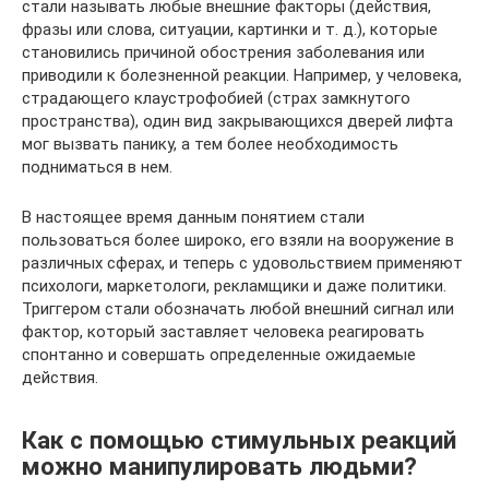
стали называть любые внешние факторы (действия,
фразы или слова, ситуации, картинки и т. д.), которые
становились причиной обострения заболевания или
приводили к болезненной реакции. Например, у человека,
страдающего клаустрофобией (страх замкнутого
пространства), один вид закрывающихся дверей лифта
мог вызвать панику, а тем более необходимость
подниматься в нем.
В настоящее время данным понятием стали
пользоваться более широко, его взяли на вооружение в
различных сферах, и теперь с удовольствием применяют
психологи, маркетологи, рекламщики и даже политики.
Триггером стали обозначать любой внешний сигнал или
фактор, который заставляет человека реагировать
спонтанно и совершать определенные ожидаемые
действия.
Как с помощью стимульных реакций
можно манипулировать людьми?