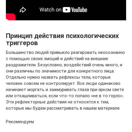
Принцип действия психологических
триггеров
Большинство людей привыкло реагировать неосознанно
с помощью своих эмоций и действий на внешние
раздражители. Безусловно, воздействий очень много, и
они различны по значимости для конкретного лица.
Отдельно нужно назвать рефлексы тела, которые
человек совсем не контролирует. Все люди одинаково
начинают моргать и зажмуривать глаза при ярком свете
или откашливаться, если что-то попало «не в то горло».
Эти рефлекторные действия не относятся к тем,
которые мы будем рассматривать в нашем материале.
Рекомендуем