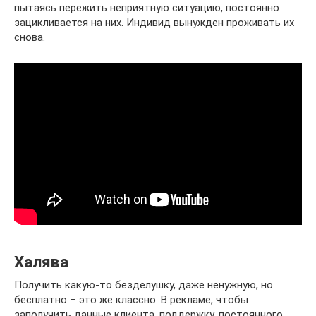
пытаясь пережить неприятную ситуацию, постоянно
зацикливается на них. Индивид вынужден проживать их
снова.
Халява
Получить какую-то безделушку, даже ненужную, но
бесплатно – это же классно. В рекламе, чтобы
заполучить данные клиента, поддержку, постоянного