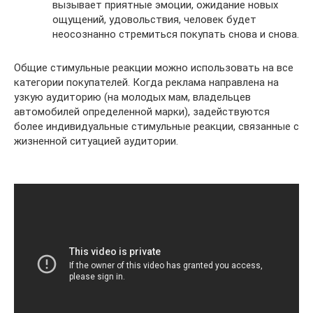
вызывает приятные эмоции, ожидание новых
ощущений, удовольствия, человек будет
неосознанно стремиться покупать снова и снова.
Общие стимульные реакции можно использовать на все
категории покупателей. Когда реклама направлена на
узкую аудиторию (на молодых мам, владельцев
автомобилей определенной марки), задействуются
более индивидуальные стимульные реакции, связанные с
жизненной ситуацией аудитории.