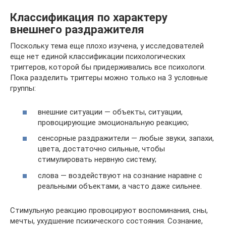
Классификация по характеру
внешнего раздражителя
Поскольку тема еще плохо изучена, у исследователей
еще нет единой классификации психологических
триггеров, которой бы придерживались все психологи.
Пока разделить триггеры можно только на 3 условные
группы:
внешние ситуации — объекты, ситуации,
провоцирующие эмоциональную реакцию;
сенсорные раздражители — любые звуки, запахи,
цвета, достаточно сильные, чтобы
стимулировать нервную систему;
слова — воздействуют на сознание наравне с
реальными объектами, а часто даже сильнее.
Стимульную реакцию провоцируют воспоминания, сны,
мечты, ухудшение психического состояния. Сознание,