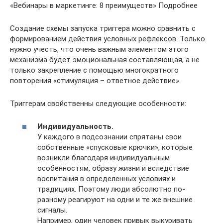
«Вебинары в маркетинге: 8 преимуществ» Подробнее
Создание схемы запуска триггера можно сравнить с
формированием действия условных рефлексов. Только
нужно учесть, что очень важным элементом этого
механизма будет эмоциональная составляющая, а не
только закрепление с помощью многократного
повторения «стимуляция – ответное действие».
Триггерам свойственны следующие особенности:
Индивидуальность.
У каждого в подсознании спрятаны свои
собственные «спусковые крючки», которые
возникли благодаря индивидуальным
особенностям, образу жизни и вследствие
воспитания в определенных условиях и
традициях. Поэтому люди абсолютно по-
разному реагируют на одни и те же внешние
сигналы.
Например, один человек привык выкуривать