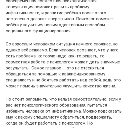
своевременная совместная психологическая
консультация поможет решить проблему
инфантильности, и развитие ребёнка после этого
постепенно догонит сверстников. Психолог поможет
ребёнку научиться новым адаптивным способам
социального функционирования.
Со взрослым человеком ситуация немного сложнее, но
однако всё решаемо. Если человек осознает, что у него
есть проблема, которую надо как-то решать, то
совместная работа с психологом может дать значимые
результаты. Самое главное — это не стесняться
обращаться за помощью к квалифицированному
специалисту и не бояться работать над собой, ведь это
может помочь значительно улучшить качество жизни.
Но стоит запомнить, что нельзя самостоятельно, если у
вас нет психологического образования, пытаться
избавить человека от инфантилизма. Можно подсказать
ему, к какому специалисту обратиться, поддержать,
когда он будет работать с психологом. Но