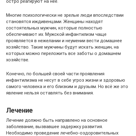
остро реагируют на неё.
Многие психологически не зрелые люди впоследствии
становятся иждивенцами. Женщины находят
состоятельных мужчин, которые полностью
обеспечивают их. Мужской инфантилизм чаще
проявляется в нежелании и неумении вести домашнее
хозяйство. Такие мужчины будут искать женщин, на
которых можно переложить все заботы о домашнем
хозяйстве.
Конечно, по большей своей части проявления
инфантилизма не несут в себе угроз жизни и здоровью
самого человека и его близким и друзьям. Но всё же это
явление нельзя оставлять без внимания.
Лечение
Лечение должно быть направлено на основное
заболевание, вызвавшее задержку развития.
Необходимо проведение лечебно-оздоровительных