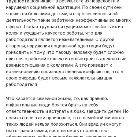
трудности возникают в результате их незрелости и
нарушения социальной адаптации. По своей сути они
являются большими детьми, и в профессиональной
деятельности такие работники неэффективны во многих
сферах. Любая трудная ситуация может выбить их из
колеи и ухудшить качество работы, что для
работодателя является нежелательным. С другой
стороны, нарушения социальной адаптации будут
приводить к тому, что такому человеку будет сложно
влиться в рабочий коллектив и выстроить адекватные
взаимоотношения с коллегами. А это приведёт к
возникновению производственных конфликтов, что в
свою очередь будет весьма нежелательным для
работодателя.
Что касается семейной жизни, то, как правило,
инфантильные люди боятся брать на себя
ответственность и вступать в брак, заводить детей. Но
если это всё-таки произошло, то в семейной жизни на
таких людей нельзя положиться. Они вряд ли смогут
быть главой семьи, вряд ли смогут полностью