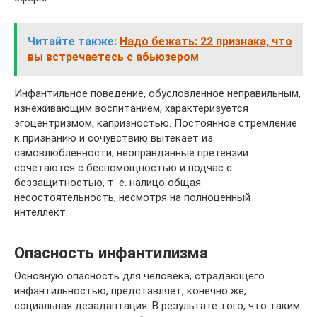
Читайте также:
Надо бежать: 22 признака, что
вы встречаетесь с абьюзером
Инфантильное поведение, обусловленное неправильным,
изнеживающим воспитанием, характеризуется
эгоцентризмом, капризностью. Постоянное стремление
к признанию и сочувствию вытекает из
самовлюбленности; неоправданные претензии
сочетаются с беспомощностью и подчас с
беззащитностью, т. е. налицо общая
несостоятельность, несмотря на полноценный
интеллект.
Опасность инфантилизма
Основную опасность для человека, страдающего
инфантильностью, представляет, конечно же,
социальная дезадаптация. В результате того, что таким