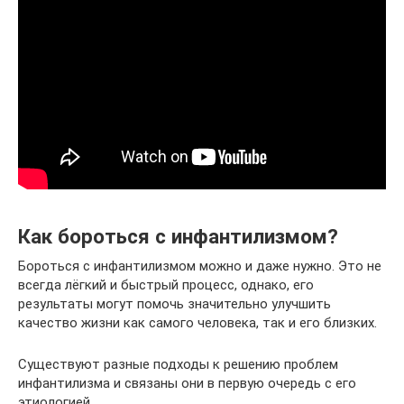
Как бороться с инфантилизмом?
Бороться с инфантилизмом можно и даже нужно. Это не
всегда лёгкий и быстрый процесс, однако, его
результаты могут помочь значительно улучшить
качество жизни как самого человека, так и его близких.
Существуют разные подходы к решению проблем
инфантилизма и связаны они в первую очередь с его
этиологией.