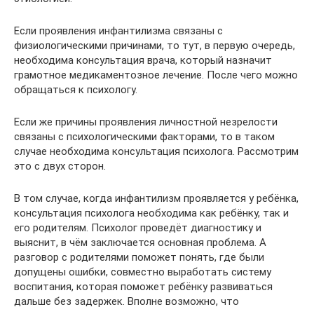
Если проявления инфантилизма связаны с
физиологическими причинами, то тут, в первую очередь,
необходима консультация врача, который назначит
грамотное медикаментозное лечение. После чего можно
обращаться к психологу.
Если же причины проявления личностной незрелости
связаны с психологическими факторами, то в таком
случае необходима консультация психолога. Рассмотрим
это с двух сторон.
В том случае, когда инфантилизм проявляется у ребёнка,
консультация психолога необходима как ребёнку, так и
его родителям. Психолог проведёт диагностику и
выяснит, в чём заключается основная проблема. А
разговор с родителями поможет понять, где были
допущены ошибки, совместно выработать систему
воспитания, которая поможет ребёнку развиваться
дальше без задержек. Вполне возможно, что