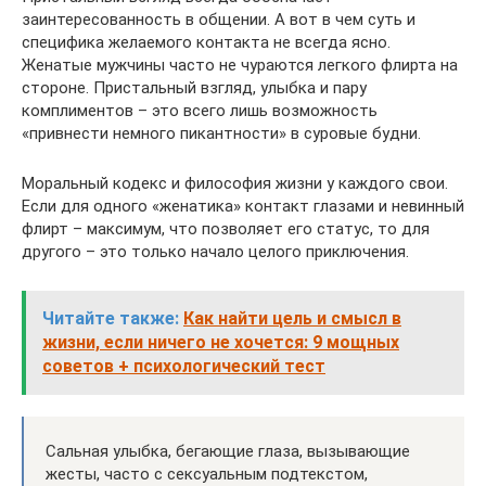
заинтересованность в общении. А вот в чем суть и
специфика желаемого контакта не всегда ясно.
Женатые мужчины часто не чураются легкого флирта на
стороне. Пристальный взгляд, улыбка и пару
комплиментов – это всего лишь возможность
«привнести немного пикантности» в суровые будни.
Моральный кодекс и философия жизни у каждого свои.
Если для одного «женатика» контакт глазами и невинный
флирт – максимум, что позволяет его статус, то для
другого – это только начало целого приключения.
Читайте также:
Как найти цель и смысл в
жизни, если ничего не хочется: 9 мощных
советов + психологический тест
Сальная улыбка, бегающие глаза, вызывающие
жесты, часто с сексуальным подтекстом,