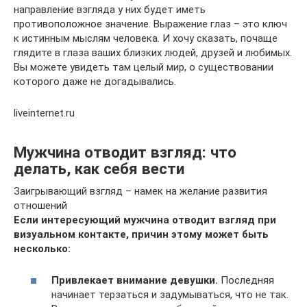
направление взгляда у них будет иметь
противоположное значение. Выражение глаз – это ключ
к истинным мыслям человека. И хочу сказать, почаще
глядите в глаза ваших близких людей, друзей и любимых.
Вы можете увидеть там целый мир, о существовании
которого даже не догадывались.
liveinternet.ru
Мужчина отводит взгляд: что
делать, как себя вести
Заигрывающий взгляд – намек на желание развития
отношений
Если интересующий мужчина отводит взгляд при
визуальном контакте, причин этому может быть
несколько:
Привлекает внимание девушки.
Последняя
начинает терзаться и задумываться, что не так.