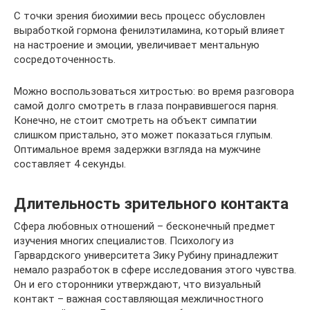
С точки зрения биохимии весь процесс обусловлен
выработкой гормона фенилэтиламина, который влияет
на настроение и эмоции, увеличивает ментальную
сосредоточенность.
Можно воспользоваться хитростью: во время разговора
самой долго смотреть в глаза понравившегося парня.
Конечно, не стоит смотреть на объект симпатии
слишком пристально, это может показаться глупым.
Оптимальное время задержки взгляда на мужчине
составляет 4 секунды.
Длительность зрительного контакта
Сфера любовных отношений – бесконечный предмет
изучения многих специалистов. Психологу из
Гарвардского университета Зику Рубину принадлежит
немало разработок в сфере исследования этого чувства.
Он и его сторонники утверждают, что визуальный
контакт – важная составляющая межличностного