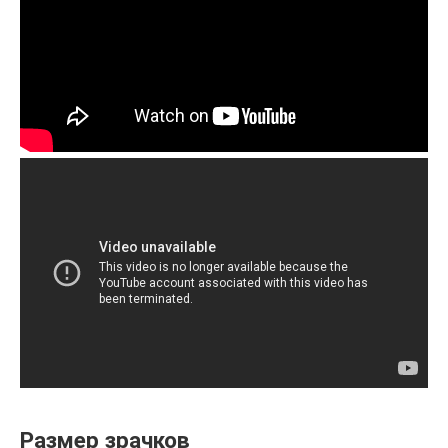
Размер зрачков