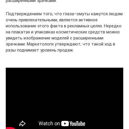
расширенными зрачками.
Подтверждением того, что глаза–омуты кажутся людям
очень привлекательными, является активное
использование этого факта в рекламных целях. Нередко
на плакатах и упаковках косметических средств можно
увидеть изображение моделей с расширенными
зрачками. Маркетологи утверждают, что такой ход в
разы поднимает уровень продаж.