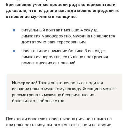
Британские учёные провели ряд экспериментов и
доказали, что по длине взгляда можно определить
отношение мужчины к женщине:
визуальный контакт меньше 4 секунд ―
симпатия маловероятно, мужчина не является
достаточно заинтересованным;
пристальное внимание больше 8 секунд –
симпатия вероятна, есть шанс построения
романтических отношений.
Интересно!
Такая знаковая роль отводится
исключительно мужскому взгляду. Женщина может
рассматривать мужчину беспричинно, из
банального любопытства.
Психологи советуют ориентироваться не только на
длительность визуального контакта, но и на другие