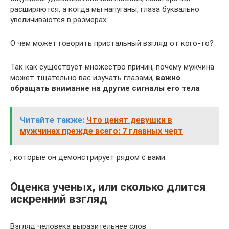
расширяются, а когда мы напуганы, глаза буквально
увеличиваются в размерах.
О чем может говорить пристальный взгляд от кого-то?
Так как существует множество причин, почему мужчина
может тщательно вас изучать глазами,
важно
обращать внимание на другие сигналы его тела
Читайте также:
Что ценят девушки в
мужчинах прежде всего: 7 главных черт
, которые он демонстрирует рядом с вами.
Оценка ученых, или сколько длится
искренний взгляд
Взгляд человека выразительнее слов