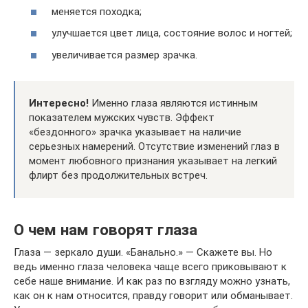
меняется походка;
улучшается цвет лица, состояние волос и ногтей;
увеличивается размер зрачка.
Интересно!
Именно глаза являются истинным
показателем мужских чувств. Эффект
«бездонного» зрачка указывает на наличие
серьезных намерений. Отсутствие изменений глаз в
момент любовного признания указывает на легкий
флирт без продолжительных встреч.
О чем нам говорят глаза
Глаза — зеркало души. «Банально.» — Скажете вы. Но
ведь именно глаза человека чаще всего приковывают к
себе наше внимание. И как раз по взгляду можно узнать,
как он к нам относится, правду говорит или обманывает.