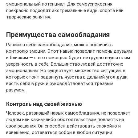
эмоциональный потенциал. Для самоуспокоения
прекрасно подходят экстремальные виды спорта или
творческие занятия.
Преимущества самообладания
Развив в себе самообладание, можно подчинить
контролю эмоции. Этот навык позволит помочь друзьям
и близким — с его помощью будет нетрудно внушить им
уверенность в себе. Большинство людей достаточно
эмоциональны. Но существует множество ситуаций, в
которых стоит задвинуть чувства в дальний угол души,
взять себя в руки и руководствоваться трезвым
разумом.
Контроль над своей жизнью
Человек, развивший навык самообладания, не позволяет
людям или каким-либо обстоятельствам повлиять на
свои решения. Он способен действовать спокойно и
взвешенно, оставаться собой в любой ситуации.