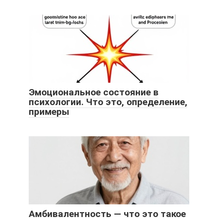
Эмоциональное состояние в
психологии. Что это, определение,
примеры
Амбивалентность — что это такое