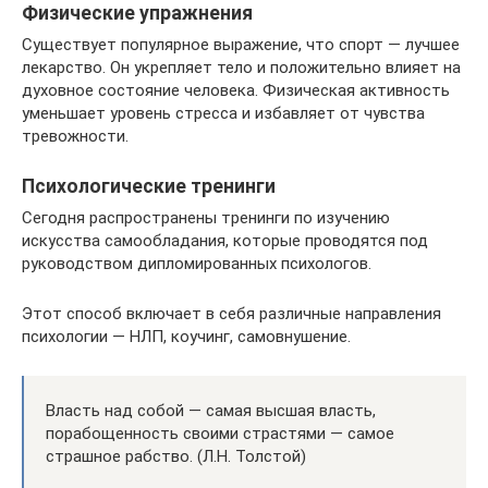
Физические упражнения
Существует популярное выражение, что спорт — лучшее
лекарство. Он укрепляет тело и положительно влияет на
духовное состояние человека. Физическая активность
уменьшает уровень стресса и избавляет от чувства
тревожности.
Психологические тренинги
Сегодня распространены тренинги по изучению
искусства самообладания, которые проводятся под
руководством дипломированных психологов.
Этот способ включает в себя различные направления
психологии — НЛП, коучинг, самовнушение.
Власть над собой — самая высшая власть,
порабощенность своими страстями — самое
страшное рабство. (Л.Н. Толстой)