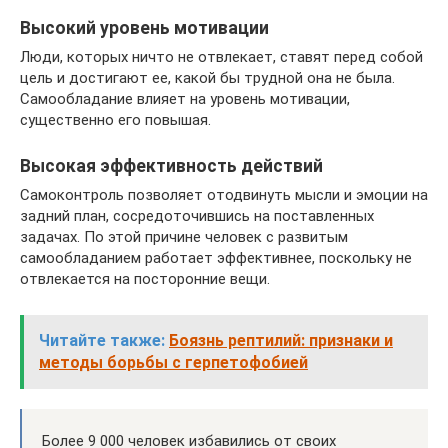
Высокий уровень мотивации
Люди, которых ничто не отвлекает, ставят перед собой
цель и достигают ее, какой бы трудной она не была.
Самообладание влияет на уровень мотивации,
существенно его повышая.
Высокая эффективность действий
Самоконтроль позволяет отодвинуть мысли и эмоции на
задний план, сосредоточившись на поставленных
задачах. По этой причине человек с развитым
самообладанием работает эффективнее, поскольку не
отвлекается на посторонние вещи.
Читайте также:
Боязнь рептилий: признаки и
методы борьбы с герпетофобией
Более 9 000 человек избавились от своих