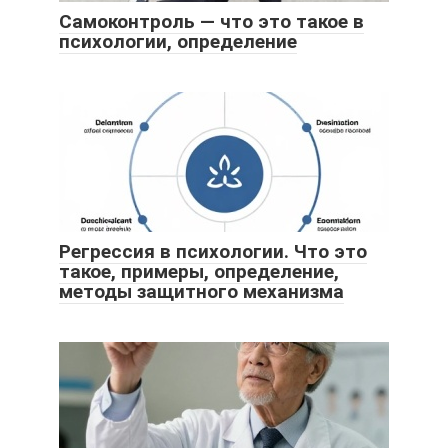
Самоконтроль — что это такое в
психологии, определение
Регрессия в психологии. Что это
такое, примеры, определение,
методы защитного механизма