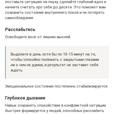
поставьте ситуацию на паузу, сделайте глубокий вдох и
начните считать про себя до десяти. Это поможет вам
сохранить состояние внутреннего покоя и не потерять
самообладание.
Расслабьтесь
Освободите мозг от лишних мыслей.
Выделите в день хотя бы по 10-15 минут на то,
чтобы спокойно полежать с закрытыми глазами
ни о чем не думая, и результат не заставит себя
ждать.
Эмоциональное состояние постепенно стабилизируется.
Глубокое дыхание
Навык сохранять спокойствие в конфликтной ситуации
быстрее формируется у людей, способных расслабить