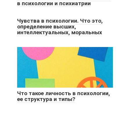
в психологии и психиатрии
Чувства в психологии. Что это,
определение высших,
интеллектуальных, моральных
Что такое личность в психологии,
ее структура и типы?