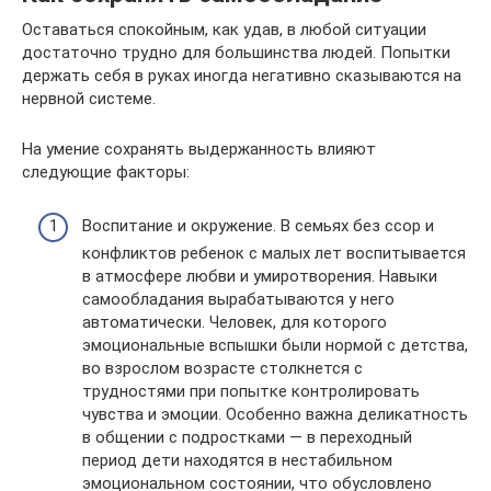
Оставаться спокойным, как удав, в любой ситуации
достаточно трудно для большинства людей. Попытки
держать себя в руках иногда негативно сказываются на
нервной системе.
На умение сохранять выдержанность влияют
следующие факторы:
Воспитание и окружение. В семьях без ссор и
конфликтов ребенок с малых лет воспитывается
в атмосфере любви и умиротворения. Навыки
самообладания вырабатываются у него
автоматически. Человек, для которого
эмоциональные вспышки были нормой с детства,
во взрослом возрасте столкнется с
трудностями при попытке контролировать
чувства и эмоции. Особенно важна деликатность
в общении с подростками — в переходный
период дети находятся в нестабильном
эмоциональном состоянии, что обусловлено