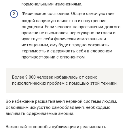
гормональными изменениями.
Физическое состояние. Общее самочувствие
людей напрямую влияет на их внутренние
ощущения. Если человек на протяжении долгого
времени не высыпался, нерегулярно питался и
чувствует себя физически измотанным и
истощенным, ему будет трудно сохранять
терпимость и сдерживать себя в словесном
противостоянии с оппонентом.
Более 9 000 человек избавились от своих
психологических проблем с помощью этой техники.
Во избежание расшатывания нервной системы людям,
освоившим искусство самообладания, необходимо
выливать сдерживаемые эмоции.
Важно найти способы сублимации и реализовать