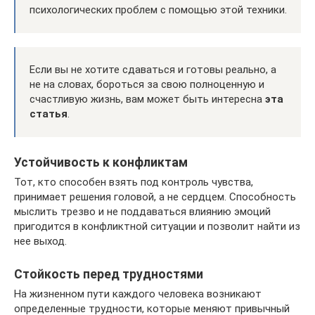
психологических проблем с помощью этой техники.
Если вы не хотите сдаваться и готовы реально, а
не на словах, бороться за свою полноценную и
счастливую жизнь, вам может быть интересна
эта
статья
.
Устойчивость к конфликтам
Тот, кто способен взять под контроль чувства,
принимает решения головой, а не сердцем. Способность
мыслить трезво и не поддаваться влиянию эмоций
пригодится в конфликтной ситуации и позволит найти из
нее выход.
Стойкость перед трудностями
На жизненном пути каждого человека возникают
определенные трудности, которые меняют привычный