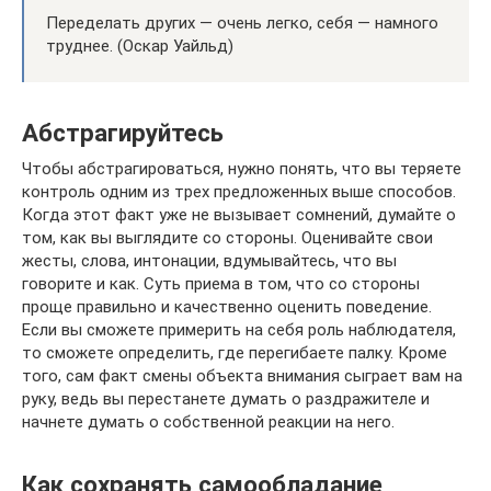
Переделать других — очень легко, себя — намного
труднее. (Оскар Уайльд)
Абстрагируйтесь
Чтобы абстрагироваться, нужно понять, что вы теряете
контроль одним из трех предложенных выше способов.
Когда этот факт уже не вызывает сомнений, думайте о
том, как вы выглядите со стороны. Оценивайте свои
жесты, слова, интонации, вдумывайтесь, что вы
говорите и как. Суть приема в том, что со стороны
проще правильно и качественно оценить поведение.
Если вы сможете примерить на себя роль наблюдателя,
то сможете определить, где перегибаете палку. Кроме
того, сам факт смены объекта внимания сыграет вам на
руку, ведь вы перестанете думать о раздражителе и
начнете думать о собственной реакции на него.
Как сохранять самообладание