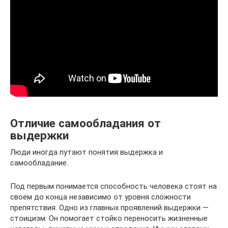
Отличие самообладания от
выдержки
Люди иногда путают понятия выдержка и
самообладание.
Под первым понимается способность человека стоят на
своем до конца независимо от уровня сложности
препятствия. Одно из главных проявлений выдержки —
стоицизм. Он помогает стойко переносить жизненные