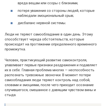
вреда вещам или ссоры с близкими;
потеря уважения со стороны людей, которые
наблюдали эмоциональный срыв;
дисбаланс нервной системы.
Люди не теряют самообладание в один день. Этому
способствует череда обстоятельств, которые
происходят на протяжении определенного временного
промежутка.
Человек, практикующий развитие самоконтроля,
улавливает первые признаки раздражения и подавляет
их в себе. Главная проблема многих — неспособность
распознать тревожные звоночки. В момент потери
самообладания люди теряют контроль над собой,
словами и эмоциями, после чего приходит осознание
случившегося, смешанное с давящим чувством вины и
стыда.