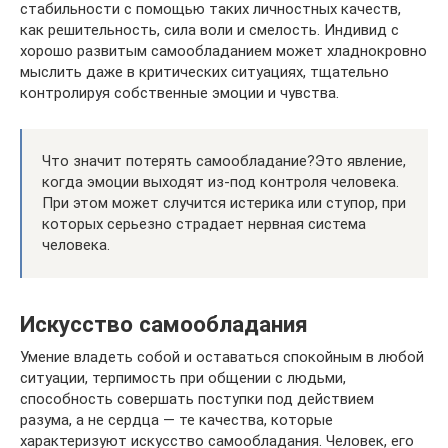
стабильности с помощью таких личностных качеств,
как решительность, сила воли и смелость. Индивид с
хорошо развитым самообладанием может хладнокровно
мыслить даже в критических ситуациях, тщательно
контролируя собственные эмоции и чувства.
Что значит потерять самообладание?Это явление,
когда эмоции выходят из-под контроля человека.
При этом может случится истерика или ступор, при
которых серьезно страдает нервная система
человека.
Искусство самообладания
Умение владеть собой и оставаться спокойным в любой
ситуации, терпимость при общении с людьми,
способность совершать поступки под действием
разума, а не сердца — те качества, которые
характеризуют искусство самообладания. Человек, его