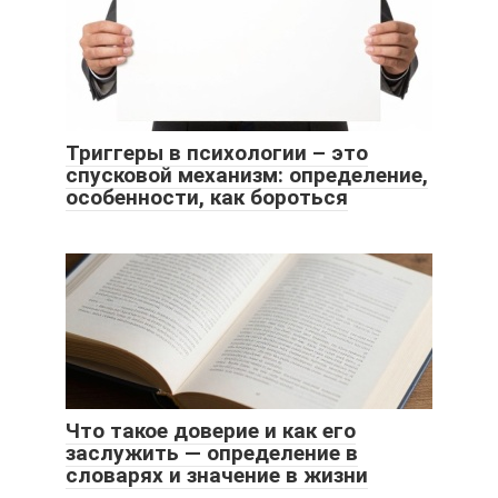
Триггеры в психологии – это
спусковой механизм: определение,
особенности, как бороться
Что такое доверие и как его
заслужить — определение в
словарях и значение в жизни