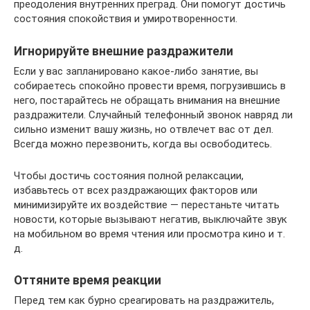
преодоления внутренних преград. Они помогут достичь
состояния спокойствия и умиротворенности.
Игнорируйте внешние раздражители
Если у вас запланировано какое-либо занятие, вы
собираетесь спокойно провести время, погрузившись в
него, постарайтесь не обращать внимания на внешние
раздражители. Случайный телефонный звонок навряд ли
сильно изменит вашу жизнь, но отвлечет вас от дел.
Всегда можно перезвонить, когда вы освободитесь.
Чтобы достичь состояния полной релаксации,
избавьтесь от всех раздражающих факторов или
минимизируйте их воздействие — перестаньте читать
новости, которые вызывают негатив, выключайте звук
на мобильном во время чтения или просмотра кино и т.
д.
Оттяните время реакции
Перед тем как бурно среагировать на раздражитель,