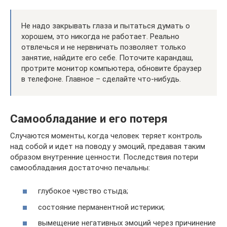
Не надо закрывать глаза и пытаться думать о
хорошем, это никогда не работает. Реально
отвлечься и не нервничать позволяет только
занятие, найдите его себе. Поточите карандаш,
протрите монитор компьютера, обновите браузер
в телефоне. Главное – сделайте что-нибудь.
Самообладание и его потеря
Случаются моменты, когда человек теряет контроль
над собой и идет на поводу у эмоций, предавая таким
образом внутренние ценности. Последствия потери
самообладания достаточно печальны:
глубокое чувство стыда;
состояние перманентной истерики;
вымещение негативных эмоций через причинение