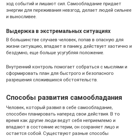
ход событий и лишают сил. Самообладание придает
энергии для переживания невзгод, делает людей сильнее
и выносливее.
Выдержка в экстремальных ситуациях
В большинстве случаев человек, попав в опасную для
жизни ситуацию, впадает в панику, действует хаотично и
бездумно, еще больше усугубляя положение.
Внутренний контроль помогает собраться с мыслями и
сформировать план для быстрого и безопасного
разрешения сложившихся обстоятельств.
Способы развития самообладания
Человек, который развил в себе самообладание,
способен планировать наперед свои действия. В то
время как другие люди ведут себя неприемлемо и
впадают в состояние истерии, он сохраняет лицо и
остается собой. Существуют разные способы