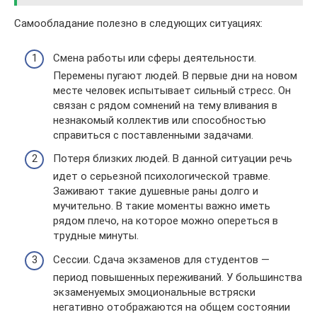
Самообладание полезно в следующих ситуациях:
Смена работы или сферы деятельности.
Перемены пугают людей. В первые дни на новом
месте человек испытывает сильный стресс. Он
связан с рядом сомнений на тему вливания в
незнакомый коллектив или способностью
справиться с поставленными задачами.
Потеря близких людей. В данной ситуации речь
идет о серьезной психологической травме.
Заживают такие душевные раны долго и
мучительно. В такие моменты важно иметь
рядом плечо, на которое можно опереться в
трудные минуты.
Сессии. Сдача экзаменов для студентов —
период повышенных переживаний. У большинства
экзаменуемых эмоциональные встряски
негативно отображаются на общем состоянии