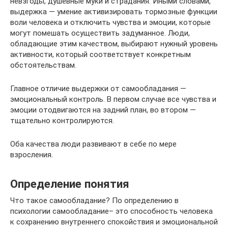
невзгоды, душевные муки и страдания. Иными словами,
выдержка — умение активизировать тормозные функции
воли человека и отключить чувства и эмоции, которые
могут помешать осуществить задуманное. Люди,
обладающие этим качеством, выбирают нужный уровень
активности, который соответствует конкретным
обстоятельствам.
Главное отличие выдержки от самообладания —
эмоциональный контроль. В первом случае все чувства и
эмоции отодвигаются на задний план, во втором —
тщательно контролируются.
Оба качества люди развивают в себе по мере
взросления.
Определение понятия
Что такое самообладание? По определению в
психологии самообладание– это способность человека
к сохранению внутреннего спокойствия и эмоциональной