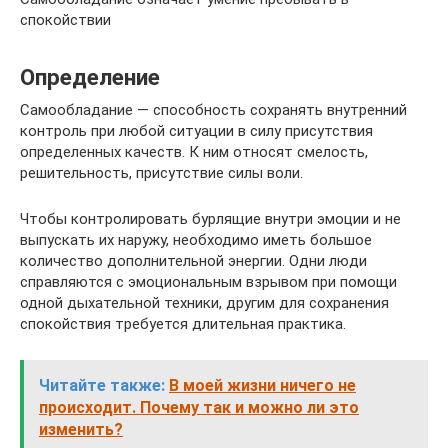
спокойствии
Определение
Самообладание — способность сохранять внутренний
контроль при любой ситуации в силу присутствия
определенных качеств. К ним относят смелость,
решительность, присутствие силы воли.
Чтобы контролировать бурлящие внутри эмоции и не
выпускать их наружу, необходимо иметь большое
количество дополнительной энергии. Одни люди
справляются с эмоциональным взрывом при помощи
одной дыхательной техники, другим для сохранения
спокойствия требуется длительная практика.
Читайте также:
В моей жизни ничего не
происходит. Почему так и можно ли это
изменить?