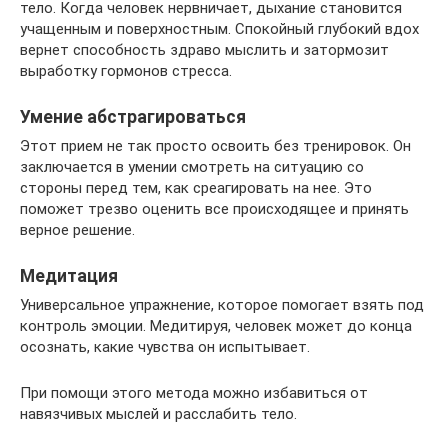
тело. Когда человек нервничает, дыхание становится
учащенным и поверхностным. Спокойный глубокий вдох
вернет способность здраво мыслить и затормозит
выработку гормонов стресса.
Умение абстрагироваться
Этот прием не так просто освоить без тренировок. Он
заключается в умении смотреть на ситуацию со
стороны перед тем, как среагировать на нее. Это
поможет трезво оценить все происходящее и принять
верное решение.
Медитация
Универсальное упражнение, которое помогает взять под
контроль эмоции. Медитируя, человек может до конца
осознать, какие чувства он испытывает.
При помощи этого метода можно избавиться от
навязчивых мыслей и расслабить тело.