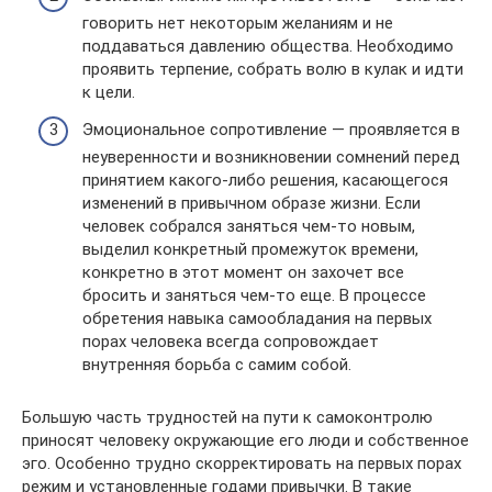
говорить нет некоторым желаниям и не
поддаваться давлению общества. Необходимо
проявить терпение, собрать волю в кулак и идти
к цели.
Эмоциональное сопротивление — проявляется в
неуверенности и возникновении сомнений перед
принятием какого-либо решения, касающегося
изменений в привычном образе жизни. Если
человек собрался заняться чем-то новым,
выделил конкретный промежуток времени,
конкретно в этот момент он захочет все
бросить и заняться чем-то еще. В процессе
обретения навыка самообладания на первых
порах человека всегда сопровождает
внутренняя борьба с самим собой.
Большую часть трудностей на пути к самоконтролю
приносят человеку окружающие его люди и собственное
эго. Особенно трудно скорректировать на первых порах
режим и установленные годами привычки. В такие