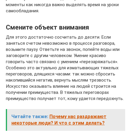
моменты как никогда важно выделять время на уроки
самообладания.
Смените объект внимания
Для этого достаточно сосчитать до десяти. Если
заняться счетом невозможно в процессе разговора,
возьмите паузу. Ответьте на звонок, попейте воды или
заговорите с другим человеком. Умение красиво
говорить часто связано с умением «перезаряжаться».
Особенно это актуально для изматывающих тяжелых
переговоров, длящихся часами: так можно сбросить
накопившийся негатив, вернуть мыслям трезвость.
Искусство оказывать влияние на людей строится на
получении преимущества. В тяжелых переговорах
преимущество получает тот, кому удается передохнуть.
Читайте также:
Почему нас раздражают
некоторые люди? И что с этим делать?