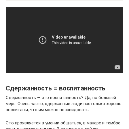
Сдержанность = воспитанность
Сдержанность — это воспитанность? Да, по большей
мере. Очень часто, сдержанные люди настолько хорошо
воспитаны, что им можно позавидовать.
Это проявляется в умении общаться, в манере и тембре