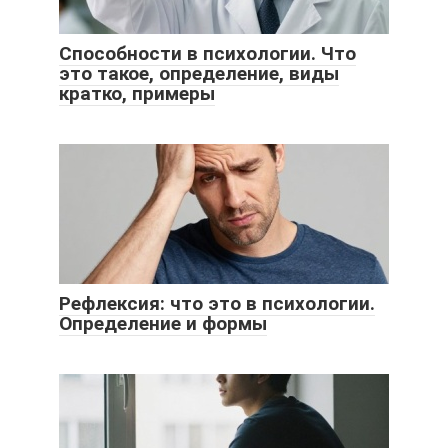
Способности в психологии. Что
это такое, определение, виды
кратко, примеры
Рефлексия: что это в психологии.
Определение и формы