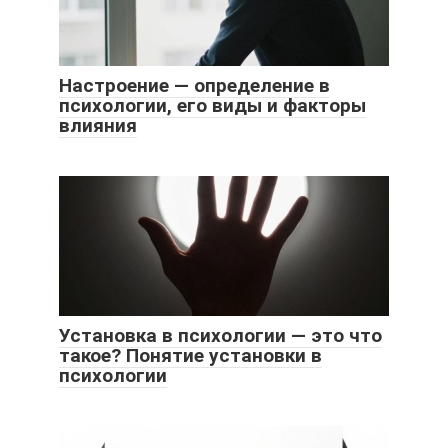
Настроение — определение в
психологии, его виды и факторы
влияния
Установка в психологии — это что
такое? Понятие установки в
психологии