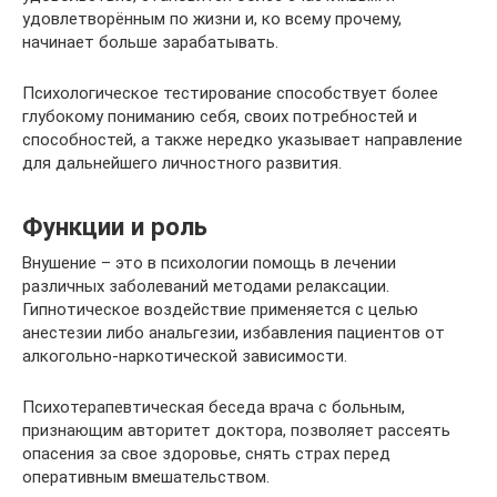
удовлетворённым по жизни и, ко всему прочему,
начинает больше зарабатывать.
Психологическое тестирование способствует более
глубокому пониманию себя, своих потребностей и
способностей, а также нередко указывает направление
для дальнейшего личностного развития.
Функции и роль
Внушение – это в психологии помощь в лечении
различных заболеваний методами релаксации.
Гипнотическое воздействие применяется с целью
анестезии либо анальгезии, избавления пациентов от
алкогольно-наркотической зависимости.
Психотерапевтическая беседа врача с больным,
признающим авторитет доктора, позволяет рассеять
опасения за свое здоровье, снять страх перед
оперативным вмешательством.