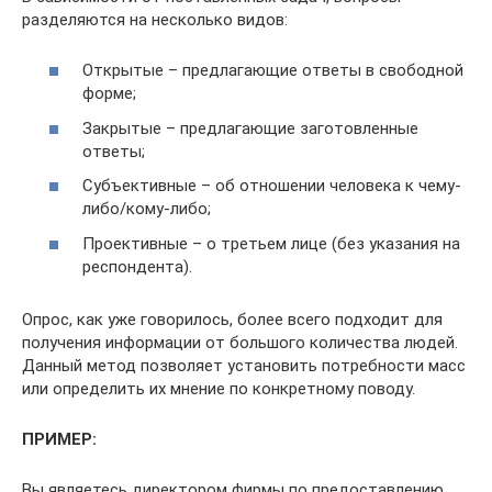
разделяются на несколько видов:
Открытые – предлагающие ответы в свободной
форме;
Закрытые – предлагающие заготовленные
ответы;
Субъективные – об отношении человека к чему-
либо/кому-либо;
Проективные – о третьем лице (без указания на
респондента).
Опрос, как уже говорилось, более всего подходит для
получения информации от большого количества людей.
Данный метод позволяет установить потребности масс
или определить их мнение по конкретному поводу.
ПРИМЕР:
Вы являетесь директором фирмы по предоставлению