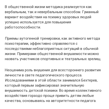
В общественной жизни методика реализуется как
вербальным, так и невербальным способом. Гуманный
вариант воздействия на психику здоровых людей
успешно используется для повышения
работоспособности.
Приемы аутогенной тренировки, как активного метода
психотерапии, эффективно справляются с
последствиями неблагоприятных ситуаций в обычной
жизни. Примерами общественной внушаемости можно
назвать участников спортивных и театральных зрелищ.
Неоценима роль внушения для всестороннего развития
личности в свете педагогического процесса.
Исследованиями в этой области занимался Бехтерев,
который первым зафиксировал значительную
внушаемость детской психики. Во время коллективного
воздействия гораздо проще привить детям любые
качества, основываясь на авторитетности педагога.