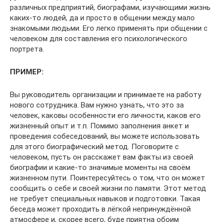
различных предприятий, биографами, изучающими жизнь
каких-то людей, да и просто в общении между мало
знакомыми людьми. Его легко применять при общении с
человеком для составления его психологического
портрета.
ПРИМЕР:
Вы руководитель организации и принимаете на работу
нового сотрудника. Вам нужно узнать, что это за
человек, каковы особенности его личности, каков его
жизненный опыт и т.п. Помимо заполнения анкет и
проведения собеседований, вы можете использовать
для этого биографический метод. Поговорите с
человеком, пусть он расскажет вам факты из своей
биографии и какие-то значимые моменты на своём
жизненном пути. Поинтересуйтесь о том, что он может
сообщить о себе и своей жизни по памяти. Этот метод
не требует специальных навыков и подготовки. Такая
беседа может проходить в лёгкой непринуждённой
атмосфере и, скорее всего, буде приятна обоим