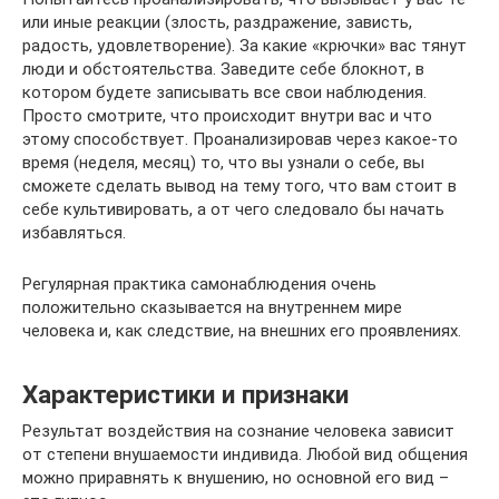
или иные реакции (злость, раздражение, зависть,
радость, удовлетворение). За какие «крючки» вас тянут
люди и обстоятельства. Заведите себе блокнот, в
котором будете записывать все свои наблюдения.
Просто смотрите, что происходит внутри вас и что
этому способствует. Проанализировав через какое-то
время (неделя, месяц) то, что вы узнали о себе, вы
сможете сделать вывод на тему того, что вам стоит в
себе культивировать, а от чего следовало бы начать
избавляться.
Регулярная практика самонаблюдения очень
положительно сказывается на внутреннем мире
человека и, как следствие, на внешних его проявлениях.
Характеристики и признаки
Результат воздействия на сознание человека зависит
от степени внушаемости индивида. Любой вид общения
можно приравнять к внушению, но основной его вид –