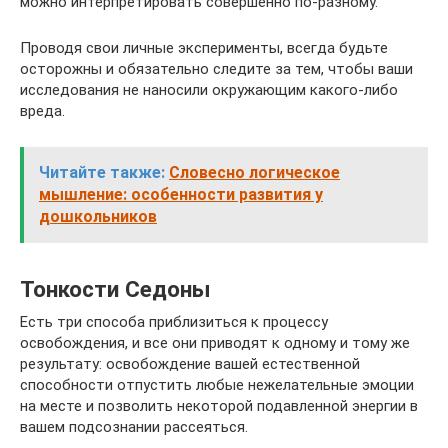
можно интерпретировать совершенно по-разному.
Проводя свои личные эксперименты, всегда будьте
осторожны и обязательно следите за тем, чтобы ваши
исследования не наносили окружающим какого-либо
вреда.
Читайте также:
Словесно логическое
мышление: особенности развития у
дошкольников
Тонкости Седоны
Есть три способа приблизиться к процессу
освобождения, и все они приводят к одному и тому же
результату: освобождение вашей естественной
способности отпустить любые нежелательные эмоции
на месте и позволить некоторой подавленной энергии в
вашем подсознании рассеяться.