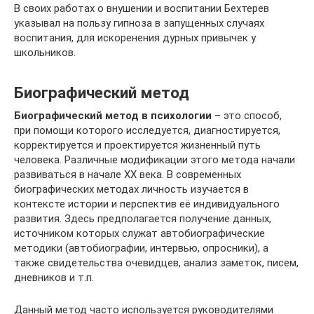
В своих работах о внушении и воспитании Бехтерев
указывал на пользу гипноза в запущенных случаях
воспитания, для искоренения дурных привычек у
школьников.
Биографический метод
Биографический метод в психологии
– это способ,
при помощи которого исследуется, диагностируется,
корректируется и проектируется жизненный путь
человека. Различные модификации этого метода начали
развиваться в начале XX века. В современных
биографических методах личность изучается в
контексте истории и перспектив её индивидуального
развития. Здесь предполагается получение данных,
источником которых служат автобиографические
методики (автобиографии, интервью, опросники), а
также свидетельства очевидцев, анализ заметок, писем,
дневников и т.п.
Данный метод часто используется руководителями