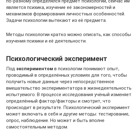
по-разному определялся предмет психологии, сейчас им
является психика, изучение её закономерностей и
механизмов формирования личностных особенностей.
Задачи психологии вытекают из её предмета.
Методы психологии кратко можно описать, как способы
изучения психики и её деятельности.
Психологический эксперимент
Под
экспериментом
в психологии понимают опыт,
проводимый в определённых условиях для того, чтобы
получить новые данные через непосредственное
вмешательство экспериментатора в жизнедеятельность
испытуемого. В процессе исследования учёный изменяет
определённый фактор/факторы и смотрит, что
происходит в результате. Психологический эксперимент
может включать в себя и другие методы: тестирование,
опрос, наблюдение. Но может и быть вполне
самостоятельным методом.