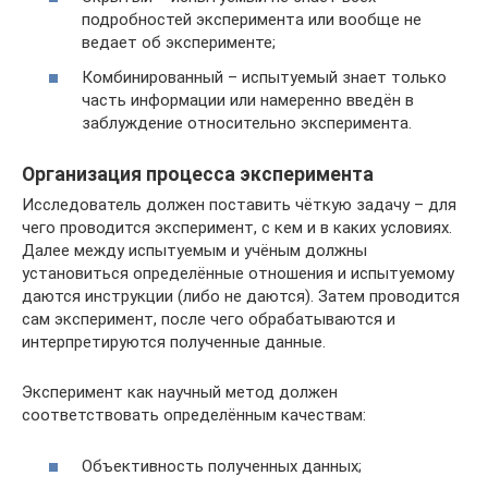
подробностей эксперимента или вообще не
ведает об эксперименте;
Комбинированный – испытуемый знает только
часть информации или намеренно введён в
заблуждение относительно эксперимента.
Организация процесса эксперимента
Исследователь должен поставить чёткую задачу – для
чего проводится эксперимент, с кем и в каких условиях.
Далее между испытуемым и учёным должны
установиться определённые отношения и испытуемому
даются инструкции (либо не даются). Затем проводится
сам эксперимент, после чего обрабатываются и
интерпретируются полученные данные.
Эксперимент как научный метод должен
соответствовать определённым качествам:
Объективность полученных данных;