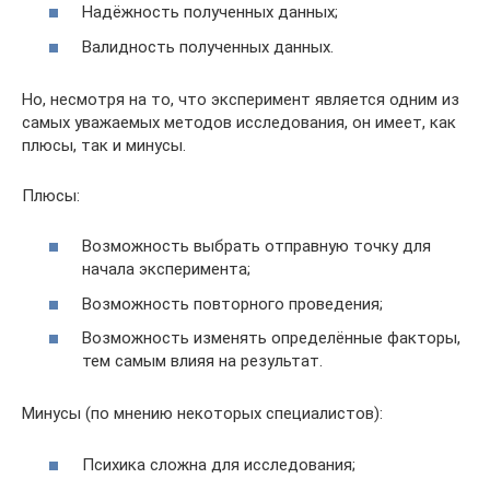
Надёжность полученных данных;
Валидность полученных данных.
Но, несмотря на то, что эксперимент является одним из
самых уважаемых методов исследования, он имеет, как
плюсы, так и минусы.
Плюсы:
Возможность выбрать отправную точку для
начала эксперимента;
Возможность повторного проведения;
Возможность изменять определённые факторы,
тем самым влияя на результат.
Минусы (по мнению некоторых специалистов):
Психика сложна для исследования;