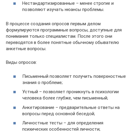
Нестандартизированные – менее строгие и
позволяют изучать нюансы проблемы.
В процессе создания опросов первым делом
формулируются программные вопросы, доступные для
понимания только специалистам. После этого они
переводятся в более понятные обычному обывателю
анкетные вопросы.
Виды опросов:
Письменный позволяет получить поверхностные
знания о проблеме;
Устный – позволяет проникнуть в психологии
человека более глубже, чем письменный;
Анкетирование – предварительные ответы на
вопросы перед основной беседой;
Личностные тесты – для определения
психических особенностей личности;