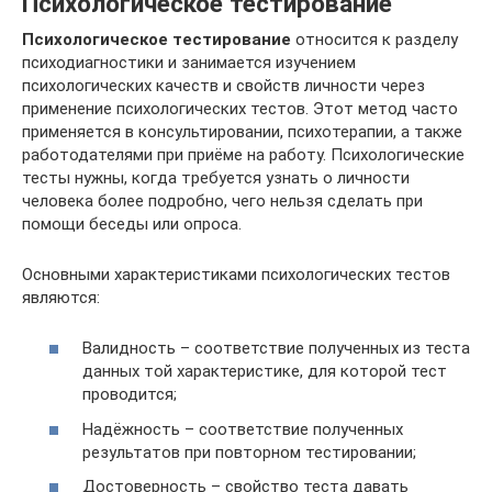
Психологическое тестирование
Психологическое тестирование
относится к разделу
психодиагностики и занимается изучением
психологических качеств и свойств личности через
применение психологических тестов. Этот метод часто
применяется в консультировании, психотерапии, а также
работодателями при приёме на работу. Психологические
тесты нужны, когда требуется узнать о личности
человека более подробно, чего нельзя сделать при
помощи беседы или опроса.
Основными характеристиками психологических тестов
являются:
Валидность – соответствие полученных из теста
данных той характеристике, для которой тест
проводится;
Надёжность – соответствие полученных
результатов при повторном тестировании;
Достоверность – свойство теста давать