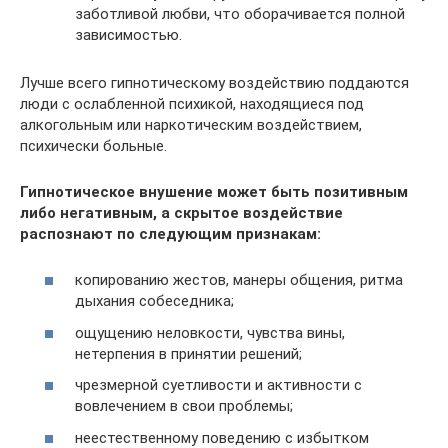
заботливой любви, что оборачивается полной
зависимостью.
Лучше всего гипнотическому воздействию поддаются
люди с ослабленной психикой, находящиеся под
алкогольным или наркотическим воздействием,
психически больные.
Гипнотическое внушение может быть позитивным
либо негативным, а скрытое воздействие
распознают по следующим признакам:
копированию жестов, манеры общения, ритма
дыхания собеседника;
ощущению неловкости, чувства вины,
нетерпения в принятии решений;
чрезмерной суетливости и активности с
вовлечением в свои проблемы;
неестественному поведению с избытком