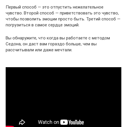
Первый способ — это отпустить нежелательное
чувство. Второй способ — приветствовать это чувство,
чтобы позволить эмоции просто быть. Третий способ —
погрузиться в самое сердце эмоций.
Вы обнаружите, что когда вы работаете с методом
Седона, он даст вам гораздо больше, чем вы
рассчитывали или даже мечтали.