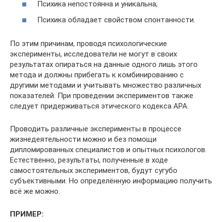
Психика непостоянна и уникальна;
Психика обладает свойством спонтанности.
По этим причинам, проводя психологические
эксперименты, исследователи не могут в своих
результатах опираться на данные одного лишь этого
метода и должны прибегать к комбинированию с
другими методами и учитывать множество различных
показателей. При проведении экспериментов также
следует придерживаться этического кодекса APA.
Проводить различные эксперименты в процессе
жизнедеятельности можно и без помощи
дипломированных специалистов и опытных психологов.
Естественно, результаты, полученные в ходе
самостоятельных экспериментов, будут сугубо
субъективными. Но определённую информацию получить
всё же можно.
ПРИМЕР: