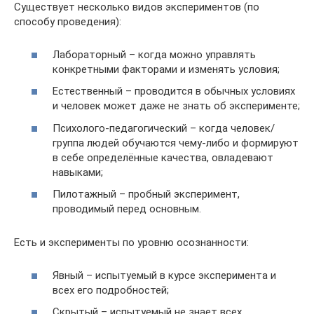
Существует несколько видов экспериментов (по
способу проведения):
Лабораторный – когда можно управлять
конкретными факторами и изменять условия;
Естественный – проводится в обычных условиях
и человек может даже не знать об эксперименте;
Психолого-педагогический – когда человек/
группа людей обучаются чему-либо и формируют
в себе определённые качества, овладевают
навыками;
Пилотажный – пробный эксперимент,
проводимый перед основным.
Есть и эксперименты по уровню осознанности:
Явный – испытуемый в курсе эксперимента и
всех его подробностей;
Скрытый – испытуемый не знает всех