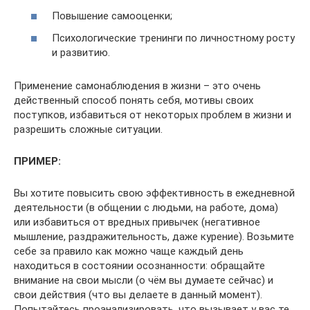
Повышение самооценки;
Психологические тренинги по личностному росту
и развитию.
Применение самонаблюдения в жизни – это очень
действенный способ понять себя, мотивы своих
поступков, избавиться от некоторых проблем в жизни и
разрешить сложные ситуации.
ПРИМЕР:
Вы хотите повысить свою эффективность в ежедневной
деятельности (в общении с людьми, на работе, дома)
или избавиться от вредных привычек (негативное
мышление, раздражительность, даже курение). Возьмите
себе за правило как можно чаще каждый день
находиться в состоянии осознанности: обращайте
внимание на свои мысли (о чём вы думаете сейчас) и
свои действия (что вы делаете в данный момент).
Попытайтесь проанализировать, что вызывает у вас те