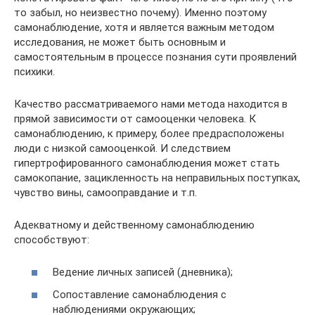
то забыл, но неизвестно почему). Именно поэтому
самонаблюдение, хотя и является важным методом
исследования, не может быть основным и
самостоятельным в процессе познания сути проявлений
психики.
Качество рассматриваемого нами метода находится в
прямой зависимости от самооценки человека. К
самонаблюдению, к примеру, более предрасположены
люди с низкой самооценкой. И следствием
гипертрофированного самонаблюдения может стать
самокопание, зацикленность на неправильных поступках,
чувство вины, самооправдание и т.п.
Адекватному и действенному самонаблюдению
способствуют:
Ведение личных записей (дневника);
Сопоставление самонаблюдения с
наблюдениями окружающих;