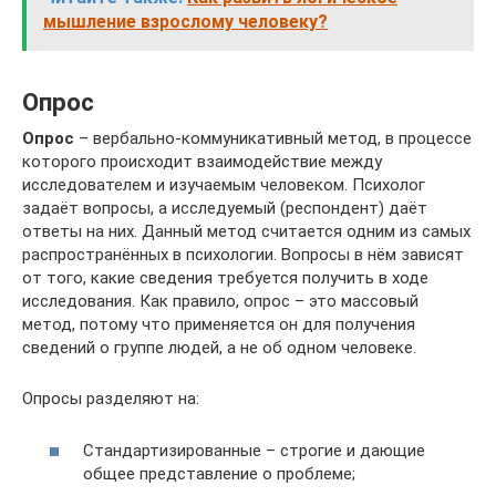
мышление взрослому человеку?
Опрос
Опрос
– вербально-коммуникативный метод, в процессе
которого происходит взаимодействие между
исследователем и изучаемым человеком. Психолог
задаёт вопросы, а исследуемый (респондент) даёт
ответы на них. Данный метод считается одним из самых
распространённых в психологии. Вопросы в нём зависят
от того, какие сведения требуется получить в ходе
исследования. Как правило, опрос – это массовый
метод, потому что применяется он для получения
сведений о группе людей, а не об одном человеке.
Опросы разделяют на:
Стандартизированные – строгие и дающие
общее представление о проблеме;