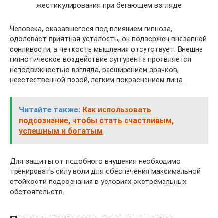
жестикулирования при бегающем взгляде.
Человека, оказавшегося под влиянием гипноза,
одолевает приятная усталость, он подвержен внезапной
сонливости, а четкость мышления отсутствует. Внешне
гипнотическое воздействие суггурента проявляется
неподвижностью взгляда, расширением зрачков,
неестественной позой, легким покраснением лица.
Читайте также:
Как использовать
подсознание, чтобы стать счастливым,
успешным и богатым
Для защиты от подобного внушения необходимо
тренировать силу воли для обеспечения максимальной
стойкости подсознания в условиях экстремальных
обстоятельств.