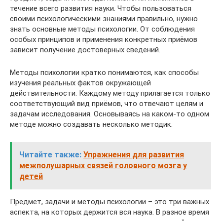
течение всего развития науки. Чтобы пользоваться
своими психологическими знаниями правильно, нужно
знать основные методы психологии. От соблюдения
особых принципов и применения конкретных приёмов
зависит получение достоверных сведений.
Методы психологии кратко понимаются, как способы
изучения реальных фактов окружающей
действительности. Каждому методу прилагается только
соответствующий вид приёмов, что отвечают целям и
задачам исследования. Основываясь на каком-то одном
методе можно создавать несколько методик.
Читайте также:
Упражнения для развития
межполушарных связей головного мозга у
детей
Предмет, задачи и методы психологии – это три важных
аспекта, на которых держится вся наука. В разное время