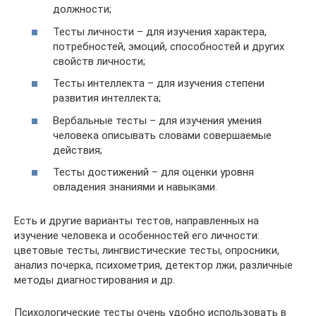
должности;
Тесты личности – для изучения характера,
потребностей, эмоций, способностей и других
свойств личности;
Тесты интеллекта – для изучения степени
развития интеллекта;
Вербальные тесты – для изучения умения
человека описывать словами совершаемые
действия;
Тесты достижений – для оценки уровня
овладения знаниями и навыками.
Есть и другие варианты тестов, направленных на
изучение человека и особенностей его личности:
цветовые тесты, лингвистические тесты, опросники,
анализ почерка, психометрия, детектор лжи, различные
методы диагностирования и др.
Психологические тесты очень удобно использовать в