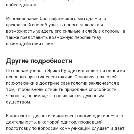
собеседникам.
Использование биографического метода – это
прекрасный способ узнать нового человека и
возможность увидеть его сильные и слабые стороны, а
также представить возможную перспективу
взаимодействия с ним.
Другие подробности
По словам ученого Эрика Ру, одитинг является одной из
основных практик саентологии. Основная цель этой
психотехники в доктрине саентологии заключается в
том, чтобы вновь открыть природные способности
человека, понимая, что он является духовным
существом.
В контексте дианетики или саентологии одитинг — это
деятельность, в которой одитор, прошедший
подготовку по вопросам коммуникации, слушает и дает