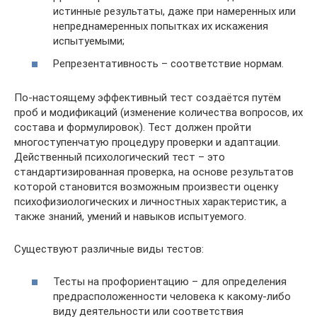
истинные результаты, даже при намеренных или
непреднамеренных попытках их искажения
испытуемыми;
Репрезентативность – соответствие нормам.
По-настоящему эффективный тест создаётся путём
проб и модификаций (изменение количества вопросов, их
состава и формулировок). Тест должен пройти
многоступенчатую процедуру проверки и адаптации.
Действенный психологический тест – это
стандартизированная проверка, на основе результатов
которой становится возможным произвести оценку
психофизиологических и личностных характеристик, а
также знаний, умений и навыков испытуемого.
Существуют различные виды тестов:
Тесты на профориентацию – для определения
предрасположенности человека к какому-либо
виду деятельности или соответствия