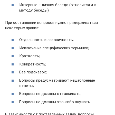
Интервью – личная беседа (относится и к
методу беседы).
При составлении вопросов нужно придерживаться
некоторых правил:
Отдельность и лаконичность;
Исключение специфических терминов;
Краткость;
Конкретность;
Без подсказок;
Вопросы предусматривают нешаблонные
ответы;
Вопросы не должны отталкивать;
Вопросы не должны что-либо внушать.
В зависимости от поставленных задач, вопросы