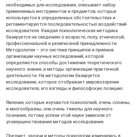
необходимых для исследования, описывает набор
применяемых инструментов и предметов, которые
используются в определенных обстоятельствах и
регламентируются последовательностью воздействий
исследователя. Каждая психологическая методика
базируется на сведениях о возрасте, полу, этнической,
профессиональной и религиозной принадлежности.
Методология – это система принципов и приёмов
организации научных исследований, которой
определяются способы достижения теоретического
научного знания, и методы организации практичной
деятельности. На методологии базируется
исследование, которое отображает мировоззрение
исследователя, его взгляды и философскую позицию.
Явления, которые изучаются психологией, очень сложны,
и многообразны, они очень тяжелы для научного
познания, потому успехи этой науки зависели от
усовершенствования методов исследования.
Предмет, задачи и методы психологии изменялись в