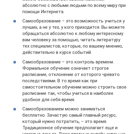
абсолютно с любыми людьми по всему миру при
помощи Интернета.
Самообразование – это возможность учиться у
лучших, а не у тех, у кого приходится. Вы можете
обращаться абсолютно к любому интересному
вам человеку за помощью, читать литературу
тех специалистов, которые, по вашему мнению,
действительно в курсе событий.
Самообразование – это контроль времени.
Формальное обучение означает строгое
расписание, отклонение от которого чревато
последствиями. В то время как при
самостоятельном обучении можно строить свое
расписание так, чтобы учиться в наиболее
удобное для себя время.
Самообразованием можно заниматься
бесплатно. Зачастую самый главный ресурс,
который нужно потратить, – это время.
Традиционное обучение предполагает еще и