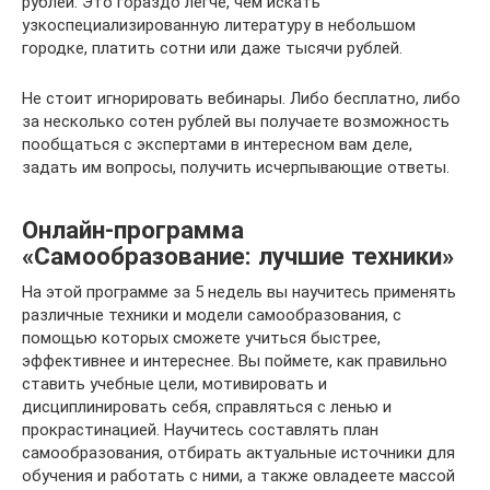
рублей. Это гораздо легче, чем искать
узкоспециализированную литературу в небольшом
городке, платить сотни или даже тысячи рублей.
Не стоит игнорировать вебинары. Либо бесплатно, либо
за несколько сотен рублей вы получаете возможность
пообщаться с экспертами в интересном вам деле,
задать им вопросы, получить исчерпывающие ответы.
Онлайн-программа
«Самообразование: лучшие техники»
На этой программе за 5 недель вы научитесь применять
различные техники и модели самообразования, с
помощью которых сможете учиться быстрее,
эффективнее и интереснее. Вы поймете, как правильно
ставить учебные цели, мотивировать и
дисциплинировать себя, справляться с ленью и
прокрастинацией. Научитесь составлять план
самообразования, отбирать актуальные источники для
обучения и работать с ними, а также овладеете массой