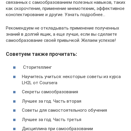
связанных с самообразованием полезных навыков, таких
как скорочтение, применение мнемотехник, эффективное
конспектирование и другие. Узнать подробнее…
Рекомендуем не откладывать применение полученных
знаний в долгий ящик, а еще лучше, если вы сделаете
самообразование своей привычкой. Желаем успехов!
Советуем также прочитать:
Сторителлинг
Научитесь учиться: некоторые советы из курса
LH2L от Coursera
Секреты самообразования
Лучшее за год. Часть вторая
Советы для самостоятельного обучения
Лучшее за год. Часть третья
Дисциплина при самообразовании