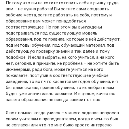
Потому что вы не хотите готовить себя к рынку труда,
вам – не нужна работа! Вы хотите сами создавать
рабочие места, хотите работать на себя, поэтому и
образование вам может понадобиться
соответствующее. Но при этом вы вынуждены
подстраиваться под существующую модель
образования, под те правила, которые в ней действуют,
под методы обучения, под обучающий материал, под
действующую проверку знаний и так далее и тому
подобное. И если выбрать, на кого учиться, а на кого
нет, сегодня, в принципе, не проблема – не хотите быть
инженерами, ради бога, можете учиться на кого
пожелаете, поступив в соответствующее учебное
заведение, то вот что касается методов обучения, и я
бы даже сказал, правил обучения, то их выбрать вам
будет уже значительно сложнее. И в целом, качество
вашего образования не всегда зависит от вас.
Я вот помню, когда учился – я много задавал вопросов
своим учителям и преподавателем, когда с чем-то был
не согласен или что-то мне было просто интересно