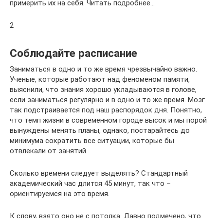
примерить их на себя. Читать подробнее…
2
Соблюдайте расписание
Заниматься в одно и то же время чрезвычайно важно.
Ученые, которые работают над феноменом памяти,
выяснили, что знания хорошо укладываются в голове,
если заниматься регулярно и в одно и то же время. Мозг
так подстраивается под наш распорядок дня. Понятно,
что темп жизни в современном городе высок и мы порой
вынуждены менять планы, однако, постарайтесь до
минимума сократить все ситуации, которые бы
отвлекали от занятий.
Сколько времени следует выделять? Стандартный
академический час длится 45 минут, так что –
ориентируемся на это время.
К слову, взято оно не с потолка. Давно подмечено, что