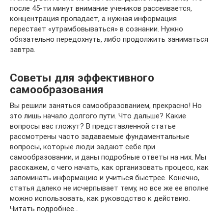
после 45-ти минут внимание учеников рассеивается,
концентрация пропадает, а нужная информация
перестает «утрамбовываться» в сознании. Нужно
обязательно передохнуть, либо продолжить заниматься
завтра.
Советы для эффективного
самообразования
Вы решили заняться самообразованием, прекрасно! Но
это лишь начало долгого пути. Что дальше? Какие
вопросы вас гложут? В представленной статье
рассмотрены часто задаваемые фундаментальные
вопросы, которые люди задают себе при
самообразовании, и даны подробные ответы на них. Мы
расскажем, с чего начать, как организовать процесс, как
запоминать информацию и учиться быстрее. Конечно,
статья далеко не исчерпывает тему, но все же ее вполне
можно использовать, как руководство к действию.
Читать подробнее…