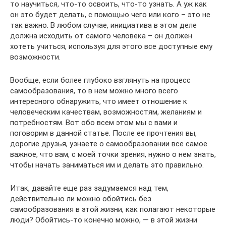
то научиться, что-то освоить, что-то узнать. А уж как
он это будет делать, с помощью чего или кого – это не
так важно. В любом случае, инициатива в этом деле
должна исходить от самого человека – он должен
хотеть учиться, используя для этого все доступные ему
возможности.
Вообще, если более глубоко взглянуть на процесс
самообразования, то в нем можно много всего
интересного обнаружить, что имеет отношение к
человеческим качествам, возможностям, желаниям и
потребностям. Вот обо всем этом мы с вами и
поговорим в данной статье. После ее прочтения вы,
дорогие друзья, узнаете о самообразовании все самое
важное, что вам, с моей точки зрения, нужно о нем знать,
чтобы начать заниматься им и делать это правильно.
Итак, давайте еще раз задумаемся над тем,
действительно ли можно обойтись без
самообразования в этой жизни, как полагают некоторые
люди? Обойтись-то конечно можно, — в этой жизни