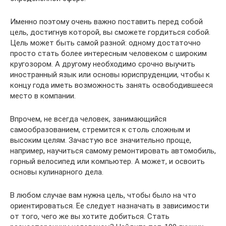
Именно поэтому очень важно поставить перед собой
цель, достигнув которой, вы сможете гордиться собой.
Цель может быть самой разной: одному достаточно
просто стать более интересным человеком с широким
кругозором. А другому необходимо срочно выучить
иностранный язык или основы юриспруденции, чтобы к
концу года иметь возможность занять освободившееся
место в компании.
Впрочем, не всегда человек, занимающийся
самообразованием, стремится к столь сложным и
высоким целям. Зачастую все значительно проще,
например, научиться самому ремонтировать автомобиль,
горный велосипед или компьютер. А может, и освоить
основы кулинарного дела.
В любом случае вам нужна цель, чтобы было на что
ориентироваться. Ее следует назначать в зависимости
от того, чего же вы хотите добиться. Стать