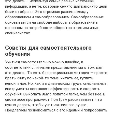
это делать – используя самые разные источники
информации, а не те, которые кем-то для какой-то цели
были отобраны. Это огромная разница между
образованием и самообразованием. Самообразование
основывается на свободе выбора, а образование в
основном на потребности общества в тех или иных
специалистах.
Советы для самостоятельного
обучения
Учиться самостоятельно можно линейно, в
соответствии с личными представлениями о том, как
это делать. То есть без специальных методик — просто
брать книгу по какой-то теме, читать ее, гуглить
непонятное. Но, как и в физическом труде, специальные
инструменты повышают эффективность и скорость
обучения. Выкопать яму с лопатой легче, чем без нее. В
своем эссе программист Пол Грэм рассказывает, что
нужно делать, чтобы учиться намного лучше.
Предлагаем познакомиться с его идеями и попробовать