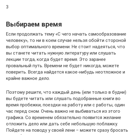
3
Выбираем время
Если продолжать тему «С чего начать самообразование
человеку», то ни в коем случае нельзя обойти стороной
выбор оптимального времени. Не стоит надеяться, что
вы станете читать нужную литературу или слушать
лекции тогда, когда будет время. Это заранее
провальный путь. Времени не будет никогда, можете
поверить. Всегда найдется какое-нибудь неотложное и
крайне важное дело.
Поэтому решите, что каждый день (или только в будни)
вы будете читать или слушать подобранные книги во
время пробежки, поездки на работу или с работы, один
час перед сном. Очень важно не выбиваться из этого
графика. Со временем обязательно появится желание
отложить дело или дать себе небольшую поблажку.
Пойдете на поводу у своей лени – можете сразу бросать