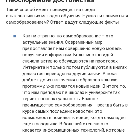
Такой способ имеет преимущества среди
альтернативных методов обучения. Нужно ли заниматься
самообразованием? Ответ дадут следующие факты:
Как ни странно, но самообразование – это
актуальные знания. Современный мир
предоставляет нам совершенно новую модель
получения информации. Большинство идей
сначала активно обсуждаются на просторах
Интернета и только потом публикуются в книгах,
делаются переводы на другие языки. А пока
дойдет до их включения в образовательную
программу, уже появятся новые идеи. В итоге то,
что нам преподают в школах и университетах,
теряет свою актуальность. Важное
преимущество самообразования – всегда быть в
курсе самых последних новостей, это
возможность познавать новое, когда сама идея
еще в зародыше. В большей степени это
касается информационных технологий, которые