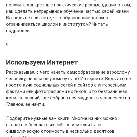
получите конкретные практические рекомендации о том,
как сделать непрерывное обучение частью своей жизни.
Вы ведь не считаете, что образование должно
ограничиваться школой и институтом? Читать
подробнее…
9
Используем Интернет
Рассказывая, с чего начать самообразование взрослому
человеку, нельзя не упомянуть об Интернете. Ведь это не
просто куча социальных сетей и сайтов с интересными
фактами или фотографиями котиков. Это безграничная
копилка знаний, где собрана вся мудрость человечества.
Главное, ее найти.
Подберите нужные вам книги. Многие из них можно
скачать с бесплатных сайтов или купить за
символическую стоимость в несколько десятков