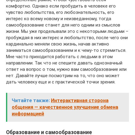
комфортно. Однако если пробудить в человеке его
чувство любопытства, его любознательность, его
интерес ко всему новому и неизведанному, тогда
самообразование станет для него одним из смыслов
жизни. Мы уже проделывали это с некоторыми людьми –
пробуждая в них интерес и любопытство, после чего они
кардинально меняли свою жизнь, начав активно
заниматься самообразованием и к чему-то стремиться.
Мне часто приходится работать с людьми в этом
направлении. Так что не спешите давать однозначный
ответ на вопрос о том, нужно вам самообразование или
нет. Давайте лучше посмотрим на то, что оно может
дать человеку еще и с практической точки зрения.
Читайте также:
Интерактивная сторона
общения — качественное улучшение обмена
информацией
Образование и самообразование