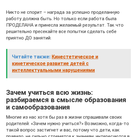
Никто не спорит – награда за успешно проделанную
работу должна быть. Но только если работа была
ПРОДЕЛАНА и принесла желаемый результат. Так что
решительно пресекайте все попытки сделать себе
приятно ДО занятий.
Читайте также:
Кинестетическое и
кинетическое развитие детей с
интеллектуальными нарушениями
Зачем учиться всю жизнь:
разбираемся в смысле образования
и самообразования
Многие из нас хотя бы раз в жизни спрашивали своих
родителей: «Зачем нужно учиться?» Возможно, когда-то
такой вопрос застигнет и вас, потому что дети, как
правило, не сильно стремятся к знаниям, интересуются в