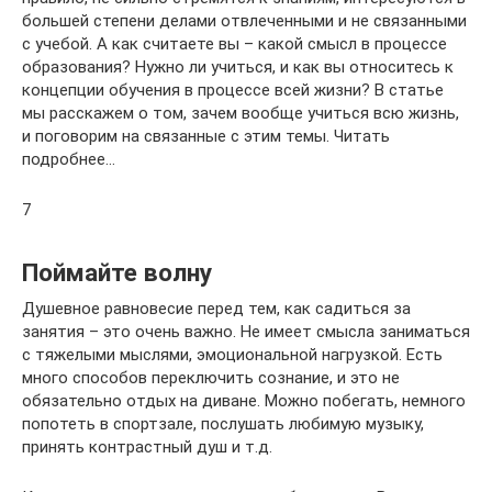
большей степени делами отвлеченными и не связанными
с учебой. А как считаете вы – какой смысл в процессе
образования? Нужно ли учиться, и как вы относитесь к
концепции обучения в процессе всей жизни? В статье
мы расскажем о том, зачем вообще учиться всю жизнь,
и поговорим на связанные с этим темы. Читать
подробнее…
7
Поймайте волну
Душевное равновесие перед тем, как садиться за
занятия – это очень важно. Не имеет смысла заниматься
с тяжелыми мыслями, эмоциональной нагрузкой. Есть
много способов переключить сознание, и это не
обязательно отдых на диване. Можно побегать, немного
попотеть в спортзале, послушать любимую музыку,
принять контрастный душ и т.д.