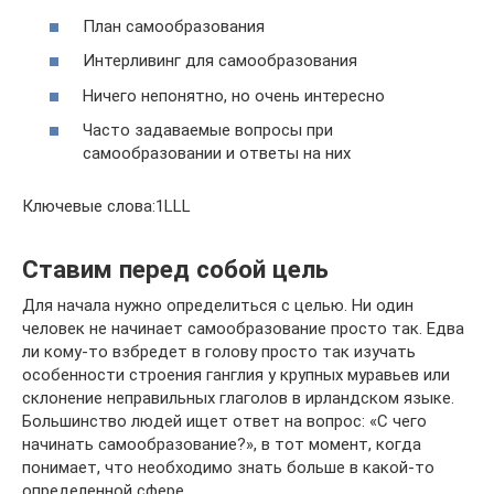
План самообразования
Интерливинг для самообразования
Ничего непонятно, но очень интересно
Часто задаваемые вопросы при
самообразовании и ответы на них
Ключевые слова:1LLL
Ставим перед собой цель
Для начала нужно определиться с целью. Ни один
человек не начинает самообразование просто так. Едва
ли кому-то взбредет в голову просто так изучать
особенности строения ганглия у крупных муравьев или
склонение неправильных глаголов в ирландском языке.
Большинство людей ищет ответ на вопрос: «С чего
начинать самообразование?», в тот момент, когда
понимает, что необходимо знать больше в какой-то
определенной сфере.