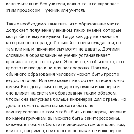
исключительно без учителя, важно то, кто управляет
этим процессом – ученик или учитель.
Также необходимо заметить, что образование часто
допускает получение учеником таких знаний, которые
могут быть ему не нужны. Тогда как другие знания, в
которых он в гораздо большей степени нуждается, по
тем или иным причинам ему могут не давать. Другими
словами, в образовании не ученик устанавливает
правила, а те, кто его учит. Это не то, чтобы плохо, это
просто не всегда и не для всех хорошо. Поэтому
обычного образования человеку может быть просто
недостаточно. Или оно может не соответствовать его
целям. Вот допустим, государству нужны инженеры и
оно влияет на систему образования таким образом,
чтобы она выпускала больше инженеров для страны. Но
дело в том, что сами вы можете быть не
заинтересованы в том, чтобы быть инженером, неважно
по каким причинам, вы можете быть заинтересованы,
скажем, в том, чтобы стать экономистом или юристом,
или вот, например, психологом, но никак не инженером.