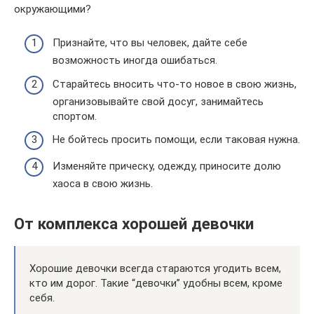
окружающими?
Признайте, что вы человек, дайте себе
возможность иногда ошибаться.
Старайтесь вносить что-то новое в свою жизнь,
организовывайте свой досуг, занимайтесь
спортом.
Не бойтесь просить помощи, если таковая нужна.
Изменяйте прическу, одежду, приносите долю
хаоса в свою жизнь.
От комплекса хорошей девочки
Хорошие девочки всегда стараются угодить всем,
кто им дорог. Такие “девочки” удобны всем, кроме
себя.