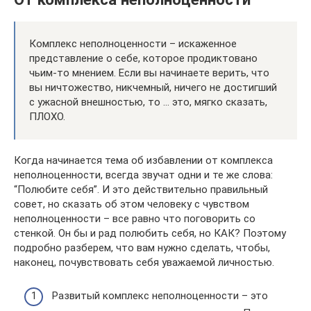
Комплекс неполноценности – искаженное
представление о себе, которое продиктовано
чьим-то мнением. Если вы начинаете верить, что
вы ничтожество, никчемный, ничего не достигший
с ужасной внешностью, то … это, мягко сказать,
ПЛОХО.
Когда начинается тема об избавлении от комплекса
неполноценности, всегда звучат одни и те же слова:
“Полюбите себя”. И это действительно правильный
совет, но сказать об этом человеку с чувством
неполноценности – все равно что поговорить со
стенкой. Он бы и рад полюбить себя, но КАК? Поэтому
подробно разберем, что вам нужно сделать, чтобы,
наконец, почувствовать себя уважаемой личностью.
Развитый комплекс неполноценности – это