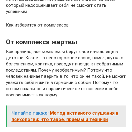
который недооценивает себя, не сможет стать
успешным.
Как избавится от комплексов
От комплекса жертвы
Как правило, все комплексы берут свое начало еще в
детстве. Какое-то неосторожное слово, намек, шутка о
болезненном, критика, приводят иногда к необратимым
последствиям. Почему необратимым? Потому что
человек начинает верить в то, что он не такой, не может
уважать себя и жить в гармонии с собой. Потому что
потом нахальное и паразитическое отношение к себе
воспринимает как норму…
Читайте также:
Метод активного слушания в
психологии: что такое, приемы и техники