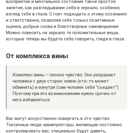
восприятие и ментальное состояние такое простое
занятие, как разглядывание себя в зеркало, особенно
взгляд себе в глаза. Стоит подходить к этому осознанно
и ответственно, позволяя себе только позитивные
оценки, добрые слова и благотворные самовнушения.
Можно повесить на зеркало те положительные вещи,
которые теперь вы будете себе говорить, глядя в глаза.
От комплекса вины
Комплекс вины – плохое чувство. Оно разрушает
человека с двух сторон: извне (кто-то может
обвинять) и изнутри (сам человек себя “съедает”).
Поэтому при его возникновении нужно срочно от
него избавляться.
Вас могут искусственно повергать в это чувство.
Токсичные люди, манипуляторы, желающие постоянно
контролировать вас, специально будут давить,