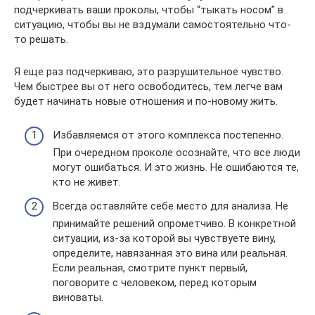
подчеркивать ваши проколы, чтобы “тыкать носом” в
ситуацию, чтобы вы не вздумали самостоятельно что-
то решать.
Я еще раз подчеркиваю, это разрушительное чувство.
Чем быстрее вы от него освободитесь, тем легче вам
будет начинать новые отношения и по-новому жить.
Избавляемся от этого комплекса постепенно.
При очередном проколе осознайте, что все люди
могут ошибаться. И это жизнь. Не ошибаются те,
кто не живет.
Всегда оставляйте себе место для анализа. Не
принимайте решений опрометчиво. В конкретной
ситуации, из-за которой вы чувствуете вину,
определите, навязанная это вина или реальная.
Если реальная, смотрите пункт первый,
поговорите с человеком, перед которым
виноваты.