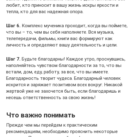
любит, кто приносит в вашу жизнь искры яркости и
тепла, кто для вас надежная опора.
Шаг 6.
Комплекс мученика проходит, когда вы поймете,
что вы – то, чем вы себя наполняете. Вся музыка,
телепередачи, фильмы, книги вас формируют как
личность и определяют вашу деятельность и цели.
Шаг 7.
Будьте благодарны! Каждое утро, проснувшись,
наполняйтесь чувством благодарности за то, что вы
встали, дом, еду, работу, за все, что вы имеете.
Благодарность творит чудеса. Благодарный человек
искрится и заряжает позитивом всех вокруг. Никакой
жертвой уже не захочется быть, если благодаришь и
несешь ответственность за свою жизнь!
Что важно понимать
Прежде чем мы перейдем к практическим
рекомендациям, необходимо прояснить некоторые