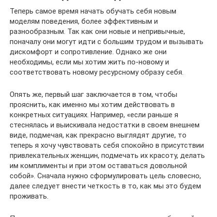
Теперь самое время начать обучать себя новым
моделям поведения, более эффективным и
разнообразным. Так как они новые и непривычные,
поначалу они могут идти с большим трудом и вызывать
дискомфорт и сопротивление. Однако же они
необходимы, если мы хотим жить по-новому и
соответствовать новому ресурсному образу себя.
Опять же, первый шаг заключается в том, чтобы
прояснить, как именно мы хотим действовать в
конкретных ситуациях. Например, «если раньше я
стеснялась и выискивала недостатки в своем внешнем
виде, подмечая, как прекрасно выглядят другие, то
теперь я хочу чувствовать себя спокойно в присутствии
привлекательных женщин, подмечать их красоту, делать
им комплименты и при этом оставаться довольной
собой». Сначала нужно сформулировать цель словесно,
далее следует внести четкость в то, как мы это будем
проживать.