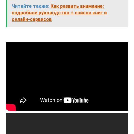
Читайте также:
Как развить внимание:
подробное руководство + список книг и
онлайн-сервисов