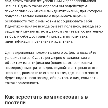
сам, стать такими же успешными и прославившимися
нельзя. Однако таким образом мы задействуем
психологический механизм идентификации, при котором
полусознательно начинаем перенимать черты и
особенности тех, с кем хотим ассоциировать себя.
Идентификация не всегда бывает полезной, иногда это
защитный механизм, но в данном случае мы сознательно
выбрали себе достойный пример, и потому такая
идентификация позитивна и адаптивна.
Для закрепления положительного эффекта создайте
условия, где вы будете регулярно сталкиваться с
объектом идентификации (своим вдохновляющим
примером): смотрите видео, слушайте интервью этого
человека, разместите его фото там, где на него часто
будет падать ваш взгляд, общайтесь с ним, если есть
такая возможность.
Как перестать комплексовать в
постели