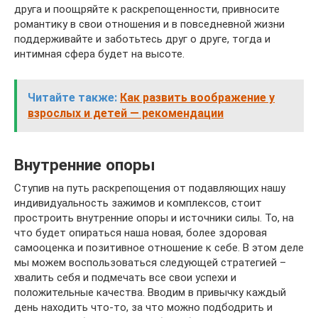
друга и поощряйте к раскрепощенности, привносите
романтику в свои отношения и в повседневной жизни
поддерживайте и заботьтесь друг о друге, тогда и
интимная сфера будет на высоте.
Читайте также:
Как развить воображение у
взрослых и детей — рекомендации
Внутренние опоры
Ступив на путь раскрепощения от подавляющих нашу
индивидуальность зажимов и комплексов, стоит
простроить внутренние опоры и источники силы. То, на
что будет опираться наша новая, более здоровая
самооценка и позитивное отношение к себе. В этом деле
мы можем воспользоваться следующей стратегией –
хвалить себя и подмечать все свои успехи и
положительные качества. Вводим в привычку каждый
день находить что-то, за что можно подбодрить и