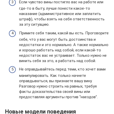
Если чувство вины постигло вас на работе или
где-то в быту, лучше понести какое-то
наказание (административное или заплатить
штраф), чтобы взять на себя ответственность
за эту ситуацию.
Примите себя таким, какой вы есть. Проговорите
себе, что у вас могут быть достоинства и
недостатки и это нормально. А также нормально
и хорошо работать над собой, если какой-то
недостаток вас не устраивает. Только нужно не
винить себя за это, а работать над собой.
Не оправдывайтесь перед теми, кто хочет вами
манипулировать. Как только начнете
оправдываться, вы признаете вашу вину.
Разговор нужно строить на равных, требуя
факты доказательства своей вины или
предоставляя аргументы против “наездов”.
Новые модели поведения