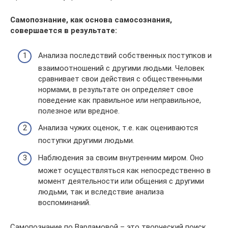
Самопознание, как основа самосознания,
совершается в результате:
Анализа последствий собственных поступков и
взаимоотношений с другими людьми. Человек
сравнивает свои действия с общественными
нормами, в результате он определяет свое
поведение как правильное или неправильное,
полезное или вредное.
Анализа чужих оценок, т.е. как оцениваются
поступки другими людьми.
Наблюдения за своим внутренним миром. Оно
может осуществляться как непосредственно в
момент деятельности или общения с другими
людьми, так и вследствие анализа
воспоминаний.
Самопознание по Варламовой – это творческий поиск