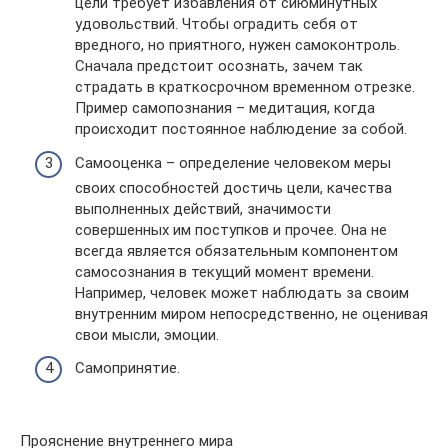
цели требует избавления от сиюминутных
удовольствий. Чтобы оградить себя от
вредного, но приятного, нужен самоконтроль.
Сначала предстоит осознать, зачем так
страдать в краткосрочном временном отрезке.
Пример самопознания – медитация, когда
происходит постоянное наблюдение за собой.
Самооценка – определение человеком меры
своих способностей достичь цели, качества
выполненных действий, значимости
совершенных им поступков и прочее. Она не
всегда является обязательным компонентом
самосознания в текущий момент времени.
Например, человек может наблюдать за своим
внутренним миром непосредственно, не оценивая
свои мысли, эмоции.
Самопринятие.
Прояснение внутреннего мира