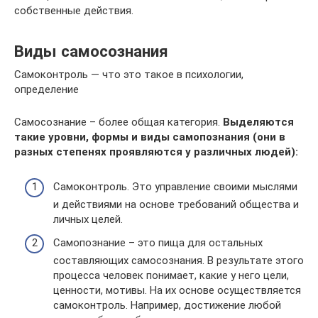
собственные действия.
Виды самосознания
Самоконтроль — что это такое в психологии,
определение
Самосознание – более общая категория.
Выделяются
такие уровни, формы и виды самопознания (они в
разных степенях проявляются у различных людей):
Самоконтроль. Это управление своими мыслями
и действиями на основе требований общества и
личных целей.
Самопознание – это пища для остальных
составляющих самосознания. В результате этого
процесса человек понимает, какие у него цели,
ценности, мотивы. На их основе осуществляется
самоконтроль. Например, достижение любой