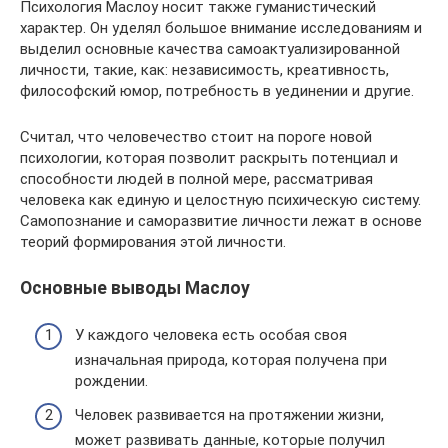
Психология Маслоу носит также гуманистический
характер. Он уделял большое внимание исследованиям и
выделил основные качества самоактуализированной
личности, такие, как: независимость, креативность,
философский юмор, потребность в уединении и другие.
Считал, что человечество стоит на пороге новой
психологии, которая позволит раскрыть потенциал и
способности людей в полной мере, рассматривая
человека как единую и целостную психическую систему.
Самопознание и саморазвитие личности лежат в основе
теорий формирования этой личности.
Основные выводы Маслоу
У каждого человека есть особая своя
изначальная природа, которая получена при
рождении.
Человек развивается на протяжении жизни,
может развивать данные, которые получил