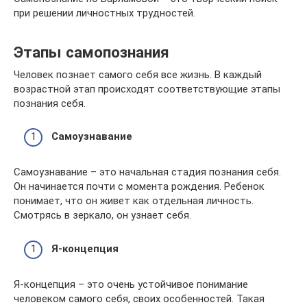
при решении личностных трудностей.
Этапы самопознания
Человек познает самого себя все жизнь. В каждый
возрастной этап происходят соответствующие этапы
познания себя.
Самоузнавание
Самоузнавание – это начальная стадия познания себя.
Он начинается почти с момента рождения. Ребенок
понимает, что он живет как отдельная личность.
Смотрясь в зеркало, он узнает себя.
Я-концепция
Я-концепция – это очень устойчивое понимание
человеком самого себя, своих особенностей. Такая