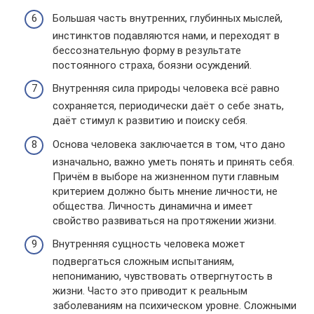
Большая часть внутренних, глубинных мыслей,
инстинктов подавляются нами, и переходят в
бессознательную форму в результате
постоянного страха, боязни осуждений.
Внутренняя сила природы человека всё равно
сохраняется, периодически даёт о себе знать,
даёт стимул к развитию и поиску себя.
Основа человека заключается в том, что дано
изначально, важно уметь понять и принять себя.
Причём в выборе на жизненном пути главным
критерием должно быть мнение личности, не
общества. Личность динамична и имеет
свойство развиваться на протяжении жизни.
Внутренняя сущность человека может
подвергаться сложным испытаниям,
непониманию, чувствовать отвергнутость в
жизни. Часто это приводит к реальным
заболеваниям на психическом уровне. Сложными