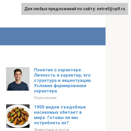
Для любых предложений по сайту: netref@cp9.ru
Понятие о характере.
Личность и характер, его
структура и акцентуации.
Условия формирования
характера
Психология
1900 видов съедобных
насекомых обитает в
мире. Готовы ли мы
потреблять их?
Животные и охота