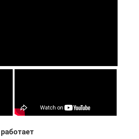
 работает