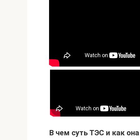
В чем суть ТЭС и как она