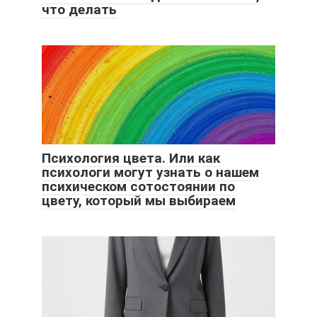
что делать
Психология цвета. Или как
психологи могут узнать о нашем
психическом сотостоянии по
цвету, который мы выбираем