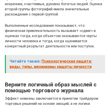
искренних, счастливых, духовно богатых людей. Оценка
второй группы фотографий имела значительные
расхождения с первой группой.
Выполненные исследования показывают, что
физическая привлекательность вызывает «сдвиг» в
оценках тогда, когда объектом оказываются черты
личности человека и тогда, когда оценивается
конкретный результат деятельности или поступок.
Читайте также:
Психологическая защита:
виды, типы, механизмы защиты личности
Верните логичный образ мыслей с
помощью торгового журнала
Эффект новизны заключается в принятии трейдером
торговых решений на основе эмоций, а не логики.