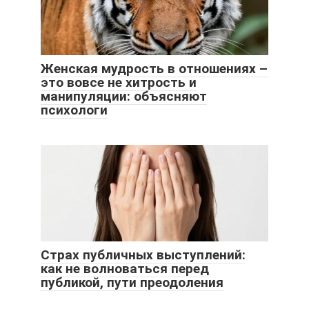
Женская мудрость в отношениях –
это вовсе не хитрость и
манипуляции: объясняют
психологи
Страх публичных выступлений:
как не волноваться перед
публикой, пути преодоления