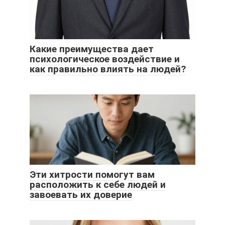
Какие преимущества дает
психологическое воздействие и
как правильно влиять на людей?
Эти хитрости помогут вам
расположить к себе людей и
завоевать их доверие