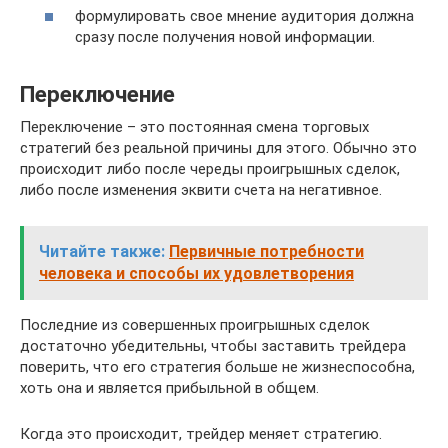
формулировать свое мнение аудитория должна
сразу после получения новой информации.
Переключение
Переключение – это постоянная смена торговых
стратегий без реальной причины для этого. Обычно это
происходит либо после череды проигрышных сделок,
либо после изменения эквити счета на негативное.
Читайте также:
Первичные потребности
человека и способы их удовлетворения
Последние из совершенных проигрышных сделок
достаточно убедительны, чтобы заставить трейдера
поверить, что его стратегия больше не жизнеспособна,
хоть она и является прибыльной в общем.
Когда это происходит, трейдер меняет стратегию.