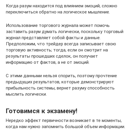
Когда разум находится под влиянием эмоций, сложно
переключиться обратно на логическое мышление.
Использование торгового журнала может помочь
заставить разум думать логически, поскольку торговый
журнал представляет собой факты и данные.
Предположим, что трейдер всегда записывает свою
торговую активность; тогда, если он смотрит на
результаты прошедших сделок, он получает
информацию от фактов, а не от эмоций.
С этими данными нельзя спорить, поэтому прочтение
предыдущих результатов, которые демонстрируют
прибыльность системы, вернет разуму способность
мыслить логически.
Готовимся к экзамену!
Нередко эффект первичности возникает в те моменты,
когда нам нужно запомнить большой объем информации.