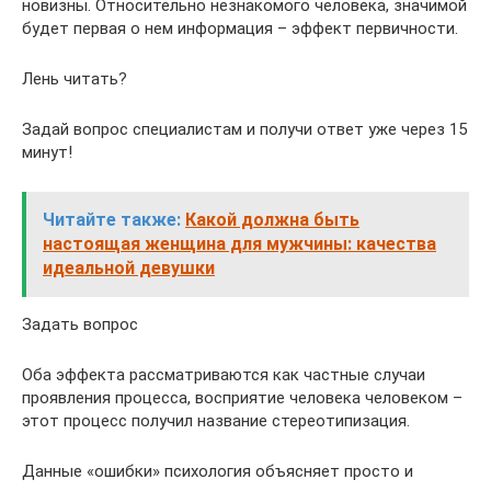
новизны. Относительно незнакомого человека, значимой
будет первая о нем информация – эффект первичности.
Лень читать?
Задай вопрос специалистам и получи ответ уже через 15
минут!
Читайте также:
Какой должна быть
настоящая женщина для мужчины: качества
идеальной девушки
Задать вопрос
Оба эффекта рассматриваются как частные случаи
проявления процесса, восприятие человека человеком –
этот процесс получил название стереотипизация.
Данные «ошибки» психология объясняет просто и