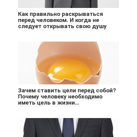
Как правильно раскрываться
перед человеком. И когда не
следует открывать свою душу
Зачем ставить цели перед собой?
Почему человеку необходимо
иметь цель в жизни…