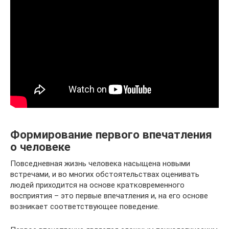
Формирование первого впечатления
о человеке
Повседневная жизнь человека насыщена новыми
встречами, и во многих обстоятельствах оценивать
людей приходится на основе кратковременного
восприятия – это первые впечатления и, на его основе
возникает соответствующее поведение.