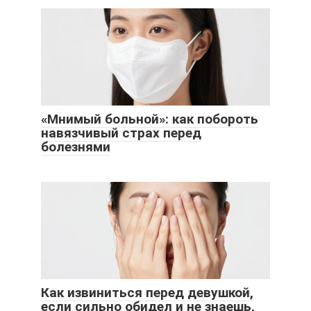
«Мнимый больной»: как побороть
навязчивый страх перед
болезнями
Как извиниться перед девушкой,
если сильно обидел и не знаешь,