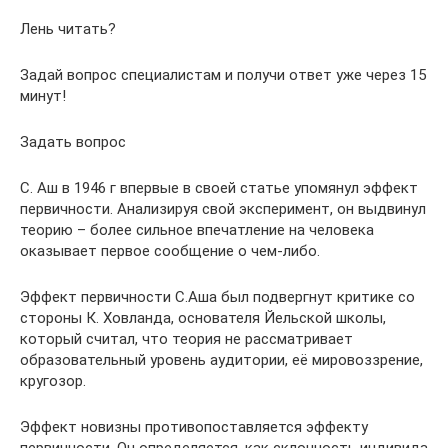
Лень читать?
Задай вопрос специалистам и получи ответ уже через 15
минут!
Задать вопрос
С. Аш в 1946 г впервые в своей статье упомянул эффект
первичности. Анализируя свой эксперимент, он выдвинул
теорию – более сильное впечатление на человека
оказывает первое сообщение о чем-либо.
Эффект первичности С.Аша был подвергнут критике со
стороны К. Ховланда, основателя Йельской школы,
который считал, что теория не рассматривает
образовательный уровень аудитории, её мировоззрение,
кругозор.
Эффект новизны противопоставляется эффекту