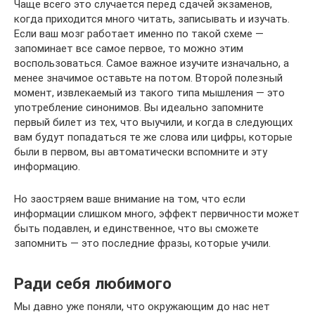
Чаще всего это случается перед сдачей экзаменов,
когда приходится много читать, записывать и изучать.
Если ваш мозг работает именно по такой схеме —
запоминает все самое первое, то можно этим
воспользоваться. Самое важное изучите изначально, а
менее значимое оставьте на потом. Второй полезный
момент, извлекаемый из такого типа мышления — это
употребление синонимов. Вы идеально запомните
первый билет из тех, что выучили, и когда в следующих
вам будут попадаться те же слова или цифры, которые
были в первом, вы автоматически вспомните и эту
информацию.
Но заостряем ваше внимание на том, что если
информации слишком много, эффект первичности может
быть подавлен, и единственное, что вы сможете
запомнить — это последние фразы, которые учили.
Ради себя любимого
Мы давно уже поняли, что окружающим до нас нет