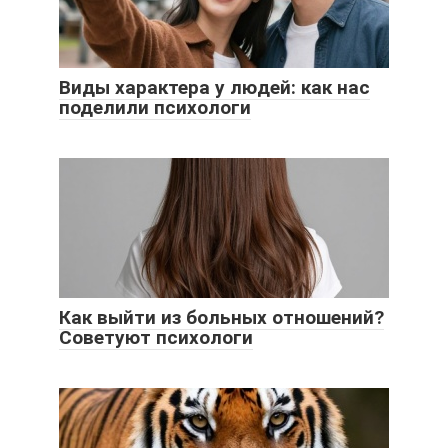
Виды характера у людей: как нас
поделили психологи
Как выйти из больных отношений?
Советуют психологи