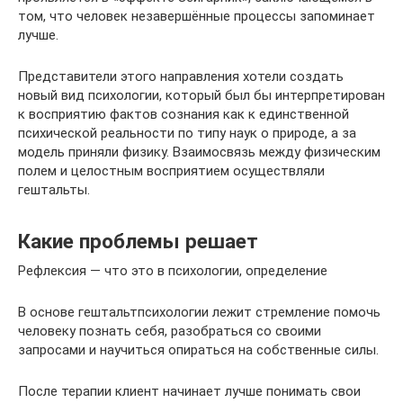
том, что человек незавершённые процессы запоминает
лучше.
Представители этого направления хотели создать
новый вид психологии, который был бы интерпретирован
к восприятию фактов сознания как к единственной
психической реальности по типу наук о природе, а за
модель приняли физику. Взаимосвязь между физическим
полем и целостным восприятием осуществляли
гештальты.
Какие проблемы решает
Рефлексия — что это в психологии, определение
В основе гештальтпсихологии лежит стремление помочь
человеку познать себя, разобраться со своими
запросами и научиться опираться на собственные силы.
После терапии клиент начинает лучше понимать свои