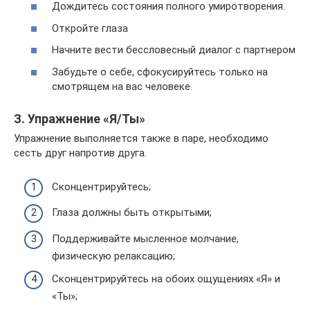
Дождитесь состояния полного умиротворения.
Откройте глаза
Начните вести бессловесный диалог с партнером
Забудьте о себе, сфокусируйтесь только на
смотрящем на вас человеке.
З. Упражнение «Я/Ты»
Упражнение выполняется также в паре, необходимо
сесть друг напротив друга.
Сконцентрируйтесь;
Глаза должны быть открытыми;
Поддерживайте мысленное молчание,
физическую релаксацию;
Сконцентрируйтесь на обоих ощущениях «Я» и
«Ты»;