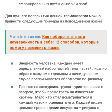
сформированных путём ошибок и проб.
Для лучшего восприятия данной терминологии можно
привести следующие примеры из повседневной жизни:
Читайте также:
Как побороть страх и
неуверенность в себе: 12 способов, которые
помогут изменить жизнь
Внешность человека. Каждый имеет
определённый набор частей тела, частей лица, но
образ в каждом отдельном индивидуальном
случае воспринимается абсолютно по-разному.
Приехав на экскурсию, группа туристов зашла в
галерею, чтобы посмотреть на известные
картины. Мало кто стал всматриваться в
каждый мазок и оценивать его. Каждый видел
цельное произведение искусства – рисунок в