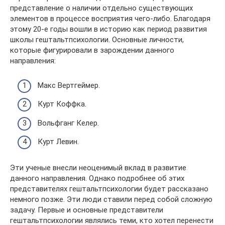
представление о наличии отдельно существующих
элементов в процессе восприятия чего-либо. Благодаря
этому 20-е годы вошли в историю как период развития
школы гештальтпсихологии. Основные личности,
которые фигурировали в зарождении данного
направления:
Макс Вертгеймер.
Курт Коффка.
Вольфганг Келер.
Курт Левин.
Эти ученые внесли неоценимый вклад в развитие
данного направления. Однако подробнее об этих
представителях гештальтпсихологии будет рассказано
немного позже. Эти люди ставили перед собой сложную
задачу. Первые и основные представители
гештальтпсихологии являлись теми, кто хотел перенести