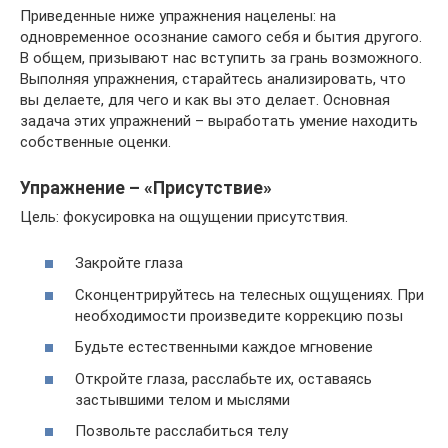
Приведенные ниже упражнения нацелены: на
одновременное осознание самого себя и бытия другого.
В общем, призывают нас вступить за грань возможного.
Выполняя упражнения, старайтесь анализировать, что
вы делаете, для чего и как вы это делает. Основная
задача этих упражнений – выработать умение находить
собственные оценки.
Упражнение – «Присутствие»
Цель: фокусировка на ощущении присутствия.
Закройте глаза
Сконцентрируйтесь на телесных ощущениях. При
необходимости произведите коррекцию позы
Будьте естественными каждое мгновение
Откройте глаза, расслабьте их, оставаясь
застывшими телом и мыслями
Позвольте расслабиться телу