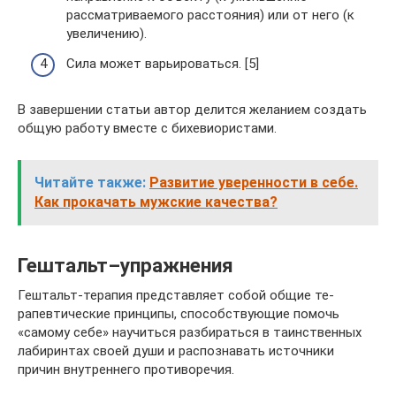
рассматриваемого расстояния) или от него (к
увеличению).
Сила может варьироваться. [5]
В завершении статьи автор делится желанием создать
общую работу вместе с бихевиористами.
Читайте также:
Развитие уверенности в себе.
Как прокачать мужские качества?
Гештальт–упражнения
Гештальт-терапия представляет собой общие те­
рапевтические принципы, способствующие помочь
«самому себе» научиться разбираться в таинственных
лабиринтах своей души и распознавать источники
причин внутреннего противоречия.