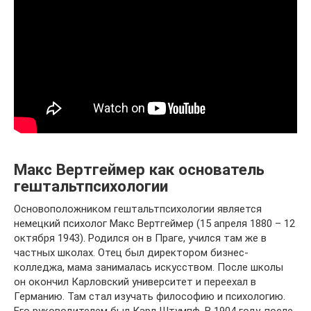
Макс Вертгеймер как основатель
гештальтпсихологии
Основоположником гештальтпсихологии является
немецкий психолог Макс Вертгеймер (15 апреля 1880 – 12
октября 1943). Родился он в Праге, учился там же в
частных школах. Отец был директором бизнес-
колледжа, мама занималась искусством. После школы
он окончил Карловский университет и переехал в
Германию. Там стал изучать философию и психологию.