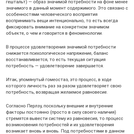
гештальт) — образ значимой потребности на фоне менее
значимого в данный момент содержимого. Это связано с
особенностями человеческого восприятия
воспринимать вещи интенционально, то есть всегда
фиксировать внимание на конкретном значимом
объекте, о чем и говорится в феноменологии.
В процессе удовлетворения значимой потребности
снижается психологическое напряжение, баланс
восстанавливается, то есть текущая ситуация
потребность — удовлетворение завершается.
Итак, упомянутый гомеостаз, это процесс, в ходе
которого личность раз за разом удовлетворяет свою
потребность, возвращая желаемое равновесие.
Согласно Перлзу, поскольку внешние и внутренние
факторы постоянно (просто в силу своего наличия)
стремятся вывести систему из равновесия, то процесс
возникновения потребностей и их удовлетворения
возникает вновь и вновь. Под потребностями в данном