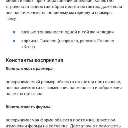
свойств некоторых образований сознания. Качество
«транспозитивности»: образ целого остается, даже если
все части меняются по своему материалу, и примеры
тому:
разные тональности одной и той же мелодии,
картины Пикассо (например, рисунок Пикассо
«Кот»).
Константы восприятия
Константность размера:
воспринимаемый размер объекта остается постоянным,
вне зависимости от изменения размера его изображения
на сетчатке глаза.
Константность формы:
воспринимаемая форма объекта постоянна, даже при
изменении формы на сетчатке. Достаточно посмотреть