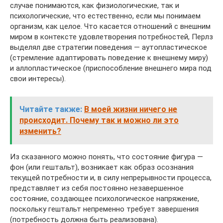
случае понимаются, как физиологические, так и
психологические, что естественно, если мы понимаем
организм, как целое. Что касается отношений с внешним
миром в контексте удовлетворения потребностей, Перлз
выделял две стратегии поведения — аутопластическое
(стремление адаптировать поведение к внешнему миру)
и аллопластическое (приспособление внешнего мира под
свои интересы).
Читайте также:
В моей жизни ничего не
происходит. Почему так и можно ли это
изменить?
Из сказанного можно понять, что состояние фигура —
фон (или гештальт), возникает как образ осознания
текущей потребности и, в силу непрерывности процесса,
представляет из себя постоянно незавершенное
состояние, создающее психологическое напряжение,
поскольку гештальт непременно требует завершения
(потребность должна быть реализована).