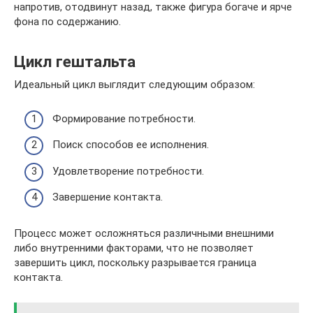
напротив, отодвинут назад, также фигура богаче и ярче
фона по содержанию.
Цикл гештальта
Идеальный цикл выглядит следующим образом:
Формирование потребности.
Поиск способов ее исполнения.
Удовлетворение потребности.
Завершение контакта.
Процесс может осложняться различными внешними
либо внутренними факторами, что не позволяет
завершить цикл, поскольку разрывается граница
контакта.