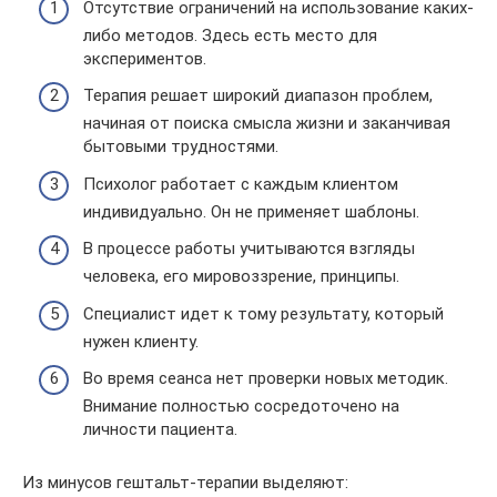
Отсутствие ограничений на использование каких-
либо методов. Здесь есть место для
экспериментов.
Терапия решает широкий диапазон проблем,
начиная от поиска смысла жизни и заканчивая
бытовыми трудностями.
Психолог работает с каждым клиентом
индивидуально. Он не применяет шаблоны.
В процессе работы учитываются взгляды
человека, его мировоззрение, принципы.
Специалист идет к тому результату, который
нужен клиенту.
Во время сеанса нет проверки новых методик.
Внимание полностью сосредоточено на
личности пациента.
Из минусов гештальт-терапии выделяют: