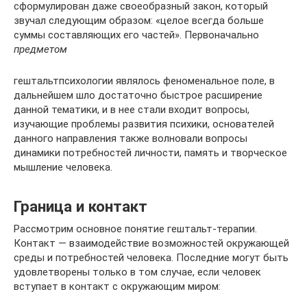
сформулирован даже своеобразный закон, который
звучал следующим образом: «целое всегда больше
суммы составляющих его частей». Первоначально
предметом
гештальтпсихологии являлось феноменальное поле, в
дальнейшем шло достаточно быстрое расширение
данной тематики, и в нее стали входит вопросы,
изучающие проблемы развития психики, основателей
данного направления также волновали вопросы
динамики потребностей личности, память и творческое
мышление человека.
Граница и контакт
Рассмотрим основное понятие гештальт-терапии.
Контакт — взаимодействие возможностей окружающей
среды и потребностей человека. Последние могут быть
удовлетворены только в том случае, если человек
вступает в контакт с окружающим миром: