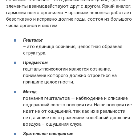
элементы взаимодействуют друг с другом. Яркий аналог:
гармония всего организма – организм человека работает
безотказно и исправно долгие годы, состоя из большого
числа органов и систем.
Гештальт
– это единица сознания, целостная образная
структура.
Предметом
гештальтпсихологии является сознание,
понимание которого должно строиться на
принципе целостности.
Метод
познания гештальтов — наблюдение и описание
содержаний своего восприятия. Наше восприятие
идет не от ощущений, так как их в реальности
нет, а является отражением колебаний давления
воздуха – ощущения слуха.
Зрительное восприятие