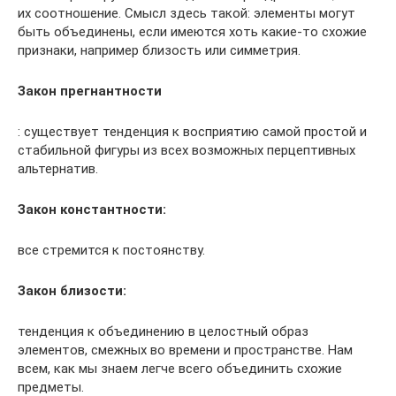
их соотношение. Смысл здесь такой: элементы могут
быть объединены, если имеются хоть какие-то схожие
признаки, например близость или симметрия.
Закон прегнантности
: существует тенденция к восприятию самой простой и
стабильной фигуры из всех возможных перцептивных
альтернатив.
Закон константности:
все стремится к постоянству.
Закон близости
:
тенденция к объединению в целостный образ
элементов, смежных во времени и пространстве. Нам
всем, как мы знаем легче всего объединить схожие
предметы.