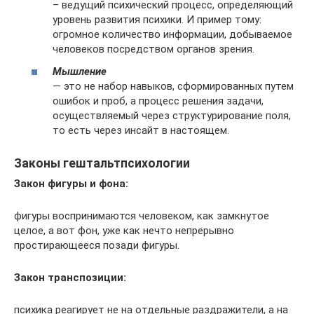
– ведущий психический процесс, определяющий
уровень развития психики. И пример тому:
огромное количество информации, добываемое
человеков посредством органов зрения.
Мышление
— это не набор навыков, сформированных путем
ошибок и проб, а процесс решения задачи,
осуществляемый через структурирование поля,
то есть через инсайт в настоящем.
Законы гештальтпсихологии
Закон фигуры и фона:
фигуры воспринимаются человеком, как замкнутое
целое, а вот фон, уже как нечто непрерывно
простирающееся позади фигуры.
Закон транспозиции:
психика реагирует не на отдельные раздражители, а на