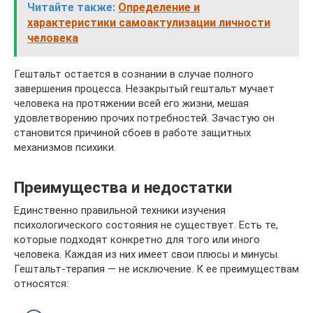
Читайте также:
Определение и
характеристики самоактулизации личности
человека
Гештальт остается в сознании в случае полного
завершения процесса. Незакрытый гештальт мучает
человека на протяжении всей его жизни, мешая
удовлетворению прочих потребностей. Зачастую он
становится причиной сбоев в работе защитных
механизмов психики.
Преимущества и недостатки
Единственно правильной техники изучения
психологического состояния не существует. Есть те,
которые подходят конкретно для того или иного
человека. Каждая из них имеет свои плюсы и минусы.
Гештальт-терапия — не исключение. К ее преимуществам
относятся: