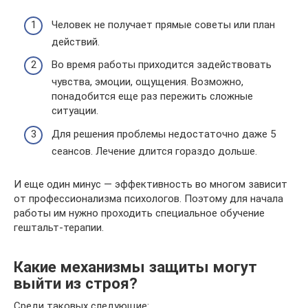
Человек не получает прямые советы или план
действий.
Во время работы приходится задействовать
чувства, эмоции, ощущения. Возможно,
понадобится еще раз пережить сложные
ситуации.
Для решения проблемы недостаточно даже 5
сеансов. Лечение длится гораздо дольше.
И еще один минус — эффективность во многом зависит
от профессионализма психологов. Поэтому для начала
работы им нужно проходить специальное обучение
гештальт-терапии.
Какие механизмы защиты могут
выйти из строя?
Среди таковых следующие: