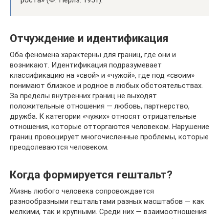
Отчуждение и идентификация
Оба феномена характерны для границ, где они и
возникают. Идентификация подразумевает
классификацию на «свой» и «чужой», где под «своим»
понимают близкое и родное в любых обстоятельствах.
За пределы внутренних границ не выходят
положительные отношения — любовь, партнерство,
дружба. К категории «чужих» относят отрицательные
отношения, которые отторгаются человеком. Нарушение
границ провоцирует многочисленные проблемы, которые
преодолеваются человеком.
Когда формируется гештальт?
Жизнь любого человека сопровождается
разнообразными гештальтами разных масштабов — как
мелкими, так и крупными. Среди них — взаимоотношения