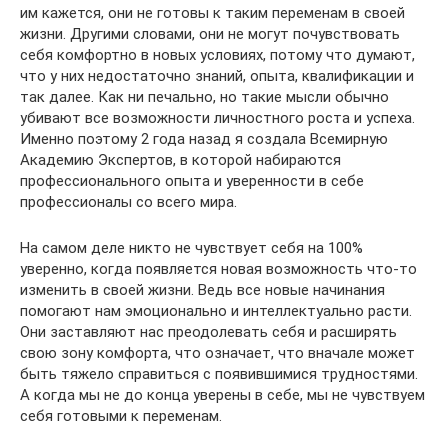
им кажется, они не готовы к таким переменам в своей
жизни. Другими словами, они не могут почувствовать
себя комфортно в новых условиях, потому что думают,
что у них недостаточно знаний, опыта, квалификации и
так далее. Как ни печально, но такие мысли обычно
убивают все возможности личностного роста и успеха.
Именно поэтому 2 года назад я создала Всемирную
Академию Экспертов, в которой набираются
профессионального опыта и уверенности в себе
профессионалы со всего мира.
На самом деле никто не чувствует себя на 100%
уверенно, когда появляется новая возможность что-то
изменить в своей жизни. Ведь все новые начинания
помогают нам эмоционально и интеллектуально расти.
Они заставляют нас преодолевать себя и расширять
свою зону комфорта, что означает, что вначале может
быть тяжело справиться с появившимися трудностями.
А когда мы не до конца уверены в себе, мы не чувствуем
себя готовыми к переменам.