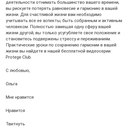
деятельности отнимать большинство вашего времени,
вы рискуете потерять равновесие и гармонию в вашей
жизни. Для счастливой жизни вам необходимо
учитывать все ее аспекты, быть собранным и активным
человеком. Полностью замещая одну сферу вашей
жизни другой, вы только усугубляете свое положение и
становитесь подвержены стрессу и переживаниям.
Практические уроки по сохранению гармонии в вашей
жизни вы найдете в нашей бесплатной видеосерии
Protege Club.
С любовью,
Ольга
Мне нравится
Нравится
Твитнуть