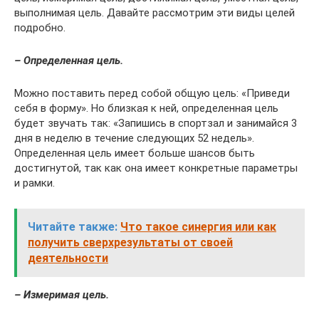
выполнимая цель. Давайте рассмотрим эти виды целей
подробно.
– Определенная цель.
Можно поставить перед собой общую цель: «Приведи
себя в форму». Но близкая к ней, определенная цель
будет звучать так: «Запишись в спортзал и занимайся 3
дня в неделю в течение следующих 52 недель».
Определенная цель имеет больше шансов быть
достигнутой, так как она имеет конкретные параметры
и рамки.
Читайте также:
Что такое синергия или как
получить сверхрезультаты от своей
деятельности
– Измеримая цель.