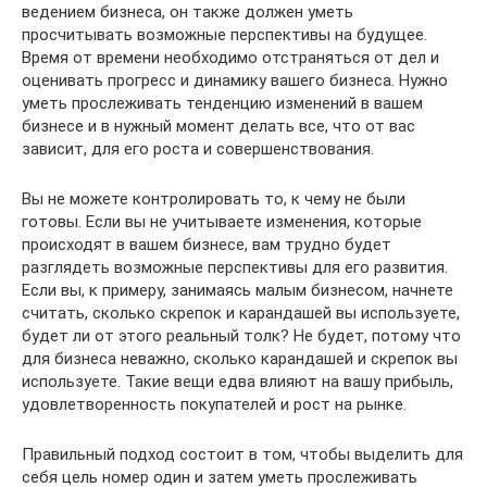
ведением бизнеса, он также должен уметь
просчитывать возможные перспективы на будущее.
Время от времени необходимо отстраняться от дел и
оценивать прогресс и динамику вашего бизнеса. Нужно
уметь прослеживать тенденцию изменений в вашем
бизнесе и в нужный момент делать все, что от вас
зависит, для его роста и совершенствования.
Вы не можете контролировать то, к чему не были
готовы. Если вы не учитываете изменения, которые
происходят в вашем бизнесе, вам трудно будет
разглядеть возможные перспективы для его развития.
Если вы, к примеру, занимаясь малым бизнесом, начнете
считать, сколько скрепок и карандашей вы используете,
будет ли от этого реальный толк? Не будет, потому что
для бизнеса неважно, сколько карандашей и скрепок вы
используете. Такие вещи едва влияют на вашу прибыль,
удовлетворенность покупателей и рост на рынке.
Правильный подход состоит в том, чтобы выделить для
себя цель номер один и затем уметь прослеживать