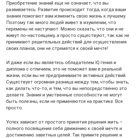
Приобретение знаний еще не означает, что вы
развиваетесь. Развитие происходит тогда, когда ваши
знания помогают вам изменить свою жизнь к лучшему.
Поэтому так много людей живет в изумлении, что
перемены не наступают. Можно сказать, что они и не
живут по-настоящему, а просто существуют, так как не
принимают решительных действий для осуществления
своих планов, они не стремятся к своей мечте!
И даже если вы являетесь обладателем IQ гения и
диплома с отличием, это не поможет вам в реальной
жизни, если вы не предпринимаете активных действий.
Существует огромная разница между тем, чтобы знать,
как делать что-то, и тем, что вы непосредственно это
делаете. Знания и умственные способности не могут
быть полезны, если не применяются на практике. Все
просто.
Успех зависит от простого принятия решения жить –
полного посвящения себя движению к своей мечте и
достижению заветных целей. Так примите решение и