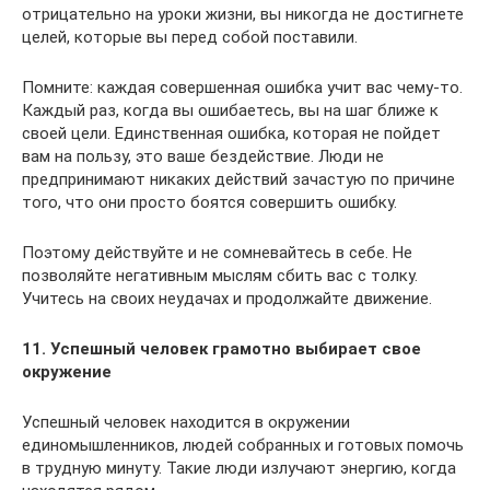
отрицательно на уроки жизни, вы никогда не достигнете
целей, которые вы перед собой поставили.
Помните: каждая совершенная ошибка учит вас чему-то.
Каждый раз, когда вы ошибаетесь, вы на шаг ближе к
своей цели. Единственная ошибка, которая не пойдет
вам на пользу, это ваше бездействие. Люди не
предпринимают никаких действий зачастую по причине
того, что они просто боятся совершить ошибку.
Поэтому действуйте и не сомневайтесь в себе. Не
позволяйте негативным мыслям сбить вас с толку.
Учитесь на своих неудачах и продолжайте движение.
11. Успешный человек грамотно выбирает свое
окружение
Успешный человек находится в окружении
единомышленников, людей собранных и готовых помочь
в трудную минуту. Такие люди излучают энергию, когда