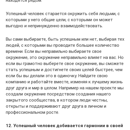
находятся рядом.
Успешный человек старается окружить себя людьми, с
которыми у него общие цели, с которыми он может
выгодно и непринужденно взаимодействовать.
Вы сами выбираете, быть успешным или нет, выбирая тех
людей, с которыми вы проводите большее количество
времени. Если вы неправильно выбираете свое
окружение, это окружение неправильно влияет на вас. Но
если вы грамотно выберете свое окружение, вы сможете
стать успешным и достигнете своих целей быстрее, чем
если бы вы делали это в одиночку. Найдите свою
компанию и работайте вместе, изменяя к лучшему жизнь
друг друга и мир в целом. Например на нашем проекте мы
создали окружение посредством создания нашего
закрытого сообщества, в котором люди честны,
открыты и поддерживают друг друга в личном и
профессиональном росте.
12. Успешный человек добивается гармонии в своей