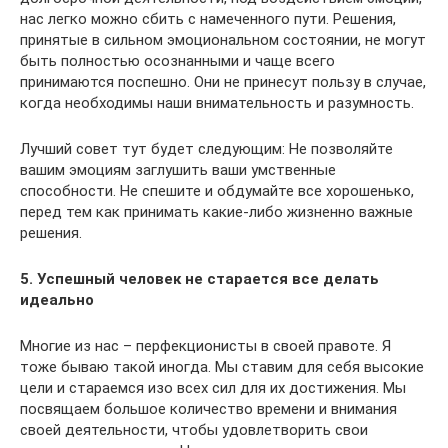
нас легко можно сбить с намеченного пути. Решения,
принятые в сильном эмоциональном состоянии, не могут
быть полностью осознанными и чаще всего
принимаются поспешно. Они не принесут пользу в случае,
когда необходимы наши внимательность и разумность.
Лучший совет тут будет следующим: Не позволяйте
вашим эмоциям заглушить ваши умственные
способности. Не спешите и обдумайте все хорошенько,
перед тем как принимать какие-либо жизненно важные
решения.
5. Успешный человек не старается все делать
идеально
Многие из нас – перфекционисты в своей правоте. Я
тоже бываю такой иногда. Мы ставим для себя высокие
цели и стараемся изо всех сил для их достижения. Мы
посвящаем большое количество времени и внимания
своей деятельности, чтобы удовлетворить свои