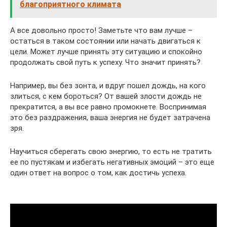
благоприятного климата
А все довольно просто! Заметьте что вам лучше –
остаться в таком состоянии или начать двигаться к
цели. Может лучше принять эту ситуацию и спокойно
продолжать свой путь к успеху. Что значит принять?
Например, вы без зонта, и вдруг пошел дождь, на кого
злиться, с кем бороться? От вашей злости дождь не
прекратится, а вы все равно промокнете. Воспринимая
это без раздражения, ваша энергия не будет затрачена
зря.
Научиться сберегать свою энергию, то есть не тратить
ее по пустякам и избегать негативных эмоций – это еще
один ответ на вопрос о том, как достичь успеха.