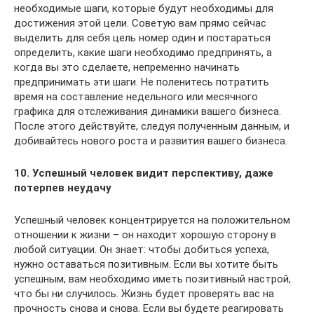
необходимые шаги, которые будут необходимы для
достижения этой цели. Советую вам прямо сейчас
выделить для себя цель номер один и постараться
определить, какие шаги необходимо предпринять, а
когда вы это сделаете, непременно начинать
предпринимать эти шаги. Не поленитесь потратить
время на составление недельного или месячного
графика для отслеживания динамики вашего бизнеса.
После этого действуйте, следуя полученным данным, и
добивайтесь нового роста и развития вашего бизнеса.
10. Успешный человек видит перспективу, даже
потерпев неудачу
Успешный человек концентрируется на положительном
отношении к жизни – он находит хорошую сторону в
любой ситуации. Он знает: чтобы добиться успеха,
нужно оставаться позитивным. Если вы хотите быть
успешным, вам необходимо иметь позитивный настрой,
что бы ни случилось. Жизнь будет проверять вас на
прочность снова и снова. Если вы будете реагировать