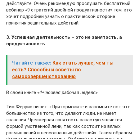
действуйте. Очень рекомендую прослушать бесплатный
вебинар «9 стратегий двойной продуктивности» тем, кто
хочет подробней узнать о практической стороне
принятия решительных действий.
3. Успешная деятельность – это не занятость, а
продуктивность
Читайте также:
Как стать лучше, чем ты
есть? Способы и советы по
самосовершенствованию
В своей книге «
4-часовая рабочая неделя»
Тим Феррис пишет: «Притормозите и запомните вот что:
большинство из того, что делают люди, не имеет
значения. Чрезмерная занятость зачастую является
формой умственной лени, так как состоит из вялых
размышлений и неосознанных действий». Таким образом