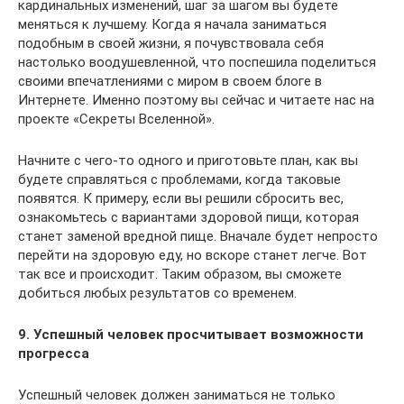
кардинальных изменений, шаг за шагом вы будете
меняться к лучшему. Когда я начала заниматься
подобным в своей жизни, я почувствовала себя
настолько воодушевленной, что поспешила поделиться
своими впечатлениями с миром в своем блоге в
Интернете. Именно поэтому вы сейчас и читаете нас на
проекте «Секреты Вселенной».
Начните с чего-то одного и приготовьте план, как вы
будете справляться с проблемами, когда таковые
появятся. К примеру, если вы решили сбросить вес,
ознакомьтесь с вариантами здоровой пищи, которая
станет заменой вредной пище. Вначале будет непросто
перейти на здоровую еду, но вскоре станет легче. Вот
так все и происходит. Таким образом, вы сможете
добиться любых результатов со временем.
9. Успешный человек просчитывает возможности
прогресса
Успешный человек должен заниматься не только