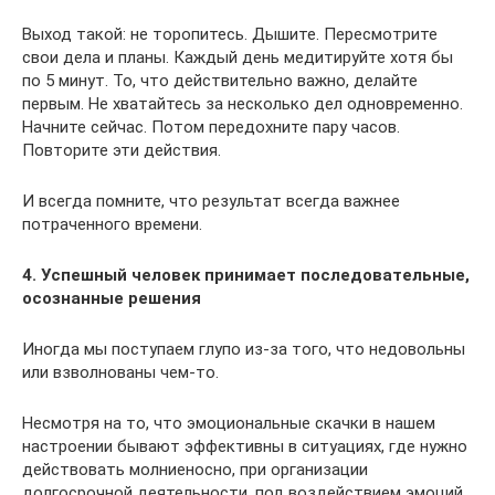
Выход такой: не торопитесь. Дышите. Пересмотрите
свои дела и планы. Каждый день медитируйте хотя бы
по 5 минут. То, что действительно важно, делайте
первым. Не хватайтесь за несколько дел одновременно.
Начните сейчас. Потом передохните пару часов.
Повторите эти действия.
И всегда помните, что результат всегда важнее
потраченного времени.
4. Успешный человек принимает последовательные,
осознанные решения
Иногда мы поступаем глупо из-за того, что недовольны
или взволнованы чем-то.
Несмотря на то, что эмоциональные скачки в нашем
настроении бывают эффективны в ситуациях, где нужно
действовать молниеносно, при организации
долгосрочной деятельности, под воздействием эмоций,