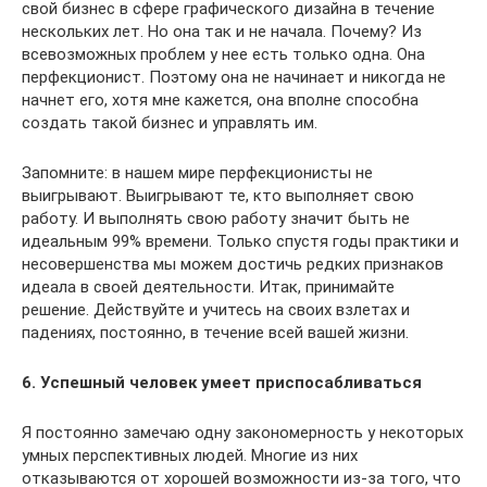
свой бизнес в сфере графического дизайна в течение
нескольких лет. Но она так и не начала. Почему? Из
всевозможных проблем у нее есть только одна. Она
перфекционист. Поэтому она не начинает и никогда не
начнет его, хотя мне кажется, она вполне способна
создать такой бизнес и управлять им.
Запомните: в нашем мире перфекционисты не
выигрывают. Выигрывают те, кто выполняет свою
работу. И выполнять свою работу значит быть не
идеальным 99% времени. Только спустя годы практики и
несовершенства мы можем достичь редких признаков
идеала в своей деятельности. Итак, принимайте
решение. Действуйте и учитесь на своих взлетах и
падениях, постоянно, в течение всей вашей жизни.
6. Успешный человек умеет приспосабливаться
Я постоянно замечаю одну закономерность у некоторых
умных перспективных людей. Многие из них
отказываются от хорошей возможности из-за того, что