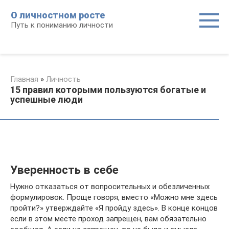
Перейти
О личностном росте
к
Путь к пониманию личности
контенту
Главная
»
Личность
15 правил которыми пользуются богатые и
успешные люди
Уверенность в себе
Нужно отказаться от вопросительных и обезличенных
формулировок. Проще говоря, вместо «Можно мне здесь
пройти?» утверждайте «Я пройду здесь». В конце концов
если в этом месте проход запрещен, вам обязательно