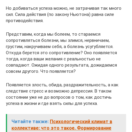
Но добиваться успеха можно, не затрачивая так много
сил. Сила действия (по закону Ньютона) равна силе
противодействия.
Представим, когда мы болеем, то стараемся
сопротивляться болезни, мы злимся, нервничаем,
грустим, накручиваем себя, а болезнь усугубляется.
Откуда берется это сопротивление? Оно появляется
тогда, когда ваши желания с реальностью не
совпадают. Ожидая одного результата, дожидаемся
совсем другого. Что появляется?
Появляется злость, обида, раздражительность, а как
следствие стресс и возможно депрессия. В таком
состоянии уже не до вопросов о том, как достичь
успеха в жизни и где взять силы для успеха.
Читайте также:
Психологический климат в
коллективе: что это такое. Формирование