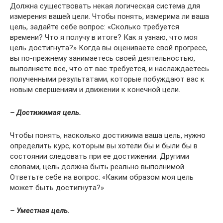
Должна существовать некая логическая система для
измерения вашей цели. Чтобы понять, измерима ли ваша
цель, задайте себе вопрос: «Сколько требуется
времени? Что я получу в итоге? Как я узнаю, что моя
цель достигнута?» Когда вы оцениваете свой прогресс,
вы по-прежнему занимаетесь своей деятельностью,
выполняете все, что от вас требуется, и наслаждаетесь
полученными результатами, которые побуждают вас к
новым свершениям и движении к конечной цели.
– Достижимая цель.
Чтобы понять, насколько достижима ваша цель, нужно
определить курс, которым вы хотели бы и были бы в
состоянии следовать при ее достижении. Другими
словами, цель должна быть реально выполнимой.
Ответьте себе на вопрос: «Каким образом моя цель
может быть достигнута?»
– Уместная цель.