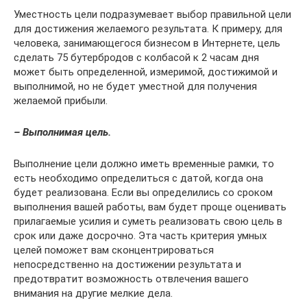
Уместность цели подразумевает выбор правильной цели
для достижения желаемого результата. К примеру, для
человека, занимающегося бизнесом в Интернете, цель
сделать 75 бутербродов с колбасой к 2 часам дня
может быть определенной, измеримой, достижимой и
выполнимой, но не будет уместной для получения
желаемой прибыли.
– Выполнимая цель.
Выполнение цели должно иметь временные рамки, то
есть необходимо определиться с датой, когда она
будет реализована. Если вы определились со сроком
выполнения вашей работы, вам будет проще оценивать
прилагаемые усилия и суметь реализовать свою цель в
срок или даже досрочно. Эта часть критерия умных
целей поможет вам сконцентрироваться
непосредственно на достижении результата и
предотвратит возможность отвлечения вашего
внимания на другие мелкие дела.