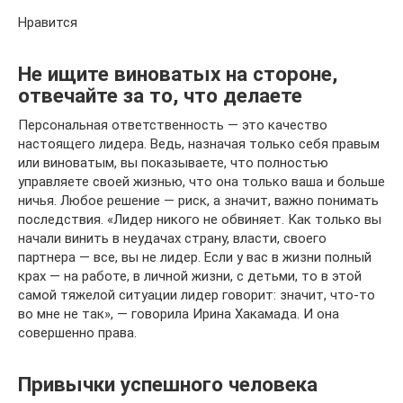
Нравится
Не ищите виноватых на стороне,
отвечайте за то, что делаете
Персональная ответственность — это качество
настоящего лидера. Ведь, назначая только себя правым
или виноватым, вы показываете, что полностью
управляете своей жизнью, что она только ваша и больше
ничья. Любое решение — риск, а значит, важно понимать
последствия. «Лидер никого не обвиняет. Как только вы
начали винить в неудачах страну, власти, своего
партнера — все, вы не лидер. Если у вас в жизни полный
крах — на работе, в личной жизни, с детьми, то в этой
самой тяжелой ситуации лидер говорит: значит, что-то
во мне не так», — говорила Ирина Хакамада. И она
совершенно права.
Привычки успешного человека