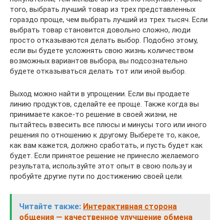
того, выбрать лучший товар из трех представленных
гораздо проще, чем выбрать лучший из трех тысяч. Если
выбрать товар становится довольно сложно, люди
просто отказываются делать выбор. Подобно этому,
если вы будете усложнять свою жизнь количеством
возможных вариантов выбора, вы подсознательно
будете отказываться делать тот или иной выбор.
Выход можно найти в упрощении. Если вы продаете
линию продуктов, сделайте ее проще. Также когда вы
принимаете какое-то решение в своей жизни, не
пытайтесь взвесить все плюсы и минусы того или иного
решения по отношению к другому. Выберете то, какое,
как вам кажется, должно сработать, и пусть будет как
будет. Если принятое решение не принесло желаемого
результата, используйте этот опыт в свою пользу и
пробуйте другие пути по достижению своей цели.
Читайте также:
Интерактивная сторона
общения — качественное улучшение обмена