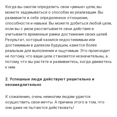
Когда вы смогли определить свои «умные» цели, вы
можете задумываться о способах их реализации. Вы
развиваете в себе определенное отношение,
способности и навыки. Вы можете добиться любой цели,
если вы с умом рассчитываете свои действия и
учитываете временные рамки достижения своих целей.
Результат, который казался недостижимым или
достижимым в далеком будущем, кажется более
реальным для выполнения и ощутимым. Это происходит
не потому, что ваши цели становятся незначительны, а
потому, что вы растете и развиваетесь, когда движетесь
к ним.
2. Успешные люди действуют решительно и
незамедлительно
К сожалению, очень немногим людям удается
осуществить свои мечты. А причина этого в том, что
они даже не пытаются действовать!