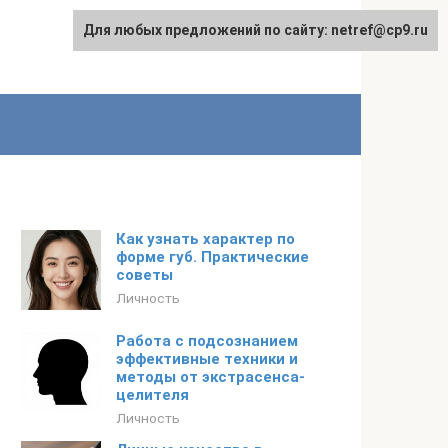
Для любых предложений по сайту: netref@cp9.ru
Как узнать характер по
форме губ. Практические
советы
Личность
Работа с подсознанием
эффективные техники и
методы от экстрасенса-
целителя
Личность