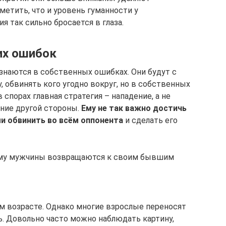
етить, что и уровень гуманности у
я так сильно бросается в глаза.
их ошибок
знаются в собственных ошибках. Они будут с
, обвинять кого угодно вокруг, но в собственных
 спорах главная стратегия – нападение, а не
ние другой стороны.
Ему не так важно достичь
и обвинить во всём оппонента
и сделать его
чему мужчины возвращаются к своим бывшим
м возрасте. Однако многие взрослые переносят
. Довольно часто можно наблюдать картину,