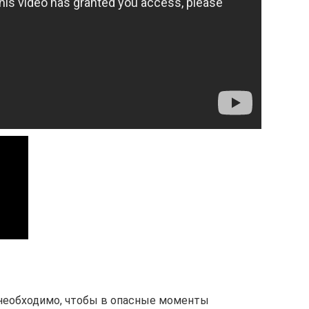
 необходимо, чтобы в опасные моменты