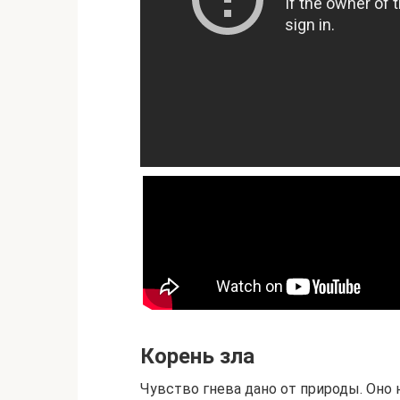
Корень зла
Чувство гнева дано от природы. Оно