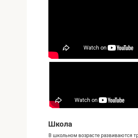
Школа
В школьном возрасте развиваются тр