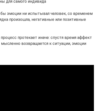
ны для самого индивида
 бы эмоции ни испытывал человек, со временем
рядка произошла, негативные или позитивные
процесс протекает иначе: спустя время аффект
к мысленно возвращается к ситуации, эмоции