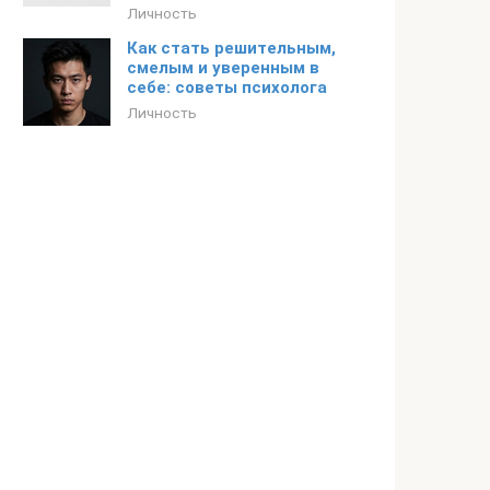
Личность
Как стать решительным,
смелым и уверенным в
себе: советы психолога
Личность