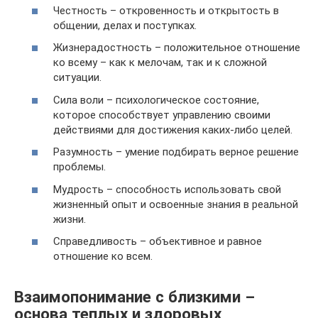
Честность – откровенность и открытость в
общении, делах и поступках.
Жизнерадостность – положительное отношение
ко всему – как к мелочам, так и к сложной
ситуации.
Сила воли – психологическое состояние,
которое способствует управлению своими
действиями для достижения каких-либо целей.
Разумность – умение подбирать верное решение
проблемы.
Мудрость – способность использовать свой
жизненный опыт и освоенные знания в реальной
жизни.
Справедливость – объективное и равное
отношение ко всем.
Взаимопонимание с близкими –
основа теплых и здоровых