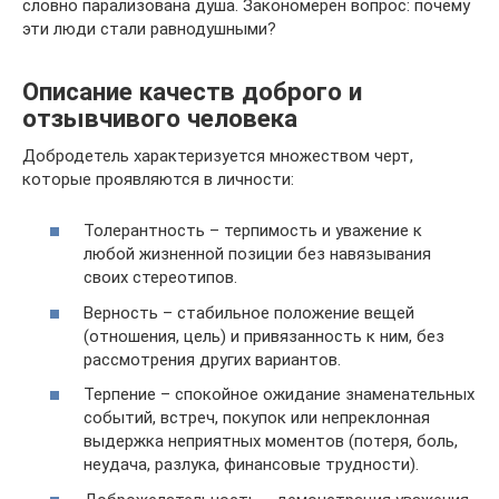
словно парализована душа. Закономерен вопрос: почему
эти люди стали равнодушными?
Описание качеств доброго и
отзывчивого человека
Добродетель характеризуется множеством черт,
которые проявляются в личности:
Толерантность – терпимость и уважение к
любой жизненной позиции без навязывания
своих стереотипов.
Верность – стабильное положение вещей
(отношения, цель) и привязанность к ним, без
рассмотрения других вариантов.
Терпение – спокойное ожидание знаменательных
событий, встреч, покупок или непреклонная
выдержка неприятных моментов (потеря, боль,
неудача, разлука, финансовые трудности).