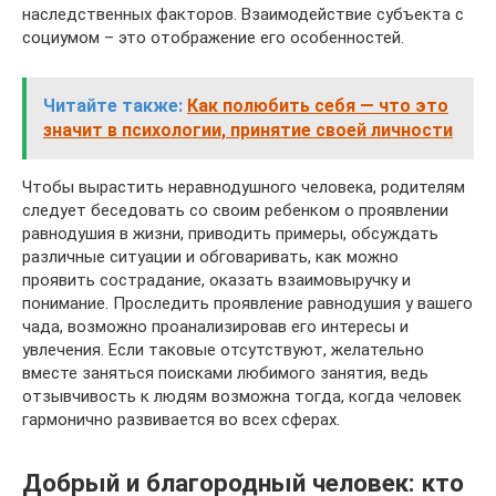
наследственных факторов. Взаимодействие субъекта с
социумом – это отображение его особенностей.
Читайте также:
Как полюбить себя — что это
значит в психологии, принятие своей личности
Чтобы вырастить неравнодушного человека, родителям
следует беседовать со своим ребенком о проявлении
равнодушия в жизни, приводить примеры, обсуждать
различные ситуации и обговаривать, как можно
проявить сострадание, оказать взаимовыручку и
понимание. Проследить проявление равнодушия у вашего
чада, возможно проанализировав его интересы и
увлечения. Если таковые отсутствуют, желательно
вместе заняться поисками любимого занятия, ведь
отзывчивость к людям возможна тогда, когда человек
гармонично развивается во всех сферах.
Добрый и благородный человек: кто