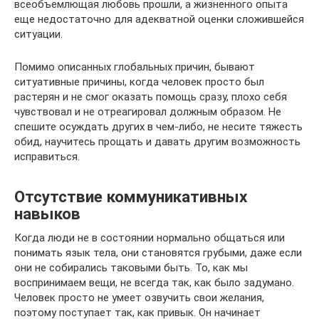
всеобъемлющая любовь прошли, а жизненного опыта
еще недостаточно для адекватной оценки сложившейся
ситуации.
Помимо описанных глобальных причин, бывают
ситуативные причины, когда человек просто был
растерян и не смог оказать помощь сразу, плохо себя
чувствовал и не отреагировал должным образом. Не
спешите осуждать других в чем-либо, не несите тяжесть
обид, научитесь прощать и давать другим возможность
исправиться.
Отсутствие коммуникативных
навыков
Когда люди не в состоянии нормально общаться или
понимать язык тела, они становятся грубыми, даже если
они не собирались таковыми быть. То, как мы
воспринимаем вещи, не всегда так, как было задумано.
Человек просто не умеет озвучить свои желания,
поэтому поступает так, как привык. Он начинает