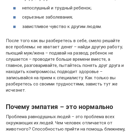
непослушный и трудный ребенок;
серьезные заболевания;
завистливое чувство к другим людям.
После того как вы разберетесь в себе, смело решайте
все проблемы: не хватает денег – найди другую работу;
пьющий муж/жена – подавай на развод; ребенок не
слушается – проводите больше времени вместе, а
главное, разговаривайте, пытайтесь понять друг друга и
находить компромиссы; подводит здоровье –
записывайся на прием к специалисту. Как только вы
разберетесь со своими трудностями, зависть тут же
исчезнет.
Почему эмпатия – это нормально
Проблема равнодушных людей – это проблема всех
окружающих их людей. Чем человек отличается от
животного? Способностью прийти на помощь ближнему,