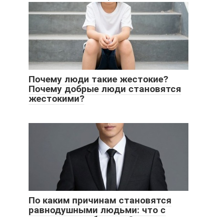
Почему люди такие жестокие?
Почему добрые люди становятся
жестокими?
По каким причинам становятся
равнодушными людьми: что с