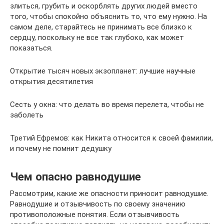
злиться, грубить и оскорблять других людей вместо
того, чтобы спокойно объяснить то, что ему нужно. На
самом деле, старайтесь не принимать все близко к
сердцу, поскольку не все так глубоко, как может
показаться.
Открытие тысяч новых экзопланет: лучшие научные
открытия десятилетия
Сесть у окна: что делать во время перелета, чтобы не
заболеть
Третий Ефремов: как Никита относится к своей фамилии,
и почему не помнит дедушку
Чем опасно равнодушие
Рассмотрим, какие же опасности приносит равнодушие.
Равнодушие и отзывчивость по своему значению
противоположные понятия. Если отзывчивость