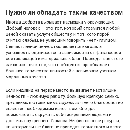
Нужно ли обладать таким качеством
Иногда доброта вызывает насмешки у окружающих.
Добрый человек — это тот, который стремится любой
ценой оказать услуги обществу, и тот, кого порой
считаю слабым, не умеющим говорить «нет» глупцом.
Сейчас главной ценностью является выгода, а
успешность оценивается в зависимости от финансовой
составляющей и материальных благ. Последствия этого
заключаются в том, что в обществе преобладает
большее количество личностей с невысоким уровнем
моральных качеств.
Если индивид на первое место выдвигает настоящие
ценности – любимую работу, большую крепкую семью,
преданных и отзывчивых друзей, для него благородство
является необходимым качеством. Оно дает
возможность окружить себя искренними людьми и
достичь внутреннего баланса. Ни финансовые ресурсы,
ни материальные блага не приведут корыстного и злого