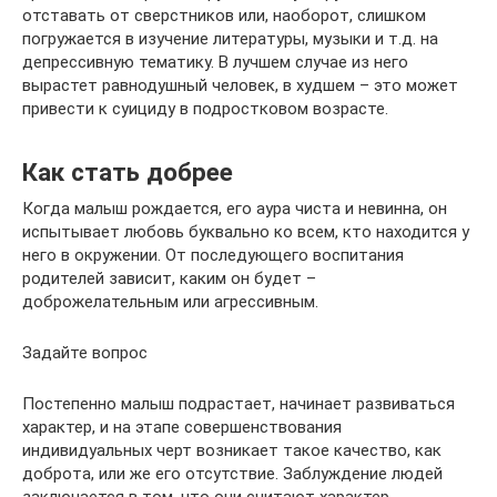
отставать от сверстников или, наоборот, слишком
погружается в изучение литературы, музыки и т.д. на
депрессивную тематику. В лучшем случае из него
вырастет равнодушный человек, в худшем – это может
привести к суициду в подростковом возрасте.
Как стать добрее
Когда малыш рождается, его аура чиста и невинна, он
испытывает любовь буквально ко всем, кто находится у
него в окружении. От последующего воспитания
родителей зависит, каким он будет –
доброжелательным или агрессивным.
Задайте вопрос
Постепенно малыш подрастает, начинает развиваться
характер, и на этапе совершенствования
индивидуальных черт возникает такое качество, как
доброта, или же его отсутствие. Заблуждение людей