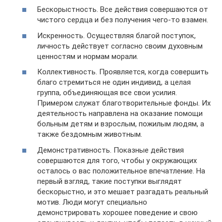
Бескорыстность. Все действия совершаются от
чистого сердца и без получения чего-то взамен.
Искренность. Осуществляя благой поступок,
личность действует согласно своим духовным
ценностям и нормам морали.
Коллективность. Проявляется, когда совершить
благо стремиться не один индивид, а целая
группа, объединяющая все свои усилия.
Примером служат благотворительные фонды. Их
деятельность направлена на оказание помощи
больным детям и взрослым, пожилым людям, а
также бездомным животным.
Демонстративность. Показные действия
совершаются для того, чтобы у окружающих
осталось о вас положительное впечатление. На
первый взгляд, такие поступки выглядят
бескорыстно, и это мешает разгадать реальный
мотив. Люди могут специально
демонстрировать хорошее поведение и свою