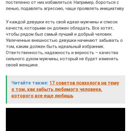
постепенно от них избавляться. Например, бороться с
ленью, подавлять агрессию, чаще проявлять инициативу.
У каждой девушки есть свой идеал мужчины и список
качеств, которыми он должен обладать. Все хотят,
чтобы рядом был самый лучший и добрый человек.
Увлеченные внешностью девушки начинают забывать о
том, каким должен быть идеальный избранник.
Ответственность, надежность и верность – качества
сильного духом мужчины, который не будет изменять
своей женщине.
Читайте также:
17 советов психолога на тему
о том, как забыть любимого человека,
которого все еще любишь