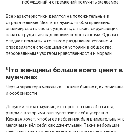
побуждений и стремлений получить желаемое.
Все характеристики делятся на положительные и
отрицательные. Знать их нужно, чтобы правильно
анализировать свою сущность, а также окружающих,
начать трудиться над своими недостатками. Однако
следует помнить, что такое разделение условно и
определяется сложившимися устоями в обществе,
персональным чувством нравственности и морали.
Что женщины больше всего ценят в
мужчинах
Черты характера человека — какие бывают, их описание
и особенности
Девушки любят мужчин, которые он них заботятся,
рядом с которыми они чувствуют себя уверенно.
Каждая хочет, чтобы её избранник был внимательным к
мелочам и вёл себя как джентльмен. Такие небольшие
действия, как открыть дверь или подать руку, много