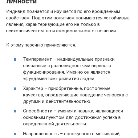
личности
Индивид познается и изучается по его врожденным
свойствам. Под этим понятием понимаются устойчивые
явления, характеризующие его не только в
психологическом, но и эмоциональном отношении.
К этому перечню причисляются:
Темперамент – индивидуальные признаки,
связанные с разновидностями нервного
функционирования. Именно он является
«фундаментом» развития людей.
Характер – приобретенные, постоянные
качества, определяющие поведение человека с
другими и действительностью.
Способности – умения и навыки, являющиеся
основным пунктом для достижения успеха в
определенной деятельности.
Направленность – совокупность мотиваций,