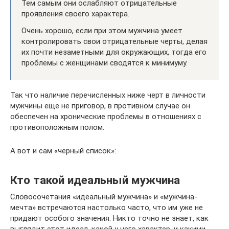
Тем самым они ослабляют отрицательные
проявления своего характера.
Очень хорошо, если при этом мужчина умеет
контролировать свои отрицательные черты, делая
их почти незаметными для окружающих, тогда его
проблемы с женщинами сводятся к минимуму.
Так что наличие перечисленных ниже черт в личности
мужчины еще не приговор, в противном случае он
обеспечен на хронические проблемы в отношениях с
противоположным полом.
А вот и сам «черный список»:
Кто такой идеальный мужчина
Словосочетания «идеальный мужчина» и «мужчина-
мечта» встречаются настолько часто, что им уже не
придают особого значения. Никто точно не знает, как