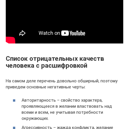
Список отрицательных качеств
человека с расшифровкой
На самом деле перечень довольно обширный, поэтому
приведем основные негативные черты:
Авторитарность – свойство характера,
проявляющееся в желании властвовать над
всеми и всем, не учитывая потребности
окружающих.
Агрессивность – жажда конфликта, желание