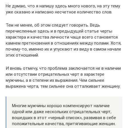
Не думаю, что я напишу здесь много нового, на эту тему
уже сказано и написано несчетное количество слов.
Тем не менее, об этом следует говорить. Ведь
перечисленные здесь и в предыдущей статье черты
характера и качества личности чаще всего становятся
камнем преткновения в отношениях между полами. Хотя,
почему-то, именно их и упускают из виду в самом начале
этих отношений.
И вновь отмечу, что проблема заключается не в наличии
или отсутствии отрицательных черт в характере
мужчины, а в степени их выражения. Чем сильнее
выражена черта, тем сильнее она отталкивает женщину.
Многие мужчины хорошо компенсируют наличие
одной или даже нескольких отрицательных черт,
вошедших в этот «черный список», развивая в себе
положительные качества, притягивающие женщин.