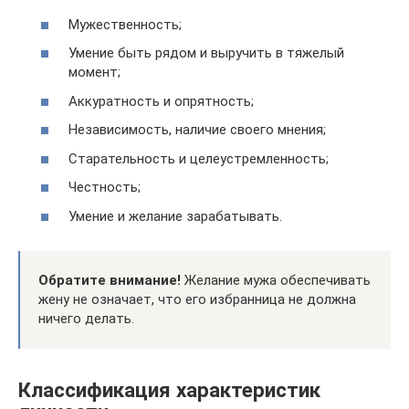
Мужественность;
Умение быть рядом и выручить в тяжелый
момент;
Аккуратность и опрятность;
Независимость, наличие своего мнения;
Старательность и целеустремленность;
Честность;
Умение и желание зарабатывать.
Обратите внимание!
Желание мужа обеспечивать
жену не означает, что его избранница не должна
ничего делать.
Классификация характеристик