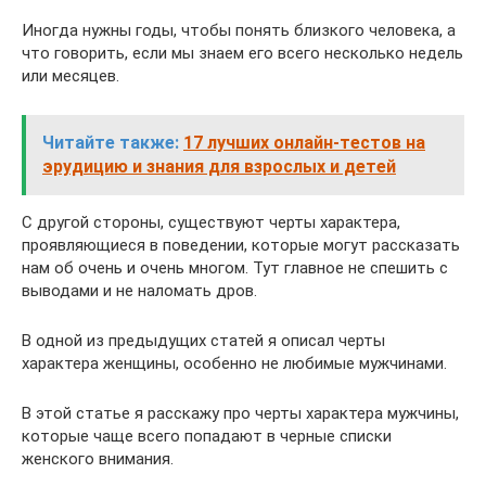
Иногда нужны годы, чтобы понять близкого человека, а
что говорить, если мы знаем его всего несколько недель
или месяцев.
Читайте также:
17 лучших онлайн-тестов на
эрудицию и знания для взрослых и детей
С другой стороны, существуют черты характера,
проявляющиеся в поведении, которые могут рассказать
нам об очень и очень многом. Тут главное не спешить с
выводами и не наломать дров.
В одной из предыдущих статей я описал черты
характера женщины, особенно не любимые мужчинами.
В этой статье я расскажу про черты характера мужчины,
которые чаще всего попадают в черные списки
женского внимания.