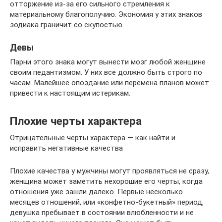
отторжение из-за его сильного стремления к
материальному благополучию. Экономия у этих знаков
зодиака граничит со скупостью.
Девы
Парни этого знака могут вынести мозг любой женщине
своим педантизмом. У них все должно быть строго по
часам. Малейшее опоздание или перемена планов может
привести к настоящим истерикам.
Плохие черты характера
Отрицательные черты характера — как найти и
исправить негативные качества
Плохие качества у мужчины могут проявляться не сразу,
женщина может заметить нехорошие его черты, когда
отношения уже зашли далеко. Первые несколько
месяцев отношений, или «конфетно-букетный» период,
девушка пребывает в состоянии влюбленности и не