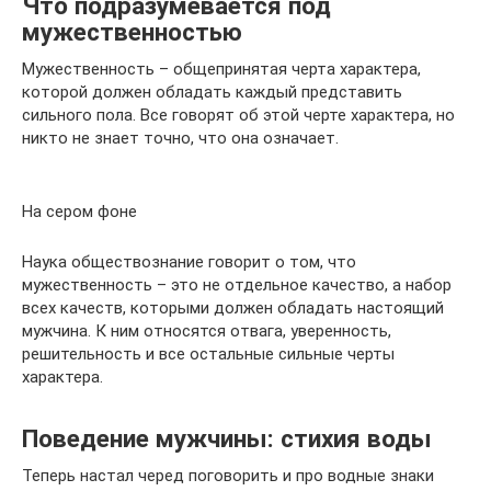
Что подразумевается под
мужественностью
Мужественность – общепринятая черта характера,
которой должен обладать каждый представить
сильного пола. Все говорят об этой черте характера, но
никто не знает точно, что она означает.
На сером фоне
Наука обществознание говорит о том, что
мужественность – это не отдельное качество, а набор
всех качеств, которыми должен обладать настоящий
мужчина. К ним относятся отвага, уверенность,
решительность и все остальные сильные черты
характера.
Поведение мужчины: стихия воды
Теперь настал черед поговорить и про водные знаки