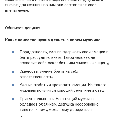
значат для женщин, по ним они составляют своё
впечатление.
Обнимает девушку
Какие качества нужно ценить в своем мужчине:
Порядочность, умение сдержать свои эмоции и
быть рассудительным. Такой человек не
позволит себе оскорбить или унизить женщину;
Смелость, умение брать на себя
ответственность;
Умение любить и проявлять эмоции. Из такого
мужчины получится хороший семьянин и отец;
Притягательность. Настоящий мужчина
обладает обаянием, девушка неосознанно
тянется к нему, может ему довериться;