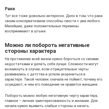
Раки
Тут все тоже довольно интересно. Дело в том, что раки
своим консерватизмом способны свести с ума любого.
Малейшие, даже положительные перемены
воспринимают в штыки.
Можно ли побороть негативные
стороны характера
На протяжение всей жизни нужно бороться со своими
недостатками и делать себя лучше. Сложности могут
возникнуть в случае, если отрицательные черты
развивались с детства и успели укорениться в
характере. Такой человек сначала не поймет, почему его
осуждают, и чем его поведение не нравится женщине.
Побороть можно любую негативную черту характера,
главное – личная заинтересованность и желание. Для
начала нужно выявить слабые стороны и начать