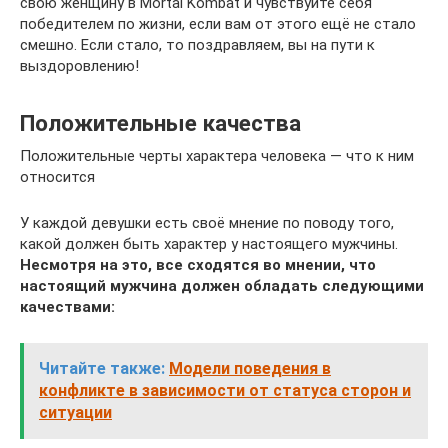
свою женщину в Mortal Kombat и чувствуйте себя
победителем по жизни, если вам от этого ещё не стало
смешно. Если стало, то поздравляем, вы на пути к
выздоровлению!
Положительные качества
Положительные черты характера человека — что к ним
относится
У каждой девушки есть своё мнение по поводу того,
какой должен быть характер у настоящего мужчины.
Несмотря на это, все сходятся во мнении, что
настоящий мужчина должен обладать следующими
качествами:
Читайте также:
Модели поведения в
конфликте в зависимости от статуса сторон и
ситуации