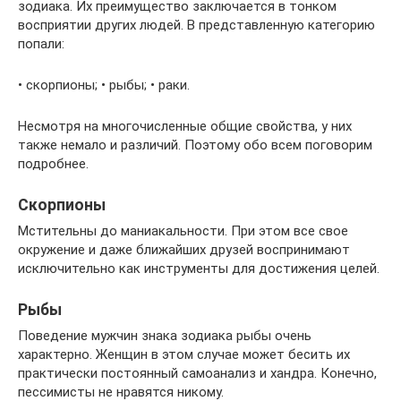
зодиака. Их преимущество заключается в тонком
восприятии других людей. В представленную категорию
попали:
• скорпионы; • рыбы; • раки.
Несмотря на многочисленные общие свойства, у них
также немало и различий. Поэтому обо всем поговорим
подробнее.
Скорпионы
Мстительны до маниакальности. При этом все свое
окружение и даже ближайших друзей воспринимают
исключительно как инструменты для достижения целей.
Рыбы
Поведение мужчин знака зодиака рыбы очень
характерно. Женщин в этом случае может бесить их
практически постоянный самоанализ и хандра. Конечно,
пессимисты не нравятся никому.