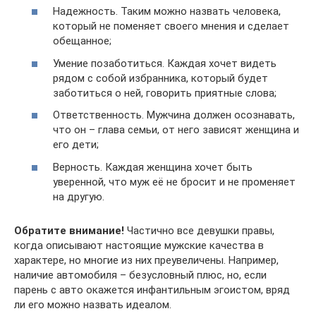
Надежность. Таким можно назвать человека,
который не поменяет своего мнения и сделает
обещанное;
Умение позаботиться. Каждая хочет видеть
рядом с собой избранника, который будет
заботиться о ней, говорить приятные слова;
Ответственность. Мужчина должен осознавать,
что он – глава семьи, от него зависят женщина и
его дети;
Верность. Каждая женщина хочет быть
уверенной, что муж её не бросит и не променяет
на другую.
Обратите внимание!
Частично все девушки правы,
когда описывают настоящие мужские качества в
характере, но многие из них преувеличены. Например,
наличие автомобиля – безусловный плюс, но, если
парень с авто окажется инфантильным эгоистом, вряд
ли его можно назвать идеалом.