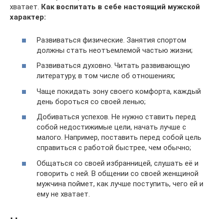
хватает.
Как воспитать в себе настоящий мужской
характер:
Развиваться физические. Занятия спортом
должны стать неотъемлемой частью жизни;
Развиваться духовно. Читать развивающую
литературу, в том числе об отношениях;
Чаще покидать зону своего комфорта, каждый
день бороться со своей ленью;
Добиваться успехов. Не нужно ставить перед
собой недостижимые цели, начать лучше с
малого. Например, поставить перед собой цель
справиться с работой быстрее, чем обычно;
Общаться со своей избранницей, слушать её и
говорить с ней. В общении со своей женщиной
мужчина поймет, как лучше поступить, чего ей и
ему не хватает.