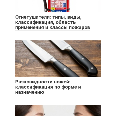
Огнетушители: типы, виды,
классификация, область
применения и классы пожаров
Разновидности ножей:
классификация по форме и
назначению