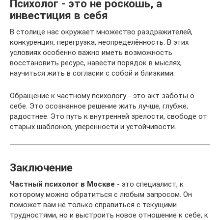
Психолог - это не роскошь, а
инвестиция в себя
В столице нас окружает множество раздражителей,
конкуренция, перегрузка, неопределённость. В этих
условиях особенно важно иметь возможность
восстановить ресурс, навести порядок в мыслях,
научиться жить в согласии с собой и близкими.
Обращение к частному психологу - это акт заботы о
себе. Это осознанное решение жить лучше, глубже,
радостнее. Это путь к внутренней зрелости, свободе от
старых шаблонов, уверенности и устойчивости.
Заключение
Частный психолог в Москве
- это специалист, к
которому можно обратиться с любым запросом. Он
поможет вам не только справиться с текущими
трудностями, но и выстроить новое отношение к себе, к