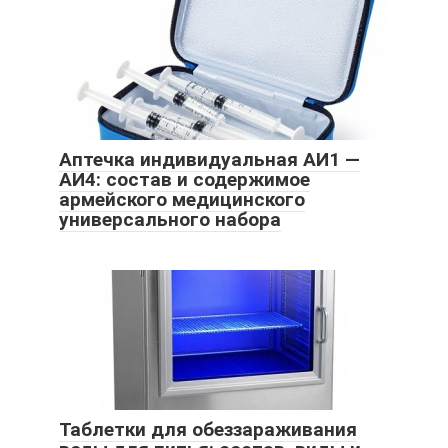
Аптечка индивидуальная АИ1 —
АИ4: состав и содержимое
армейского медицинского
универсального набора
Таблетки для обеззараживания