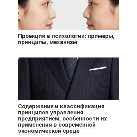
Проекция в психологии: примеры,
принципы, механизм
Содержание и классификация
принципов управления
предприятием, особенности их
применения в современной
экономической среде