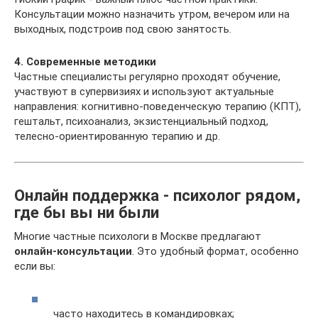
Консультации можно назначить утром, вечером или на
выходных, подстроив под свою занятость.
4. Современные методики
Частные специалисты регулярно проходят обучение,
участвуют в супервизиях и используют актуальные
направления: когнитивно-поведенческую терапию (КПТ),
гештальт, психоанализ, экзистенциальный подход,
телесно-ориентированную терапию и др.
Онлайн поддержка - психолог рядом,
где бы вы ни были
Многие частные психологи в Москве предлагают
онлайн-консультации
. Это удобный формат, особенно
если вы:
часто находитесь в командировках;