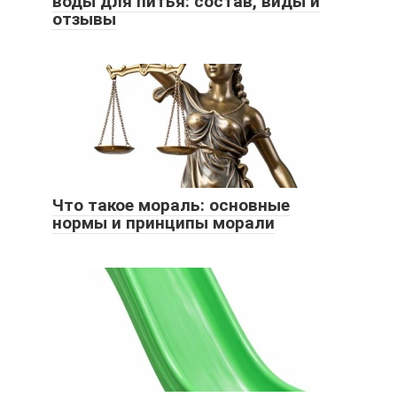
воды для питья: состав, виды и
отзывы
Что такое мораль: основные
нормы и принципы морали