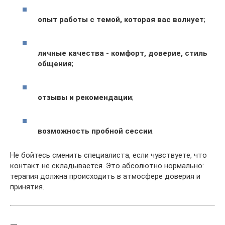
опыт работы с темой, которая вас волнует
;
личные качества - комфорт, доверие, стиль
общения
;
отзывы и рекомендации
;
возможность пробной сессии
.
Не бойтесь сменить специалиста, если чувствуете, что
контакт не складывается. Это абсолютно нормально:
терапия должна происходить в атмосфере доверия и
принятия.