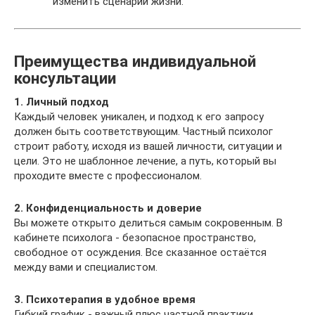
изменить сценарии жизни.
Преимущества индивидуальной
консультации
1. Личный подход
Каждый человек уникален, и подход к его запросу
должен быть соответствующим. Частный психолог
строит работу, исходя из вашей личности, ситуации и
цели. Это не шаблонное лечение, а путь, который вы
проходите вместе с профессионалом.
2. Конфиденциальность и доверие
Вы можете открыто делиться самым сокровенным. В
кабинете психолога - безопасное пространство,
свободное от осуждения. Все сказанное остаётся
между вами и специалистом.
3. Психотерапия в удобное время
Гибкий график - важный плюс частной практики.