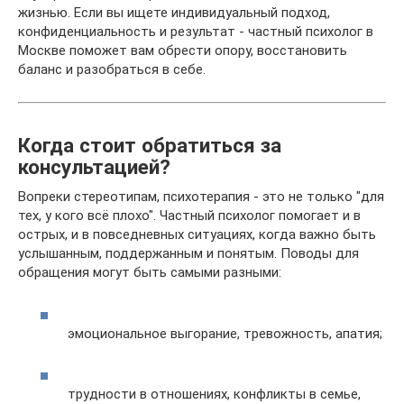
жизнью. Если вы ищете индивидуальный подход,
конфиденциальность и результат - частный психолог в
Москве поможет вам обрести опору, восстановить
баланс и разобраться в себе.
Когда стоит обратиться за
консультацией?
Вопреки стереотипам, психотерапия - это не только "для
тех, у кого всё плохо". Частный психолог помогает и в
острых, и в повседневных ситуациях, когда важно быть
услышанным, поддержанным и понятым. Поводы для
обращения могут быть самыми разными:
эмоциональное выгорание, тревожность, апатия;
трудности в отношениях, конфликты в семье,