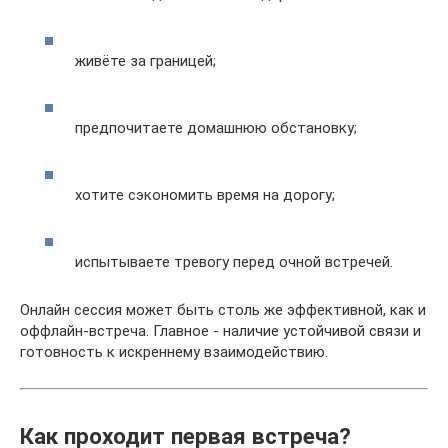
живёте за границей;
предпочитаете домашнюю обстановку;
хотите сэкономить время на дорогу;
испытываете тревогу перед очной встречей.
Онлайн сессия может быть столь же эффективной, как и
оффлайн-встреча. Главное - наличие устойчивой связи и
готовность к искреннему взаимодействию.
Как проходит первая встреча?