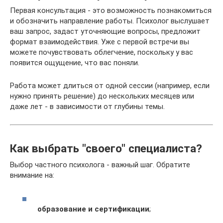
Первая консультация - это возможность познакомиться
и обозначить направление работы. Психолог выслушает
ваш запрос, задаст уточняющие вопросы, предложит
формат взаимодействия. Уже с первой встречи вы
можете почувствовать облегчение, поскольку у вас
появится ощущение, что вас поняли.
Работа может длиться от одной сессии (например, если
нужно принять решение) до нескольких месяцев или
даже лет - в зависимости от глубины темы.
Как выбрать "своего" специалиста?
Выбор частного психолога - важный шаг. Обратите
внимание на:
образование и сертификации
;