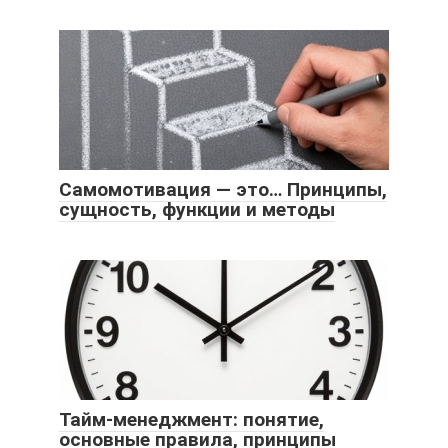
Самомотивация — это… Принципы,
сущность, функции и методы
Тайм-менеджмент: понятие,
основные правила, принципы