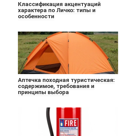
Классификация акцентуаций
характера по Личко: типы и
особенности
Аптечка походная туристическая:
содержимое, требования и
принципы выбора