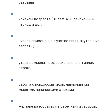
разрывы;
кризисы возраста (30 лет, 40+, пенсионный
период и др.);
низкая самооценка, чувство вины, внутренние
запреты;
утрата смысла, профессиональные тупики,
страхи;
работа с психосоматикой, навязчивыми
мыслями, паническими атаками;
желание разобраться в себе, найти ресурсы,