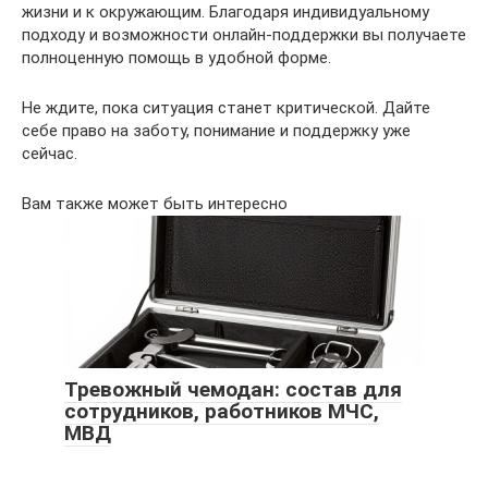
жизни и к окружающим. Благодаря индивидуальному
подходу и возможности онлайн-поддержки вы получаете
полноценную помощь в удобной форме.
Не ждите, пока ситуация станет критической. Дайте
себе право на заботу, понимание и поддержку уже
сейчас.
Вам также может быть интересно
Тревожный чемодан: состав для
сотрудников, работников МЧС,
МВД