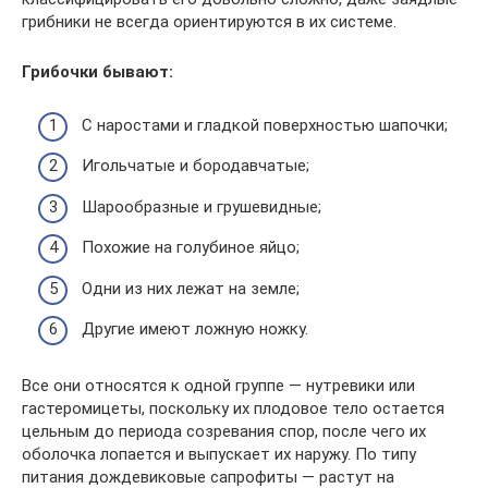
грибники не всегда ориентируются в их системе.
Грибочки бывают:
С наростами и гладкой поверхностью шапочки;
Игольчатые и бородавчатые;
Шарообразные и грушевидные;
Похожие на голубиное яйцо;
Одни из них лежат на земле;
Другие имеют ложную ножку.
Все они относятся к одной группе — нутревики или
гастеромицеты, поскольку их плодовое тело остается
цельным до периода созревания спор, после чего их
оболочка лопается и выпускает их наружу. По типу
питания дождевиковые сапрофиты — растут на