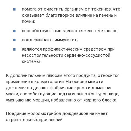
помогают очистить организм от токсинов, что
оказывает благотворное влияние на печень и
почки;
способствуют выведению тяжелых металлов;
поддерживают иммунитет;
являются профилактическим средством при
несостоятельности сердечно-сосудистой
системы.
К дополнительным плюсам этого продукта, относится
применение в косметологии. На основе мякоти
дождевиков делают фабричные крема и домашние
маски, способствующие подтягиванию контуров лица,
уменьшению морщин, избавлению от жирного блеска.
Поедание молодых грибов дождевиков не имеет
отрицательных проявлений