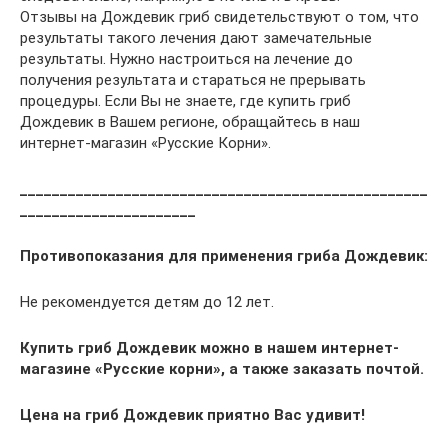
Отзывы на Дождевик гриб свидетельствуют о том, что
результаты такого лечения дают замечательные
результаты. Нужно настроиться на лечение до
получения результата и стараться не прерывать
процедуры. Если Вы не знаете, где купить гриб
Дождевик в Вашем регионе, обращайтесь в наш
интернет-магазин «Русские Корни».
___________________________________________________
______________________
Противопоказания для
применения
гриба Дождевик:
Не рекомендуется детям до 12 лет.
Купить гриб Дождевик можно в нашем интернет-
магазине «Русские корни»,
а также заказать почтой.
Цена на гриб Дождевик приятно Вас удивит!