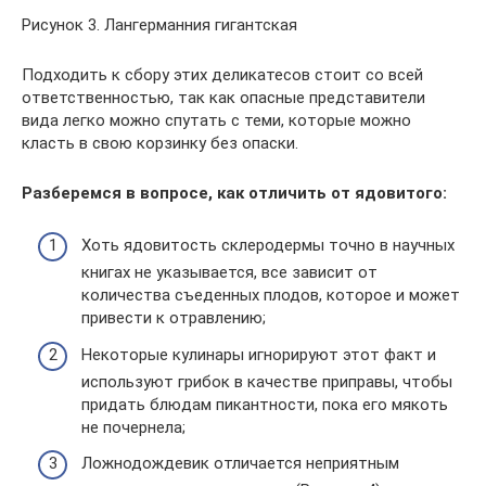
Рисунок 3. Лангерманния гигантская
Подходить к сбору этих деликатесов стоит со всей
ответственностью, так как опасные представители
вида легко можно спутать с теми, которые можно
класть в свою корзинку без опаски.
Разберемся в вопросе, как отличить от ядовитого:
Хоть ядовитость склеродермы точно в научных
книгах не указывается, все зависит от
количества съеденных плодов, которое и может
привести к отравлению;
Некоторые кулинары игнорируют этот факт и
используют грибок в качестве приправы, чтобы
придать блюдам пикантности, пока его мякоть
не почернела;
Ложнодождевик отличается неприятным