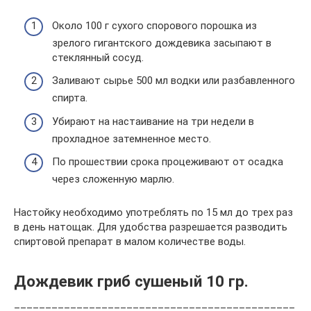
Около 100 г сухого спорового порошка из
зрелого гигантского дождевика засыпают в
стеклянный сосуд.
Заливают сырье 500 мл водки или разбавленного
спирта.
Убирают на настаивание на три недели в
прохладное затемненное место.
По прошествии срока процеживают от осадка
через сложенную марлю.
Настойку необходимо употреблять по 15 мл до трех раз
в день натощак. Для удобства разрешается разводить
спиртовой препарат в малом количестве воды.
Дождевик гриб сушеный 10 гр.
_____________________________________________