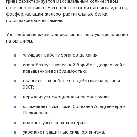
грива характеризуется максимальным количеством
полезных свойств. В его состав входят антиоксиданты,
фосфор, кальций, железо, растительные белки,
полисахариды и витамины.
Употребление ежевиков оказывает следующее влияние
на организм:
улучшает работу органов дыхания;
способствует успешной борьбе с депрессией и
повышенной возбудимостью;
оказывает лечебное воздействие на органы
ЖКТ;
нормализует эмоциональное состояние;
сглаживает симптомы болезней Альцгеймера и
Паркинсона;
снижает уровень холестерина;
укрепляет защитные силы организма;