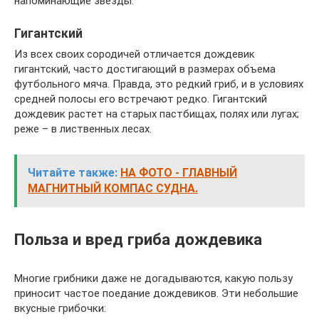
напоминающие звезды.
Гигантский
Из всех своих сородичей отличается дождевик
гигантский, часто достигающий в размерах объема
футбольного мяча. Правда, это редкий гриб, и в условиях
средней полосы его встречают редко. Гигантский
дождевик растет на старых пастбищах, полях или лугах;
реже – в лиственных лесах.
Читайте также:
НА ФОТО - ГЛАВНЫЙ
МАГНИТНЫЙ КОМПАС СУДНА.
Польза и вред гриба дождевика
Многие грибники даже не догадываются, какую пользу
приносит частое поедание дождевиков. Эти небольшие
вкусные грибочки: