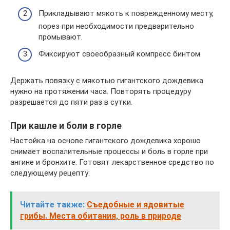
Прикладывают мякоть к поврежденному месту,
порез при необходимости предварительно
промывают.
Фиксируют своеобразный компресс бинтом.
Держать повязку с мякотью гигантского дождевика
нужно на протяжении часа. Повторять процедуру
разрешается до пяти раз в сутки.
При кашле и боли в горле
Настойка на основе гигантского дождевика хорошо
снимает воспалительные процессы и боль в горле при
ангине и бронхите. Готовят лекарственное средство по
следующему рецепту:
Читайте также:
Съедобные и ядовитые
грибы. Места обитания, роль в природе