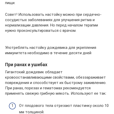
пищи.
Совет! Использовать настойку можно при сердечно-
сосудистых заболеваниях для улучшения ритма и
нормализации давления. Но перед началом терапии
нужно проконсультироваться с врачом.
Употреблять настойку дождевика для укрепления
иммунитета необходимо в течение десяти дней
При ранах и ушибах
Гигантский дождевик обладает
кровоостанавливающими свойствами, обеззараживает
повреждения и способствует их быстрому заживлению.
При ранах, порезах и гематомах рекомендуется
применять свежую грибную мякоть. Используют ее так:
От плодового тела отрезают пластинку около 10
мм толщиной.