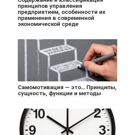
принципов управления
предприятием, особенности их
применения в современной
экономической среде
Самомотивация — это… Принципы,
сущность, функции и методы