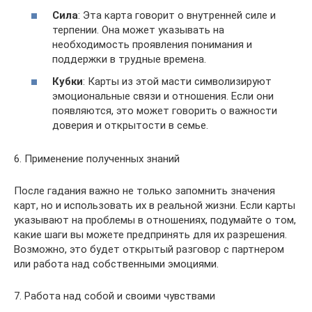
Сила
: Эта карта говорит о внутренней силе и
терпении. Она может указывать на
необходимость проявления понимания и
поддержки в трудные времена.
Кубки
: Карты из этой масти символизируют
эмоциональные связи и отношения. Если они
появляются, это может говорить о важности
доверия и открытости в семье.
6. Применение полученных знаний
После гадания важно не только запомнить значения
карт, но и использовать их в реальной жизни. Если карты
указывают на проблемы в отношениях, подумайте о том,
какие шаги вы можете предпринять для их разрешения.
Возможно, это будет открытый разговор с партнером
или работа над собственными эмоциями.
7. Работа над собой и своими чувствами