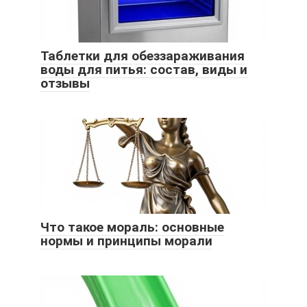
Таблетки для обеззараживания
воды для питья: состав, виды и
отзывы
Что такое мораль: основные
нормы и принципы морали