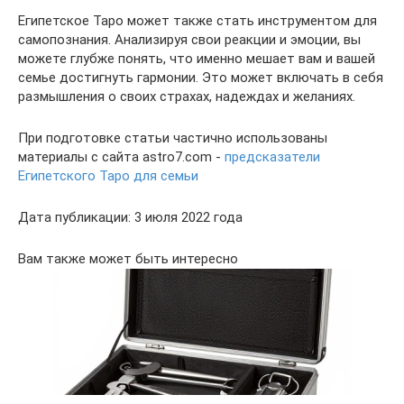
Египетское Таро может также стать инструментом для
самопознания. Анализируя свои реакции и эмоции, вы
можете глубже понять, что именно мешает вам и вашей
семье достигнуть гармонии. Это может включать в себя
размышления о своих страхах, надеждах и желаниях.
При подготовке статьи частично использованы
материалы с сайта astro7.com -
предсказатели
Египетского Таро для семьи
Дата публикации: 3 июля 2022 года
Вам также может быть интересно