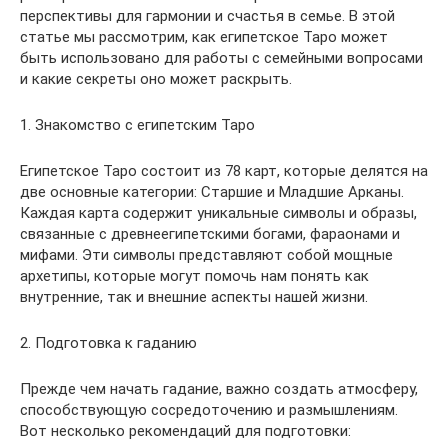
перспективы для гармонии и счастья в семье. В этой
статье мы рассмотрим, как египетское Таро может
быть использовано для работы с семейными вопросами
и какие секреты оно может раскрыть.
1. Знакомство с египетским Таро
Египетское Таро состоит из 78 карт, которые делятся на
две основные категории: Старшие и Младшие Арканы.
Каждая карта содержит уникальные символы и образы,
связанные с древнеегипетскими богами, фараонами и
мифами. Эти символы представляют собой мощные
архетипы, которые могут помочь нам понять как
внутренние, так и внешние аспекты нашей жизни.
2. Подготовка к гаданию
Прежде чем начать гадание, важно создать атмосферу,
способствующую сосредоточению и размышлениям.
Вот несколько рекомендаций для подготовки: