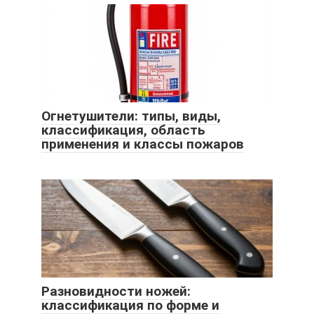
Огнетушители: типы, виды,
классификация, область
применения и классы пожаров
Разновидности ножей:
классификация по форме и