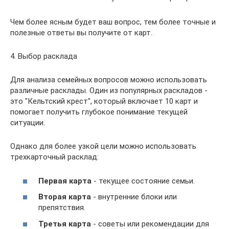
Чем более ясным будет ваш вопрос, тем более точные и
полезные ответы вы получите от карт.
4. Выбор расклада
Для анализа семейных вопросов можно использовать
различные расклады. Один из популярных раскладов -
это "Кельтский крест", который включает 10 карт и
помогает получить глубокое понимание текущей
ситуации.
Однако для более узкой цели можно использовать
трехкарточный расклад:
Первая карта
- текущее состояние семьи.
Вторая карта
- внутренние блоки или
препятствия.
Третья карта
- советы или рекомендации для