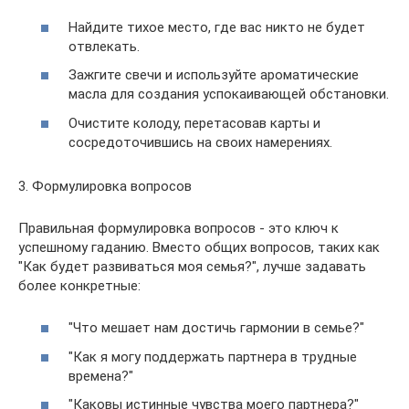
Найдите тихое место, где вас никто не будет
отвлекать.
Зажгите свечи и используйте ароматические
масла для создания успокаивающей обстановки.
Очистите колоду, перетасовав карты и
сосредоточившись на своих намерениях.
3. Формулировка вопросов
Правильная формулировка вопросов - это ключ к
успешному гаданию. Вместо общих вопросов, таких как
"Как будет развиваться моя семья?", лучше задавать
более конкретные:
"Что мешает нам достичь гармонии в семье?"
"Как я могу поддержать партнера в трудные
времена?"
"Каковы истинные чувства моего партнера?"