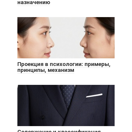
назначению
Проекция в психологии: примеры,
принципы, механизм
Содержание и классификация