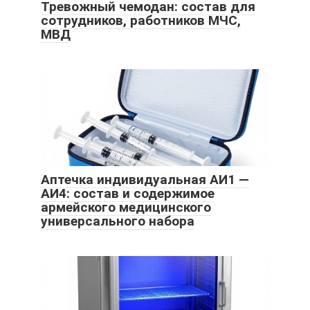
Тревожный чемодан: состав для
сотрудников, работников МЧС,
МВД
Аптечка индивидуальная АИ1 —
АИ4: состав и содержимое
армейского медицинского
универсального набора