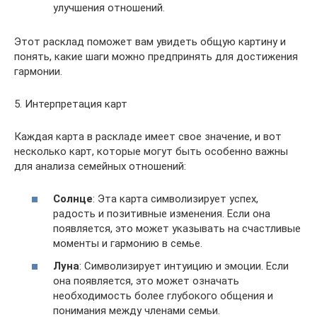
улучшения отношений.
Этот расклад поможет вам увидеть общую картину и
понять, какие шаги можно предпринять для достижения
гармонии.
5. Интерпретация карт
Каждая карта в раскладе имеет свое значение, и вот
несколько карт, которые могут быть особенно важны
для анализа семейных отношений:
Солнце
: Эта карта символизирует успех,
радость и позитивные изменения. Если она
появляется, это может указывать на счастливые
моменты и гармонию в семье.
Луна
: Символизирует интуицию и эмоции. Если
она появляется, это может означать
необходимость более глубокого общения и
понимания между членами семьи.