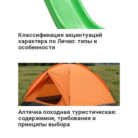
Классификация акцентуаций
характера по Личко: типы и
особенности
Аптечка походная туристическая:
содержимое, требования и
принципы выбора